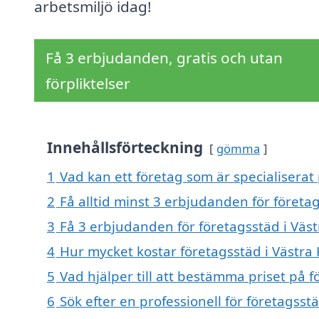
arbetsmiljö idag!
Få 3 erbjudanden, gratis och utan
förpliktelser
Innehållsförteckning
gömma
1
Vad kan ett företag som är specialiserat 
2
Få alltid minst 3 erbjudanden för företa
3
Få 3 erbjudanden för företagsstäd i Väst
4
Hur mycket kostar företagsstäd i Västra
5
Vad hjälper till att bestämma priset på 
6
Sök efter en professionell för företagss