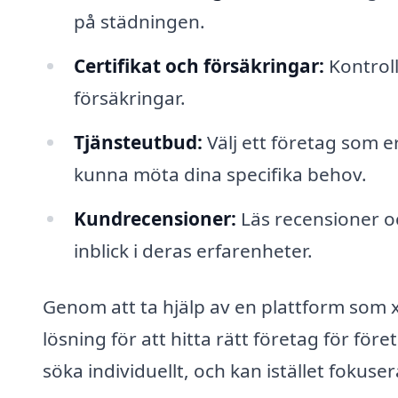
på städningen.
Certifikat och försäkringar:
Kontroll
försäkringar.
Tjänsteutbud:
Välj ett företag som e
kunna möta dina specifika behov.
Kundrecensioner:
Läs recensioner o
inblick i deras erfarenheter.
Genom att ta hjälp av en plattform som x
lösning för att hitta rätt företag för för
söka individuellt, och kan istället fokuse