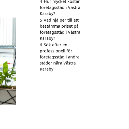
4
Hur mycket kostar
företagsstäd i Västra
Karaby?
5
Vad hjälper till att
bestämma priset på
företagsstäd i Västra
Karaby?
6
Sök efter en
professionell för
företagsstäd i andra
städer nära Västra
Karaby