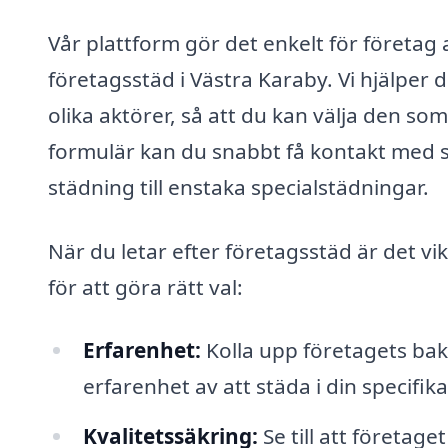
Vår plattform gör det enkelt för företag 
företagsstäd i Västra Karaby. Vi hjälper 
olika aktörer, så att du kan välja den so
formulär kan du snabbt få kontakt med s
städning till enstaka specialstädningar.
När du letar efter företagsstäd är det vik
för att göra rätt val:
Erfarenhet:
Kolla upp företagets bak
erfarenhet av att städa i din specifik
Kvalitetssäkring:
Se till att företage