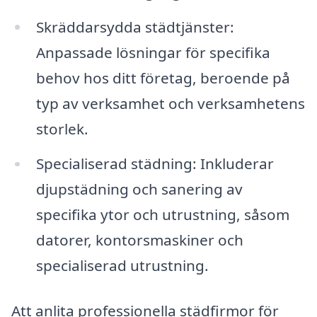
Skräddarsydda städtjänster:
Anpassade lösningar för specifika
behov hos ditt företag, beroende på
typ av verksamhet och verksamhetens
storlek.
Specialiserad städning: Inkluderar
djupstädning och sanering av
specifika ytor och utrustning, såsom
datorer, kontorsmaskiner och
specialiserad utrustning.
Att anlita professionella städfirmor för