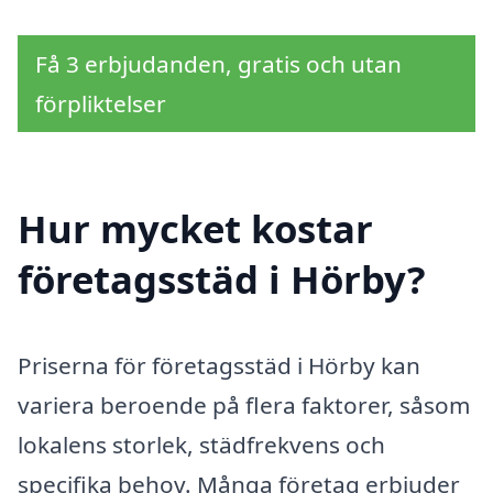
Få 3 erbjudanden, gratis och utan
förpliktelser
Hur mycket kostar
företagsstäd i Hörby?
Priserna för företagsstäd i Hörby kan
variera beroende på flera faktorer, såsom
lokalens storlek, städfrekvens och
specifika behov. Många företag erbjuder