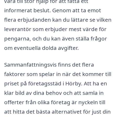
vara till stor hjälp för att fatta ett
informerat beslut. Genom att ta emot
flera erbjudanden kan du lättare se vilken
leverantör som erbjuder mest värde för
pengarna, och du kan även ställa frågor
om eventuella dolda avgifter.
Sammanfattningsvis finns det flera
faktorer som spelar in när det kommer till
priset på företagsstäd i Hörby. Att ha en
klar bild av dina behov och att samla in
offerter från olika företag är nyckeln till
att hitta det bästa alternativet för just din