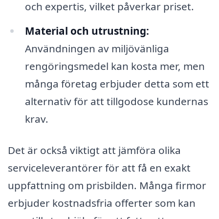
och expertis, vilket påverkar priset.
Material och utrustning:
Användningen av miljövänliga
rengöringsmedel kan kosta mer, men
många företag erbjuder detta som ett
alternativ för att tillgodose kundernas
krav.
Det är också viktigt att jämföra olika
serviceleverantörer för att få en exakt
uppfattning om prisbilden. Många firmor
erbjuder kostnadsfria offerter som kan