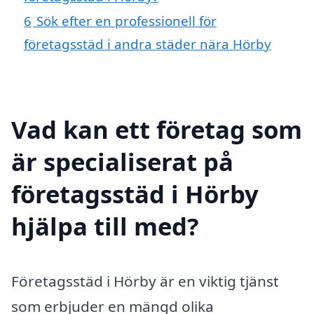
6
Sök efter en professionell för
företagsstäd i andra städer nära Hörby
Vad kan ett företag som
är specialiserat på
företagsstäd i Hörby
hjälpa till med?
Företagsstäd i Hörby är en viktig tjänst
som erbjuder en mängd olika