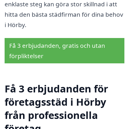
enklaste steg kan göra stor skillnad i att
hitta den bästa städfirman för dina behov
i Hörby.
Få 3 erbjudanden, gratis och utan
förpliktelser
Få 3 erbjudanden för
företagsstäd i Hörby
från professionella
företag