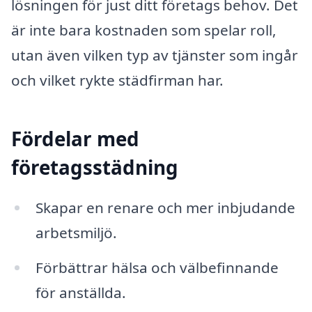
lösningen för just ditt företags behov. Det
är inte bara kostnaden som spelar roll,
utan även vilken typ av tjänster som ingår
och vilket rykte städfirman har.
Fördelar med
företagsstädning
Skapar en renare och mer inbjudande
arbetsmiljö.
Förbättrar hälsa och välbefinnande
för anställda.