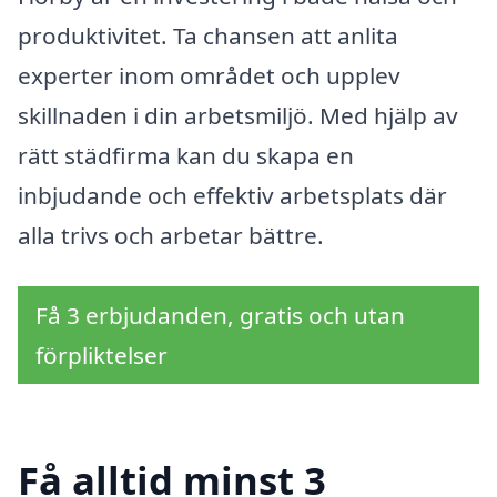
produktivitet. Ta chansen att anlita
experter inom området och upplev
skillnaden i din arbetsmiljö. Med hjälp av
rätt städfirma kan du skapa en
inbjudande och effektiv arbetsplats där
alla trivs och arbetar bättre.
Få 3 erbjudanden, gratis och utan
förpliktelser
Få alltid minst 3