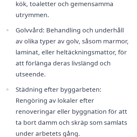
kök, toaletter och gemensamma
utrymmen.
Golvvård: Behandling och underhåll
av olika typer av golv, såsom marmor,
laminat, eller heltäckningsmattor, för
att förlänga deras livslängd och
utseende.
Städning efter byggarbeten:
Rengöring av lokaler efter
renoveringar eller byggnation för att
ta bort damm och skräp som samlats
under arbetets gång.