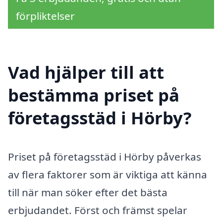
förpliktelser
Vad hjälper till att
bestämma priset på
företagsstäd i Hörby?
Priset på företagsstäd i Hörby påverkas
av flera faktorer som är viktiga att känna
till när man söker efter det bästa
erbjudandet. Först och främst spelar