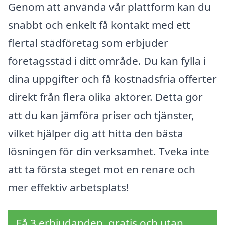
Genom att använda vår plattform kan du
snabbt och enkelt få kontakt med ett
flertal städföretag som erbjuder
företagsstäd i ditt område. Du kan fylla i
dina uppgifter och få kostnadsfria offerter
direkt från flera olika aktörer. Detta gör
att du kan jämföra priser och tjänster,
vilket hjälper dig att hitta den bästa
lösningen för din verksamhet. Tveka inte
att ta första steget mot en renare och
mer effektiv arbetsplats!
Få 3 erbjudanden, gratis och utan