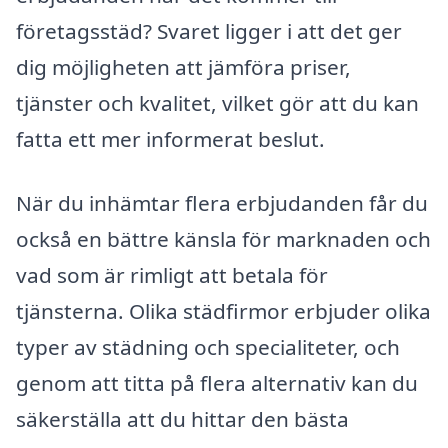
företagsstäd? Svaret ligger i att det ger
dig möjligheten att jämföra priser,
tjänster och kvalitet, vilket gör att du kan
fatta ett mer informerat beslut.
När du inhämtar flera erbjudanden får du
också en bättre känsla för marknaden och
vad som är rimligt att betala för
tjänsterna. Olika städfirmor erbjuder olika
typer av städning och specialiteter, och
genom att titta på flera alternativ kan du
säkerställa att du hittar den bästa