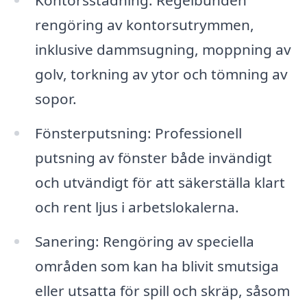
Kontorsstädning: Regelbunden
rengöring av kontorsutrymmen,
inklusive dammsugning, moppning av
golv, torkning av ytor och tömning av
sopor.
Fönsterputsning: Professionell
putsning av fönster både invändigt
och utvändigt för att säkerställa klart
och rent ljus i arbetslokalerna.
Sanering: Rengöring av speciella
områden som kan ha blivit smutsiga
eller utsatta för spill och skräp, såsom