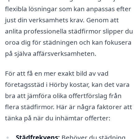
flexibla lösningar som kan anpassas efter
just din verksamhets krav. Genom att
anlita professionella städfirmor slipper du
oroa dig för städningen och kan fokusera
på själva affärsverksamheten.
För att få en mer exakt bild av vad
företagsstäd i Hörby kostar, kan det vara
bra att jämföra olika offertförslag från
flera städfirmor. Här är några faktorer att
tänka på när du inhämtar offerter:
Städfrekvens:
Behöver du städning