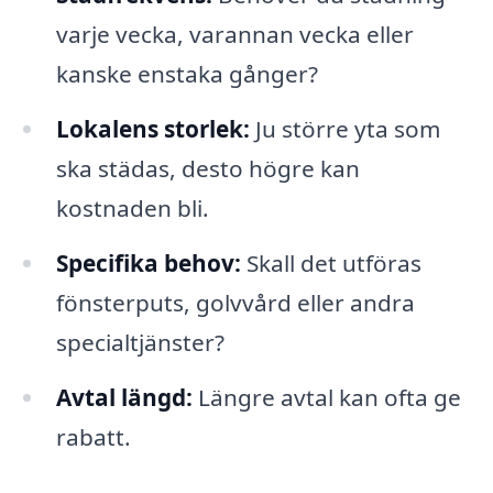
varje vecka, varannan vecka eller
kanske enstaka gånger?
Lokalens storlek:
Ju större yta som
ska städas, desto högre kan
kostnaden bli.
Specifika behov:
Skall det utföras
fönsterputs, golvvård eller andra
specialtjänster?
Avtal längd:
Längre avtal kan ofta ge
rabatt.