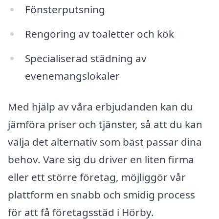
Fönsterputsning
Rengöring av toaletter och kök
Specialiserad städning av
evenemangslokaler
Med hjälp av våra erbjudanden kan du
jämföra priser och tjänster, så att du kan
välja det alternativ som bäst passar dina
behov. Vare sig du driver en liten firma
eller ett större företag, möjliggör vår
plattform en snabb och smidig process
för att få företagsstäd i Hörby.