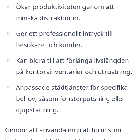
Ökar produktiviteten genom att
minska distraktioner.
Ger ett professionellt intryck till
besökare och kunder.
Kan bidra till att förlänga livslängden
på kontorsinventarier och utrustning.
Anpassade städtjänster för specifika
behov, såsom fönsterputsning eller
djupstädning.
Genom att använda en plattform som