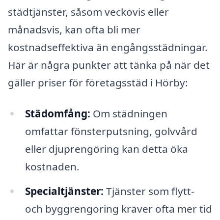
städtjänster, såsom veckovis eller
månadsvis, kan ofta bli mer
kostnadseffektiva än engångsstädningar.
Här är några punkter att tänka på när det
gäller priser för företagsstäd i Hörby:
Städomfång:
Om städningen
omfattar fönsterputsning, golvvård
eller djuprengöring kan detta öka
kostnaden.
Specialtjänster:
Tjänster som flytt-
och byggrengöring kräver ofta mer tid