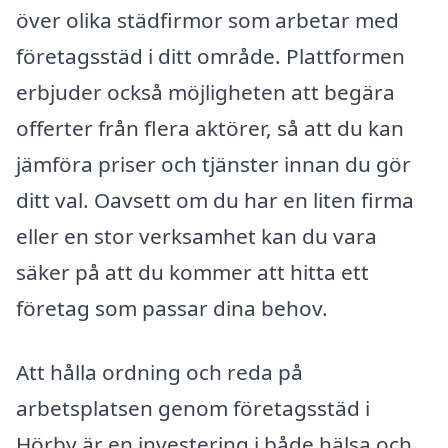
över olika städfirmor som arbetar med
företagsstäd i ditt område. Plattformen
erbjuder också möjligheten att begära
offerter från flera aktörer, så att du kan
jämföra priser och tjänster innan du gör
ditt val. Oavsett om du har en liten firma
eller en stor verksamhet kan du vara
säker på att du kommer att hitta ett
företag som passar dina behov.
Att hålla ordning och reda på
arbetsplatsen genom företagsstäd i
Hörby är en investering i både hälsa och