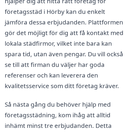
hjälper dig att hitta rätt företag för
företagsstäd i Hörby kan du enkelt
jämföra dessa erbjudanden. Plattformen
gör det möjligt för dig att få kontakt med
lokala städfirmor, vilket inte bara kan
spara tid, utan även pengar. Du vill också
se till att firman du väljer har goda
referenser och kan leverera den
kvalitetsservice som ditt företag kräver.
Så nästa gång du behöver hjälp med
företagsstädning, kom ihåg att alltid
inhämt minst tre erbjudanden. Detta