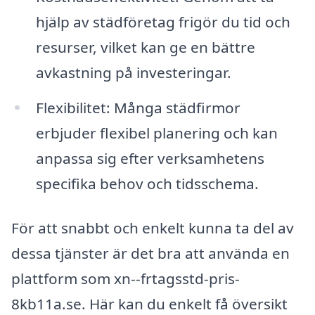
hjälp av städföretag frigör du tid och
resurser, vilket kan ge en bättre
avkastning på investeringar.
Flexibilitet: Många städfirmor
erbjuder flexibel planering och kan
anpassa sig efter verksamhetens
specifika behov och tidsschema.
För att snabbt och enkelt kunna ta del av
dessa tjänster är det bra att använda en
plattform som xn--frtagsstd-pris-
8kb11a.se. Här kan du enkelt få översikt