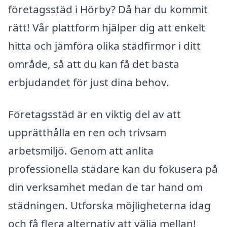
företagsstäd i Hörby? Då har du kommit
rätt! Vår plattform hjälper dig att enkelt
hitta och jämföra olika städfirmor i ditt
område, så att du kan få det bästa
erbjudandet för just dina behov.
Företagsstäd är en viktig del av att
upprätthålla en ren och trivsam
arbetsmiljö. Genom att anlita
professionella städare kan du fokusera på
din verksamhet medan de tar hand om
städningen. Utforska möjligheterna idag
och få flera alternativ att välja mellan!