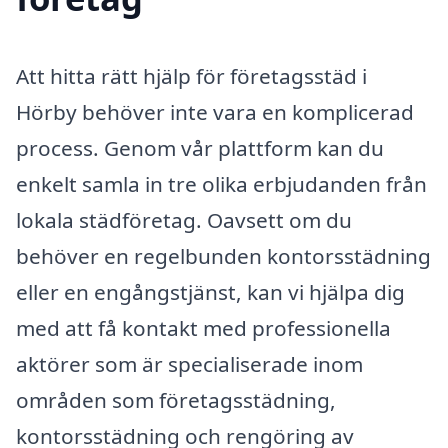
Att hitta rätt hjälp för företagsstäd i
Hörby behöver inte vara en komplicerad
process. Genom vår plattform kan du
enkelt samla in tre olika erbjudanden från
lokala städföretag. Oavsett om du
behöver en regelbunden kontorsstädning
eller en engångstjänst, kan vi hjälpa dig
med att få kontakt med professionella
aktörer som är specialiserade inom
områden som företagsstädning,
kontorsstädning och rengöring av