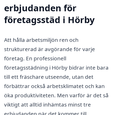
erbjudanden för
företagsstäd i Hörby
Att hålla arbetsmiljön ren och
strukturerad är avgörande för varje
företag. En professionell
företagsstädning i Hörby bidrar inte bara
till ett fräschare utseende, utan det
förbättrar också arbetsklimatet och kan
öka produktiviteten. Men varför är det så
viktigt att alltid inhämtas minst tre
erbjudanden när det kommer till