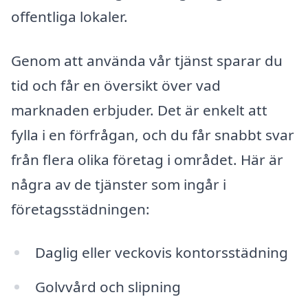
offentliga lokaler.
Genom att använda vår tjänst sparar du
tid och får en översikt över vad
marknaden erbjuder. Det är enkelt att
fylla i en förfrågan, och du får snabbt svar
från flera olika företag i området. Här är
några av de tjänster som ingår i
företagsstädningen:
Daglig eller veckovis kontorsstädning
Golvvård och slipning