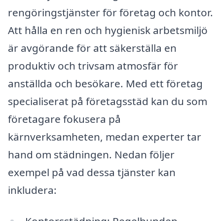
rengöringstjänster för företag och kontor.
Att hålla en ren och hygienisk arbetsmiljö
är avgörande för att säkerställa en
produktiv och trivsam atmosfär för
anställda och besökare. Med ett företag
specialiserat på företagsstäd kan du som
företagare fokusera på
kärnverksamheten, medan experter tar
hand om städningen. Nedan följer
exempel på vad dessa tjänster kan
inkludera: