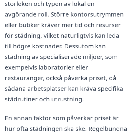
storleken och typen av lokal en
avgörande roll. Större kontorsutrymmen
eller butiker kräver mer tid och resurser
för städning, vilket naturligtvis kan leda
till högre kostnader. Dessutom kan
städning av specialiserade miljöer, som
exempelvis laboratorier eller
restauranger, också påverka priset, då
sådana arbetsplatser kan kräva specifika
städrutiner och utrustning.
En annan faktor som påverkar priset är
hur ofta städningen ska ske. Regelbundna