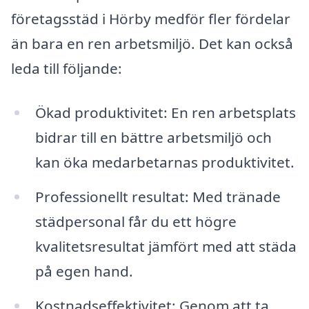
företagsstäd i Hörby medför fler fördelar
än bara en ren arbetsmiljö. Det kan också
leda till följande:
Ökad produktivitet: En ren arbetsplats
bidrar till en bättre arbetsmiljö och
kan öka medarbetarnas produktivitet.
Professionellt resultat: Med tränade
städpersonal får du ett högre
kvalitetsresultat jämfört med att städa
på egen hand.
Kostnadseffektivitet: Genom att ta