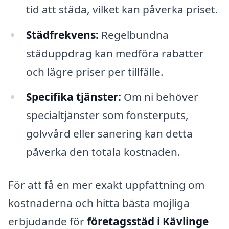
tid att städa, vilket kan påverka priset.
Städfrekvens:
Regelbundna
städuppdrag kan medföra rabatter
och lägre priser per tillfälle.
Specifika tjänster:
Om ni behöver
specialtjänster som fönsterputs,
golvvård eller sanering kan detta
påverka den totala kostnaden.
För att få en mer exakt uppfattning om
kostnaderna och hitta bästa möjliga
erbjudande för
företagsstäd i Kävlinge