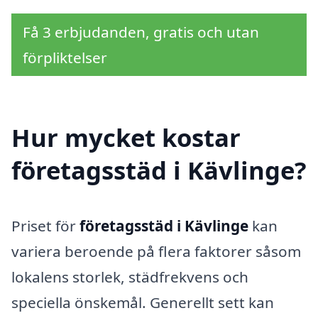
Få 3 erbjudanden, gratis och utan
förpliktelser
Hur mycket kostar
företagsstäd i Kävlinge?
Priset för
företagsstäd i Kävlinge
kan
variera beroende på flera faktorer såsom
lokalens storlek, städfrekvens och
speciella önskemål. Generellt sett kan