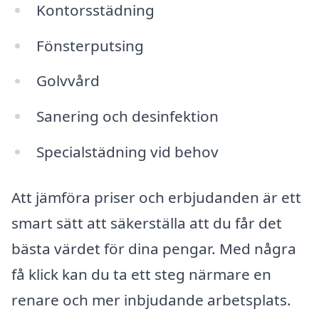
Kontorsstädning
Fönsterputsing
Golvvård
Sanering och desinfektion
Specialstädning vid behov
Att jämföra priser och erbjudanden är ett
smart sätt att säkerställa att du får det
bästa värdet för dina pengar. Med några
få klick kan du ta ett steg närmare en
renare och mer inbjudande arbetsplats.