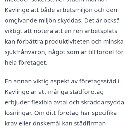
Kävlinge att både arbetsmiljön och den
omgivande miljön skyddas. Det är också
viktigt att notera att en ren arbetsplats
kan förbättra produktiviteten och minska
sjukfrånvaron, något som är till fördel för
hela företaget.
En annan viktig aspekt av företagsstäd i
Kävlinge är att många städföretag
erbjuder flexibla avtal och skräddarsydda
lösningar. Om ditt företag har specifika
krav eller önskemål kan städfirman