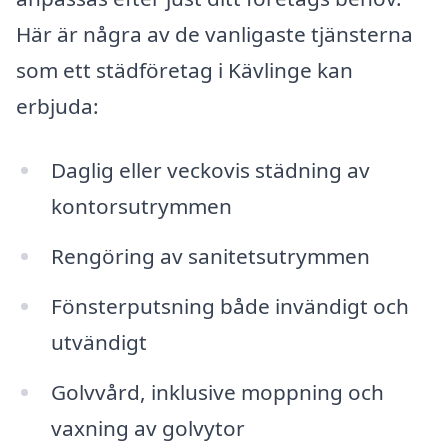
Här är några av de vanligaste tjänsterna
som ett städföretag i Kävlinge kan
erbjuda:
Daglig eller veckovis städning av
kontorsutrymmen
Rengöring av sanitetsutrymmen
Fönsterputsning både invändigt och
utvändigt
Golvvård, inklusive moppning och
vaxning av golvytor