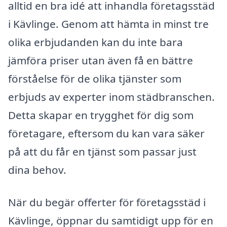
alltid en bra idé att inhandla företagsstäd
i Kävlinge. Genom att hämta in minst tre
olika erbjudanden kan du inte bara
jämföra priser utan även få en bättre
förståelse för de olika tjänster som
erbjuds av experter inom städbranschen.
Detta skapar en trygghet för dig som
företagare, eftersom du kan vara säker
på att du får en tjänst som passar just
dina behov.
När du begär offerter för företagsstäd i
Kävlinge, öppnar du samtidigt upp för en