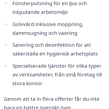
Fönsterputsning för en ljus och
inbjudande arbetsmiljö
Golvvård inklusive moppning,
dammsugning och vaxning
Sanering och desinfektion för att
säkerställa en hygienisk arbetsplats
Specialiserade tjänster för olika typer
av verksamheter, från små företag till
stora kontor
Genom att ta in flera offerter får du inte
bara en bättre översikt över