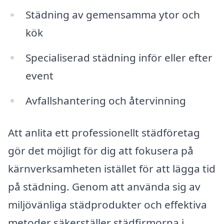
Städning av gemensamma ytor och
kök
Specialiserad städning inför eller efter
event
Avfallshantering och återvinning
Att anlita ett professionellt städföretag
gör det möjligt för dig att fokusera på
kärnverksamheten istället för att lägga tid
på städning. Genom att använda sig av
miljövänliga städprodukter och effektiva
metoder säkerställer städfirmorna i