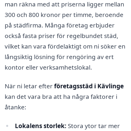
man räkna med att priserna ligger mellan
300 och 800 kronor per timme, beroende
på städfirma. Många företag erbjuder
också fasta priser för regelbundet städ,
vilket kan vara fördelaktigt om ni söker en
långsiktig lösning för rengöring av ert
kontor eller verksamhetslokal.
När ni letar efter
företagsstäd i Kävlinge
kan det vara bra att ha några faktorer i
åtanke:
Lokalens storlek:
Stora ytor tar mer