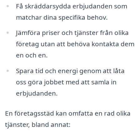
Få skräddarsydda erbjudanden som
matchar dina specifika behov.
Jämföra priser och tjänster från olika
företag utan att behöva kontakta dem
en och en.
Spara tid och energi genom att låta
oss göra jobbet med att samla in
erbjudanden.
En företagsstäd kan omfatta en rad olika
tjänster, bland annat: