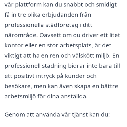
vår plattform kan du snabbt och smidigt
få in tre olika erbjudanden från
professionella städföretag i ditt
närområde. Oavsett om du driver ett litet
kontor eller en stor arbetsplats, är det
viktigt att ha en ren och välskött miljö. En
professionell städning bidrar inte bara till
ett positivt intryck på kunder och
besökare, men kan även skapa en bättre
arbetsmiljö för dina anställda.
Genom att använda vår tjänst kan du: