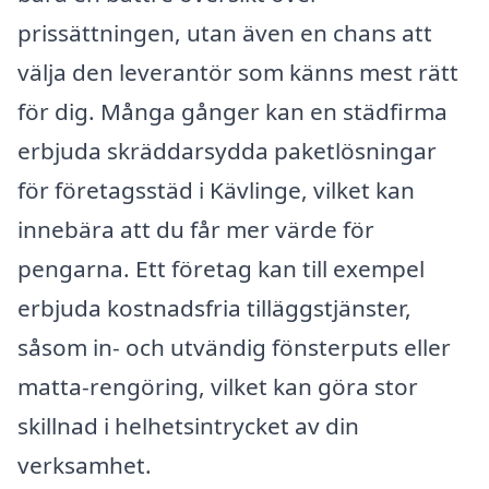
prissättningen, utan även en chans att
välja den leverantör som känns mest rätt
för dig. Många gånger kan en städfirma
erbjuda skräddarsydda paketlösningar
för företagsstäd i Kävlinge, vilket kan
innebära att du får mer värde för
pengarna. Ett företag kan till exempel
erbjuda kostnadsfria tilläggstjänster,
såsom in- och utvändig fönsterputs eller
matta-rengöring, vilket kan göra stor
skillnad i helhetsintrycket av din
verksamhet.