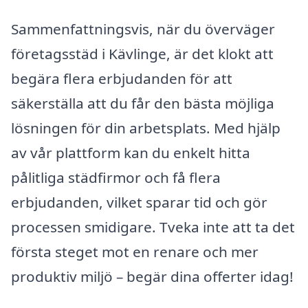
Sammenfattningsvis, när du överväger
företagsstäd i Kävlinge, är det klokt att
begära flera erbjudanden för att
säkerställa att du får den bästa möjliga
lösningen för din arbetsplats. Med hjälp
av vår plattform kan du enkelt hitta
pålitliga städfirmor och få flera
erbjudanden, vilket sparar tid och gör
processen smidigare. Tveka inte att ta det
första steget mot en renare och mer
produktiv miljö – begär dina offerter idag!