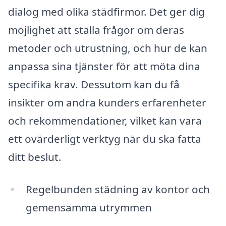
dialog med olika städfirmor. Det ger dig
möjlighet att ställa frågor om deras
metoder och utrustning, och hur de kan
anpassa sina tjänster för att möta dina
specifika krav. Dessutom kan du få
insikter om andra kunders erfarenheter
och rekommendationer, vilket kan vara
ett ovärderligt verktyg när du ska fatta
ditt beslut.
Regelbunden städning av kontor och
gemensamma utrymmen