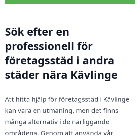
Sök efter en
professionell för
företagsstäd i andra
städer nära Kävlinge
Att hitta hjälp för företagsstäd i Kävlinge
kan vara en utmaning, men det finns
många alternativ i de närliggande
områdena. Genom att använda vår