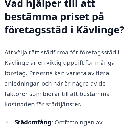
Vad hjälper till att
bestämma priset på
företagsstäd i Kävlinge?
Att välja rätt städfirma för företagsstäd i
Kävlinge är en viktig uppgift för många
företag. Priserna kan variera av flera
anledningar, och här är några av de
faktorer som bidrar till att bestämma
kostnaden för städtjänster.
Städomfång:
Omfattningen av