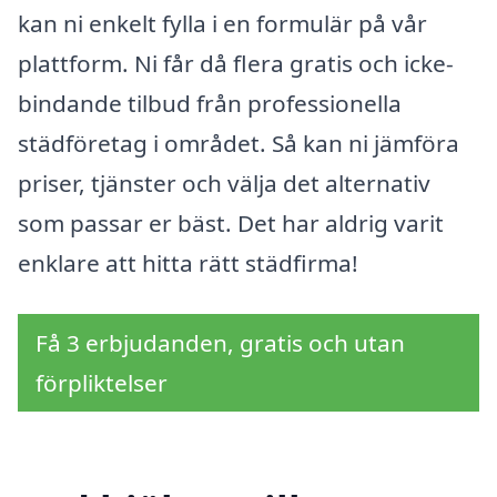
kan ni enkelt fylla i en formulär på vår
plattform. Ni får då flera gratis och icke-
bindande tilbud från professionella
städföretag i området. Så kan ni jämföra
priser, tjänster och välja det alternativ
som passar er bäst. Det har aldrig varit
enklare att hitta rätt städfirma!
Få 3 erbjudanden, gratis och utan
förpliktelser