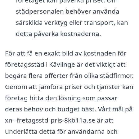
städpersonalen behöver använda
särskilda verktyg eller transport, kan
detta påverka kostnaderna.
För att få en exakt bild av kostnaden för
företagsstäd i Kävlinge är det viktigt att
begära flera offerter från olika städfirmor.
Genom att jämföra priser och tjänster kan
företag hitta den lösning som passar
deras behov och budget bäst. Vårt mål på
xn--fretagsstd-pris-8kb11a.se är att
underlätta detta för användarna och