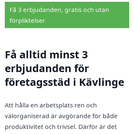
Få 3 erbjudanden, gratis och utan
förpliktelser
Få alltid minst 3
erbjudanden för
företagsstäd i Kävlinge
Att hålla en arbetsplats ren och
välorganiserad är avgörande för både
produktivitet och trivsel. Därför är det