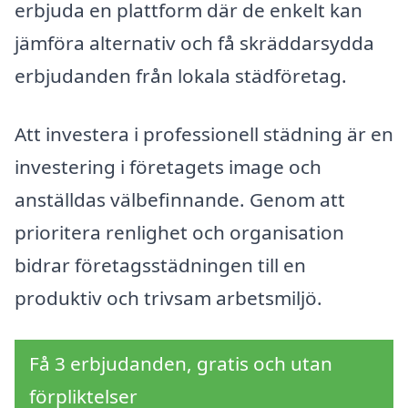
erbjuda en plattform där de enkelt kan
jämföra alternativ och få skräddarsydda
erbjudanden från lokala städföretag.
Att investera i professionell städning är en
investering i företagets image och
anställdas välbefinnande. Genom att
prioritera renlighet och organisation
bidrar företagsstädningen till en
produktiv och trivsam arbetsmiljö.
Få 3 erbjudanden, gratis och utan
förpliktelser