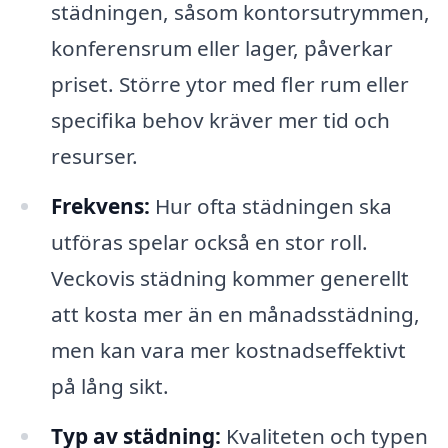
städningen, såsom kontorsutrymmen,
konferensrum eller lager, påverkar
priset. Större ytor med fler rum eller
specifika behov kräver mer tid och
resurser.
Frekvens:
Hur ofta städningen ska
utföras spelar också en stor roll.
Veckovis städning kommer generellt
att kosta mer än en månadsstädning,
men kan vara mer kostnadseffektivt
på lång sikt.
Typ av städning:
Kvaliteten och typen