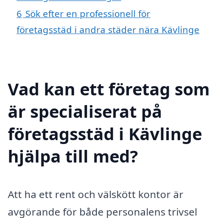
6
Sök efter en professionell för
företagsstäd i andra städer nära Kävlinge
Vad kan ett företag som
är specialiserat på
företagsstäd i Kävlinge
hjälpa till med?
Att ha ett rent och välskött kontor är
avgörande för både personalens trivsel