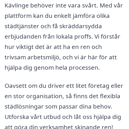
Kävlinge behöver inte vara svårt. Med vår
plattform kan du enkelt jämföra olika
städtjänster och få skräddarsydda
erbjudanden från lokala proffs. Vi förstår
hur viktigt det är att ha en ren och
trivsam arbetsmiljö, och vi är här för att
hjälpa dig genom hela processen.
Oavsett om du driver ett litet företag eller
en stor organisation, så finns det flexibla
städlösningar som passar dina behov.
Utforska vårt utbud och låt oss hjälpa dig
att göra din verksamhet skinande ren!