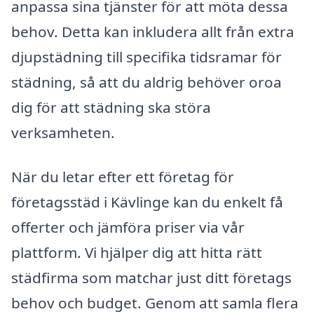
anpassa sina tjänster för att möta dessa
behov. Detta kan inkludera allt från extra
djupstädning till specifika tidsramar för
städning, så att du aldrig behöver oroa
dig för att städning ska störa
verksamheten.
När du letar efter ett företag för
företagsstäd i Kävlinge kan du enkelt få
offerter och jämföra priser via vår
plattform. Vi hjälper dig att hitta rätt
städfirma som matchar just ditt företags
behov och budget. Genom att samla flera