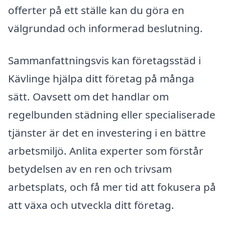
offerter på ett ställe kan du göra en
välgrundad och informerad beslutning.
Sammanfattningsvis kan företagsstäd i
Kävlinge hjälpa ditt företag på många
sätt. Oavsett om det handlar om
regelbunden städning eller specialiserade
tjänster är det en investering i en bättre
arbetsmiljö. Anlita experter som förstår
betydelsen av en ren och trivsam
arbetsplats, och få mer tid att fokusera på
att växa och utveckla ditt företag.