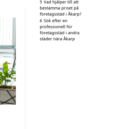
5
Vad hjälper till att
bestämma priset på
företagsstäd i Åkarp?
6
Sök efter en
professionell för
företagsstäd i andra
städer nära Åkarp