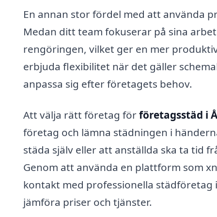
En annan stor fördel med att använda pr
Medan ditt team fokuserar på sina arbet
rengöringen, vilket ger en mer produktiv
erbjuda flexibilitet när det gäller schema
anpassa sig efter företagets behov.
Att välja rätt företag för
företagsstäd i 
företag och lämna städningen i händerna
städa själv eller att anställda ska ta tid 
Genom att använda en plattform som xn--
kontakt med professionella städföretag i
jämföra priser och tjänster.