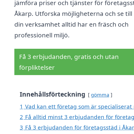
jämföra priser och tjänster för företagss
Åkarp. Utforska möjligheterna och se till 
din verksamhet alltid har en fräsch och
professionell miljö.
Få 3 erbjudanden, gratis och utan
förpliktelser
Innehållsförteckning
gömma
1
Vad kan ett företag som är specialiserat 
2
Få alltid minst 3 erbjudanden för företa
3
Få 3 erbjudanden för företagsstäd i Åkar