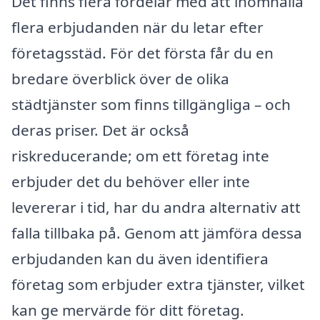
Det finns flera fördelar med att inomhålla
flera erbjudanden när du letar efter
företagsstäd. För det första får du en
bredare överblick över de olika
städtjänster som finns tillgängliga – och
deras priser. Det är också
riskreducerande; om ett företag inte
erbjuder det du behöver eller inte
levererar i tid, har du andra alternativ att
falla tillbaka på. Genom att jämföra dessa
erbjudanden kan du även identifiera
företag som erbjuder extra tjänster, vilket
kan ge mervärde för ditt företag.