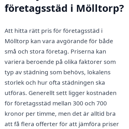
företagsstäd i Mölltorp?
Att hitta rätt pris för företagsstäd i
Mölltorp kan vara avgörande för både
små och stora företag. Priserna kan
variera beroende på olika faktorer som
typ av städning som behövs, lokalens
storlek och hur ofta städningen ska
utföras. Generellt sett ligger kostnaden
för företagsstäd mellan 300 och 700
kronor per timme, men det är alltid bra
att få flera offerter för att jämföra priser