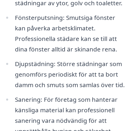
städningar av ytor, golv och toaletter.
Fönsterputsning: Smutsiga fönster
kan påverka arbetsklimatet.
Professionella städare kan se till att
dina fönster alltid är skinande rena.
Djupstädning: Större städningar som
genomförs periodiskt för att ta bort
damm och smuts som samlas över tid.
Sanering: För företag som hanterar
känsliga material kan professionell
sanering vara nödvändig för att
upprätthålla hygien och säkerhet.