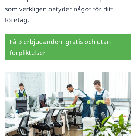
som verkligen betyder något för ditt
företag.
Få 3 erbjudanden, gratis och utan
förpliktelser