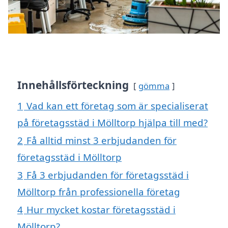
Innehållsförteckning
gömma
1
Vad kan ett företag som är specialiserat
på företagsstäd i Mölltorp hjälpa till med?
2
Få alltid minst 3 erbjudanden för
företagsstäd i Mölltorp
3
Få 3 erbjudanden för företagsstäd i
Mölltorp från professionella företag
4
Hur mycket kostar företagsstäd i
Mölltorp?