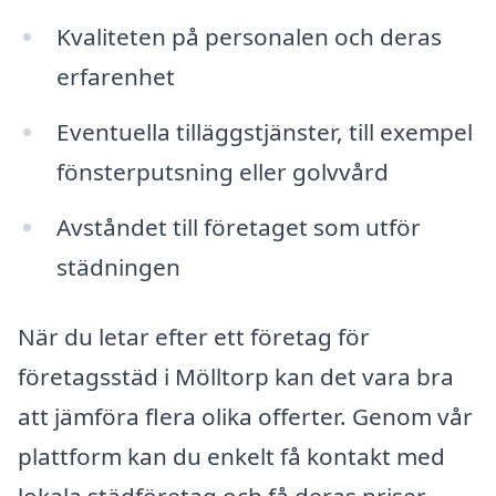
Kvaliteten på personalen och deras
erfarenhet
Eventuella tilläggstjänster, till exempel
fönsterputsning eller golvvård
Avståndet till företaget som utför
städningen
När du letar efter ett företag för
företagsstäd i Mölltorp kan det vara bra
att jämföra flera olika offerter. Genom vår
plattform kan du enkelt få kontakt med