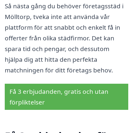
Så nästa gång du behöver företagsstäd i
Mölltorp, tveka inte att använda vår
plattform för att snabbt och enkelt få in
offerter från olika städfirmor. Det kan
spara tid och pengar, och dessutom
hjälpa dig att hitta den perfekta
matchningen för ditt företags behov.
Få 3 erbjudanden, gratis och utan
förpliktelser