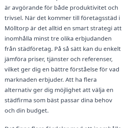
är avgörande för både produktivitet och
trivsel. När det kommer till företagsstäd i
Mölltorp är det alltid en smart strategi att
inomhålla minst tre olika erbjudanden
från städföretag. På så sätt kan du enkelt
jämföra priser, tjänster och referenser,
vilket ger dig en bättre förståelse för vad
marknaden erbjuder. Att ha flera
alternativ ger dig möjlighet att välja en
städfirma som bäst passar dina behov
och din budget.