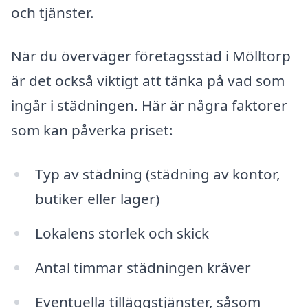
och tjänster.
När du överväger företagsstäd i Mölltorp
är det också viktigt att tänka på vad som
ingår i städningen. Här är några faktorer
som kan påverka priset:
Typ av städning (städning av kontor,
butiker eller lager)
Lokalens storlek och skick
Antal timmar städningen kräver
Eventuella tilläggstjänster, såsom