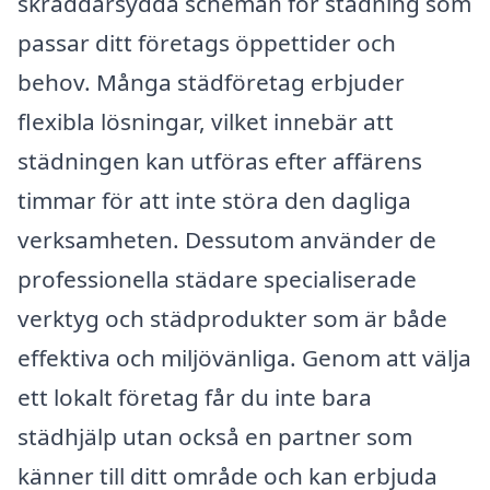
skräddarsydda scheman för städning som
passar ditt företags öppettider och
behov. Många städföretag erbjuder
flexibla lösningar, vilket innebär att
städningen kan utföras efter affärens
timmar för att inte störa den dagliga
verksamheten. Dessutom använder de
professionella städare specialiserade
verktyg och städprodukter som är både
effektiva och miljövänliga. Genom att välja
ett lokalt företag får du inte bara
städhjälp utan också en partner som
känner till ditt område och kan erbjuda