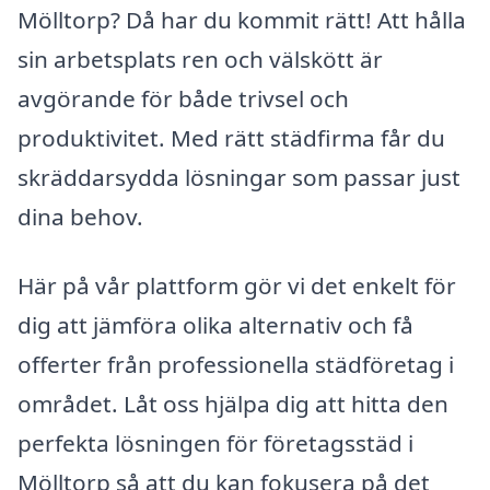
Mölltorp? Då har du kommit rätt! Att hålla
sin arbetsplats ren och välskött är
avgörande för både trivsel och
produktivitet. Med rätt städfirma får du
skräddarsydda lösningar som passar just
dina behov.
Här på vår plattform gör vi det enkelt för
dig att jämföra olika alternativ och få
offerter från professionella städföretag i
området. Låt oss hjälpa dig att hitta den
perfekta lösningen för företagsstäd i
Mölltorp så att du kan fokusera på det