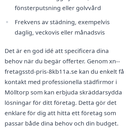
fönsterputsning eller golvvård
Frekvens av städning, exempelvis
daglig, veckovis eller månadsvis
Det är en god idé att specificera dina
behov när du begär offerter. Genom xn--
fretagsstd-pris-8kb11a.se kan du enkelt få
kontakt med professionella städfirmor i
Mölltorp som kan erbjuda skräddarsydda
lösningar för ditt företag. Detta gör det
enklare för dig att hitta ett företag som
passar både dina behov och din budget.