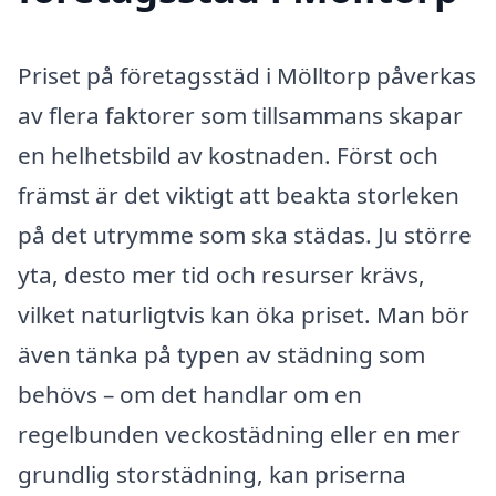
Priset på företagsstäd i Mölltorp påverkas
av flera faktorer som tillsammans skapar
en helhetsbild av kostnaden. Först och
främst är det viktigt att beakta storleken
på det utrymme som ska städas. Ju större
yta, desto mer tid och resurser krävs,
vilket naturligtvis kan öka priset. Man bör
även tänka på typen av städning som
behövs – om det handlar om en
regelbunden veckostädning eller en mer
grundlig storstädning, kan priserna