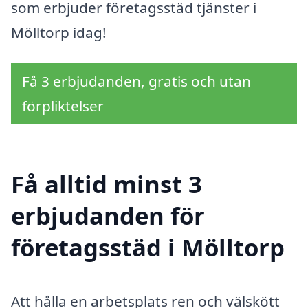
som erbjuder företagsstäd tjänster i
Mölltorp idag!
Få 3 erbjudanden, gratis och utan
förpliktelser
Få alltid minst 3
erbjudanden för
företagsstäd i Mölltorp
Att hålla en arbetsplats ren och välskött