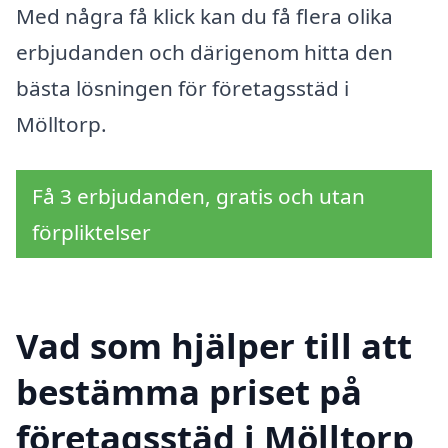
Med några få klick kan du få flera olika
erbjudanden och därigenom hitta den
bästa lösningen för företagsstäd i
Mölltorp.
Få 3 erbjudanden, gratis och utan
förpliktelser
Vad som hjälper till att
bestämma priset på
företagsstäd i Mölltorp