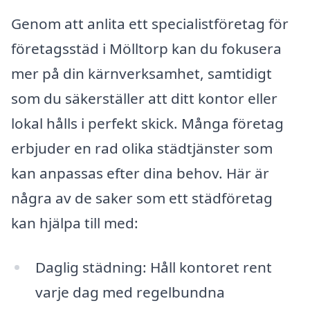
Genom att anlita ett specialistföretag för
företagsstäd i Mölltorp kan du fokusera
mer på din kärnverksamhet, samtidigt
som du säkerställer att ditt kontor eller
lokal hålls i perfekt skick. Många företag
erbjuder en rad olika städtjänster som
kan anpassas efter dina behov. Här är
några av de saker som ett städföretag
kan hjälpa till med:
Daglig städning: Håll kontoret rent
varje dag med regelbundna