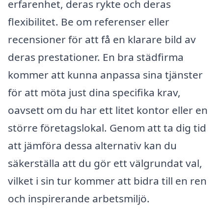
erfarenhet, deras rykte och deras
flexibilitet. Be om referenser eller
recensioner för att få en klarare bild av
deras prestationer. En bra städfirma
kommer att kunna anpassa sina tjänster
för att möta just dina specifika krav,
oavsett om du har ett litet kontor eller en
större företagslokal. Genom att ta dig tid
att jämföra dessa alternativ kan du
säkerställa att du gör ett välgrundat val,
vilket i sin tur kommer att bidra till en ren
och inspirerande arbetsmiljö.