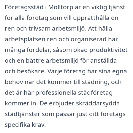
Företagsstäd i Mölltorp är en viktig tjänst
för alla företag som vill upprätthålla en
ren och trivsam arbetsmiljö. Att hålla
arbetsplatsen ren och organiserad har
många fördelar, såsom ökad produktivitet
och en bättre arbetsmiljö för anställda
och besökare. Varje företag har sina egna
behov när det kommer till städning, och
det är här professionella städföretag
kommer in. De erbjuder skräddarsydda
städtjänster som passar just ditt företags
specifika krav.