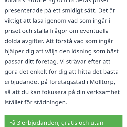
lokala städföretag och få deras priser
presenterade på ett smidigt sätt. Det är
viktigt att läsa igenom vad som ingår i
priset och ställa frågor om eventuella
dolda avgifter. Att förstå vad som ingår
hjälper dig att välja den lösning som bäst
passar ditt företag. Vi strävar efter att
göra det enkelt för dig att hitta det bästa
erbjudandet på företagsstäd i Mölltorp,
så att du kan fokusera på din verksamhet
istället för städningen.
Få 3 erbjudanden, gratis och utan