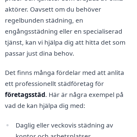
aktörer. Oavsett om du behöver
regelbunden städning, en
engångsstädning eller en specialiserad
tjänst, kan vi hjälpa dig att hitta det som
passar just dina behov.
Det finns många fördelar med att anlita
ett professionellt städföretag för
företagsstäd
. Här är några exempel på
vad de kan hjälpa dig med:
Daglig eller veckovis städning av
kontor och arbetsplatser