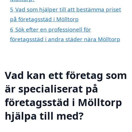
5
Vad som hjälper till att bestämma priset
på företagsstäd i Mölltorp
6
Sök efter en professionell för
företagsstäd i andra städer nära Mölltorp
Vad kan ett företag som
är specialiserat på
företagsstäd i Mölltorp
hjälpa till med?