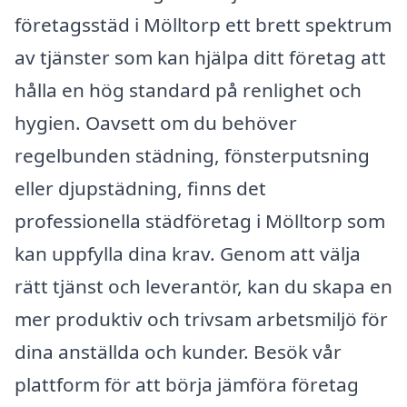
företagsstäd i Mölltorp ett brett spektrum
av tjänster som kan hjälpa ditt företag att
hålla en hög standard på renlighet och
hygien. Oavsett om du behöver
regelbunden städning, fönsterputsning
eller djupstädning, finns det
professionella städföretag i Mölltorp som
kan uppfylla dina krav. Genom att välja
rätt tjänst och leverantör, kan du skapa en
mer produktiv och trivsam arbetsmiljö för
dina anställda och kunder. Besök vår
plattform för att börja jämföra företag