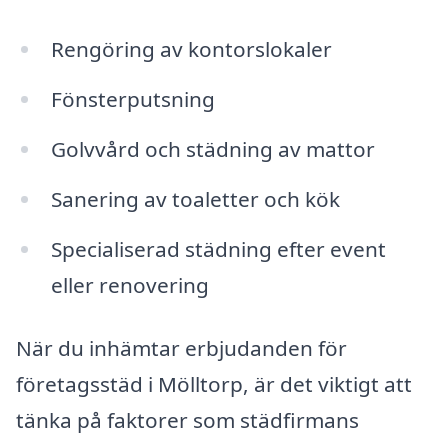
Rengöring av kontorslokaler
Fönsterputsning
Golvvård och städning av mattor
Sanering av toaletter och kök
Specialiserad städning efter event
eller renovering
När du inhämtar erbjudanden för
företagsstäd i Mölltorp, är det viktigt att
tänka på faktorer som städfirmans