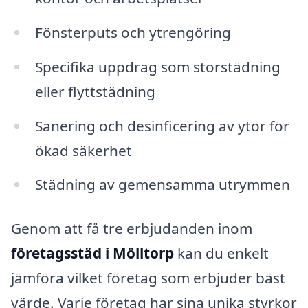
Fönsterputs och ytrengöring
Specifika uppdrag som storstädning
eller flyttstädning
Sanering och desinficering av ytor för
ökad säkerhet
Städning av gemensamma utrymmen
Genom att få tre erbjudanden inom
företagsstäd i Mölltorp
kan du enkelt
jämföra vilket företag som erbjuder bäst
värde. Varje företag har sina unika styrkor