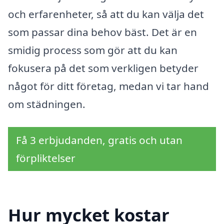
och erfarenheter, så att du kan välja det
som passar dina behov bäst. Det är en
smidig process som gör att du kan
fokusera på det som verkligen betyder
något för ditt företag, medan vi tar hand
om städningen.
Få 3 erbjudanden, gratis och utan
förpliktelser
Hur mycket kostar