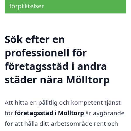
förpliktelser
Sök efter en
professionell för
företagsstäd i andra
städer nära Mölltorp
Att hitta en pålitlig och kompetent tjänst
för
företagsstäd i Mölltorp
är avgörande
för att hålla ditt arbetsområde rent och