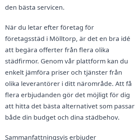
den bästa servicen.
När du letar efter företag för
företagsstäd i Mölltorp, är det en bra idé
att begära offerter från flera olika
städfirmor. Genom vår plattform kan du
enkelt jämföra priser och tjänster från
olika leverantörer i ditt närområde. Att få
flera erbjudanden gör det möjligt för dig
att hitta det bästa alternativet som passar
både din budget och dina städbehov.
Sammanfattningsvis erbjuder