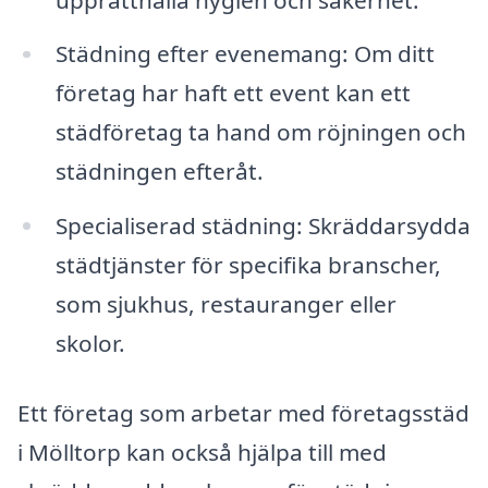
Städning efter evenemang: Om ditt
företag har haft ett event kan ett
städföretag ta hand om röjningen och
städningen efteråt.
Specialiserad städning: Skräddarsydda
städtjänster för specifika branscher,
som sjukhus, restauranger eller
skolor.
Ett företag som arbetar med företagsstäd
i Mölltorp kan också hjälpa till med