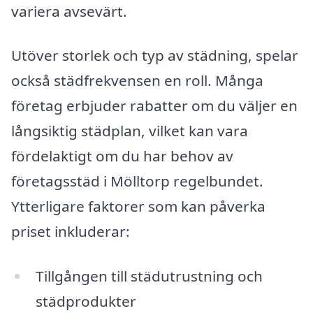
variera avsevärt.
Utöver storlek och typ av städning, spelar
också städfrekvensen en roll. Många
företag erbjuder rabatter om du väljer en
långsiktig städplan, vilket kan vara
fördelaktigt om du har behov av
företagsstäd i Mölltorp regelbundet.
Ytterligare faktorer som kan påverka
priset inkluderar:
Tillgången till städutrustning och
städprodukter