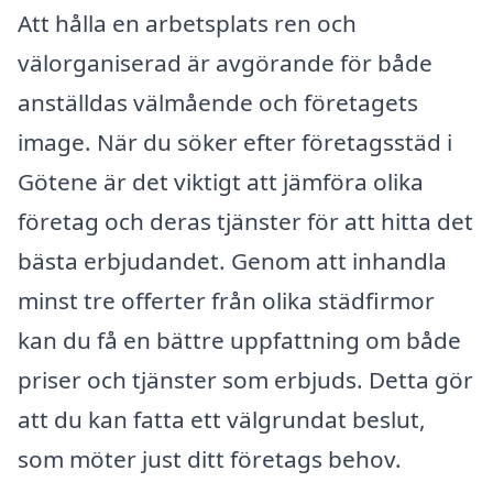
Att hålla en arbetsplats ren och
välorganiserad är avgörande för både
anställdas välmående och företagets
image. När du söker efter företagsstäd i
Götene är det viktigt att jämföra olika
företag och deras tjänster för att hitta det
bästa erbjudandet. Genom att inhandla
minst tre offerter från olika städfirmor
kan du få en bättre uppfattning om både
priser och tjänster som erbjuds. Detta gör
att du kan fatta ett välgrundat beslut,
som möter just ditt företags behov.