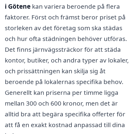
i Götene
kan variera beroende på flera
faktorer. Först och främst beror priset på
storleken av det företag som ska städas
och hur ofta städningen behöver utföras.
Det finns järnvägssträckor för att städa
kontor, butiker, och andra typer av lokaler,
och prissättningen kan skilja sig åt
beroende på lokalernas specifika behov.
Generellt kan priserna per timme ligga
mellan 300 och 600 kronor, men det är
alltid bra att begära specifika offerter för
att få en exakt kostnad anpassad till dina