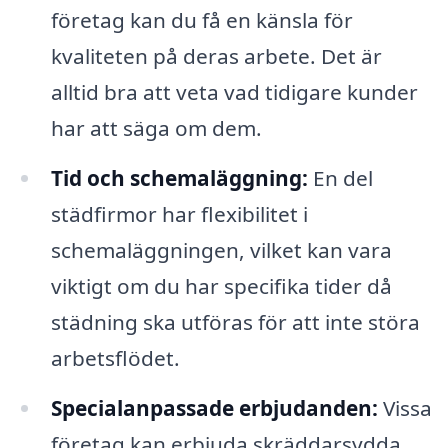
företag kan du få en känsla för
kvaliteten på deras arbete. Det är
alltid bra att veta vad tidigare kunder
har att säga om dem.
Tid och schemaläggning:
En del
städfirmor har flexibilitet i
schemaläggningen, vilket kan vara
viktigt om du har specifika tider då
städning ska utföras för att inte störa
arbetsflödet.
Specialanpassade erbjudanden:
Vissa
företag kan erbjuda skräddarsydda