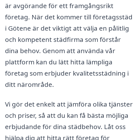
är avgörande för ett framgångsrikt
företag. När det kommer till företagsstäd
i Götene är det viktigt att välja en pålitlig
och kompetent städfirma som förstår
dina behov. Genom att använda vår
plattform kan du lätt hitta lämpliga
företag som erbjuder kvalitetsstädning i
ditt närområde.
Vi gör det enkelt att jämföra olika tjänster
och priser, så att du kan få bästa möjliga
erbjudande för dina städbehov. Låt oss
hjälpa dig att hitta rätt företag för