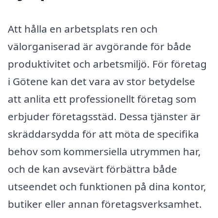
Att hålla en arbetsplats ren och
välorganiserad är avgörande för både
produktivitet och arbetsmiljö. För företag
i Götene kan det vara av stor betydelse
att anlita ett professionellt företag som
erbjuder företagsstäd. Dessa tjänster är
skräddarsydda för att möta de specifika
behov som kommersiella utrymmen har,
och de kan avsevärt förbättra både
utseendet och funktionen på dina kontor,
butiker eller annan företagsverksamhet.