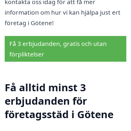
kontakta oss idag för att få mer
information om hur vi kan hjälpa just ert
företag i Götene!
Få 3 erbjudanden, gratis och utan
förpliktelser
Få alltid minst 3
erbjudanden för
företagsstäd i Götene