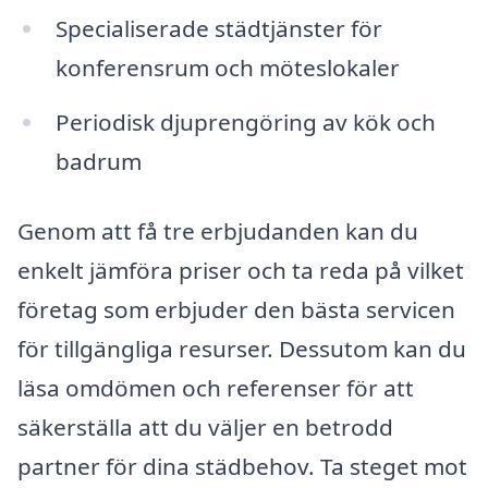
Specialiserade städtjänster för
konferensrum och möteslokaler
Periodisk djuprengöring av kök och
badrum
Genom att få tre erbjudanden kan du
enkelt jämföra priser och ta reda på vilket
företag som erbjuder den bästa servicen
för tillgängliga resurser. Dessutom kan du
läsa omdömen och referenser för att
säkerställa att du väljer en betrodd
partner för dina städbehov. Ta steget mot