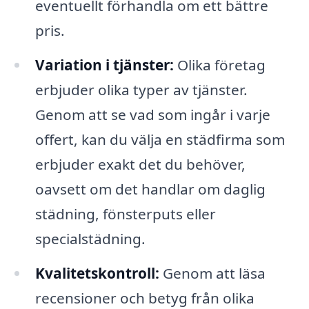
eventuellt förhandla om ett bättre
pris.
Variation i tjänster:
Olika företag
erbjuder olika typer av tjänster.
Genom att se vad som ingår i varje
offert, kan du välja en städfirma som
erbjuder exakt det du behöver,
oavsett om det handlar om daglig
städning, fönsterputs eller
specialstädning.
Kvalitetskontroll:
Genom att läsa
recensioner och betyg från olika