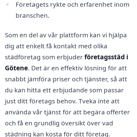
Företagets rykte och erfarenhet inom
branschen.
Som en del av vår plattform kan vi hjälpa
dig att enkelt få kontakt med olika
städföretag som erbjuder
företagsstäd i
Götene
. Det är en effektiv lösning för att
snabbt jämföra priser och tjänster, så att
du kan hitta ett erbjudande som passar
just ditt företags behov. Tveka inte att
använda vår tjänst för att begära offerter
och få en grundlig översikt över vad
städning kan kosta för ditt företag.