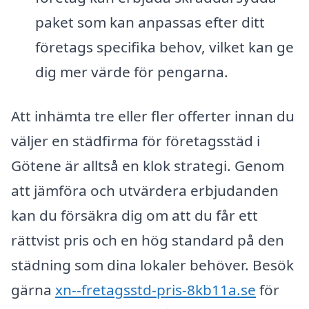
paket som kan anpassas efter ditt
företags specifika behov, vilket kan ge
dig mer värde för pengarna.
Att inhämta tre eller fler offerter innan du
väljer en städfirma för företagsstäd i
Götene är alltså en klok strategi. Genom
att jämföra och utvärdera erbjudanden
kan du försäkra dig om att du får ett
rättvist pris och en hög standard på den
städning som dina lokaler behöver. Besök
gärna
xn--fretagsstd-pris-8kb11a.se
för