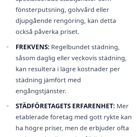
fönsterputsning, golvvård eller
djupgående rengöring, kan detta
också påverka priset.
FREKVENS:
Regelbundet städning,
såsom daglig eller veckovis städning,
kan resultera i lägre kostnader per
städning jämfört med
engångstjänster.
STÄDFÖRETAGETS ERFARENHET:
Mer
etablerade företag med gott rykte kan
ha högre priser, men de erbjuder ofta