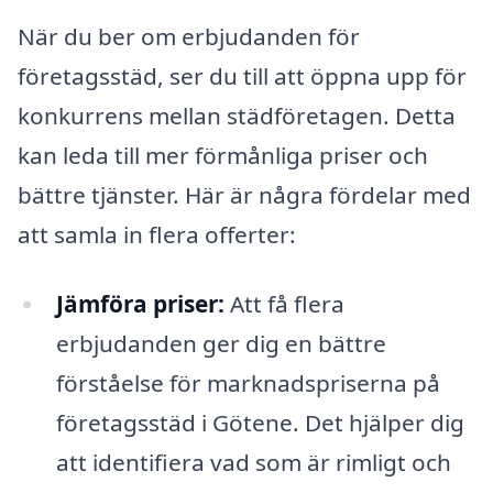
När du ber om erbjudanden för
företagsstäd, ser du till att öppna upp för
konkurrens mellan städföretagen. Detta
kan leda till mer förmånliga priser och
bättre tjänster. Här är några fördelar med
att samla in flera offerter:
Jämföra priser:
Att få flera
erbjudanden ger dig en bättre
förståelse för marknadspriserna på
företagsstäd i Götene. Det hjälper dig
att identifiera vad som är rimligt och