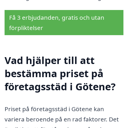
Få 3 erbjudanden, gratis och utan
förpliktelser
Vad hjälper till att
bestämma priset på
företagsstäd i Götene?
Priset på företagsstäd i Götene kan
variera beroende på en rad faktorer. Det