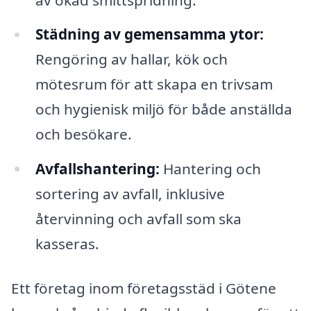
Städning av gemensamma ytor:
Rengöring av hallar, kök och
mötesrum för att skapa en trivsam
och hygienisk miljö för både anställda
och besökare.
Avfallshantering:
Hantering och
sortering av avfall, inklusive
återvinning och avfall som ska
kasseras.
Ett företag inom företagsstäd i Götene