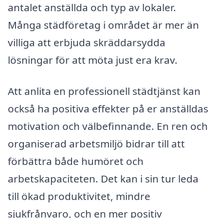
antalet anställda och typ av lokaler.
Många städföretag i området är mer än
villiga att erbjuda skräddarsydda
lösningar för att möta just era krav.
Att anlita en professionell städtjänst kan
också ha positiva effekter på er anställdas
motivation och välbefinnande. En ren och
organiserad arbetsmiljö bidrar till att
förbättra både humöret och
arbetskapaciteten. Det kan i sin tur leda
till ökad produktivitet, mindre
sjukfrånvaro, och en mer positiv