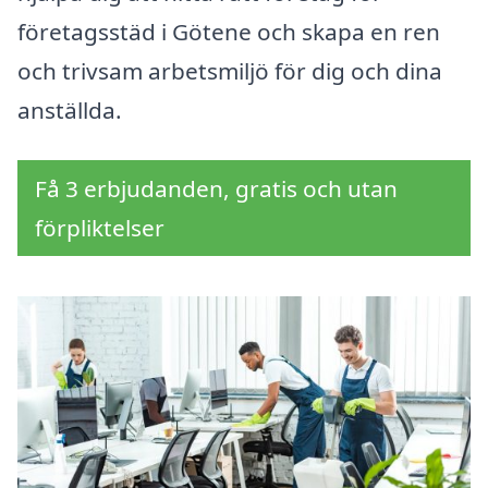
företagsstäd i Götene och skapa en ren
och trivsam arbetsmiljö för dig och dina
anställda.
Få 3 erbjudanden, gratis och utan
förpliktelser