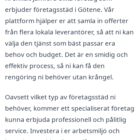
erbjuder företagsstäd i Götene. Vår
plattform hjälper er att samla in offerter
från flera lokala leverantörer, så att ni kan
välja den tjänst som bäst passar era
behov och budget. Det är en smidig och
effektiv process, så ni kan få den
rengöring ni behöver utan krångel.
Oavsett vilket typ av företagsstäd ni
behöver, kommer ett specialiserat företag
kunna erbjuda professionell och pålitlig
service. Investera i er arbetsmiljö och