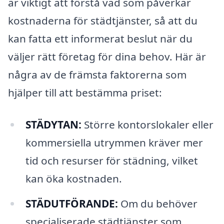
är viktigt att förstå vad som påverkar
kostnaderna för städtjänster, så att du
kan fatta ett informerat beslut när du
väljer rätt företag för dina behov. Här är
några av de främsta faktorerna som
hjälper till att bestämma priset:
STÄDYTAN:
Större kontorslokaler eller
kommersiella utrymmen kräver mer
tid och resurser för städning, vilket
kan öka kostnaden.
STÄDUTFÖRANDE:
Om du behöver
specialiserade städtjänster som