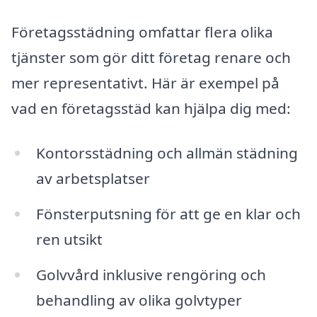
Företagsstädning omfattar flera olika
tjänster som gör ditt företag renare och
mer representativt. Här är exempel på
vad en företagsstäd kan hjälpa dig med:
Kontorsstädning och allmän städning
av arbetsplatser
Fönsterputsning för att ge en klar och
ren utsikt
Golvvård inklusive rengöring och
behandling av olika golvtyper