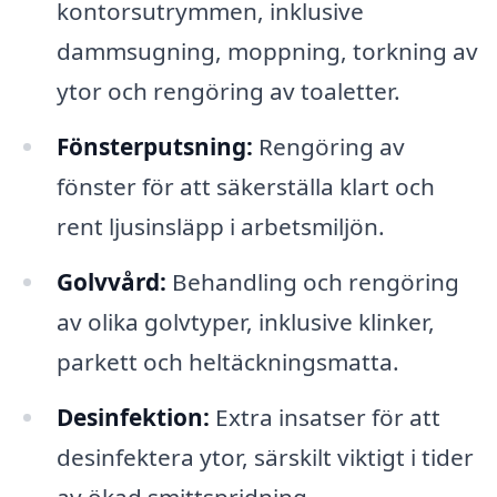
kontorsutrymmen, inklusive
dammsugning, moppning, torkning av
ytor och rengöring av toaletter.
Fönsterputsning:
Rengöring av
fönster för att säkerställa klart och
rent ljusinsläpp i arbetsmiljön.
Golvvård:
Behandling och rengöring
av olika golvtyper, inklusive klinker,
parkett och heltäckningsmatta.
Desinfektion:
Extra insatser för att
desinfektera ytor, särskilt viktigt i tider
av ökad smittspridning.