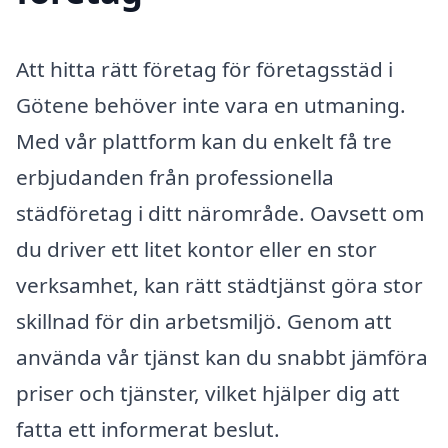
Att hitta rätt företag för företagsstäd i
Götene behöver inte vara en utmaning.
Med vår plattform kan du enkelt få tre
erbjudanden från professionella
städföretag i ditt närområde. Oavsett om
du driver ett litet kontor eller en stor
verksamhet, kan rätt städtjänst göra stor
skillnad för din arbetsmiljö. Genom att
använda vår tjänst kan du snabbt jämföra
priser och tjänster, vilket hjälper dig att
fatta ett informerat beslut.