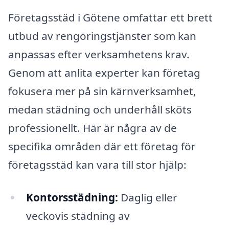
Företagsstäd i Götene omfattar ett brett
utbud av rengöringstjänster som kan
anpassas efter verksamhetens krav.
Genom att anlita experter kan företag
fokusera mer på sin kärnverksamhet,
medan städning och underhåll sköts
professionellt. Här är några av de
specifika områden där ett företag för
företagsstäd kan vara till stor hjälp:
Kontorsstädning:
Daglig eller
veckovis städning av