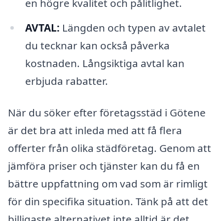
en högre kvalitet och pålitlighet.
AVTAL:
Längden och typen av avtalet
du tecknar kan också påverka
kostnaden. Långsiktiga avtal kan
erbjuda rabatter.
När du söker efter företagsstäd i Götene
är det bra att inleda med att få flera
offerter från olika städföretag. Genom att
jämföra priser och tjänster kan du få en
bättre uppfattning om vad som är rimligt
för din specifika situation. Tänk på att det
billigaste alternativet inte alltid är det