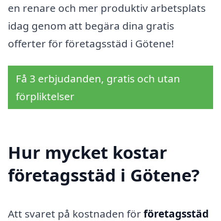
en renare och mer produktiv arbetsplats
idag genom att begära dina gratis
offerter för företagsstäd i Götene!
Få 3 erbjudanden, gratis och utan
förpliktelser
Hur mycket kostar
företagsstäd i Götene?
Att svaret på kostnaden för
företagsstäd