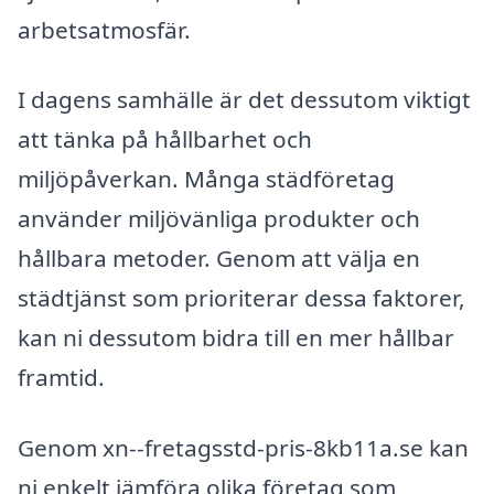
arbetsatmosfär.
I dagens samhälle är det dessutom viktigt
att tänka på hållbarhet och
miljöpåverkan. Många städföretag
använder miljövänliga produkter och
hållbara metoder. Genom att välja en
städtjänst som prioriterar dessa faktorer,
kan ni dessutom bidra till en mer hållbar
framtid.
Genom xn--fretagsstd-pris-8kb11a.se kan
ni enkelt jämföra olika företag som