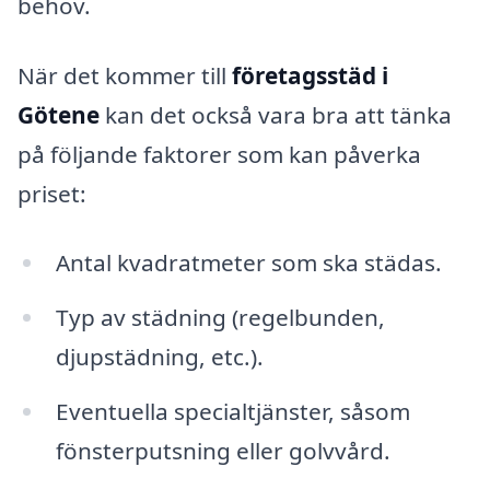
behov.
När det kommer till
företagsstäd i
Götene
kan det också vara bra att tänka
på följande faktorer som kan påverka
priset:
Antal kvadratmeter som ska städas.
Typ av städning (regelbunden,
djupstädning, etc.).
Eventuella specialtjänster, såsom
fönsterputsning eller golvvård.