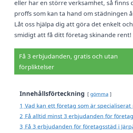
eller har en större verksamhet, så finns 
proffs som kan ta hand om städningen åt
Låt oss hjälpa dig att göra det enkelt och
smidigt att få ditt företag skinande rent!
Få 3 erbjudanden, gratis och utan
förpliktelser
Innehållsförteckning
gömma
1
Vad kan ett företag som är specialiserat 
2
Få alltid minst 3 erbjudanden för företag
3
Få 3 erbjudanden för företagsstäd i Järp