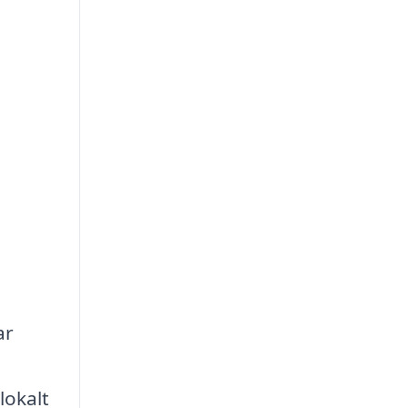
ar
lokalt