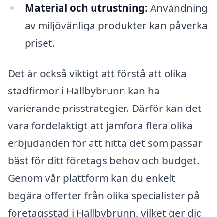
Material och utrustning:
Användning
av miljövänliga produkter kan påverka
priset.
Det är också viktigt att förstå att olika
städfirmor i Hällbybrunn kan ha
varierande prisstrategier. Därför kan det
vara fördelaktigt att jämföra flera olika
erbjudanden för att hitta det som passar
bäst för ditt företags behov och budget.
Genom vår plattform kan du enkelt
begära offerter från olika specialister på
företagsstäd i Hällbybrunn, vilket ger dig