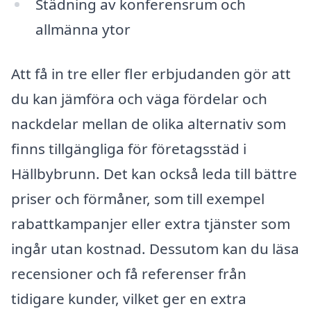
Städning av konferensrum och
allmänna ytor
Att få in tre eller fler erbjudanden gör att
du kan jämföra och väga fördelar och
nackdelar mellan de olika alternativ som
finns tillgängliga för företagsstäd i
Hällbybrunn. Det kan också leda till bättre
priser och förmåner, som till exempel
rabattkampanjer eller extra tjänster som
ingår utan kostnad. Dessutom kan du läsa
recensioner och få referenser från
tidigare kunder, vilket ger en extra