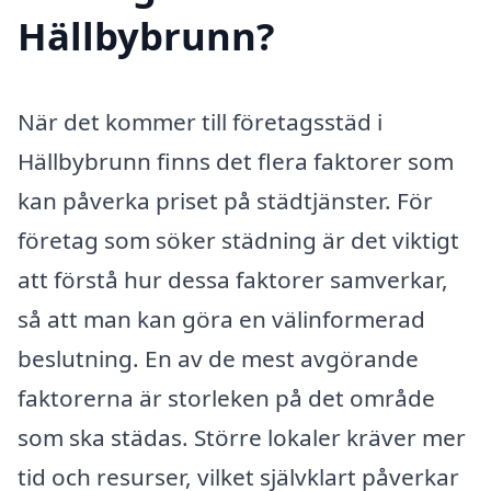
Hällbybrunn?
När det kommer till företagsstäd i
Hällbybrunn finns det flera faktorer som
kan påverka priset på städtjänster. För
företag som söker städning är det viktigt
att förstå hur dessa faktorer samverkar,
så att man kan göra en välinformerad
beslutning. En av de mest avgörande
faktorerna är storleken på det område
som ska städas. Större lokaler kräver mer
tid och resurser, vilket självklart påverkar