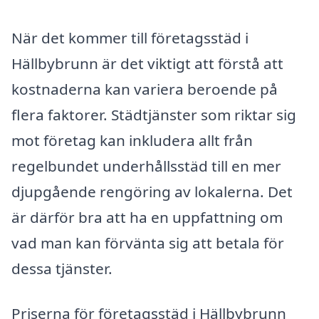
När det kommer till företagsstäd i
Hällbybrunn är det viktigt att förstå att
kostnaderna kan variera beroende på
flera faktorer. Städtjänster som riktar sig
mot företag kan inkludera allt från
regelbundet underhållsstäd till en mer
djupgående rengöring av lokalerna. Det
är därför bra att ha en uppfattning om
vad man kan förvänta sig att betala för
dessa tjänster.
Priserna för företagsstäd i Hällbybrunn