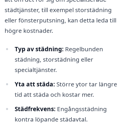
städtjänster, till exempel storstädning
eller fönsterputsning, kan detta leda till
högre kostnader.
Typ av städning:
Regelbunden
städning, storstädning eller
specialtjänster.
Yta att städa:
Större ytor tar längre
tid att städa och kostar mer.
Städfrekvens:
Engångsstädning
kontra löpande städavtal.