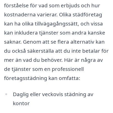
förståelse för vad som erbjuds och hur
kostnaderna varierar. Olika städföretag
kan ha olika tillvägagångssätt, och vissa
kan inkludera tjänster som andra kanske
saknar. Genom att se flera alternativ kan
du också säkerställa att du inte betalar för
mer än vad du behöver. Här är några av
de tjänster som en professionell
företagsstädning kan omfatta:
Daglig eller veckovis städning av
kontor