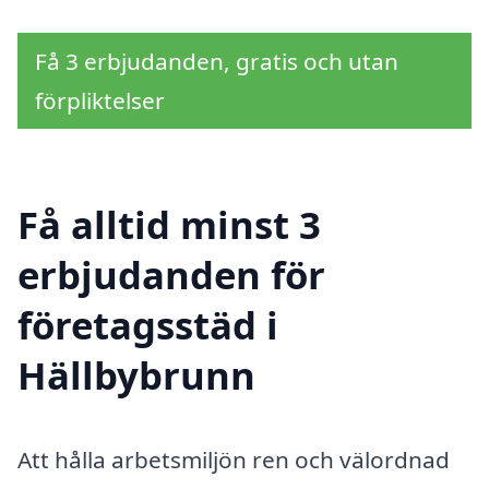
Få 3 erbjudanden, gratis och utan
förpliktelser
Få alltid minst 3
erbjudanden för
företagsstäd i
Hällbybrunn
Att hålla arbetsmiljön ren och välordnad