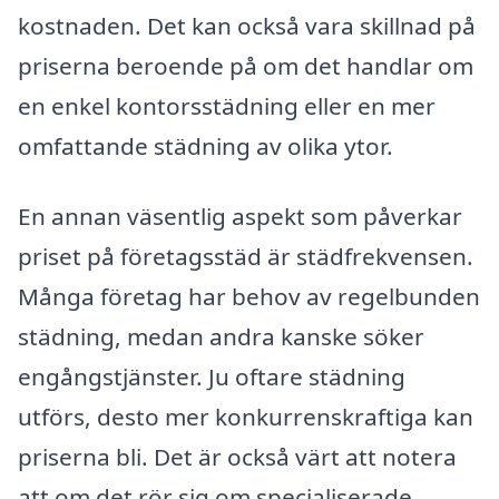
kostnaden. Det kan också vara skillnad på
priserna beroende på om det handlar om
en enkel kontorsstädning eller en mer
omfattande städning av olika ytor.
En annan väsentlig aspekt som påverkar
priset på företagsstäd är städfrekvensen.
Många företag har behov av regelbunden
städning, medan andra kanske söker
engångstjänster. Ju oftare städning
utförs, desto mer konkurrenskraftiga kan
priserna bli. Det är också värt att notera
att om det rör sig om specialiserade