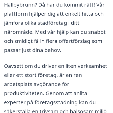
Hällbybrunn? Då har du kommit rätt! Vår
plattform hjälper dig att enkelt hitta och
jämföra olika städföretag i ditt
närområde. Med vår hjälp kan du snabbt
och smidigt få in flera offertförslag som
passar just dina behov.
Oavsett om du driver en liten verksamhet
eller ett stort företag, är en ren
arbetsplats avgörande för
produktiviteten. Genom att anlita
experter på företagsstädning kan du
säkerställa en trivsam och hälsosam miljö