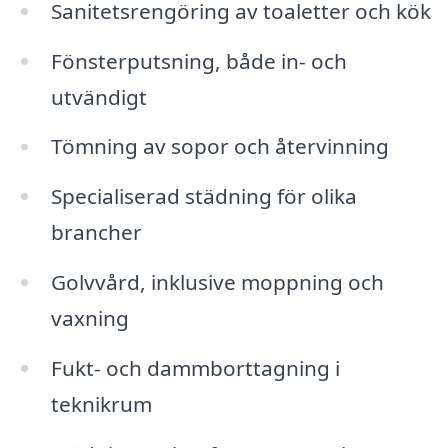
Sanitetsrengöring av toaletter och kök
Fönsterputsning, både in- och
utvändigt
Tömning av sopor och återvinning
Specialiserad städning för olika
brancher
Golvvård, inklusive moppning och
vaxning
Fukt- och dammborttagning i
teknikrum