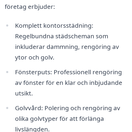
företag erbjuder:
Komplett kontorsstädning:
Regelbundna städscheman som
inkluderar dammning, rengöring av
ytor och golv.
Fönsterputs: Professionell rengöring
av fönster för en klar och inbjudande
utsikt.
Golvvård: Polering och rengöring av
olika golvtyper för att förlänga
livslängden.