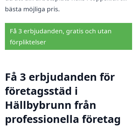
bästa möjliga pris.
Få 3 erbjudanden, gratis och utan
förpliktelser
Få 3 erbjudanden för
företagsstäd i
Hällbybrunn från
professionella företag