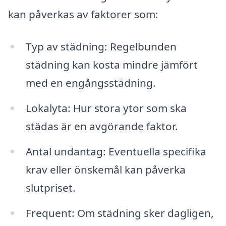
kan påverkas av faktorer som:
Typ av städning: Regelbunden
städning kan kosta mindre jämfört
med en engångsstädning.
Lokalyta: Hur stora ytor som ska
städas är en avgörande faktor.
Antal undantag: Eventuella specifika
krav eller önskemål kan påverka
slutpriset.
Frequent: Om städning sker dagligen,