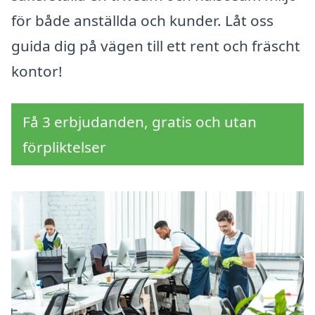
för både anställda och kunder. Låt oss
guida dig på vägen till ett rent och fräscht
kontor!
Få 3 erbjudanden, gratis och utan
förpliktelser