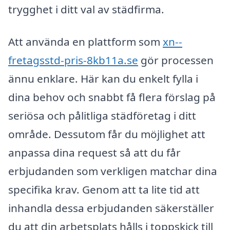
trygghet i ditt val av städfirma.
Att använda en plattform som
xn--
fretagsstd-pris-8kb11a.se
gör processen
ännu enklare. Här kan du enkelt fylla i
dina behov och snabbt få flera förslag på
seriösa och pålitliga städföretag i ditt
område. Dessutom får du möjlighet att
anpassa dina request så att du får
erbjudanden som verkligen matchar dina
specifika krav. Genom att ta lite tid att
inhandla dessa erbjudanden säkerställer
du att din arbetsplats hålls i toppskick till