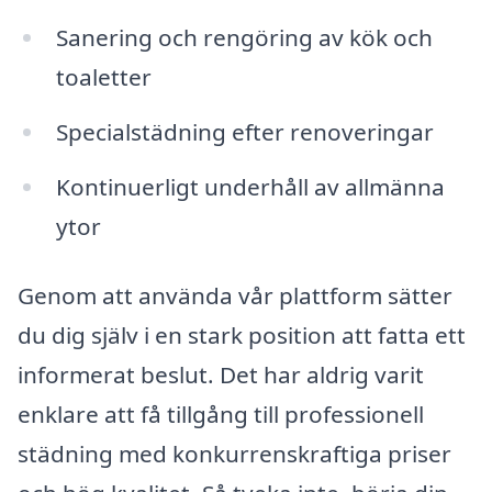
Sanering och rengöring av kök och
toaletter
Specialstädning efter renoveringar
Kontinuerligt underhåll av allmänna
ytor
Genom att använda vår plattform sätter
du dig själv i en stark position att fatta ett
informerat beslut. Det har aldrig varit
enklare att få tillgång till professionell
städning med konkurrenskraftiga priser