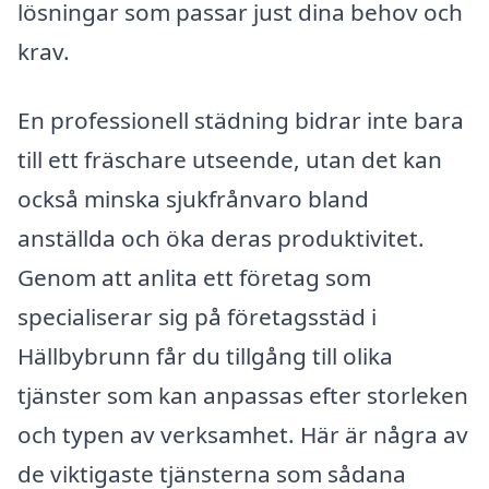
lösningar som passar just dina behov och
krav.
En professionell städning bidrar inte bara
till ett fräschare utseende, utan det kan
också minska sjukfrånvaro bland
anställda och öka deras produktivitet.
Genom att anlita ett företag som
specialiserar sig på företagsstäd i
Hällbybrunn får du tillgång till olika
tjänster som kan anpassas efter storleken
och typen av verksamhet. Här är några av
de viktigaste tjänsterna som sådana