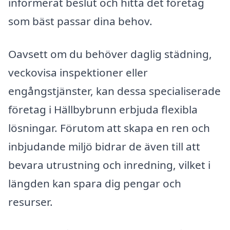
informerat beslut och hitta det företag
som bäst passar dina behov.
Oavsett om du behöver daglig städning,
veckovisa inspektioner eller
engångstjänster, kan dessa specialiserade
företag i Hällbybrunn erbjuda flexibla
lösningar. Förutom att skapa en ren och
inbjudande miljö bidrar de även till att
bevara utrustning och inredning, vilket i
längden kan spara dig pengar och
resurser.