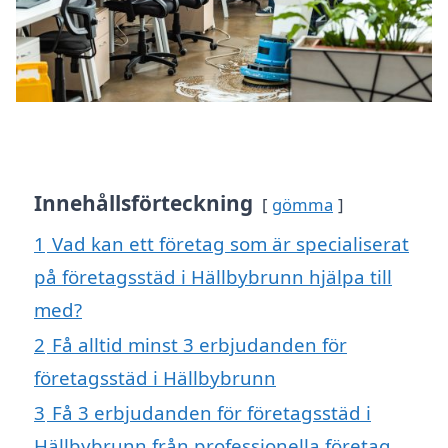
Innehållsförteckning
gömma
1
Vad kan ett företag som är specialiserat
på företagsstäd i Hällbybrunn hjälpa till
med?
2
Få alltid minst 3 erbjudanden för
företagsstäd i Hällbybrunn
3
Få 3 erbjudanden för företagsstäd i
Hällbybrunn från professionella företag