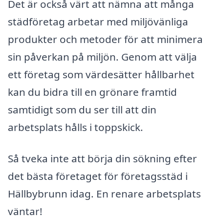
Det är också värt att nämna att många
städföretag arbetar med miljövänliga
produkter och metoder för att minimera
sin påverkan på miljön. Genom att välja
ett företag som värdesätter hållbarhet
kan du bidra till en grönare framtid
samtidigt som du ser till att din
arbetsplats hålls i toppskick.
Så tveka inte att börja din sökning efter
det bästa företaget för företagsstäd i
Hällbybrunn idag. En renare arbetsplats
väntar!