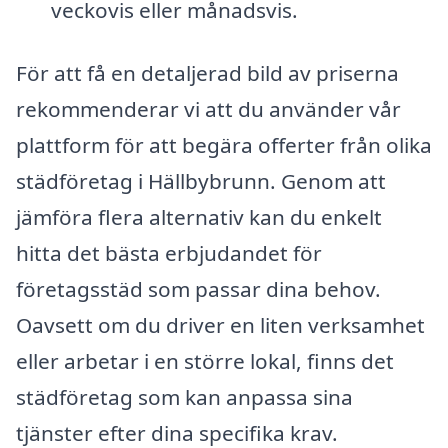
veckovis eller månadsvis.
För att få en detaljerad bild av priserna
rekommenderar vi att du använder vår
plattform för att begära offerter från olika
städföretag i Hällbybrunn. Genom att
jämföra flera alternativ kan du enkelt
hitta det bästa erbjudandet för
företagsstäd som passar dina behov.
Oavsett om du driver en liten verksamhet
eller arbetar i en större lokal, finns det
städföretag som kan anpassa sina
tjänster efter dina specifika krav.