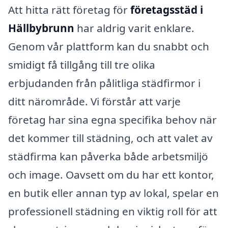
Att hitta rätt företag för
företagsstäd i
Hällbybrunn
har aldrig varit enklare.
Genom vår plattform kan du snabbt och
smidigt få tillgång till tre olika
erbjudanden från pålitliga städfirmor i
ditt närområde. Vi förstår att varje
företag har sina egna specifika behov när
det kommer till städning, och att valet av
städfirma kan påverka både arbetsmiljö
och image. Oavsett om du har ett kontor,
en butik eller annan typ av lokal, spelar en
professionell städning en viktig roll för att