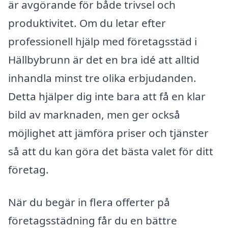
är avgörande för både trivsel och
produktivitet. Om du letar efter
professionell hjälp med företagsstäd i
Hällbybrunn är det en bra idé att alltid
inhandla minst tre olika erbjudanden.
Detta hjälper dig inte bara att få en klar
bild av marknaden, men ger också
möjlighet att jämföra priser och tjänster
så att du kan göra det bästa valet för ditt
företag.
När du begär in flera offerter på
företagsstädning får du en bättre