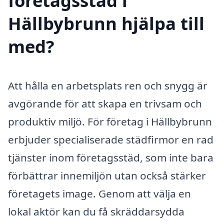
företagsstäd i
Hällbybrunn hjälpa till
med?
Att hålla en arbetsplats ren och snygg är
avgörande för att skapa en trivsam och
produktiv miljö. För företag i Hällbybrunn
erbjuder specialiserade städfirmor en rad
tjänster inom företagsstäd, som inte bara
förbättrar innemiljön utan också stärker
företagets image. Genom att välja en
lokal aktör kan du få skräddarsydda