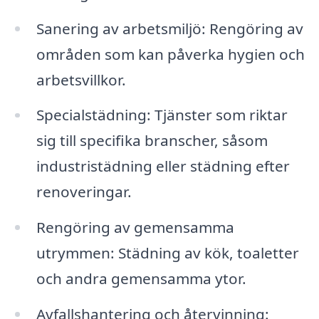
Sanering av arbetsmiljö: Rengöring av
områden som kan påverka hygien och
arbetsvillkor.
Specialstädning: Tjänster som riktar
sig till specifika branscher, såsom
industristädning eller städning efter
renoveringar.
Rengöring av gemensamma
utrymmen: Städning av kök, toaletter
och andra gemensamma ytor.
Avfallshantering och återvinning: