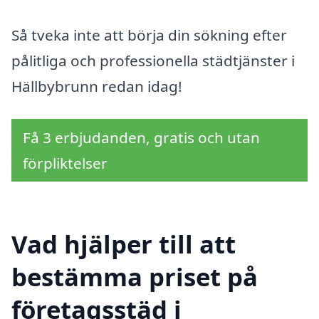
Så tveka inte att börja din sökning efter
pålitliga och professionella städtjänster i
Hällbybrunn redan idag!
Få 3 erbjudanden, gratis och utan
förpliktelser
Vad hjälper till att
bestämma priset på
företagsstäd i