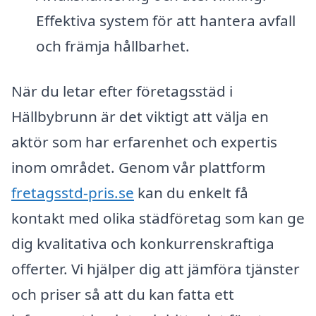
Effektiva system för att hantera avfall
och främja hållbarhet.
När du letar efter företagsstäd i
Hällbybrunn är det viktigt att välja en
aktör som har erfarenhet och expertis
inom området. Genom vår plattform
fretagsstd-pris.se
kan du enkelt få
kontakt med olika städföretag som kan ge
dig kvalitativa och konkurrenskraftiga
offerter. Vi hjälper dig att jämföra tjänster
och priser så att du kan fatta ett