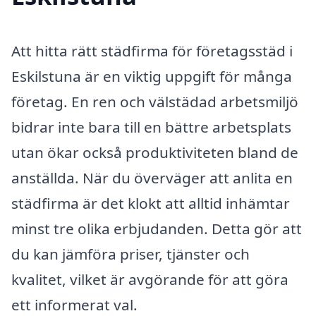
Att hitta rätt städfirma för företagsstäd i
Eskilstuna är en viktig uppgift för många
företag. En ren och välstädad arbetsmiljö
bidrar inte bara till en bättre arbetsplats
utan ökar också produktiviteten bland de
anställda. När du överväger att anlita en
städfirma är det klokt att alltid inhämtar
minst tre olika erbjudanden. Detta gör att
du kan jämföra priser, tjänster och
kvalitet, vilket är avgörande för att göra
ett informerat val.