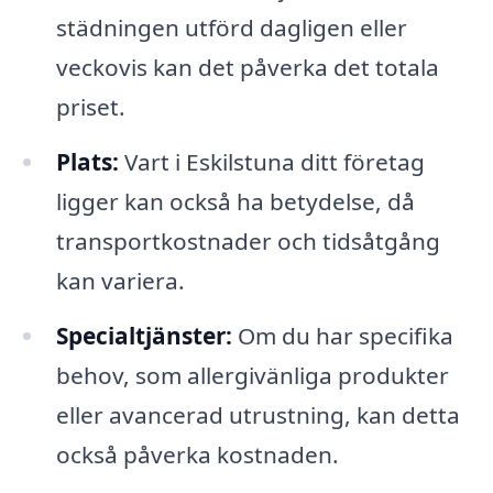
städningen utförd dagligen eller
veckovis kan det påverka det totala
priset.
Plats:
Vart i Eskilstuna ditt företag
ligger kan också ha betydelse, då
transportkostnader och tidsåtgång
kan variera.
Specialtjänster:
Om du har specifika
behov, som allergivänliga produkter
eller avancerad utrustning, kan detta
också påverka kostnaden.