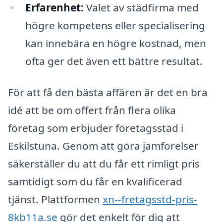
Erfarenhet:
Valet av städfirma med
högre kompetens eller specialisering
kan innebära en högre kostnad, men
ofta ger det även ett bättre resultat.
För att få den bästa affären är det en bra
idé att be om offert från flera olika
företag som erbjuder företagsstäd i
Eskilstuna. Genom att göra jämförelser
säkerställer du att du får ett rimligt pris
samtidigt som du får en kvalificerad
tjänst. Plattformen
xn--fretagsstd-pris-
8kb11a.se
gör det enkelt för dig att