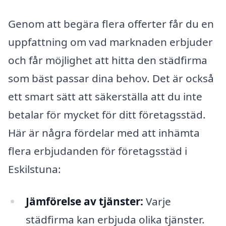
Genom att begära flera offerter får du en
uppfattning om vad marknaden erbjuder
och får möjlighet att hitta den städfirma
som bäst passar dina behov. Det är också
ett smart sätt att säkerställa att du inte
betalar för mycket för ditt företagsstäd.
Här är några fördelar med att inhämta
flera erbjudanden för företagsstäd i
Eskilstuna:
Jämförelse av tjänster:
Varje
städfirma kan erbjuda olika tjänster.