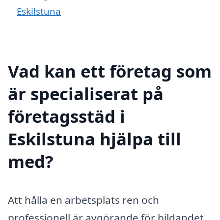
Eskilstuna
Vad kan ett företag som
är specialiserat på
företagsstäd i
Eskilstuna hjälpa till
med?
Att hålla en arbetsplats ren och
professionell är avgörande för bildandet