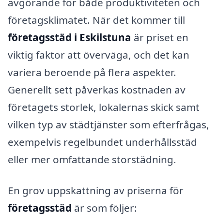
avgörande för både produktiviteten och
företagsklimatet. När det kommer till
företagsstäd i Eskilstuna
är priset en
viktig faktor att överväga, och det kan
variera beroende på flera aspekter.
Generellt sett påverkas kostnaden av
företagets storlek, lokalernas skick samt
vilken typ av städtjänster som efterfrågas,
exempelvis regelbundet underhållsstäd
eller mer omfattande storstädning.
En grov uppskattning av priserna för
företagsstäd
är som följer: