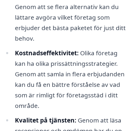
Genom att se flera alternativ kan du
lättare avgöra vilket företag som
erbjuder det bästa paketet för just ditt
behov.
Kostnadseffektivitet:
Olika företag
kan ha olika prissättningsstrategier.
Genom att samla in flera erbjudanden
kan du få en bättre förståelse av vad
som är rimligt för företagsstäd i ditt
område.
Kvalitet på tjänsten:
Genom att läsa
recensioner och omdömen har du en