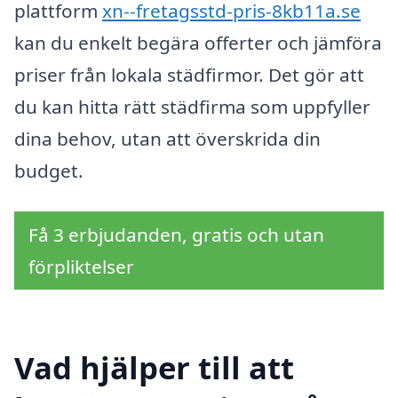
plattform
xn--fretagsstd-pris-8kb11a.se
kan du enkelt begära offerter och jämföra
priser från lokala städfirmor. Det gör att
du kan hitta rätt städfirma som uppfyller
dina behov, utan att överskrida din
budget.
Få 3 erbjudanden, gratis och utan
förpliktelser
Vad hjälper till att