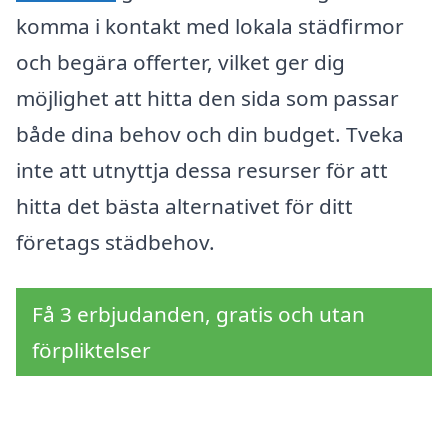
komma i kontakt med lokala städfirmor
och begära offerter, vilket ger dig
möjlighet att hitta den sida som passar
både dina behov och din budget. Tveka
inte att utnyttja dessa resurser för att
hitta det bästa alternativet för ditt
företags städbehov.
Få 3 erbjudanden, gratis och utan
förpliktelser