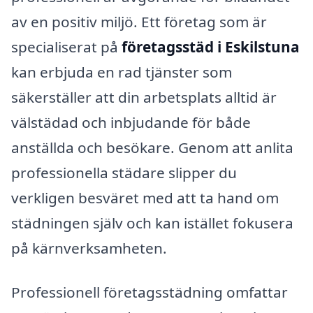
av en positiv miljö. Ett företag som är
specialiserat på
företagsstäd i Eskilstuna
kan erbjuda en rad tjänster som
säkerställer att din arbetsplats alltid är
välstädad och inbjudande för både
anställda och besökare. Genom att anlita
professionella städare slipper du
verkligen besväret med att ta hand om
städningen själv och kan istället fokusera
på kärnverksamheten.
Professionell företagsstädning omfattar