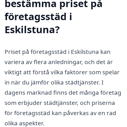
bestämma priset på
företagsstäd i
Eskilstuna?
Priset på företagsstäd i Eskilstuna kan
variera av flera anledningar, och det är
viktigt att förstå vilka faktorer som spelar
in när du jämför olika städtjänster. I
dagens marknad finns det många företag
som erbjuder städtjänster, och priserna
för företagsstäd kan påverkas av en rad
olika aspekter.