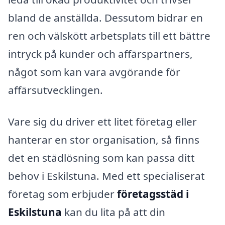
bland de anställda. Dessutom bidrar en
ren och välskött arbetsplats till ett bättre
intryck på kunder och affärspartners,
något som kan vara avgörande för
affärsutvecklingen.
Vare sig du driver ett litet företag eller
hanterar en stor organisation, så finns
det en städlösning som kan passa ditt
behov i Eskilstuna. Med ett specialiserat
företag som erbjuder
företagsstäd i
Eskilstuna
kan du lita på att din