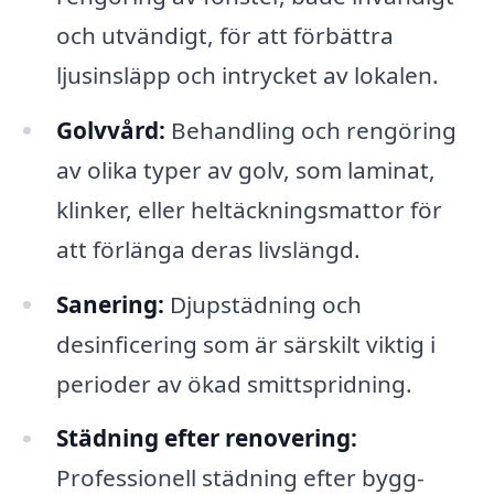
och utvändigt, för att förbättra
ljusinsläpp och intrycket av lokalen.
Golvvård:
Behandling och rengöring
av olika typer av golv, som laminat,
klinker, eller heltäckningsmattor för
att förlänga deras livslängd.
Sanering:
Djupstädning och
desinficering som är särskilt viktig i
perioder av ökad smittspridning.
Städning efter renovering:
Professionell städning efter bygg-