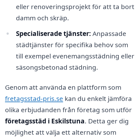
eller renoveringsprojekt för att ta bort
damm och skräp.
Specialiserade tjänster:
Anpassade
städtjänster för specifika behov som
till exempel evenemangsstädning eller
säsongsbetonad städning.
Genom att använda en plattform som
fretagsstad-pris.se
kan du enkelt jämföra
olika erbjudanden från företag som utför
företagsstäd i Eskilstuna
. Detta ger dig
möjlighet att välja ett alternativ som