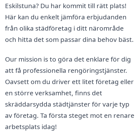
Eskilstuna? Du har kommit till rätt plats!
Här kan du enkelt jämföra erbjudanden
från olika städföretag i ditt närområde
och hitta det som passar dina behov bäst.
Our mission is to göra det enklare för dig
att få professionella rengöringstjänster.
Oavsett om du driver ett litet företag eller
en större verksamhet, finns det
skräddarsydda städtjänster för varje typ
av företag. Ta första steget mot en renare
arbetsplats idag!