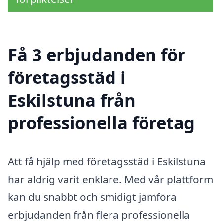
Få 3 erbjudanden för
företagsstäd i
Eskilstuna från
professionella företag
Att få hjälp med företagsstäd i Eskilstuna
har aldrig varit enklare. Med vår plattform
kan du snabbt och smidigt jämföra
erbjudanden från flera professionella