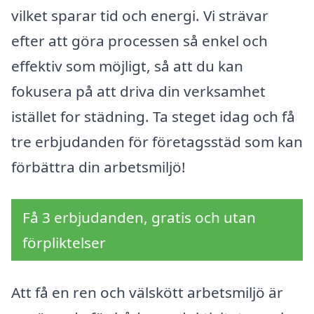
vilket sparar tid och energi. Vi strävar
efter att göra processen så enkel och
effektiv som möjligt, så att du kan
fokusera på att driva din verksamhet
istället for städning. Ta steget idag och få
tre erbjudanden för företagsstäd som kan
förbättra din arbetsmiljö!
Få 3 erbjudanden, gratis och utan
förpliktelser
Att få en ren och välskött arbetsmiljö är