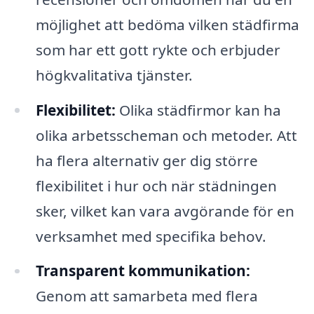
möjlighet att bedöma vilken städfirma
som har ett gott rykte och erbjuder
högkvalitativa tjänster.
Flexibilitet:
Olika städfirmor kan ha
olika arbetsscheman och metoder. Att
ha flera alternativ ger dig större
flexibilitet i hur och när städningen
sker, vilket kan vara avgörande för en
verksamhet med specifika behov.
Transparent kommunikation:
Genom att samarbeta med flera