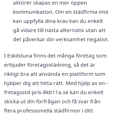
aktörer skapas en mer öppen
kommunikation. Om en städfirma inte
kan uppfylla dina krav kan du enkelt
gå vidare till nästa alternativ utan att
det påverkar din verksamhet negativt.
I Eskilstuna finns det många företag som
erbjuder företagsstädning, så det är
riktigt bra att använda en plattform som
hjälper dig att hitta rätt. Med hjälp av xn--
fretagsstd-pris-8kb11a.se kan du enkelt
skicka ut din förfrågan och få svar från
flera professionella städfirmor i ditt