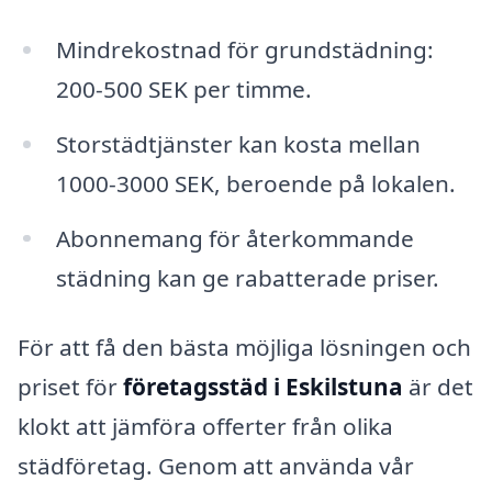
Mindrekostnad för grundstädning:
200-500 SEK per timme.
Storstädtjänster kan kosta mellan
1000-3000 SEK, beroende på lokalen.
Abonnemang för återkommande
städning kan ge rabatterade priser.
För att få den bästa möjliga lösningen och
priset för
företagsstäd i Eskilstuna
är det
klokt att jämföra offerter från olika
städföretag. Genom att använda vår