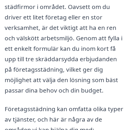
städfirmor i området. Oavsett om du
driver ett litet företag eller en stor
verksamhet, är det viktigt att ha en ren
och välskött arbetsmiljö. Genom att fylla i
ett enkelt formulär kan du inom kort få
upp till tre skräddarsydda erbjudanden
på företagsstädning, vilket ger dig
möjlighet att välja den lösning som bäst
passar dina behov och din budget.
Företagsstädning kan omfatta olika typer
av tjänster, och här är några av de
områden vi kan hjälpa dig med: