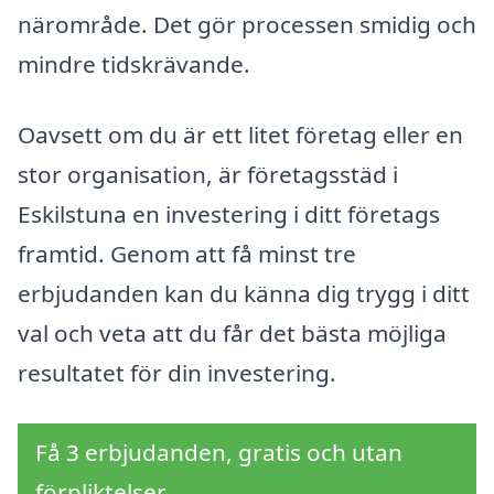
närområde. Det gör processen smidig och
mindre tidskrävande.
Oavsett om du är ett litet företag eller en
stor organisation, är företagsstäd i
Eskilstuna en investering i ditt företags
framtid. Genom att få minst tre
erbjudanden kan du känna dig trygg i ditt
val och veta att du får det bästa möjliga
resultatet för din investering.
Få 3 erbjudanden, gratis och utan
förpliktelser