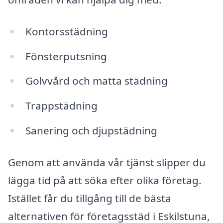
Kontorsstädning
Fönsterputsning
Golvvård och matta städning
Trappstädning
Sanering och djupstädning
Genom att använda vår tjänst slipper du
lägga tid på att söka efter olika företag.
Istället får du tillgång till de bästa
alternativen för företagsstäd i Eskilstuna,