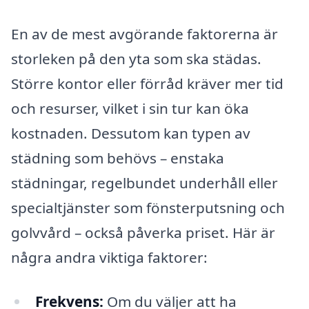
En av de mest avgörande faktorerna är
storleken på den yta som ska städas.
Större kontor eller förråd kräver mer tid
och resurser, vilket i sin tur kan öka
kostnaden. Dessutom kan typen av
städning som behövs – enstaka
städningar, regelbundet underhåll eller
specialtjänster som fönsterputsning och
golvvård – också påverka priset. Här är
några andra viktiga faktorer:
Frekvens:
Om du väljer att ha