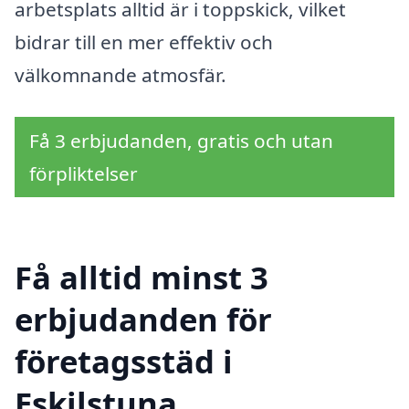
arbetsplats alltid är i toppskick, vilket
bidrar till en mer effektiv och
välkomnande atmosfär.
Få 3 erbjudanden, gratis och utan
förpliktelser
Få alltid minst 3
erbjudanden för
företagsstäd i
Eskilstuna