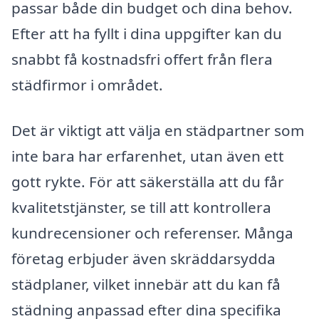
passar både din budget och dina behov.
Efter att ha fyllt i dina uppgifter kan du
snabbt få kostnadsfri offert från flera
städfirmor i området.
Det är viktigt att välja en städpartner som
inte bara har erfarenhet, utan även ett
gott rykte. För att säkerställa att du får
kvalitetstjänster, se till att kontrollera
kundrecensioner och referenser. Många
företag erbjuder även skräddarsydda
städplaner, vilket innebär att du kan få
städning anpassad efter dina specifika