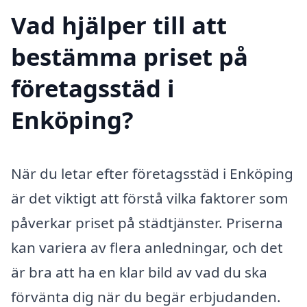
Vad hjälper till att
bestämma priset på
företagsstäd i
Enköping?
När du letar efter företagsstäd i Enköping
är det viktigt att förstå vilka faktorer som
påverkar priset på städtjänster. Priserna
kan variera av flera anledningar, och det
är bra att ha en klar bild av vad du ska
förvänta dig när du begär erbjudanden.