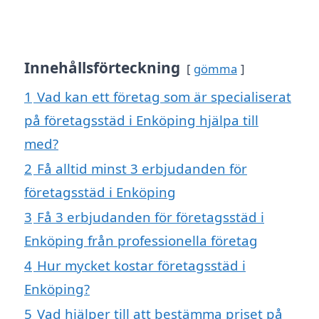
Innehållsförteckning
gömma
1
Vad kan ett företag som är specialiserat
på företagsstäd i Enköping hjälpa till
med?
2
Få alltid minst 3 erbjudanden för
företagsstäd i Enköping
3
Få 3 erbjudanden för företagsstäd i
Enköping från professionella företag
4
Hur mycket kostar företagsstäd i
Enköping?
5
Vad hjälper till att bestämma priset på