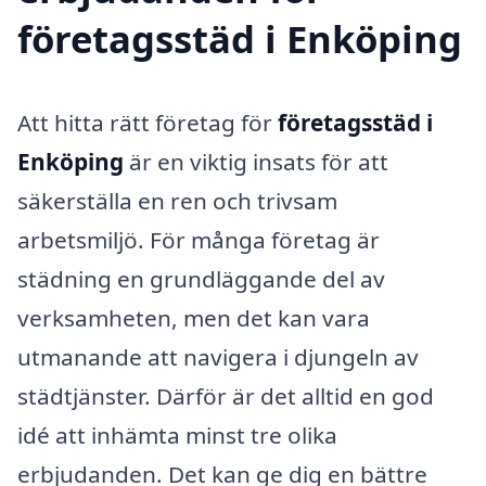
företagsstäd i Enköping
Att hitta rätt företag för
företagsstäd i
Enköping
är en viktig insats för att
säkerställa en ren och trivsam
arbetsmiljö. För många företag är
städning en grundläggande del av
verksamheten, men det kan vara
utmanande att navigera i djungeln av
städtjänster. Därför är det alltid en god
idé att inhämta minst tre olika
erbjudanden. Det kan ge dig en bättre