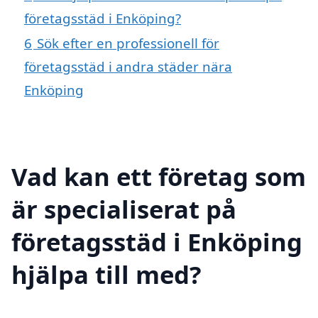
företagsstäd i Enköping?
6
Sök efter en professionell för
företagsstäd i andra städer nära
Enköping
Vad kan ett företag som
är specialiserat på
företagsstäd i Enköping
hjälpa till med?