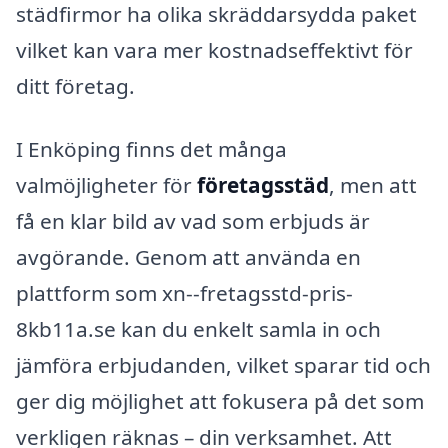
städfirmor ha olika skräddarsydda paket
vilket kan vara mer kostnadseffektivt för
ditt företag.
I Enköping finns det många
valmöjligheter för
företagsstäd
, men att
få en klar bild av vad som erbjuds är
avgörande. Genom att använda en
plattform som xn--fretagsstd-pris-
8kb11a.se kan du enkelt samla in och
jämföra erbjudanden, vilket sparar tid och
ger dig möjlighet att fokusera på det som
verkligen räknas – din verksamhet. Att