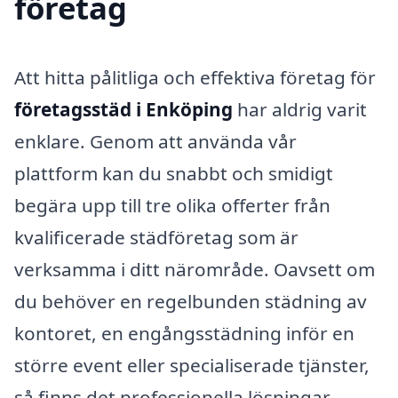
företag
Att hitta pålitliga och effektiva företag för
företagsstäd i Enköping
har aldrig varit
enklare. Genom att använda vår
plattform kan du snabbt och smidigt
begära upp till tre olika offerter från
kvalificerade städföretag som är
verksamma i ditt närområde. Oavsett om
du behöver en regelbunden städning av
kontoret, en engångsstädning inför en
större event eller specialiserade tjänster,
så finns det professionella lösningar