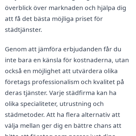
överblick över marknaden och hjälpa dig
att få det bästa möjliga priset för
städtjänster.
Genom att jämföra erbjudanden får du
inte bara en känsla för kostnaderna, utan
också en möjlighet att utvärdera olika
företags professionalism och kvalitet på
deras tjänster. Varje städfirma kan ha
olika specialiteter, utrustning och
städmetoder. Att ha flera alternativ att
välja mellan ger dig en bättre chans att