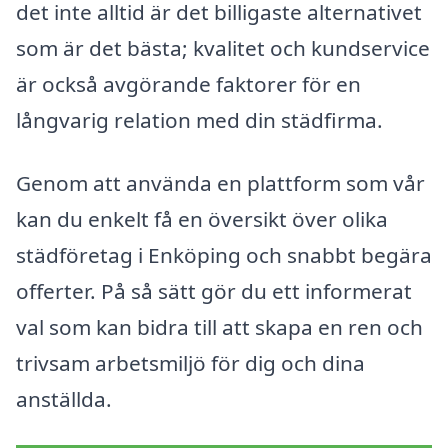
det inte alltid är det billigaste alternativet
som är det bästa; kvalitet och kundservice
är också avgörande faktorer för en
långvarig relation med din städfirma.
Genom att använda en plattform som vår
kan du enkelt få en översikt över olika
städföretag i Enköping och snabbt begära
offerter. På så sätt gör du ett informerat
val som kan bidra till att skapa en ren och
trivsam arbetsmiljö för dig och dina
anställda.