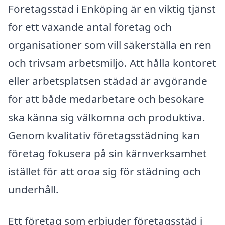
Företagsstäd i Enköping är en viktig tjänst
för ett växande antal företag och
organisationer som vill säkerställa en ren
och trivsam arbetsmiljö. Att hålla kontoret
eller arbetsplatsen städad är avgörande
för att både medarbetare och besökare
ska känna sig välkomna och produktiva.
Genom kvalitativ företagsstädning kan
företag fokusera på sin kärnverksamhet
istället för att oroa sig för städning och
underhåll.
Ett företag som erbjuder företagsstäd i