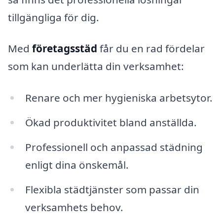
tillgängliga för dig.
Med
företagsstäd
får du en rad fördelar
som kan underlätta din verksamhet:
Renare och mer hygieniska arbetsytor.
Ökad produktivitet bland anställda.
Professionell och anpassad städning
enligt dina önskemål.
Flexibla städtjänster som passar din
verksamhets behov.