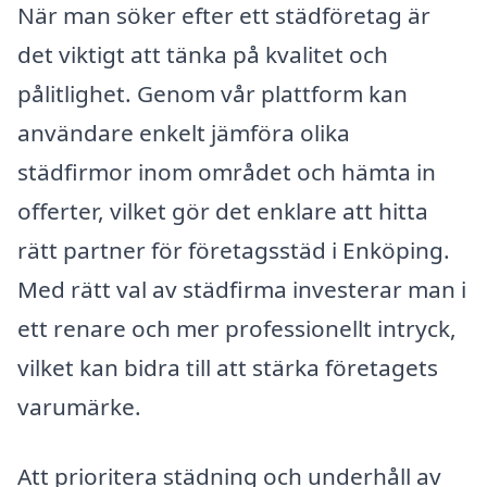
När man söker efter ett städföretag är
det viktigt att tänka på kvalitet och
pålitlighet. Genom vår plattform kan
användare enkelt jämföra olika
städfirmor inom området och hämta in
offerter, vilket gör det enklare att hitta
rätt partner för företagsstäd i Enköping.
Med rätt val av städfirma investerar man i
ett renare och mer professionellt intryck,
vilket kan bidra till att stärka företagets
varumärke.
Att prioritera städning och underhåll av