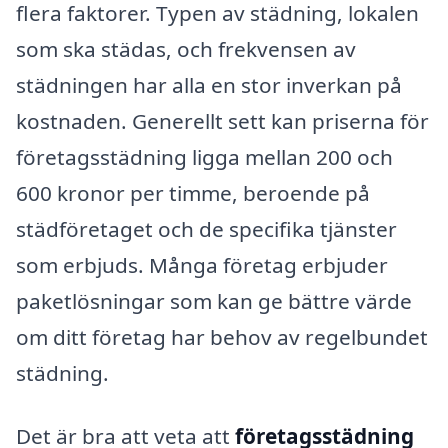
flera faktorer. Typen av städning, lokalen
som ska städas, och frekvensen av
städningen har alla en stor inverkan på
kostnaden. Generellt sett kan priserna för
företagsstädning ligga mellan 200 och
600 kronor per timme, beroende på
städföretaget och de specifika tjänster
som erbjuds. Många företag erbjuder
paketlösningar som kan ge bättre värde
om ditt företag har behov av regelbundet
städning.
Det är bra att veta att
företagsstädning