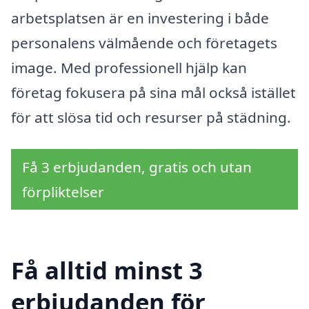
arbetsplatsen är en investering i både
personalens välmående och företagets
image. Med professionell hjälp kan
företag fokusera på sina mål också istället
för att slösa tid och resurser på städning.
Få 3 erbjudanden, gratis och utan
förpliktelser
Få alltid minst 3
erbjudanden för