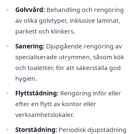
Golvvård:
Behandling och rengöring
av olika golvtyper, inklusive laminat,
parkett och klinkers.
Sanering:
Djupgående rengöring av
specialiserade utrymmen, såsom kök
och toaletter, för att säkerställa god
hygien.
Flyttstädning:
Rengöring inför eller
efter en flytt av kontor eller
verksamhetslokaler.
Storstädning:
Periodisk djupstädning