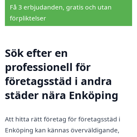
Få 3 erbjudanden, gratis och utan
förpliktelser
Sök efter en
professionell för
företagsstäd i andra
städer nära Enköping
Att hitta rätt företag för företagsstäd i
Enköping kan kännas överväldigande,