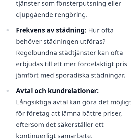
tjänster som fönsterputsning eller
djupgående rengöring.
Frekvens av städning:
Hur ofta
behöver städningen utföras?
Regelbundna städtjänster kan ofta
erbjudas till ett mer fördelaktigt pris
jämfört med sporadiska städningar.
Avtal och kundrelationer:
Långsiktiga avtal kan göra det möjligt
för företag att lämna bättre priser,
eftersom det säkerställer ett
kontinuerligt samarbete.