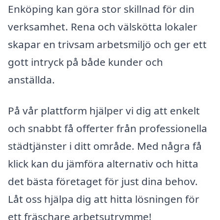
Enköping kan göra stor skillnad för din
verksamhet. Rena och välskötta lokaler
skapar en trivsam arbetsmiljö och ger ett
gott intryck på både kunder och
anställda.
På vår plattform hjälper vi dig att enkelt
och snabbt få offerter från professionella
städtjänster i ditt område. Med några få
klick kan du jämföra alternativ och hitta
det bästa företaget för just dina behov.
Låt oss hjälpa dig att hitta lösningen för
ett fräschare arbetsutrymme!