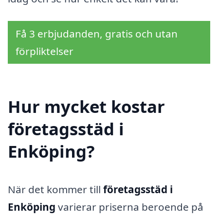
Få 3 erbjudanden, gratis och utan
förpliktelser
Hur mycket kostar
företagsstäd i
Enköping?
När det kommer till
företagsstäd i
Enköping
varierar priserna beroende på