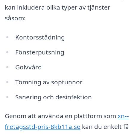
kan inkludera olika typer av tjänster
såsom:
Kontorsstädning
Fönsterputsning
Golvvård
Tömning av soptunnor
Sanering och desinfektion
Genom att använda en plattform som
xn--
fretagsstd-pris-8kb11a.se
kan du enkelt få