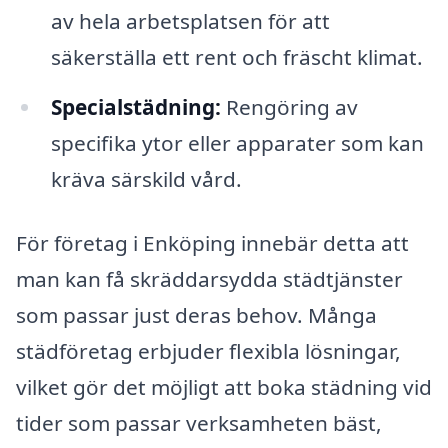
av hela arbetsplatsen för att
säkerställa ett rent och fräscht klimat.
Specialstädning:
Rengöring av
specifika ytor eller apparater som kan
kräva särskild vård.
För företag i Enköping innebär detta att
man kan få skräddarsydda städtjänster
som passar just deras behov. Många
städföretag erbjuder flexibla lösningar,
vilket gör det möjligt att boka städning vid
tider som passar verksamheten bäst,