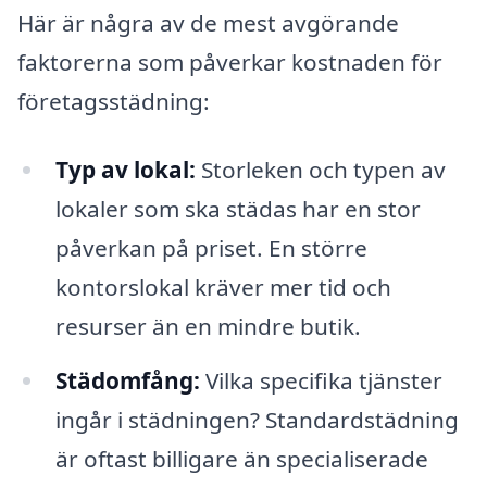
Här är några av de mest avgörande
faktorerna som påverkar kostnaden för
företagsstädning:
Typ av lokal:
Storleken och typen av
lokaler som ska städas har en stor
påverkan på priset. En större
kontorslokal kräver mer tid och
resurser än en mindre butik.
Städomfång:
Vilka specifika tjänster
ingår i städningen? Standardstädning
är oftast billigare än specialiserade