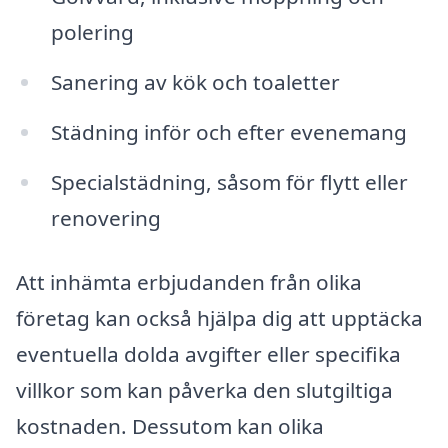
polering
Sanering av kök och toaletter
Städning inför och efter evenemang
Specialstädning, såsom för flytt eller
renovering
Att inhämta erbjudanden från olika
företag kan också hjälpa dig att upptäcka
eventuella dolda avgifter eller specifika
villkor som kan påverka den slutgiltiga
kostnaden. Dessutom kan olika