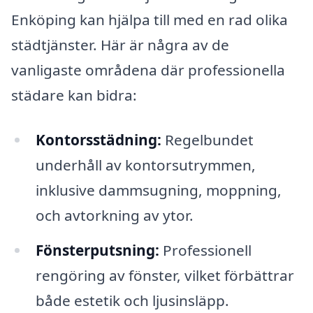
Enköping kan hjälpa till med en rad olika
städtjänster. Här är några av de
vanligaste områdena där professionella
städare kan bidra:
Kontorsstädning:
Regelbundet
underhåll av kontorsutrymmen,
inklusive dammsugning, moppning,
och avtorkning av ytor.
Fönsterputsning:
Professionell
rengöring av fönster, vilket förbättrar
både estetik och ljusinsläpp.