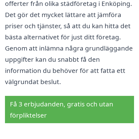
offerter från olika städföretag i Enköping.
Det gör det mycket lättare att jämföra
priser och tjänster, så att du kan hitta det
bästa alternativet för just ditt företag.
Genom att inlämna några grundläggande
uppgifter kan du snabbt få den
information du behöver för att fatta ett
välgrundat beslut.
Få 3 erbjudanden, gratis och utan
förpliktelser