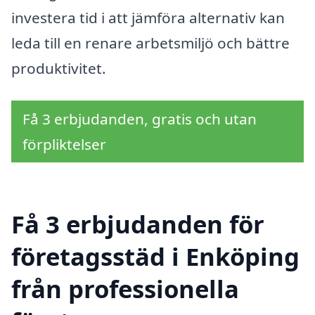
investera tid i att jämföra alternativ kan
leda till en renare arbetsmiljö och bättre
produktivitet.
Få 3 erbjudanden, gratis och utan
förpliktelser
Få 3 erbjudanden för
företagsstäd i Enköping
från professionella