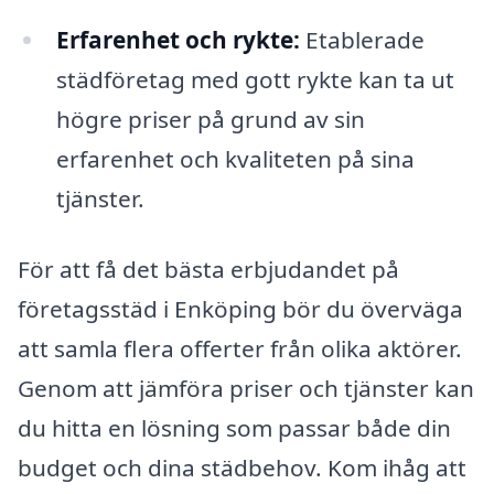
Erfarenhet och rykte:
Etablerade
städföretag med gott rykte kan ta ut
högre priser på grund av sin
erfarenhet och kvaliteten på sina
tjänster.
För att få det bästa erbjudandet på
företagsstäd i Enköping bör du överväga
att samla flera offerter från olika aktörer.
Genom att jämföra priser och tjänster kan
du hitta en lösning som passar både din
budget och dina städbehov. Kom ihåg att