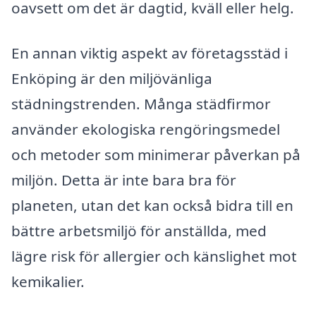
oavsett om det är dagtid, kväll eller helg.
En annan viktig aspekt av företagsstäd i
Enköping är den miljövänliga
städningstrenden. Många städfirmor
använder ekologiska rengöringsmedel
och metoder som minimerar påverkan på
miljön. Detta är inte bara bra för
planeten, utan det kan också bidra till en
bättre arbetsmiljö för anställda, med
lägre risk för allergier och känslighet mot
kemikalier.