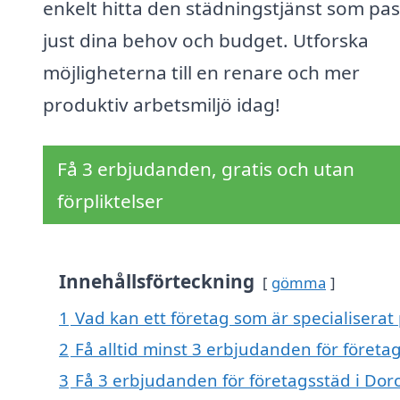
enkelt hitta den städningstjänst som pa
just dina behov och budget. Utforska
möjligheterna till en renare och mer
produktiv arbetsmiljö idag!
Få 3 erbjudanden, gratis och utan
förpliktelser
Innehållsförteckning
gömma
1
Vad kan ett företag som är specialiserat 
2
Få alltid minst 3 erbjudanden för företa
3
Få 3 erbjudanden för företagsstäd i Doro