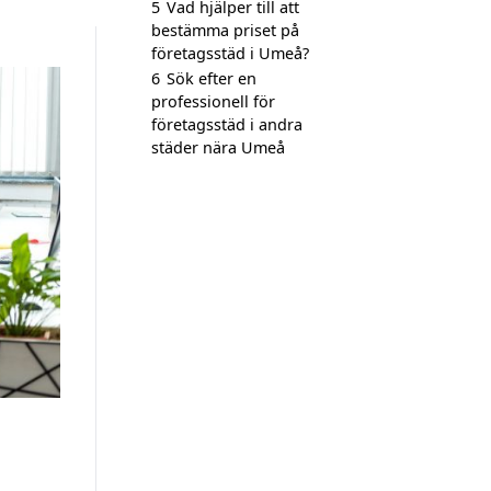
5
Vad hjälper till att
bestämma priset på
företagsstäd i Umeå?
6
Sök efter en
professionell för
företagsstäd i andra
städer nära Umeå