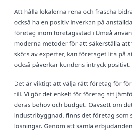
Att hålla lokalerna rena och fräscha bidra
också ha en positiv inverkan på anställda
företag inom företagsstäd i Umeå använ
moderna metoder för att säkerställa att 
sköts av experter, kan företaget lita på at
också påverkar kundens intryck positivt.
Det är viktigt att välja rätt företag för 
till. Vi gör det enkelt för företag att jä
deras behov och budget. Oavsett om det ä
industribyggnad, finns det företag som s
lösningar. Genom att samla erbjudanden 