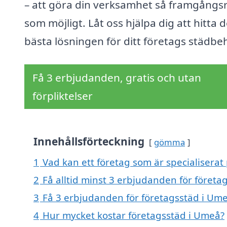
– att göra din verksamhet så framgångsr
som möjligt. Låt oss hjälpa dig att hitta 
bästa lösningen för ditt företags städbe
Få 3 erbjudanden, gratis och utan
förpliktelser
Innehållsförteckning
gömma
1
Vad kan ett företag som är specialiserat
2
Få alltid minst 3 erbjudanden för företa
3
Få 3 erbjudanden för företagsstäd i Ume
4
Hur mycket kostar företagsstäd i Umeå?