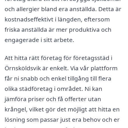
och allergier bland era anställda. Detta är
kostnadseffektivt i längden, eftersom
friska anställda är mer produktiva och
engagerade i sitt arbete.
Att hitta rätt företag för företagsstäd i
Örnsköldsvik är enkelt. Via vår plattform
får ni snabb och enkel tillgång till flera
olika städföretag i området. Ni kan
jämföra priser och få offerter utan
krångel, vilket gör det möjligt att hitta en
lösning som passar just era behov och er