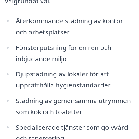
välgrundat val.
Återkommande städning av kontor
och arbetsplatser
Fönsterputsning för en ren och
inbjudande miljö
Djupstädning av lokaler för att
upprätthålla hygienstandarder
Städning av gemensamma utrymmen
som kök och toaletter
Specialiserade tjänster som golvvård
och tapetsering