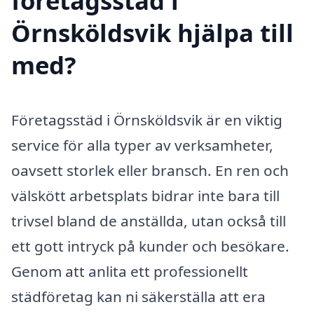
företagsstäd i
Örnsköldsvik hjälpa till
med?
Företagsstäd i Örnsköldsvik är en viktig
service för alla typer av verksamheter,
oavsett storlek eller bransch. En ren och
välskött arbetsplats bidrar inte bara till
trivsel bland de anställda, utan också till
ett gott intryck på kunder och besökare.
Genom att anlita ett professionellt
städföretag kan ni säkerställa att era