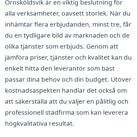
Örnsköldsvik är en viktig beslutning för
alla verksamheter, oavsett storlek. När du
inhämtar flera erbjudanden, minst tre, får
du en tydligare bild av marknaden och de
olika tjänster som erbjuds. Genom att
jämföra priser, tjänster och kvalitet kan du
enkelt hitta den leverantör som bäst
passar dina behov och din budget. Utöver
kostnadsaspekten handlar det också om
att säkerställa att du väljer en pålitlig och
professionell städfirma som kan leverera
högkvalitativa resultat.