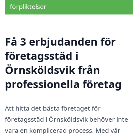
förpliktelser
Få 3 erbjudanden för
företagsstäd i
Örnsköldsvik från
professionella företag
Att hitta det bästa företaget för
företagsstäd i Örnsköldsvik behöver inte
vara en komplicerad process. Med vår