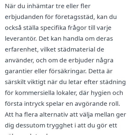
När du inhämtar tre eller fler
erbjudanden för företagsstäd, kan du
också ställa specifika frågor till varje
leverantör. Det kan handla om deras
erfarenhet, vilket städmaterial de
använder, och om de erbjuder några
garantier eller försäkringar. Detta är
särskilt viktigt när du letar efter städning
för kommersiella lokaler, där hygien och
första intryck spelar en avgörande roll.
Att ha flera alternativ att välja mellan ger
dig dessutom trygghet i att du gör ett