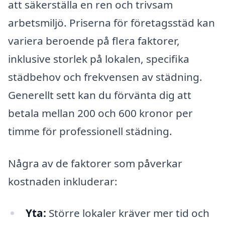
att säkerställa en ren och trivsam
arbetsmiljö. Priserna för företagsstäd kan
variera beroende på flera faktorer,
inklusive storlek på lokalen, specifika
städbehov och frekvensen av städning.
Generellt sett kan du förvänta dig att
betala mellan 200 och 600 kronor per
timme för professionell städning.
Några av de faktorer som påverkar
kostnaden inkluderar:
Yta:
Större lokaler kräver mer tid och