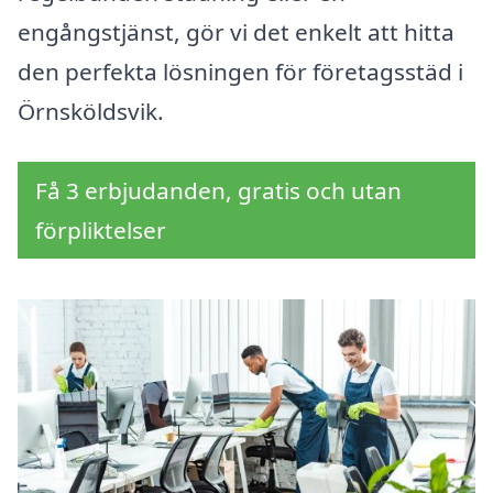
engångstjänst, gör vi det enkelt att hitta
den perfekta lösningen för företagsstäd i
Örnsköldsvik.
Få 3 erbjudanden, gratis och utan
förpliktelser