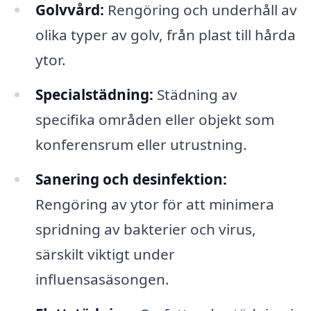
Golvvård:
Rengöring och underhåll av
olika typer av golv, från plast till hårda
ytor.
Specialstädning:
Städning av
specifika områden eller objekt som
konferensrum eller utrustning.
Sanering och desinfektion:
Rengöring av ytor för att minimera
spridning av bakterier och virus,
särskilt viktigt under
influensasäsongen.