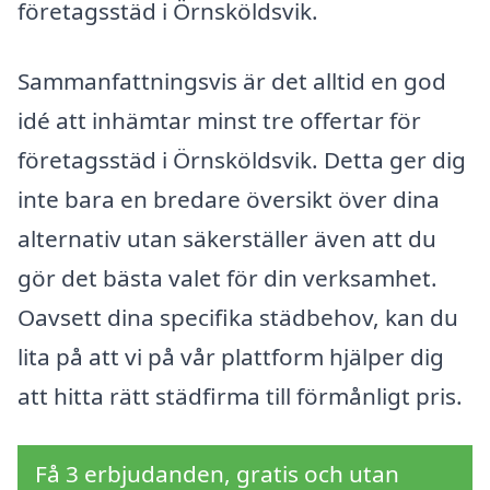
företagsstäd i Örnsköldsvik.
Sammanfattningsvis är det alltid en god
idé att inhämtar minst tre offertar för
företagsstäd i Örnsköldsvik. Detta ger dig
inte bara en bredare översikt över dina
alternativ utan säkerställer även att du
gör det bästa valet för din verksamhet.
Oavsett dina specifika städbehov, kan du
lita på att vi på vår plattform hjälper dig
att hitta rätt städfirma till förmånligt pris.
Få 3 erbjudanden, gratis och utan