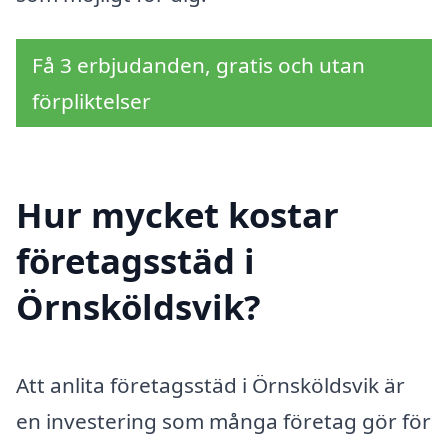
Få 3 erbjudanden, gratis och utan
förpliktelser
Hur mycket kostar
företagsstäd i
Örnsköldsvik?
Att anlita företagsstäd i Örnsköldsvik är
en investering som många företag gör för