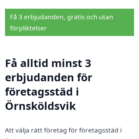
Få 3 erbjudanden, gratis och utan
förpliktelser
Få alltid minst 3
erbjudanden för
företagsstäd i
Örnsköldsvik
Att välja rätt företag för företagsstäd i