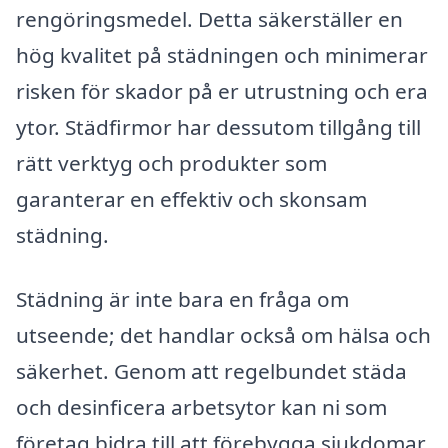
rengöringsmedel. Detta säkerställer en
hög kvalitet på städningen och minimerar
risken för skador på er utrustning och era
ytor. Städfirmor har dessutom tillgång till
rätt verktyg och produkter som
garanterar en effektiv och skonsam
städning.
Städning är inte bara en fråga om
utseende; det handlar också om hälsa och
säkerhet. Genom att regelbundet städa
och desinficera arbetsytor kan ni som
företag bidra till att förebygga sjukdomar