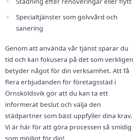
Städning efter renoveringar eller flytt
Specialtjänster som golvvård och
sanering
Genom att använda vår tjänst sparar du
tid och kan fokusera på det som verkligen
betyder något för din verksamhet. Att få
flera erbjudanden för företagsstäd i
Örnsköldsvik gör att du kan ta ett
informerat beslut och välja den
städpartner som bäst uppfyller dina krav.
Vi är här för att göra processen så smidig
som möjligt för dig!