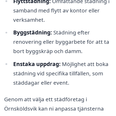
Flyttstädning:
Omfattande städning i
samband med flytt av kontor eller
verksamhet.
Byggstädning:
Städning efter
renovering eller byggarbete för att ta
bort byggskräp och damm.
Enstaka uppdrag:
Möjlighet att boka
städning vid specifika tillfällen, som
städdagar eller event.
Genom att välja ett städföretag i
Örnsköldsvik kan ni anpassa tjänsterna