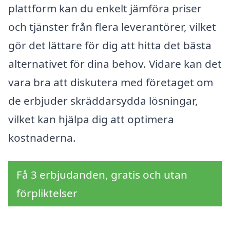
plattform kan du enkelt jämföra priser
och tjänster från flera leverantörer, vilket
gör det lättare för dig att hitta det bästa
alternativet för dina behov. Vidare kan det
vara bra att diskutera med företaget om
de erbjuder skräddarsydda lösningar,
vilket kan hjälpa dig att optimera
kostnaderna.
Få 3 erbjudanden, gratis och utan
förpliktelser