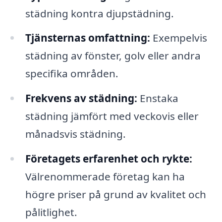
städning kontra djupstädning.
Tjänsternas omfattning:
Exempelvis
städning av fönster, golv eller andra
specifika områden.
Frekvens av städning:
Enstaka
städning jämfört med veckovis eller
månadsvis städning.
Företagets erfarenhet och rykte:
Välrenommerade företag kan ha
högre priser på grund av kvalitet och
pålitlighet.