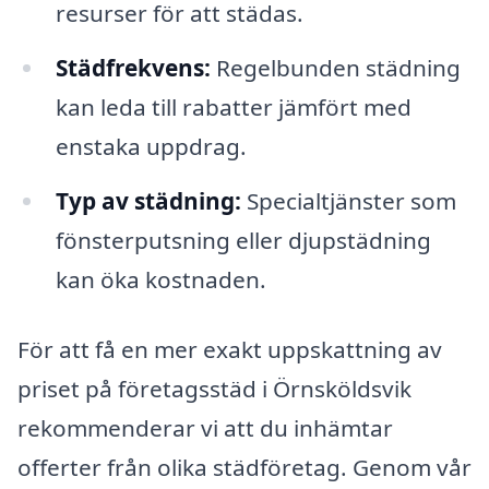
resurser för att städas.
Städfrekvens:
Regelbunden städning
kan leda till rabatter jämfört med
enstaka uppdrag.
Typ av städning:
Specialtjänster som
fönsterputsning eller djupstädning
kan öka kostnaden.
För att få en mer exakt uppskattning av
priset på företagsstäd i Örnsköldsvik
rekommenderar vi att du inhämtar
offerter från olika städföretag. Genom vår