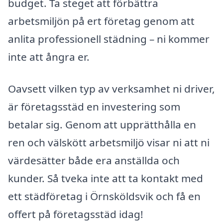
budget. Ta steget att förbättra
arbetsmiljön på ert företag genom att
anlita professionell städning – ni kommer
inte att ångra er.
Oavsett vilken typ av verksamhet ni driver,
är företagsstäd en investering som
betalar sig. Genom att upprätthålla en
ren och välskött arbetsmiljö visar ni att ni
värdesätter både era anställda och
kunder. Så tveka inte att ta kontakt med
ett städföretag i Örnsköldsvik och få en
offert på företagsstäd idag!