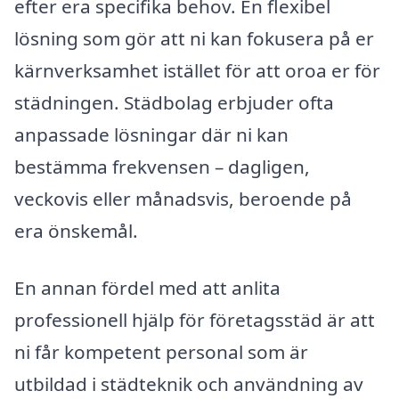
efter era specifika behov. En flexibel
lösning som gör att ni kan fokusera på er
kärnverksamhet istället för att oroa er för
städningen. Städbolag erbjuder ofta
anpassade lösningar där ni kan
bestämma frekvensen – dagligen,
veckovis eller månadsvis, beroende på
era önskemål.
En annan fördel med att anlita
professionell hjälp för företagsstäd är att
ni får kompetent personal som är
utbildad i städteknik och användning av