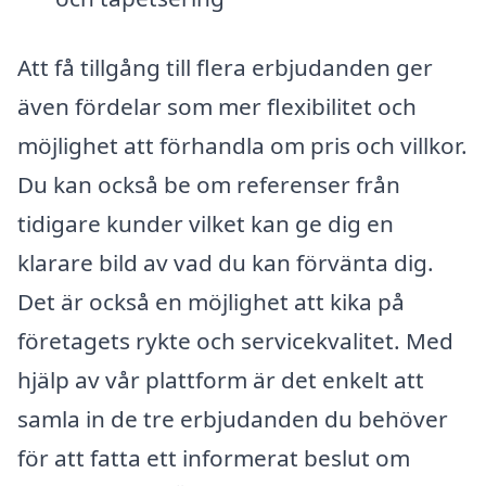
Att få tillgång till flera erbjudanden ger
även fördelar som mer flexibilitet och
möjlighet att förhandla om pris och villkor.
Du kan också be om referenser från
tidigare kunder vilket kan ge dig en
klarare bild av vad du kan förvänta dig.
Det är också en möjlighet att kika på
företagets rykte och servicekvalitet. Med
hjälp av vår plattform är det enkelt att
samla in de tre erbjudanden du behöver
för att fatta ett informerat beslut om