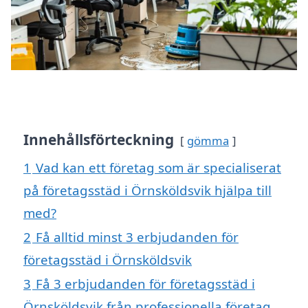
Innehållsförteckning
gömma
1
Vad kan ett företag som är specialiserat
på företagsstäd i Örnsköldsvik hjälpa till
med?
2
Få alltid minst 3 erbjudanden för
företagsstäd i Örnsköldsvik
3
Få 3 erbjudanden för företagsstäd i
Örnsköldsvik från professionella företag