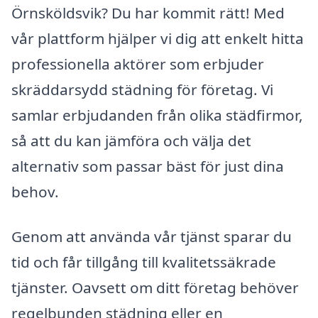
Örnsköldsvik? Du har kommit rätt! Med
vår plattform hjälper vi dig att enkelt hitta
professionella aktörer som erbjuder
skräddarsydd städning för företag. Vi
samlar erbjudanden från olika städfirmor,
så att du kan jämföra och välja det
alternativ som passar bäst för just dina
behov.
Genom att använda vår tjänst sparar du
tid och får tillgång till kvalitetssäkrade
tjänster. Oavsett om ditt företag behöver
regelbunden städning eller en