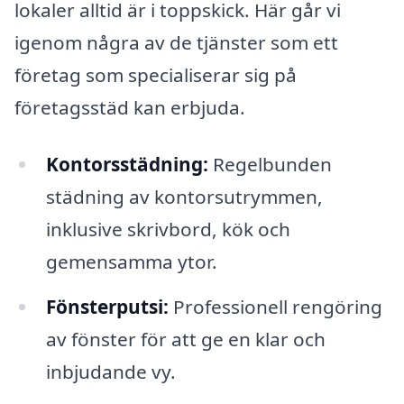
lokaler alltid är i toppskick. Här går vi
igenom några av de tjänster som ett
företag som specialiserar sig på
företagsstäd kan erbjuda.
Kontorsstädning:
Regelbunden
städning av kontorsutrymmen,
inklusive skrivbord, kök och
gemensamma ytor.
Fönsterputsi:
Professionell rengöring
av fönster för att ge en klar och
inbjudande vy.