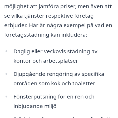
möjlighet att jämföra priser, men även att
se vilka tjänster respektive företag
erbjuder. Här är några exempel på vad en
företagsstädning kan inkludera:
Daglig eller veckovis städning av
kontor och arbetsplatser
Djupgående rengöring av specifika
områden som kök och toaletter
Fönsterputsning för en ren och
inbjudande miljö