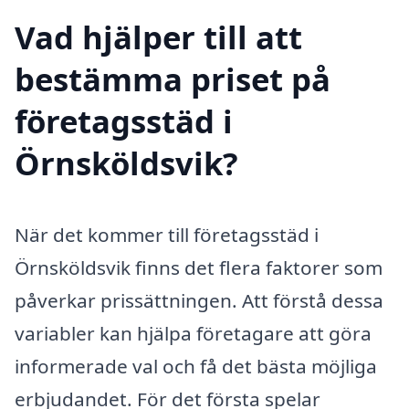
Vad hjälper till att
bestämma priset på
företagsstäd i
Örnsköldsvik?
När det kommer till företagsstäd i
Örnsköldsvik finns det flera faktorer som
påverkar prissättningen. Att förstå dessa
variabler kan hjälpa företagare att göra
informerade val och få det bästa möjliga
erbjudandet. För det första spelar