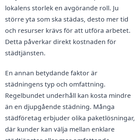
lokalens storlek en avgörande roll. Ju
större yta som ska städas, desto mer tid
och resurser krävs för att utföra arbetet.
Detta påverkar direkt kostnaden för
städtjänsten.
En annan betydande faktor är
städningens typ och omfattning.
Regelbundet underhåll kan kosta mindre
än en djupgående städning. Många
städföretag erbjuder olika paketlösningar,
där kunder kan välja mellan enklare