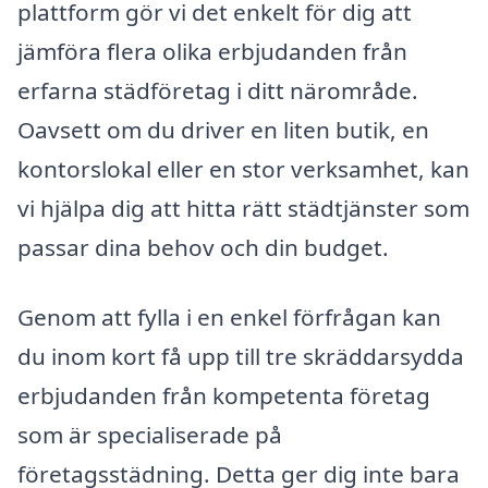
plattform gör vi det enkelt för dig att
jämföra flera olika erbjudanden från
erfarna städföretag i ditt närområde.
Oavsett om du driver en liten butik, en
kontorslokal eller en stor verksamhet, kan
vi hjälpa dig att hitta rätt städtjänster som
passar dina behov och din budget.
Genom att fylla i en enkel förfrågan kan
du inom kort få upp till tre skräddarsydda
erbjudanden från kompetenta företag
som är specialiserade på
företagsstädning. Detta ger dig inte bara