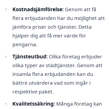
Kostnadsjämförelse:
Genom att få
flera erbjudanden har du möjlighet att
jämföra priser och tjänster. Detta
hjälper dig att få mer värde för
pengarna.
Tjänsteutbud:
Olika företag erbjuder
olika typer av städtjänster. Genom att
insamla flera erbjudanden kan du
bättre utvärdera vad som ingår i
respektive paket.
Kvalitetssäkring:
Många företag kan