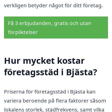
verkligen betyder något för ditt företag.
Få 3 erbjudanden, gratis och utan
förpliktelser
Hur mycket kostar
företagsstäd i Bjästa?
Priserna för företagsstäd i Bjästa kan
variera beroende på flera faktorer såsom
lokalens storlek, städfrekvens, samt vilka