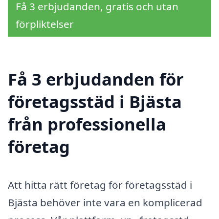
Få 3 erbjudanden, gratis och utan
förpliktelser
Få 3 erbjudanden för
företagsstäd i Bjästa
från professionella
företag
Att hitta rätt företag för företagsstäd i
Bjästa behöver inte vara en komplicerad