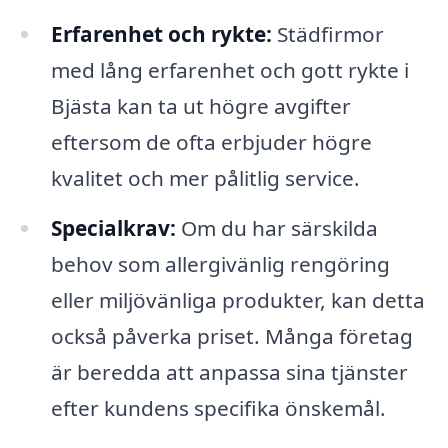
Erfarenhet och rykte:
Städfirmor
med lång erfarenhet och gott rykte i
Bjästa kan ta ut högre avgifter
eftersom de ofta erbjuder högre
kvalitet och mer pålitlig service.
Specialkrav:
Om du har särskilda
behov som allergivänlig rengöring
eller miljövänliga produkter, kan detta
också påverka priset. Många företag
är beredda att anpassa sina tjänster
efter kundens specifika önskemål.