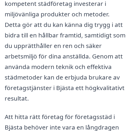
kompetent städföretag investerar i
miljövänliga produkter och metoder.
Detta gör att du kan känna dig trygg i att
bidra till en hållbar framtid, samtidigt som
du upprätthåller en ren och säker
arbetsmiljö för dina anställda. Genom att
använda modern teknik och effektiva
städmetoder kan de erbjuda brukare av
företagstjänster i Bjästa ett högkvalitativt
resultat.
Att hitta rätt företag för företagsstäd i
Bjästa behöver inte vara en långdragen