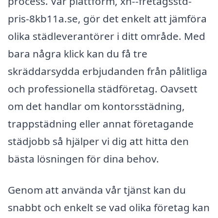
process. Vår plattform, xn--fretagsstd-
pris-8kb11a.se, gör det enkelt att jämföra
olika städleverantörer i ditt område. Med
bara några klick kan du få tre
skräddarsydda erbjudanden från pålitliga
och professionella städföretag. Oavsett
om det handlar om kontorsstädning,
trappstädning eller annat företagande
städjobb så hjälper vi dig att hitta den
bästa lösningen för dina behov.
Genom att använda vår tjänst kan du
snabbt och enkelt se vad olika företag kan