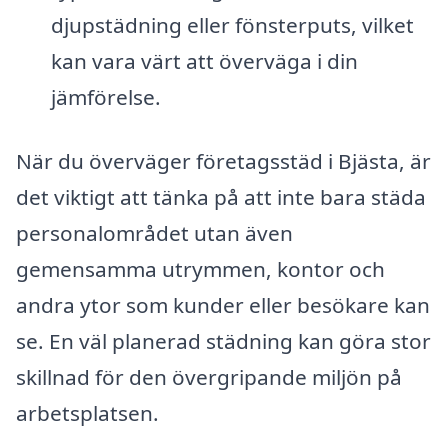
djupstädning eller fönsterputs, vilket
kan vara värt att överväga i din
jämförelse.
När du överväger företagsstäd i Bjästa, är
det viktigt att tänka på att inte bara städa
personalområdet utan även
gemensamma utrymmen, kontor och
andra ytor som kunder eller besökare kan
se. En väl planerad städning kan göra stor
skillnad för den övergripande miljön på
arbetsplatsen.