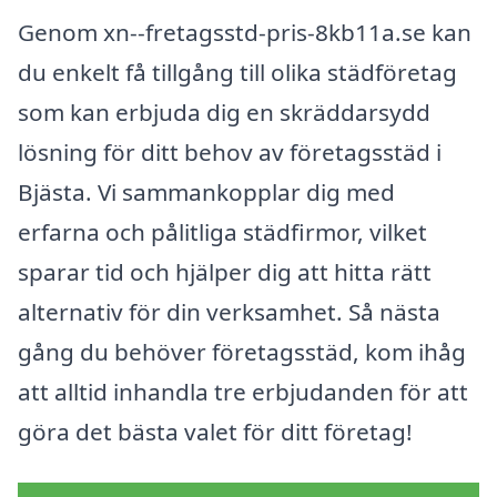
Genom xn--fretagsstd-pris-8kb11a.se kan
du enkelt få tillgång till olika städföretag
som kan erbjuda dig en skräddarsydd
lösning för ditt behov av företagsstäd i
Bjästa. Vi sammankopplar dig med
erfarna och pålitliga städfirmor, vilket
sparar tid och hjälper dig att hitta rätt
alternativ för din verksamhet. Så nästa
gång du behöver företagsstäd, kom ihåg
att alltid inhandla tre erbjudanden för att
göra det bästa valet för ditt företag!