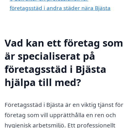
företagsstäd i andra städer nära Bjästa
Vad kan ett företag som
är specialiserat på
företagsstäd i Bjästa
hjälpa till med?
Företagsstäd i Bjästa är en viktig tjänst för
företag som vill upprätthålla en ren och
hygienisk arbetsmiljö. Ett professionellt