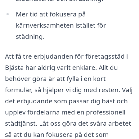
Mer tid att fokusera på
kärnverksamheten istället för
städning.
Att få tre erbjudanden för företagsstäd i
Bjästa har aldrig varit enklare. Allt du
behöver göra är att fylla i en kort
formulär, så hjälper vi dig med resten. Välj
det erbjudande som passar dig bäst och
upplev fördelarna med en professionell
städtjänst. Låt oss göra det svåra arbetet
så att du kan fokusera på det som