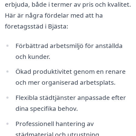
erbjuda, både i termer av pris och kvalitet.
Här är några fördelar med att ha
företagsstäd i Bjästa:
Förbättrad arbetsmiljö för anställda
och kunder.
Ökad produktivitet genom en renare
och mer organiserad arbetsplats.
Flexibla städtjänster anpassade efter
dina specifika behov.
Professionell hantering av
städmaterial och utrustning.