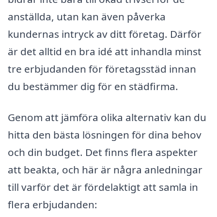
anställda, utan kan även påverka
kundernas intryck av ditt företag. Därför
är det alltid en bra idé att inhandla minst
tre erbjudanden för företagsstäd innan
du bestämmer dig för en städfirma.
Genom att jämföra olika alternativ kan du
hitta den bästa lösningen för dina behov
och din budget. Det finns flera aspekter
att beakta, och här är några anledningar
till varför det är fördelaktigt att samla in
flera erbjudanden: