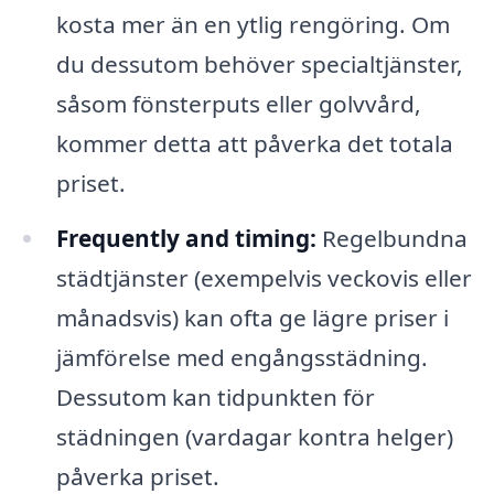
kosta mer än en ytlig rengöring. Om
du dessutom behöver specialtjänster,
såsom fönsterputs eller golvvård,
kommer detta att påverka det totala
priset.
Frequently and timing:
Regelbundna
städtjänster (exempelvis veckovis eller
månadsvis) kan ofta ge lägre priser i
jämförelse med engångsstädning.
Dessutom kan tidpunkten för
städningen (vardagar kontra helger)
påverka priset.