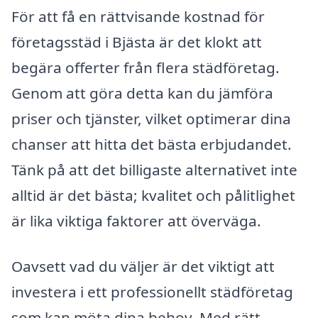
För att få en rättvisande kostnad för
företagsstäd i Bjästa är det klokt att
begära offerter från flera städföretag.
Genom att göra detta kan du jämföra
priser och tjänster, vilket optimerar dina
chanser att hitta det bästa erbjudandet.
Tänk på att det billigaste alternativet inte
alltid är det bästa; kvalitet och pålitlighet
är lika viktiga faktorer att överväga.
Oavsett vad du väljer är det viktigt att
investera i ett professionellt städföretag
som kan möta dina behov. Med rätt