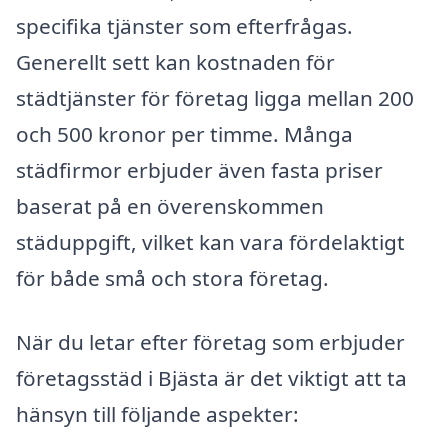
specifika tjänster som efterfrågas.
Generellt sett kan kostnaden för
städtjänster för företag ligga mellan 200
och 500 kronor per timme. Många
städfirmor erbjuder även fasta priser
baserat på en överenskommen
städuppgift, vilket kan vara fördelaktigt
för både små och stora företag.
När du letar efter företag som erbjuder
företagsstäd i Bjästa är det viktigt att ta
hänsyn till följande aspekter: