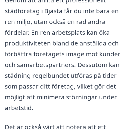
städföretag i Bjästa får du inte bara en
ren miljö, utan också en rad andra
fördelar. En ren arbetsplats kan öka
produktiviteten bland de anställda och
förbättra företagets image mot kunder
och samarbetspartners. Dessutom kan
städning regelbundet utföras på tider
som passar ditt företag, vilket gör det
möjligt att minimera störningar under
arbetstid.
Det är också värt att notera att ett