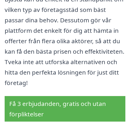
vilken typ av företagsstäd som bäst
passar dina behov. Dessutom gör vår
plattform det enkelt för dig att hämta in
offerter från flera olika aktörer, så att du
kan få den bästa prisen och effektiviteten.
Tveka inte att utforska alternativen och
hitta den perfekta lösningen för just ditt
företag!
Få 3 erbjudanden, gratis och utan
förpliktelser