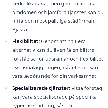
verka likadana, men genom att läsa
omdömen och jämföra tjänster kan du
hitta den mest pålitliga städfirman i
Bjästa.
Flexibilitet:
Genom att ha flera
alternativ kan du även få en bättre
förståelse för tidsramar och flexibilitet
i schemaläggningen, något som kan
vara avgörande för din verksamhet.
Specialiserade tjänster:
Vissa företag
kan vara specialiserade på specifika
typer av städning, såsom