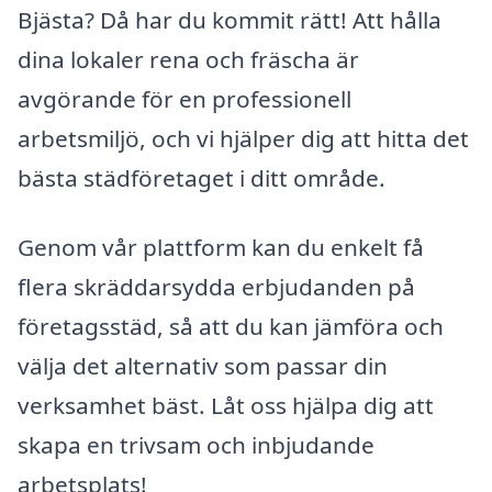
Bjästa? Då har du kommit rätt! Att hålla
dina lokaler rena och fräscha är
avgörande för en professionell
arbetsmiljö, och vi hjälper dig att hitta det
bästa städföretaget i ditt område.
Genom vår plattform kan du enkelt få
flera skräddarsydda erbjudanden på
företagsstäd, så att du kan jämföra och
välja det alternativ som passar din
verksamhet bäst. Låt oss hjälpa dig att
skapa en trivsam och inbjudande
arbetsplats!