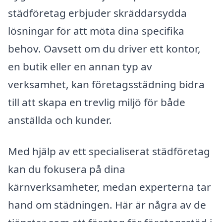
städföretag erbjuder skräddarsydda
lösningar för att möta dina specifika
behov. Oavsett om du driver ett kontor,
en butik eller en annan typ av
verksamhet, kan företagsstädning bidra
till att skapa en trevlig miljö för både
anställda och kunder.
Med hjälp av ett specialiserat städföretag
kan du fokusera på dina
kärnverksamheter, medan experterna tar
hand om städningen. Här är några av de