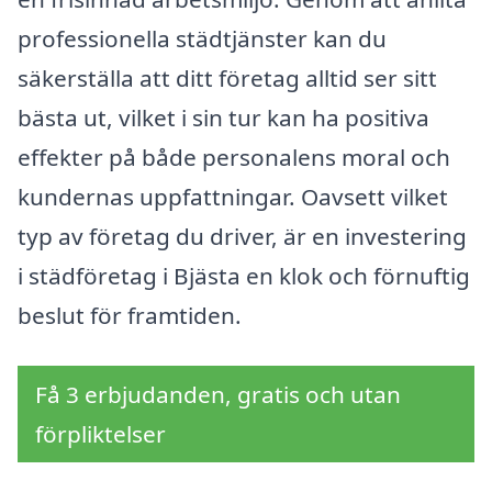
professionella städtjänster kan du
säkerställa att ditt företag alltid ser sitt
bästa ut, vilket i sin tur kan ha positiva
effekter på både personalens moral och
kundernas uppfattningar. Oavsett vilket
typ av företag du driver, är en investering
i städföretag i Bjästa en klok och förnuftig
beslut för framtiden.
Få 3 erbjudanden, gratis och utan
förpliktelser