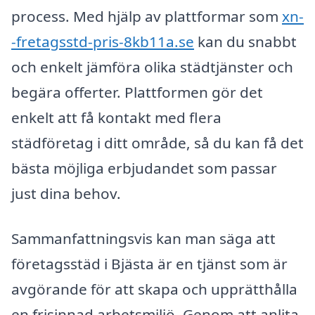
process. Med hjälp av plattformar som
xn-
-fretagsstd-pris-8kb11a.se
kan du snabbt
och enkelt jämföra olika städtjänster och
begära offerter. Plattformen gör det
enkelt att få kontakt med flera
städföretag i ditt område, så du kan få det
bästa möjliga erbjudandet som passar
just dina behov.
Sammanfattningsvis kan man säga att
företagsstäd i Bjästa är en tjänst som är
avgörande för att skapa och upprätthålla
en frisinnad arbetsmiljö. Genom att anlita