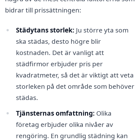
bidrar till prissättningen:
Städytans storlek:
Ju större yta som
ska städas, desto högre blir
kostnaden. Det är vanligt att
städfirmor erbjuder pris per
kvadratmeter, så det är viktigt att veta
storleken på det område som behöver
städas.
Tjänsternas omfattning:
Olika
företag erbjuder olika nivåer av
rengöring. En grundlig städning kan