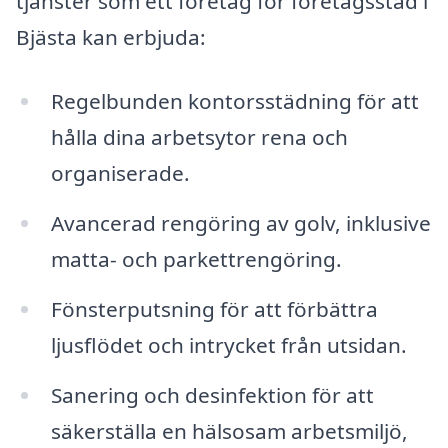
tjänster som ett företag för företagsstäd i
Bjästa kan erbjuda:
Regelbunden kontorsstädning för att
hålla dina arbetsytor rena och
organiserade.
Avancerad rengöring av golv, inklusive
matta- och parkettrengöring.
Fönsterputsning för att förbättra
ljusflödet och intrycket från utsidan.
Sanering och desinfektion för att
säkerställa en hälsosam arbetsmiljö,