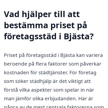
Vad hjälper till att
bestämma priset på
företagsstäd i Bjästa?
Priset på företagsstäd i Bjästa kan variera
beroende på flera faktorer som påverkar
kostnaden för städtjänster. För företag
som söker städhjälp är det viktigt att
förstå vilka aspekter som spelar in när
man jämför olika erbjudanden. Här är
några av de mest centrala faktorerna som