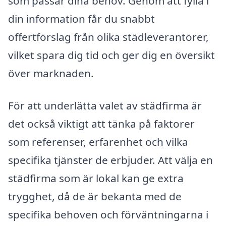
som passar dina behov. Genom att fylla i
din information får du snabbt
offertförslag från olika städleverantörer,
vilket spara dig tid och ger dig en översikt
över marknaden.
För att underlätta valet av städfirma är
det också viktigt att tänka på faktorer
som referenser, erfarenhet och vilka
specifika tjänster de erbjuder. Att välja en
städfirma som är lokal kan ge extra
trygghet, då de är bekanta med de
specifika behoven och förväntningarna i