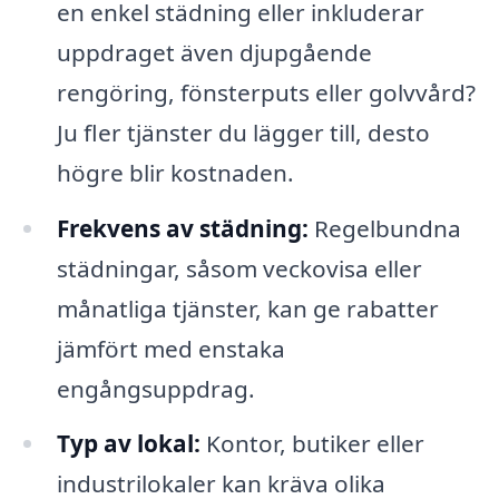
en enkel städning eller inkluderar
uppdraget även djupgående
rengöring, fönsterputs eller golvvård?
Ju fler tjänster du lägger till, desto
högre blir kostnaden.
Frekvens av städning:
Regelbundna
städningar, såsom veckovisa eller
månatliga tjänster, kan ge rabatter
jämfört med enstaka
engångsuppdrag.
Typ av lokal:
Kontor, butiker eller
industrilokaler kan kräva olika