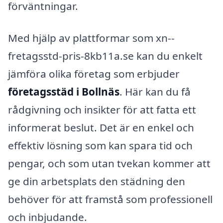
förväntningar.
Med hjälp av plattformar som xn--
fretagsstd-pris-8kb11a.se kan du enkelt
jämföra olika företag som erbjuder
företagsstäd i Bollnäs
. Här kan du få
rådgivning och insikter för att fatta ett
informerat beslut. Det är en enkel och
effektiv lösning som kan spara tid och
pengar, och som utan tvekan kommer att
ge din arbetsplats den städning den
behöver för att framstå som professionell
och inbjudande.