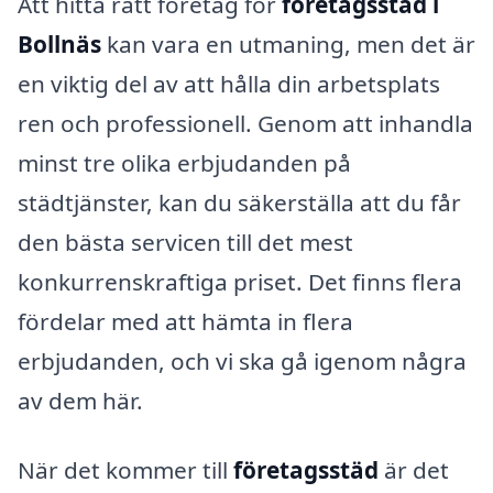
Att hitta rätt företag för
företagsstäd i
Bollnäs
kan vara en utmaning, men det är
en viktig del av att hålla din arbetsplats
ren och professionell. Genom att inhandla
minst tre olika erbjudanden på
städtjänster, kan du säkerställa att du får
den bästa servicen till det mest
konkurrenskraftiga priset. Det finns flera
fördelar med att hämta in flera
erbjudanden, och vi ska gå igenom några
av dem här.
När det kommer till
företagsstäd
är det