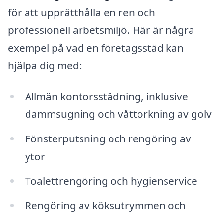
för att upprätthålla en ren och
professionell arbetsmiljö. Här är några
exempel på vad en företagsstäd kan
hjälpa dig med:
Allmän kontorsstädning, inklusive
dammsugning och våttorkning av golv
Fönsterputsning och rengöring av
ytor
Toalettrengöring och hygienservice
Rengöring av köksutrymmen och