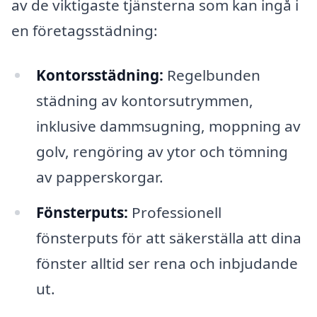
av de viktigaste tjänsterna som kan ingå i
en företagsstädning:
Kontorsstädning:
Regelbunden
städning av kontorsutrymmen,
inklusive dammsugning, moppning av
golv, rengöring av ytor och tömning
av papperskorgar.
Fönsterputs:
Professionell
fönsterputs för att säkerställa att dina
fönster alltid ser rena och inbjudande
ut.