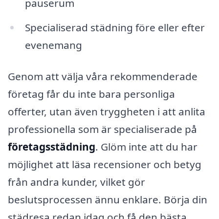
pauserum
Specialiserad städning före eller efter
evenemang
Genom att välja våra rekommenderade
företag får du inte bara personliga
offerter, utan även tryggheten i att anlita
professionella som är specialiserade på
företagsstädning
. Glöm inte att du har
möjlighet att läsa recensioner och betyg
från andra kunder, vilket gör
beslutsprocessen ännu enklare. Börja din
städresa redan idag och få den bästa