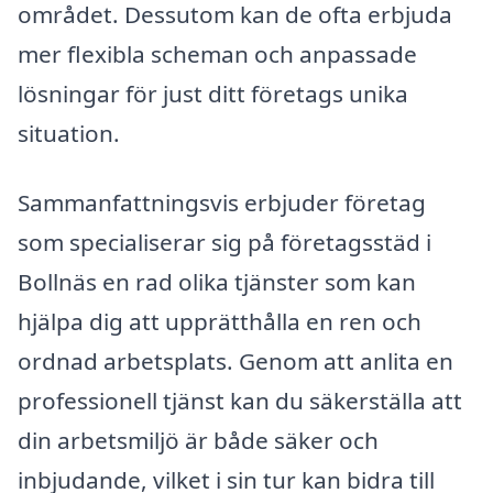
området. Dessutom kan de ofta erbjuda
mer flexibla scheman och anpassade
lösningar för just ditt företags unika
situation.
Sammanfattningsvis erbjuder företag
som specialiserar sig på företagsstäd i
Bollnäs en rad olika tjänster som kan
hjälpa dig att upprätthålla en ren och
ordnad arbetsplats. Genom att anlita en
professionell tjänst kan du säkerställa att
din arbetsmiljö är både säker och
inbjudande, vilket i sin tur kan bidra till