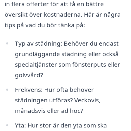
in flera offerter för att få en bättre
översikt över kostnaderna. Här är några
tips på vad du bör tänka på:
Typ av städning: Behöver du endast
grundläggande städning eller också
specialtjänster som fönsterputs eller
golvvård?
Frekvens: Hur ofta behöver
städningen utföras? Veckovis,
månadsvis eller ad hoc?
Yta: Hur stor är den yta som ska