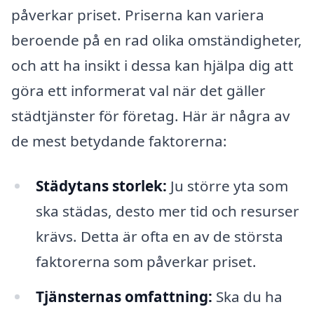
påverkar priset. Priserna kan variera
beroende på en rad olika omständigheter,
och att ha insikt i dessa kan hjälpa dig att
göra ett informerat val när det gäller
städtjänster för företag. Här är några av
de mest betydande faktorerna:
Städytans storlek:
Ju större yta som
ska städas, desto mer tid och resurser
krävs. Detta är ofta en av de största
faktorerna som påverkar priset.
Tjänsternas omfattning:
Ska du ha