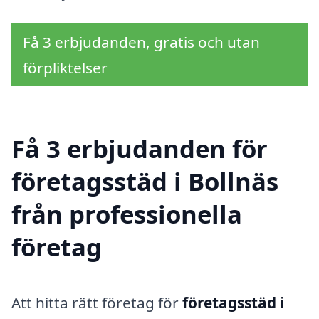
Få 3 erbjudanden, gratis och utan
förpliktelser
Få 3 erbjudanden för
företagsstäd i Bollnäs
från professionella
företag
Att hitta rätt företag för
företagsstäd i