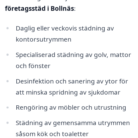
företagsstäd i Bollnäs
:
Daglig eller veckovis städning av
kontorsutrymmen
Specialiserad städning av golv, mattor
och fönster
Desinfektion och sanering av ytor för
att minska spridning av sjukdomar
Rengöring av möbler och utrustning
Städning av gemensamma utrymmen
såsom kök och toaletter