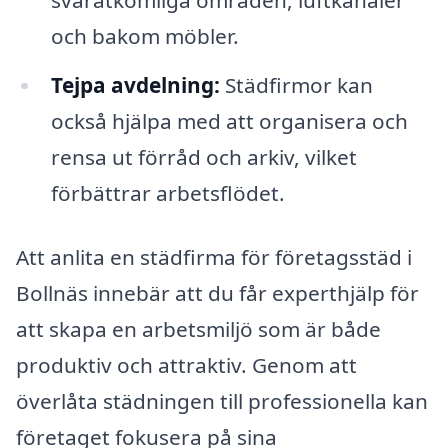
och bakom möbler.
Tejpa avdelning:
Städfirmor kan
också hjälpa med att organisera och
rensa ut förråd och arkiv, vilket
förbättrar arbetsflödet.
Att anlita en städfirma för företagsstäd i
Bollnäs innebär att du får experthjälp för
att skapa en arbetsmiljö som är både
produktiv och attraktiv. Genom att
överlåta städningen till professionella kan
företaget fokusera på sina