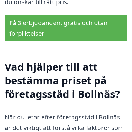
du önskar till rätt pris.
Få 3 erbjudanden, gratis och utan
förpliktelser
Vad hjälper till att
bestämma priset på
företagsstäd i Bollnäs?
När du letar efter företagsstäd i Bollnäs
är det viktigt att förstå vilka faktorer som