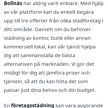
Bollnäs
har aldrig varit enklare. Med hjälp
av vår plattform kan du enkelt begära
upp till tre offerter från olika städföretag i
ditt område. Oavsett om du behöver
städning av kontor, butik eller annan
kommersiell lokal, kan vår tjänst hjälpa
dig att sammanställa de bästa
alternativen på marknaden. Vi gör det
möjligt för dig att jämföra priser och
tjänster, så att du kan hitta det som
passar just dina behov och din budget.
En
företagsstädning
kan vara avgörande