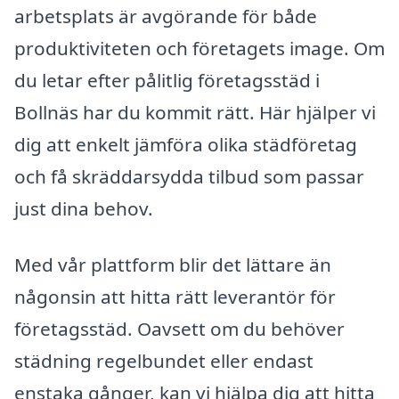
arbetsplats är avgörande för både
produktiviteten och företagets image. Om
du letar efter pålitlig företagsstäd i
Bollnäs har du kommit rätt. Här hjälper vi
dig att enkelt jämföra olika städföretag
och få skräddarsydda tilbud som passar
just dina behov.
Med vår plattform blir det lättare än
någonsin att hitta rätt leverantör för
företagsstäd. Oavsett om du behöver
städning regelbundet eller endast
enstaka gånger, kan vi hjälpa dig att hitta