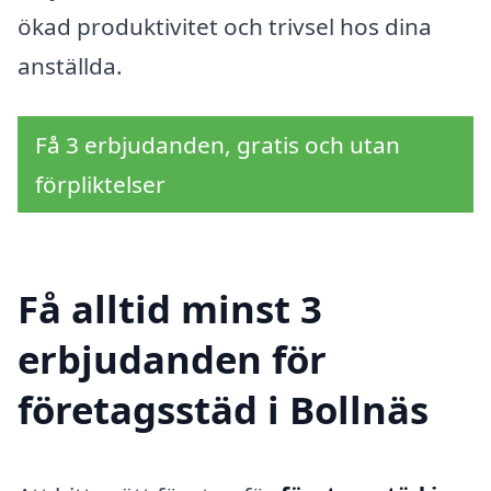
ökad produktivitet och trivsel hos dina
anställda.
Få 3 erbjudanden, gratis och utan
förpliktelser
Få alltid minst 3
erbjudanden för
företagsstäd i Bollnäs