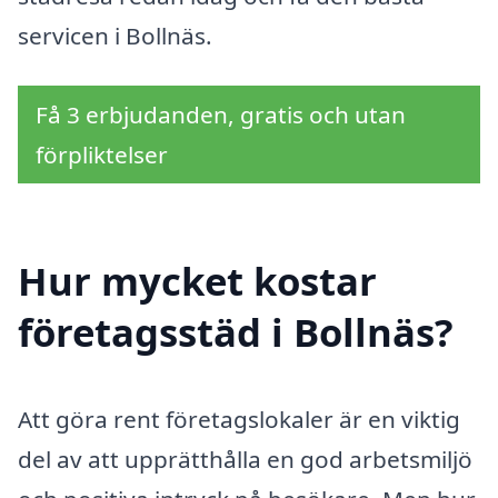
servicen i Bollnäs.
Få 3 erbjudanden, gratis och utan
förpliktelser
Hur mycket kostar
företagsstäd i Bollnäs?
Att göra rent företagslokaler är en viktig
del av att upprätthålla en god arbetsmiljö