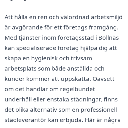
Att hålla en ren och välordnad arbetsmiljö
är avgörande för ett företags framgång.
Med tjänster inom företagsstäd i Bollnäs
kan specialiserade företag hjälpa dig att
skapa en hygienisk och trivsam
arbetsplats som både anställda och
kunder kommer att uppskatta. Oavsett
om det handlar om regelbundet
underhåll eller enstaka städningar, finns
det olika alternativ som en professionell
städleverantör kan erbjuda. Här är några