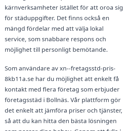
kärnverksamheter istället för att oroa sig
för städuppgifter. Det finns också en
mängd fördelar med att välja lokal
service, som snabbare respons och
möjlighet till personligt bemötande.
Som användare av xn--fretagsstd-pris-
8kb11a.se har du möjlighet att enkelt få
kontakt med flera företag som erbjuder
företagsstäd i Bollnäs. Vår plattform gör
det enkelt att jämföra priser och tjänster,
så att du kan hitta den bästa lösningen