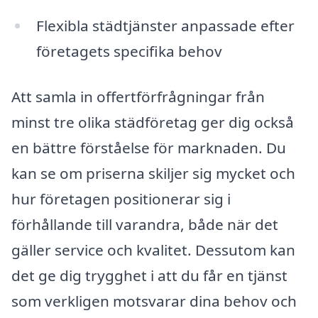
Flexibla städtjänster anpassade efter
företagets specifika behov
Att samla in offertförfrågningar från
minst tre olika städföretag ger dig också
en bättre förståelse för marknaden. Du
kan se om priserna skiljer sig mycket och
hur företagen positionerar sig i
förhållande till varandra, både när det
gäller service och kvalitet. Dessutom kan
det ge dig trygghet i att du får en tjänst
som verkligen motsvarar dina behov och