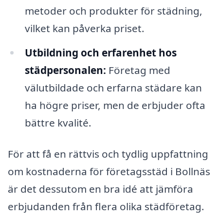
metoder och produkter för städning,
vilket kan påverka priset.
Utbildning och erfarenhet hos
städpersonalen:
Företag med
välutbildade och erfarna städare kan
ha högre priser, men de erbjuder ofta
bättre kvalité.
För att få en rättvis och tydlig uppfattning
om kostnaderna för företagsstäd i Bollnäs
är det dessutom en bra idé att jämföra
erbjudanden från flera olika städföretag.