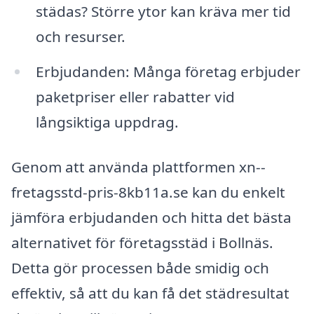
städas? Större ytor kan kräva mer tid
och resurser.
Erbjudanden: Många företag erbjuder
paketpriser eller rabatter vid
långsiktiga uppdrag.
Genom att använda plattformen xn--
fretagsstd-pris-8kb11a.se kan du enkelt
jämföra erbjudanden och hitta det bästa
alternativet för företagsstäd i Bollnäs.
Detta gör processen både smidig och
effektiv, så att du kan få det städresultat