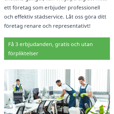
ett företag som erbjuder professionell
och effektiv städservice. Låt oss göra ditt
företag renare och representativt!
Få 3 erbjudanden, gratis och utan
förpliktelser