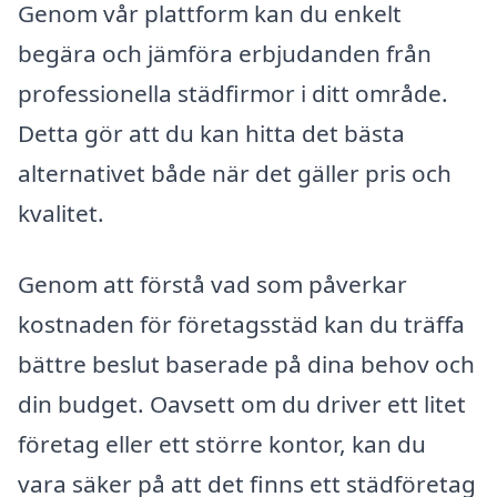
Genom vår plattform kan du enkelt
begära och jämföra erbjudanden från
professionella städfirmor i ditt område.
Detta gör att du kan hitta det bästa
alternativet både när det gäller pris och
kvalitet.
Genom att förstå vad som påverkar
kostnaden för företagsstäd kan du träffa
bättre beslut baserade på dina behov och
din budget. Oavsett om du driver ett litet
företag eller ett större kontor, kan du
vara säker på att det finns ett städföretag