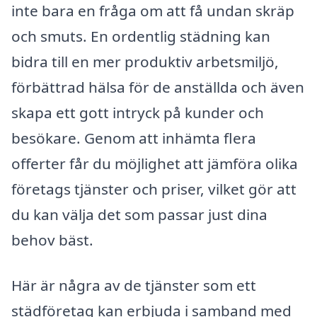
inte bara en fråga om att få undan skräp
och smuts. En ordentlig städning kan
bidra till en mer produktiv arbetsmiljö,
förbättrad hälsa för de anställda och även
skapa ett gott intryck på kunder och
besökare. Genom att inhämta flera
offerter får du möjlighet att jämföra olika
företags tjänster och priser, vilket gör att
du kan välja det som passar just dina
behov bäst.
Här är några av de tjänster som ett
städföretag kan erbjuda i samband med