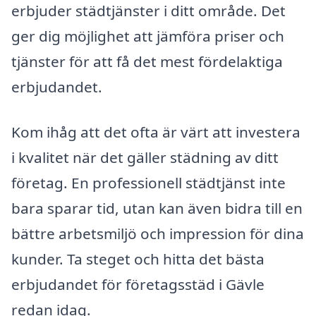
erbjuder städtjänster i ditt område. Det
ger dig möjlighet att jämföra priser och
tjänster för att få det mest fördelaktiga
erbjudandet.
Kom ihåg att det ofta är värt att investera
i kvalitet när det gäller städning av ditt
företag. En professionell städtjänst inte
bara sparar tid, utan kan även bidra till en
bättre arbetsmiljö och impression för dina
kunder. Ta steget och hitta det bästa
erbjudandet för företagsstäd i Gävle
redan idag.