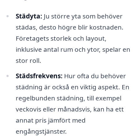
Städyta:
Ju större yta som behöver
städas, desto högre blir kostnaden.
Företagets storlek och layout,
inklusive antal rum och ytor, spelar en
stor roll.
Städsfrekvens:
Hur ofta du behöver
städning är också en viktig aspekt. En
regelbunden städning, till exempel
veckovis eller månadsvis, kan ha ett
annat pris jämfört med
engångstjänster.