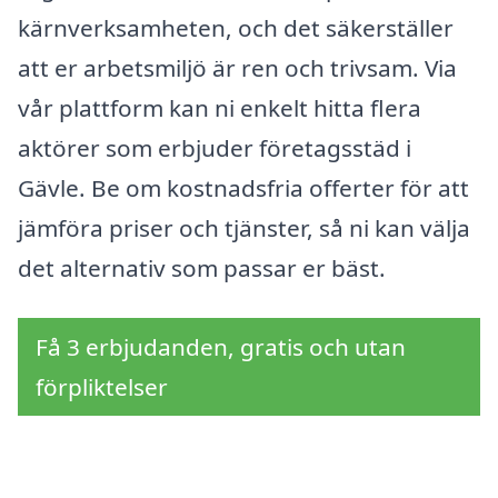
kärnverksamheten, och det säkerställer
att er arbetsmiljö är ren och trivsam. Via
vår plattform kan ni enkelt hitta flera
aktörer som erbjuder företagsstäd i
Gävle. Be om kostnadsfria offerter för att
jämföra priser och tjänster, så ni kan välja
det alternativ som passar er bäst.
Få 3 erbjudanden, gratis och utan
förpliktelser