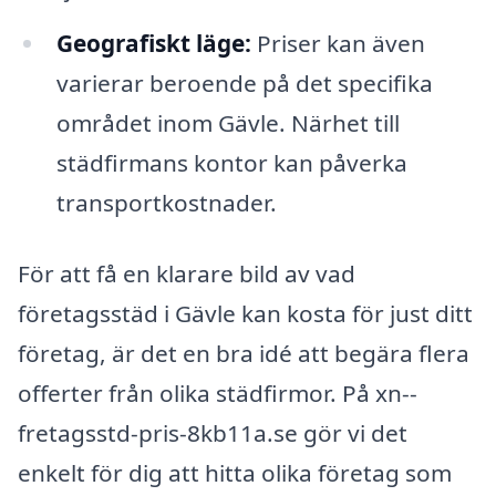
Geografiskt läge:
Priser kan även
varierar beroende på det specifika
området inom Gävle. Närhet till
städfirmans kontor kan påverka
transportkostnader.
För att få en klarare bild av vad
företagsstäd i Gävle kan kosta för just ditt
företag, är det en bra idé att begära flera
offerter från olika städfirmor. På xn--
fretagsstd-pris-8kb11a.se gör vi det
enkelt för dig att hitta olika företag som