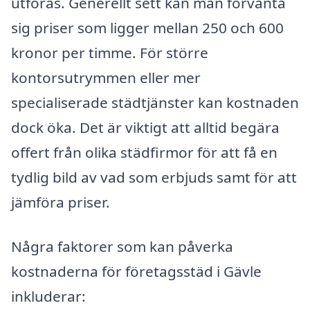
utföras. Generellt sett kan man förvänta
sig priser som ligger mellan 250 och 600
kronor per timme. För större
kontorsutrymmen eller mer
specialiserade städtjänster kan kostnaden
dock öka. Det är viktigt att alltid begära
offert från olika städfirmor för att få en
tydlig bild av vad som erbjuds samt för att
jämföra priser.
Några faktorer som kan påverka
kostnaderna för företagsstäd i Gävle
inkluderar: