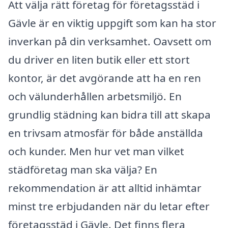
Att välja rätt företag för företagsstäd i
Gävle är en viktig uppgift som kan ha stor
inverkan på din verksamhet. Oavsett om
du driver en liten butik eller ett stort
kontor, är det avgörande att ha en ren
och välunderhållen arbetsmiljö. En
grundlig städning kan bidra till att skapa
en trivsam atmosfär för både anställda
och kunder. Men hur vet man vilket
städföretag man ska välja? En
rekommendation är att alltid inhämtar
minst tre erbjudanden när du letar efter
företagsstäd i Gävle. Det finns flera