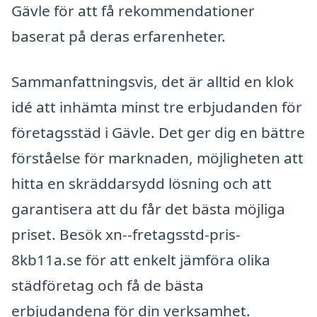
Gävle för att få rekommendationer
baserat på deras erfarenheter.
Sammanfattningsvis, det är alltid en klok
idé att inhämta minst tre erbjudanden för
företagsstäd i Gävle. Det ger dig en bättre
förståelse för marknaden, möjligheten att
hitta en skräddarsydd lösning och att
garantisera att du får det bästa möjliga
priset. Besök xn--fretagsstd-pris-
8kb11a.se för att enkelt jämföra olika
städföretag och få de bästa
erbjudandena för din verksamhet.