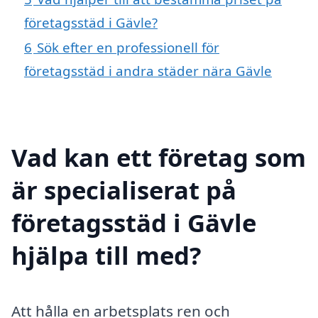
företagsstäd i Gävle?
6
Sök efter en professionell för
företagsstäd i andra städer nära Gävle
Vad kan ett företag som
är specialiserat på
företagsstäd i Gävle
hjälpa till med?
Att hålla en arbetsplats ren och