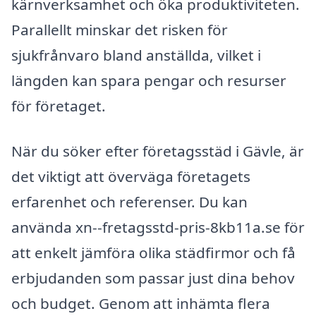
kärnverksamhet och öka produktiviteten.
Parallellt minskar det risken för
sjukfrånvaro bland anställda, vilket i
längden kan spara pengar och resurser
för företaget.
När du söker efter företagsstäd i Gävle, är
det viktigt att överväga företagets
erfarenhet och referenser. Du kan
använda xn--fretagsstd-pris-8kb11a.se för
att enkelt jämföra olika städfirmor och få
erbjudanden som passar just dina behov
och budget. Genom att inhämta flera