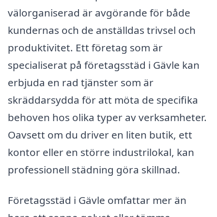
välorganiserad är avgörande för både
kundernas och de anställdas trivsel och
produktivitet. Ett företag som är
specialiserat på företagsstäd i Gävle kan
erbjuda en rad tjänster som är
skräddarsydda för att möta de specifika
behoven hos olika typer av verksamheter.
Oavsett om du driver en liten butik, ett
kontor eller en större industrilokal, kan
professionell städning göra skillnad.
Företagsstäd i Gävle omfattar mer än