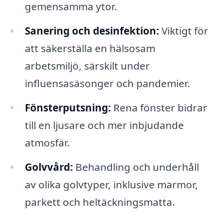
gemensamma ytor.
Sanering och desinfektion:
Viktigt för
att säkerställa en hälsosam
arbetsmiljö, särskilt under
influensasäsonger och pandemier.
Fönsterputsning:
Rena fönster bidrar
till en ljusare och mer inbjudande
atmosfär.
Golvvård:
Behandling och underhåll
av olika golvtyper, inklusive marmor,
parkett och heltäckningsmatta.