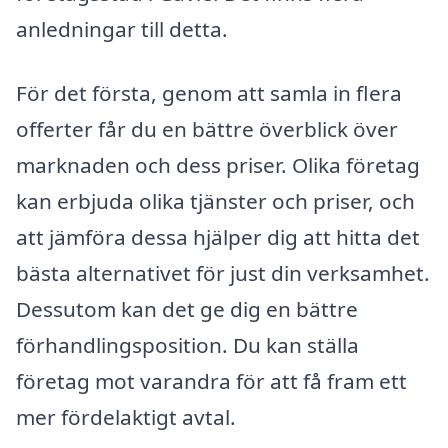
anledningar till detta.
För det första, genom att samla in flera
offerter får du en bättre överblick över
marknaden och dess priser. Olika företag
kan erbjuda olika tjänster och priser, och
att jämföra dessa hjälper dig att hitta det
bästa alternativet för just din verksamhet.
Dessutom kan det ge dig en bättre
förhandlingsposition. Du kan ställa
företag mot varandra för att få fram ett
mer fördelaktigt avtal.