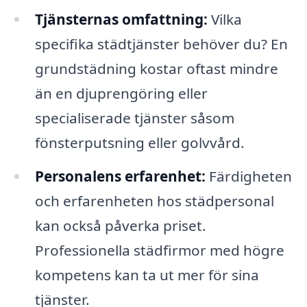
Tjänsternas omfattning:
Vilka
specifika städtjänster behöver du? En
grundstädning kostar oftast mindre
än en djuprengöring eller
specialiserade tjänster såsom
fönsterputsning eller golvvård.
Personalens erfarenhet:
Färdigheten
och erfarenheten hos städpersonal
kan också påverka priset.
Professionella städfirmor med högre
kompetens kan ta ut mer för sina
tjänster.