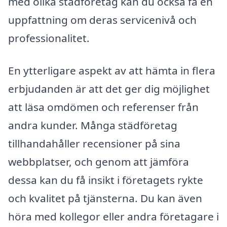
med olika städföretag kan du också få en
uppfattning om deras servicenivå och
professionalitet.
En ytterligare aspekt av att hämta in flera
erbjudanden är att det ger dig möjlighet
att läsa omdömen och referenser från
andra kunder. Många städföretag
tillhandahåller recensioner på sina
webbplatser, och genom att jämföra
dessa kan du få insikt i företagets rykte
och kvalitet på tjänsterna. Du kan även
höra med kollegor eller andra företagare i