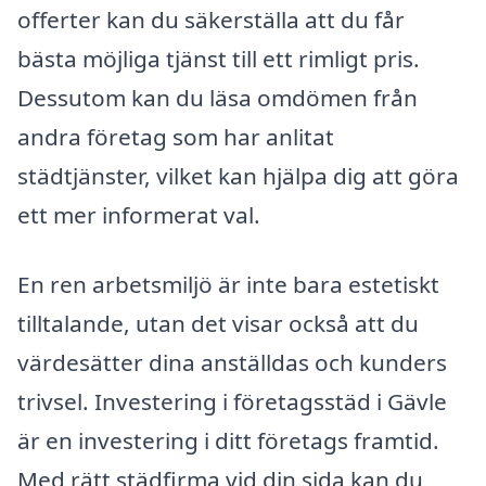
offerter kan du säkerställa att du får
bästa möjliga tjänst till ett rimligt pris.
Dessutom kan du läsa omdömen från
andra företag som har anlitat
städtjänster, vilket kan hjälpa dig att göra
ett mer informerat val.
En ren arbetsmiljö är inte bara estetiskt
tilltalande, utan det visar också att du
värdesätter dina anställdas och kunders
trivsel. Investering i företagsstäd i Gävle
är en investering i ditt företags framtid.
Med rätt städfirma vid din sida kan du