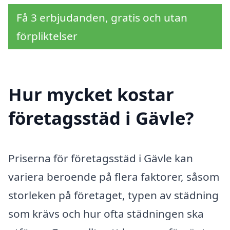
Få 3 erbjudanden, gratis och utan
förpliktelser
Hur mycket kostar
företagsstäd i Gävle?
Priserna för företagsstäd i Gävle kan
variera beroende på flera faktorer, såsom
storleken på företaget, typen av städning
som krävs och hur ofta städningen ska