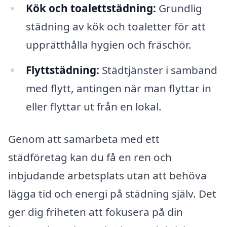
Kök och toalettstädning:
Grundlig
städning av kök och toaletter för att
upprätthålla hygien och fräschör.
Flyttstädning:
Städtjänster i samband
med flytt, antingen när man flyttar in
eller flyttar ut från en lokal.
Genom att samarbeta med ett
städföretag kan du få en ren och
inbjudande arbetsplats utan att behöva
lägga tid och energi på städning själv. Det
ger dig friheten att fokusera på din