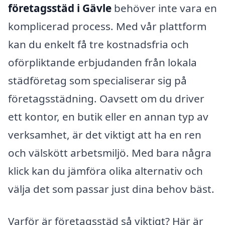
företagsstäd i Gävle
behöver inte vara en
komplicerad process. Med vår plattform
kan du enkelt få tre kostnadsfria och
oförpliktande erbjudanden från lokala
städföretag som specialiserar sig på
företagsstädning. Oavsett om du driver
ett kontor, en butik eller en annan typ av
verksamhet, är det viktigt att ha en ren
och välskött arbetsmiljö. Med bara några
klick kan du jämföra olika alternativ och
välja det som passar just dina behov bäst.
Varför är företagsstäd så viktigt? Här är