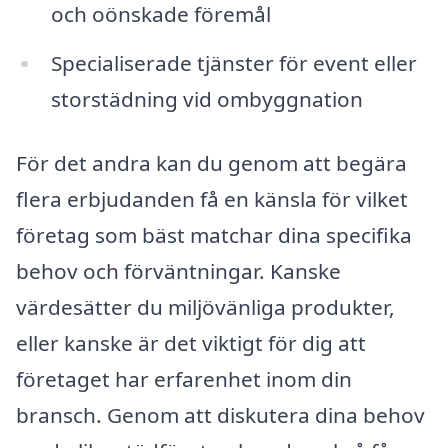
och oönskade föremål
Specialiserade tjänster för event eller
storstädning vid ombyggnation
För det andra kan du genom att begära
flera erbjudanden få en känsla för vilket
företag som bäst matchar dina specifika
behov och förväntningar. Kanske
värdesätter du miljövänliga produkter,
eller kanske är det viktigt för dig att
företaget har erfarenhet inom din
bransch. Genom att diskutera dina behov