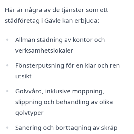
Här är några av de tjänster som ett
städföretag i Gävle kan erbjuda:
Allmän städning av kontor och
verksamhetslokaler
Fönsterputsning för en klar och ren
utsikt
Golvvård, inklusive moppning,
slippning och behandling av olika
golvtyper
Sanering och borttagning av skräp