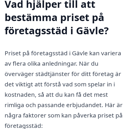
Vad hjälper till att
bestämma priset på
företagsstäd i Gävle?
Priset på företagsstäd i Gävle kan variera
av flera olika anledningar. När du
överväger städtjänster för ditt företag är
det viktigt att förstå vad som spelar in i
kostnaden, så att du kan få det mest
rimliga och passande erbjudandet. Här är
några faktorer som kan påverka priset på
företagsstäd: