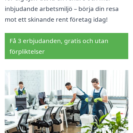
inbjudande arbetsmiljö – börja din resa
mot ett skinande rent företag idag!
Få 3 erbjudanden, gratis och utan
förpliktelser