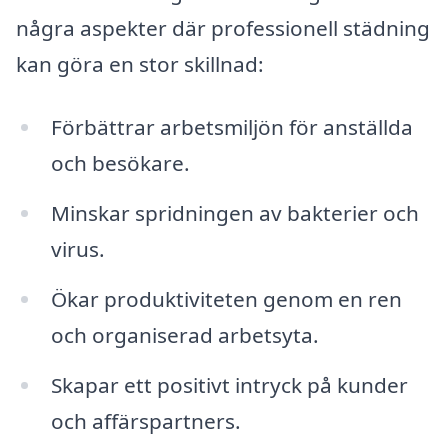
några aspekter där professionell städning
kan göra en stor skillnad:
Förbättrar arbetsmiljön för anställda
och besökare.
Minskar spridningen av bakterier och
virus.
Ökar produktiviteten genom en ren
och organiserad arbetsyta.
Skapar ett positivt intryck på kunder
och affärspartners.