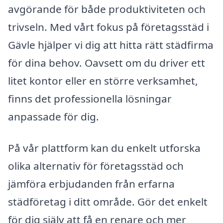
avgörande för både produktiviteten och
trivseln. Med vårt fokus på företagsstäd i
Gävle hjälper vi dig att hitta rätt städfirma
för dina behov. Oavsett om du driver ett
litet kontor eller en större verksamhet,
finns det professionella lösningar
anpassade för dig.
På vår plattform kan du enkelt utforska
olika alternativ för företagsstäd och
jämföra erbjudanden från erfarna
städföretag i ditt område. Gör det enkelt
för dig själv att få en renare och mer