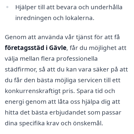
Hjälper till att bevara och underhålla
inredningen och lokalerna.
Genom att använda vår tjänst för att få
företagsstäd i Gävle
, får du möjlighet att
välja mellan flera professionella
städfirmor, så att du kan vara säker på att
du får den bästa möjliga servicen till ett
konkurrenskraftigt pris. Spara tid och
energi genom att låta oss hjälpa dig att
hitta det bästa erbjudandet som passar
dina specifika krav och önskemål.