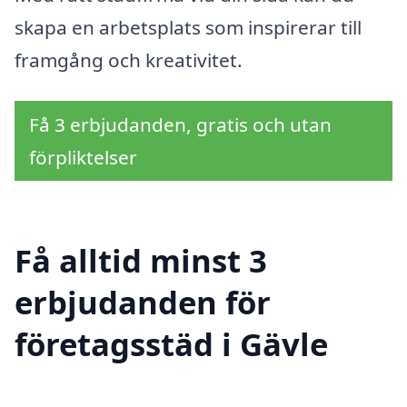
skapa en arbetsplats som inspirerar till
framgång och kreativitet.
Få 3 erbjudanden, gratis och utan
förpliktelser
Få alltid minst 3
erbjudanden för
företagsstäd i Gävle