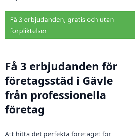
Få 3 erbjudanden, gratis och utan
förpliktelser
Få 3 erbjudanden för
företagsstäd i Gävle
från professionella
företag
Att hitta det perfekta företaget för