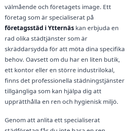
välmående och företagets image. Ett
företag som är specialiserat på
företagsstäd i Ytternäs
kan erbjuda en
rad olika städtjänster som är
skräddarsydda för att möta dina specifika
behov. Oavsett om du har en liten butik,
ett kontor eller en större industrilokal,
finns det professionella städningstjänster
tillgängliga som kan hjälpa dig att
upprätthålla en ren och hygienisk miljö.
Genom att anlita ett specialiserat
städföretag får du inte bara en ren