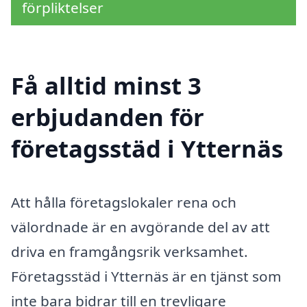
förpliktelser
Få alltid minst 3
erbjudanden för
företagsstäd i Ytternäs
Att hålla företagslokaler rena och
välordnade är en avgörande del av att
driva en framgångsrik verksamhet.
Företagsstäd i Ytternäs är en tjänst som
inte bara bidrar till en trevligare