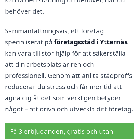
behöver det.
Sammanfattningsvis, ett företag
specialiserat på
företagsstäd i Ytternäs
kan vara till stor hjälp för att säkerställa
att din arbetsplats är ren och
professionell. Genom att anlita städproffs
reducerar du stress och får mer tid att
ägna dig åt det som verkligen betyder
något – att driva och utveckla ditt företag.
Få 3 erbjudanden, gratis och utan