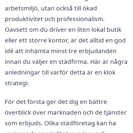
arbetsmiljö, utan också till ökad
produktivitet och professionalism.
Oavsett om du driver en liten lokal butik
eller ett större kontor, är det alltid en god
idé att inhämta minst tre erbjudanden
innan du väljer en städfirma. Här är några
anledningar till varför detta är en klok
strategi.
För det första ger det dig en bättre
överblick över marknaden och de tjänster
som erbjuds. Olika städföretag kan ha