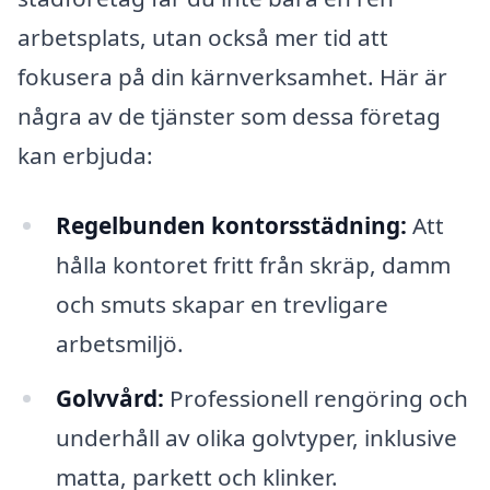
arbetsplats, utan också mer tid att
fokusera på din kärnverksamhet. Här är
några av de tjänster som dessa företag
kan erbjuda:
Regelbunden kontorsstädning:
Att
hålla kontoret fritt från skräp, damm
och smuts skapar en trevligare
arbetsmiljö.
Golvvård:
Professionell rengöring och
underhåll av olika golvtyper, inklusive
matta, parkett och klinker.