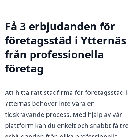
Få 3 erbjudanden för
företagsstäd i Ytternäs
från professionella
företag
Att hitta rätt städfirma för företagsstäd i
Ytternäs behöver inte vara en
tidskrävande process. Med hjälp av vår
plattform kan du enkelt och snabbt få tre
erbjudanden från olika professionella