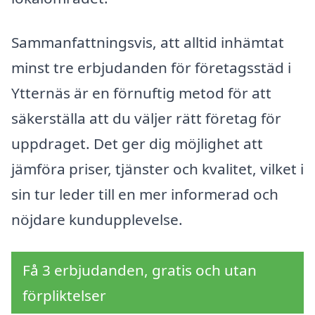
Sammanfattningsvis, att alltid inhämtat
minst tre erbjudanden för företagsstäd i
Ytternäs är en förnuftig metod för att
säkerställa att du väljer rätt företag för
uppdraget. Det ger dig möjlighet att
jämföra priser, tjänster och kvalitet, vilket i
sin tur leder till en mer informerad och
nöjdare kundupplevelse.
Få 3 erbjudanden, gratis och utan
förpliktelser