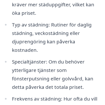
kräver mer städuppgifter, vilket kan
öka priset.
Typ av städning: Rutiner för daglig
städning, veckostädning eller
djuprengöring kan påverka
kostnaden.
Specialtjänster: Om du behöver
ytterligare tjänster som
fönsterputsning eller golvvård, kan
detta påverka det totala priset.
Frekvens av städning: Hur ofta du vill