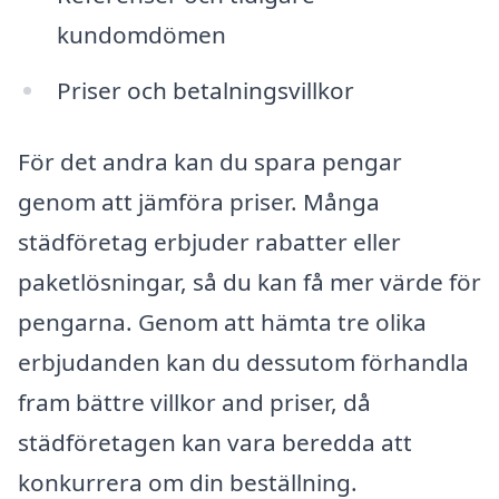
kundomdömen
Priser och betalningsvillkor
För det andra kan du spara pengar
genom att jämföra priser. Många
städföretag erbjuder rabatter eller
paketlösningar, så du kan få mer värde för
pengarna. Genom att hämta tre olika
erbjudanden kan du dessutom förhandla
fram bättre villkor and priser, då
städföretagen kan vara beredda att
konkurrera om din beställning.