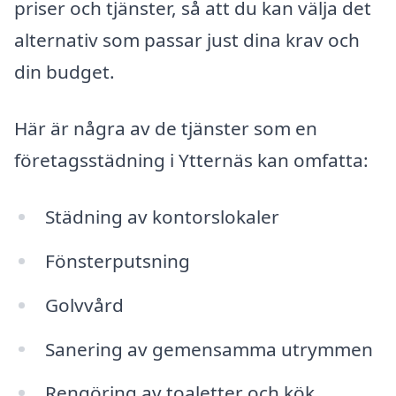
priser och tjänster, så att du kan välja det
alternativ som passar just dina krav och
din budget.
Här är några av de tjänster som en
företagsstädning i Ytternäs kan omfatta:
Städning av kontorslokaler
Fönsterputsning
Golvvård
Sanering av gemensamma utrymmen
Rengöring av toaletter och kök