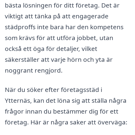
bästa lösningen för ditt företag. Det är
viktigt att tänka på att engagerade
städproffs inte bara har den kompetens
som krävs för att utföra jobbet, utan
också ett öga för detaljer, vilket
säkerställer att varje hörn och yta är
noggrant rengjord.
När du söker efter företagsstäd i
Ytternäs, kan det löna sig att ställa några
frågor innan du bestämmer dig för ett
företag. Här är några saker att överväga: