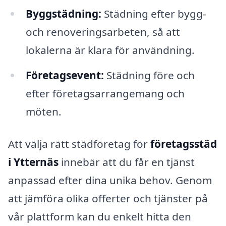
Byggstädning:
Städning efter bygg-
och renoveringsarbeten, så att
lokalerna är klara för användning.
Företagsevent:
Städning före och
efter företagsarrangemang och
möten.
Att välja rätt städföretag för
företagsstäd
i Ytternäs
innebär att du får en tjänst
anpassad efter dina unika behov. Genom
att jämföra olika offerter och tjänster på
vår plattform kan du enkelt hitta den