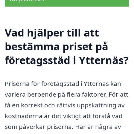
Vad hjälper till att
bestämma priset på
företagsstäd i Ytternäs?
Priserna för företagsstäd i Ytternäs kan
variera beroende på flera faktorer. För att
få en korrekt och rättvis uppskattning av
kostnaderna är det viktigt att förstå vad
som påverkar priserna. Här är några av