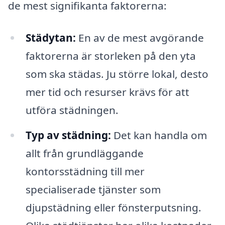
de mest signifikanta faktorerna:
Städytan:
En av de mest avgörande
faktorerna är storleken på den yta
som ska städas. Ju större lokal, desto
mer tid och resurser krävs för att
utföra städningen.
Typ av städning:
Det kan handla om
allt från grundläggande
kontorsstädning till mer
specialiserade tjänster som
djupstädning eller fönsterputsning.