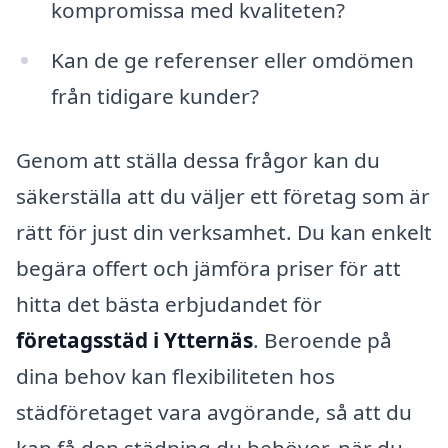
kompromissa med kvaliteten?
Kan de ge referenser eller omdömen
från tidigare kunder?
Genom att ställa dessa frågor kan du
säkerställa att du väljer ett företag som är
rätt för just din verksamhet. Du kan enkelt
begära offert och jämföra priser för att
hitta det bästa erbjudandet för
företagsstäd i Ytternäs
. Beroende på
dina behov kan flexibiliteten hos
städföretaget vara avgörande, så att du
kan få den städning du behöver, när du