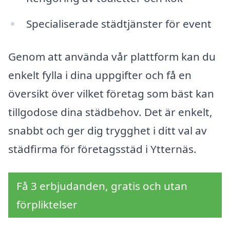
Specialiserade städtjänster för event
Genom att använda vår plattform kan du
enkelt fylla i dina uppgifter och få en
översikt över vilket företag som bäst kan
tillgodose dina städbehov. Det är enkelt,
snabbt och ger dig trygghet i ditt val av
städfirma för företagsstäd i Ytternäs.
Få 3 erbjudanden, gratis och utan
förpliktelser