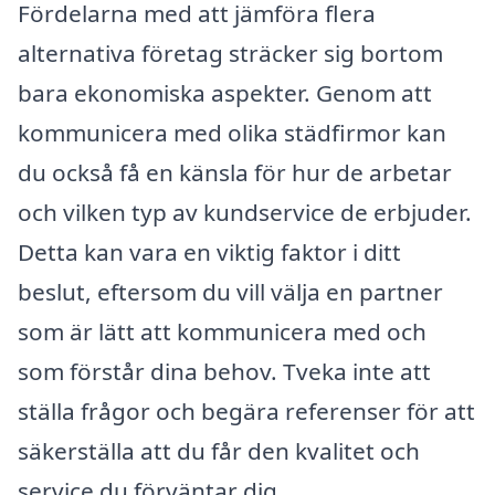
Fördelarna med att jämföra flera
alternativa företag sträcker sig bortom
bara ekonomiska aspekter. Genom att
kommunicera med olika städfirmor kan
du också få en känsla för hur de arbetar
och vilken typ av kundservice de erbjuder.
Detta kan vara en viktig faktor i ditt
beslut, eftersom du vill välja en partner
som är lätt att kommunicera med och
som förstår dina behov. Tveka inte att
ställa frågor och begära referenser för att
säkerställa att du får den kvalitet och
service du förväntar dig.