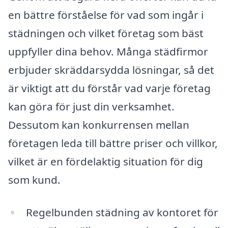
en bättre förståelse för vad som ingår i
städningen och vilket företag som bäst
uppfyller dina behov. Många städfirmor
erbjuder skräddarsydda lösningar, så det
är viktigt att du förstår vad varje företag
kan göra för just din verksamhet.
Dessutom kan konkurrensen mellan
företagen leda till bättre priser och villkor,
vilket är en fördelaktig situation för dig
som kund.
Regelbunden städning av kontoret för