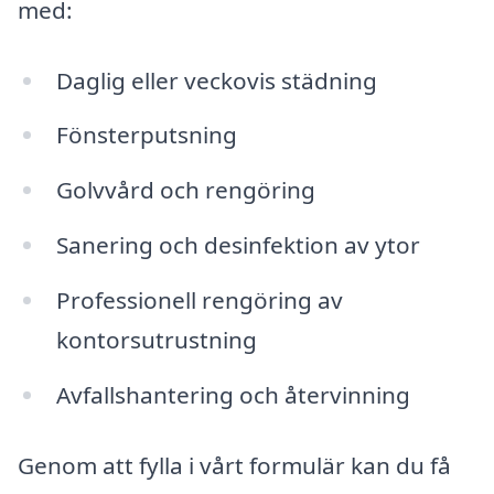
med:
Daglig eller veckovis städning
Fönsterputsning
Golvvård och rengöring
Sanering och desinfektion av ytor
Professionell rengöring av
kontorsutrustning
Avfallshantering och återvinning
Genom att fylla i vårt formulär kan du få