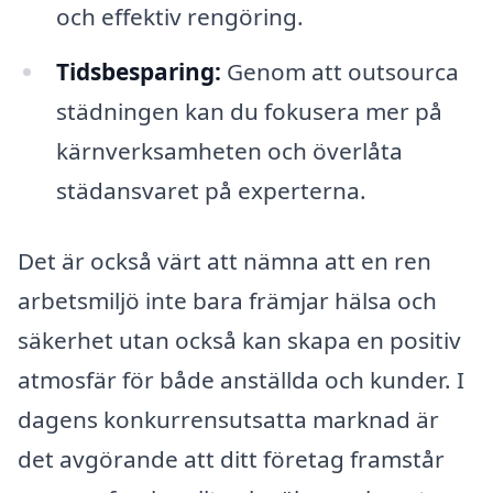
och effektiv rengöring.
Tidsbesparing:
Genom att outsourca
städningen kan du fokusera mer på
kärnverksamheten och överlåta
städansvaret på experterna.
Det är också värt att nämna att en ren
arbetsmiljö inte bara främjar hälsa och
säkerhet utan också kan skapa en positiv
atmosfär för både anställda och kunder. I
dagens konkurrensutsatta marknad är
det avgörande att ditt företag framstår