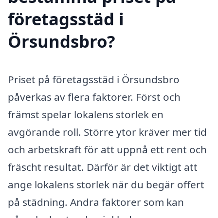
företagsstäd i
Örsundsbro?
Priset på företagsstäd i Örsundsbro
påverkas av flera faktorer. Först och
främst spelar lokalens storlek en
avgörande roll. Större ytor kräver mer tid
och arbetskraft för att uppnå ett rent och
fräscht resultat. Därför är det viktigt att
ange lokalens storlek när du begär offert
på städning. Andra faktorer som kan