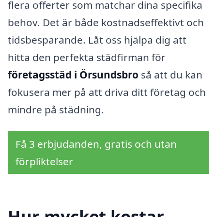
flera offerter som matchar dina specifika
behov. Det är både kostnadseffektivt och
tidsbesparande. Låt oss hjälpa dig att
hitta den perfekta städfirman för
företagsstäd i Örsundsbro
så att du kan
fokusera mer på att driva ditt företag och
mindre på städning.
Få 3 erbjudanden, gratis och utan
förpliktelser
Hur mycket kostar