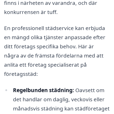
finns i närheten av varandra, och där
konkurrensen är tuff.
En professionell städservice kan erbjuda
en mängd olika tjänster anpassade efter
ditt företags specifika behov. Här är
några av de främsta fördelarna med att
anlita ett företag specialiserat på
företagsstäd:
Regelbunden städning:
Oavsett om
det handlar om daglig, veckovis eller
månadsvis städning kan städföretaget