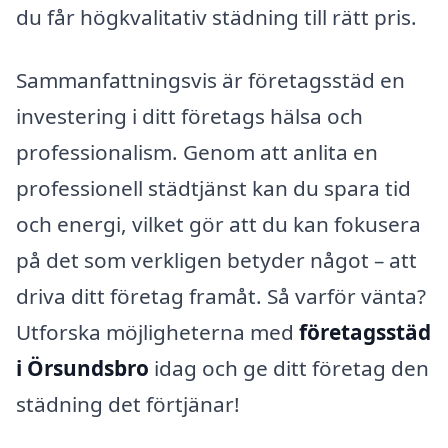
du får högkvalitativ städning till rätt pris.
Sammanfattningsvis är företagsstäd en
investering i ditt företags hälsa och
professionalism. Genom att anlita en
professionell städtjänst kan du spara tid
och energi, vilket gör att du kan fokusera
på det som verkligen betyder något – att
driva ditt företag framåt. Så varför vänta?
Utforska möjligheterna med
företagsstäd
i Örsundsbro
idag och ge ditt företag den
städning det förtjänar!