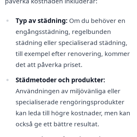
påverka kostnaden inkluderar:
Typ av städning:
Om du behöver en
engångsstädning, regelbunden
städning eller specialiserad städning,
till exempel efter renovering, kommer
det att påverka priset.
Städmetoder och produkter:
Användningen av miljövänliga eller
specialiserade rengöringsprodukter
kan leda till högre kostnader, men kan
också ge ett bättre resultat.