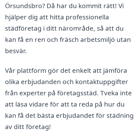
Örsundsbro? Då har du kommit rätt! Vi
hjälper dig att hitta professionella
städföretag i ditt närområde, så att du
kan få en ren och fräsch arbetsmiljö utan
besvär.
Vår plattform gör det enkelt att jämföra
olika erbjudanden och kontaktuppgifter
från experter på företagsstäd. Tveka inte
att läsa vidare för att ta reda på hur du
kan få det bästa erbjudandet för städning
av ditt företag!