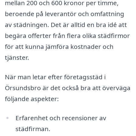
mellan 200 och 600 kronor per timme,
beroende på leverantör och omfattning
av städningen. Det är alltid en bra idé att
begära offerter från flera olika städfirmor
för att kunna jämföra kostnader och
tjänster.
När man letar efter företagsstäd i
Örsundsbro är det också bra att överväga
följande aspekter:
Erfarenhet och recensioner av
städfirman.