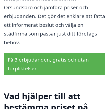
Örsundsbro och jämföra priser och
erbjudanden. Det gör det enklare att fatta
ett informerat beslut och välja en
städfirma som passar just ditt företags
behov.
Få 3 erbjudanden, gratis och utan
förpliktelser
Vad hjälper till att
bestämma priset på