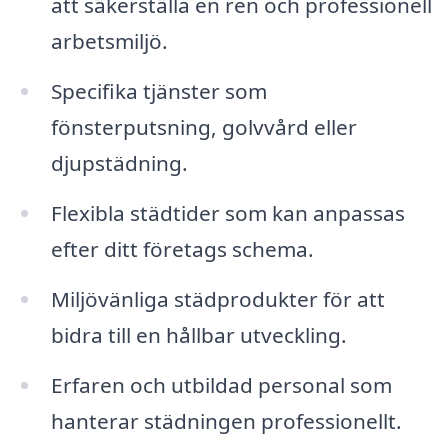
att säkerställa en ren och professionell
arbetsmiljö.
Specifika tjänster som
fönsterputsning, golvvård eller
djupstädning.
Flexibla städtider som kan anpassas
efter ditt företags schema.
Miljövänliga städprodukter för att
bidra till en hållbar utveckling.
Erfaren och utbildad personal som
hanterar städningen professionellt.