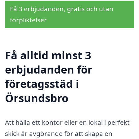
Få 3 erbjudanden, gratis och utan
förpliktelser
Få alltid minst 3
erbjudanden för
företagsstäd i
Örsundsbro
Att hålla ett kontor eller en lokal i perfekt
skick är avgörande för att skapa en