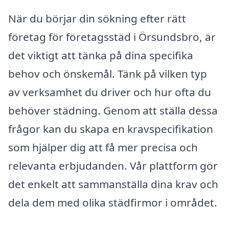
När du börjar din sökning efter rätt
företag för företagsstäd i Örsundsbro, är
det viktigt att tänka på dina specifika
behov och önskemål. Tänk på vilken typ
av verksamhet du driver och hur ofta du
behöver städning. Genom att ställa dessa
frågor kan du skapa en kravspecifikation
som hjälper dig att få mer precisa och
relevanta erbjudanden. Vår plattform gör
det enkelt att sammanställa dina krav och
dela dem med olika städfirmor i området.