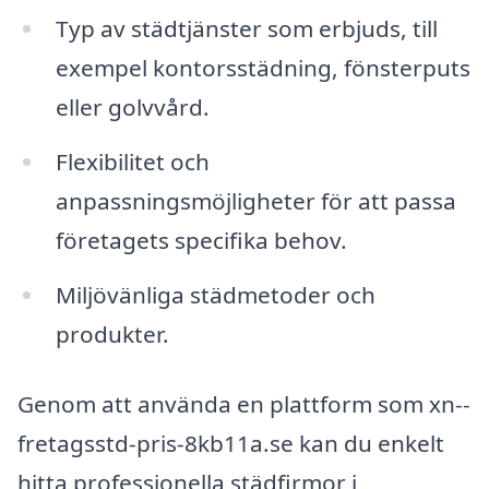
Typ av städtjänster som erbjuds, till
exempel kontorsstädning, fönsterputs
eller golvvård.
Flexibilitet och
anpassningsmöjligheter för att passa
företagets specifika behov.
Miljövänliga städmetoder och
produkter.
Genom att använda en plattform som xn--
fretagsstd-pris-8kb11a.se kan du enkelt
hitta professionella städfirmor i