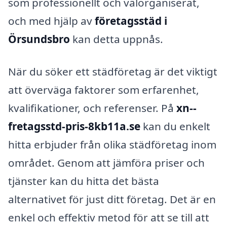
som professionellt och välorganiserat,
och med hjälp av
företagsstäd i
Örsundsbro
kan detta uppnås.
När du söker ett städföretag är det viktigt
att överväga faktorer som erfarenhet,
kvalifikationer, och referenser. På
xn--
fretagsstd-pris-8kb11a.se
kan du enkelt
hitta erbjuder från olika städföretag inom
området. Genom att jämföra priser och
tjänster kan du hitta det bästa
alternativet för just ditt företag. Det är en
enkel och effektiv metod för att se till att