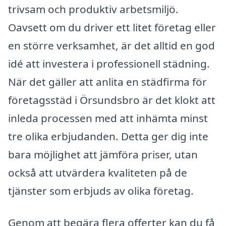
trivsam och produktiv arbetsmiljö.
Oavsett om du driver ett litet företag eller
en större verksamhet, är det alltid en god
idé att investera i professionell städning.
När det gäller att anlita en städfirma för
företagsstäd i Örsundsbro är det klokt att
inleda processen med att inhämta minst
tre olika erbjudanden. Detta ger dig inte
bara möjlighet att jämföra priser, utan
också att utvärdera kvaliteten på de
tjänster som erbjuds av olika företag.
Genom att begära flera offerter kan du få