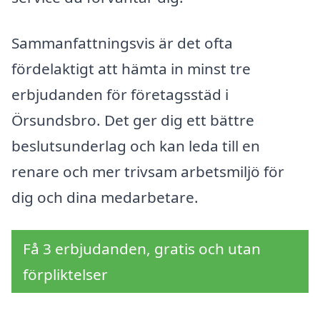
Sammanfattningsvis är det ofta
fördelaktigt att hämta in minst tre
erbjudanden för företagsstäd i
Örsundsbro. Det ger dig ett bättre
beslutsunderlag och kan leda till en
renare och mer trivsam arbetsmiljö för
dig och dina medarbetare.
Få 3 erbjudanden, gratis och utan
förpliktelser