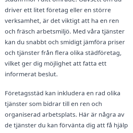
driver ett litet företag eller en större
verksamhet, är det viktigt att ha en ren
och fräsch arbetsmiljö. Med våra tjänster
kan du snabbt och smidigt jämföra priser
och tjänster från flera olika städföretag,
vilket ger dig möjlighet att fatta ett
informerat beslut.
Företagsstäd kan inkludera en rad olika
tjänster som bidrar till en ren och
organiserad arbetsplats. Här är några av
de tjänster du kan förvänta dig att få hjälp