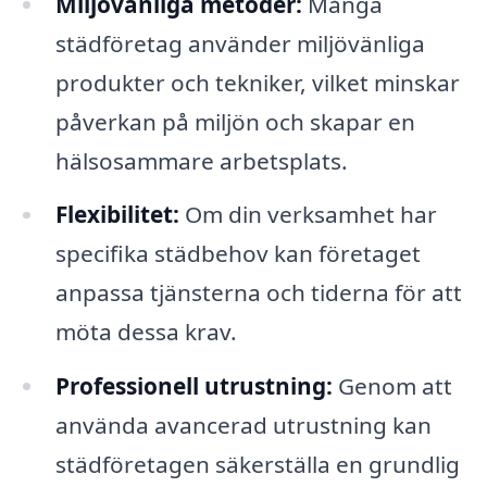
Miljövänliga metoder:
Många
städföretag använder miljövänliga
produkter och tekniker, vilket minskar
påverkan på miljön och skapar en
hälsosammare arbetsplats.
Flexibilitet:
Om din verksamhet har
specifika städbehov kan företaget
anpassa tjänsterna och tiderna för att
möta dessa krav.
Professionell utrustning:
Genom att
använda avancerad utrustning kan
städföretagen säkerställa en grundlig