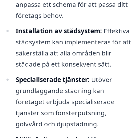
anpassa ett schema för att passa ditt
företags behov.
Installation av städsystem:
Effektiva
städsystem kan implementeras för att
säkerställa att alla områden blir
städade på ett konsekvent sätt.
Specialiserade tjänster:
Utöver
grundläggande städning kan
företaget erbjuda specialiserade
tjänster som fönsterputsning,
golvvård och djupstädning.