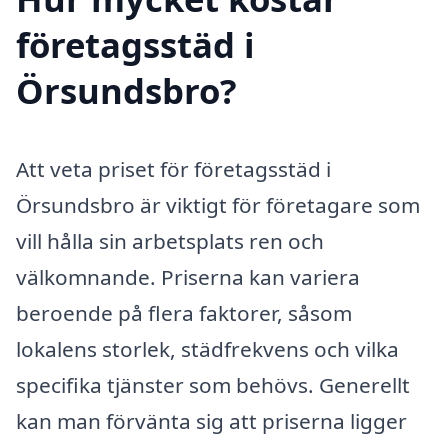
företagsstäd i
Örsundsbro?
Att veta priset för företagsstäd i
Örsundsbro är viktigt för företagare som
vill hålla sin arbetsplats ren och
välkomnande. Priserna kan variera
beroende på flera faktorer, såsom
lokalens storlek, städfrekvens och vilka
specifika tjänster som behövs. Generellt
kan man förvänta sig att priserna ligger