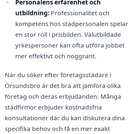
Personalens erfarenhet och
utbildning:
Professionalitet och
kompetens hos städpersonalen spelar
en stor roll i prisbilden. Välutbildade
yrkespersoner kan ofta utföra jobbet
mer effektivt och noggrant.
När du söker efter företagsstädare i
Örsundsbro är det bra att jämföra olika
företag och deras erbjudanden. Många
städfirmor erbjuder kostnadsfria
konsultationer där du kan diskutera dina
specifika behov och få en mer exakt