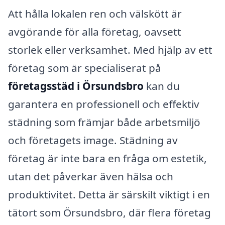
Att hålla lokalen ren och välskött är
avgörande för alla företag, oavsett
storlek eller verksamhet. Med hjälp av ett
företag som är specialiserat på
företagsstäd i Örsundsbro
kan du
garantera en professionell och effektiv
städning som främjar både arbetsmiljö
och företagets image. Städning av
företag är inte bara en fråga om estetik,
utan det påverkar även hälsa och
produktivitet. Detta är särskilt viktigt i en
tätort som Örsundsbro, där flera företag