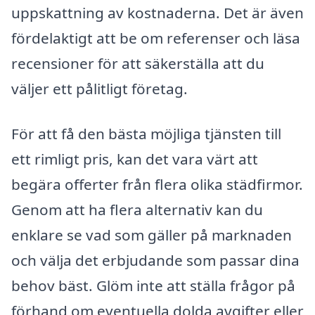
uppskattning av kostnaderna. Det är även
fördelaktigt att be om referenser och läsa
recensioner för att säkerställa att du
väljer ett pålitligt företag.
För att få den bästa möjliga tjänsten till
ett rimligt pris, kan det vara värt att
begära offerter från flera olika städfirmor.
Genom att ha flera alternativ kan du
enklare se vad som gäller på marknaden
och välja det erbjudande som passar dina
behov bäst. Glöm inte att ställa frågor på
förhand om eventuella dolda avgifter eller