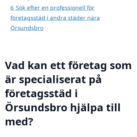
6
Sök efter en professionell för
företagsstäd i andra städer nära
Örsundsbro
Vad kan ett företag som
är specialiserat på
företagsstäd i
Örsundsbro hjälpa till
med?