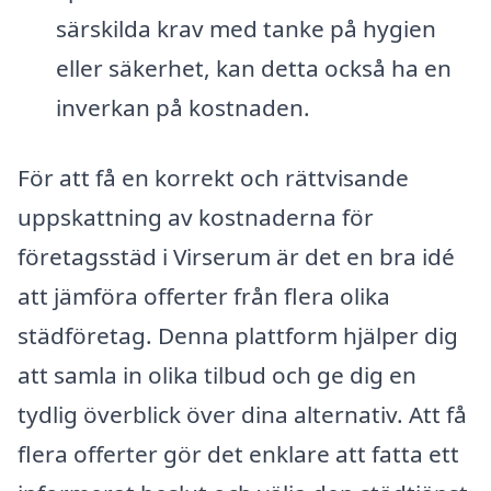
särskilda krav med tanke på hygien
eller säkerhet, kan detta också ha en
inverkan på kostnaden.
För att få en korrekt och rättvisande
uppskattning av kostnaderna för
företagsstäd i Virserum är det en bra idé
att jämföra offerter från flera olika
städföretag. Denna plattform hjälper dig
att samla in olika tilbud och ge dig en
tydlig överblick över dina alternativ. Att få
flera offerter gör det enklare att fatta ett