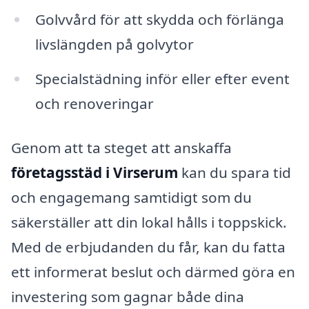
Golvvård för att skydda och förlänga
livslängden på golvytor
Specialstädning inför eller efter event
och renoveringar
Genom att ta steget att anskaffa
företagsstäd i Virserum
kan du spara tid
och engagemang samtidigt som du
säkerställer att din lokal hålls i toppskick.
Med de erbjudanden du får, kan du fatta
ett informerat beslut och därmed göra en
investering som gagnar både dina