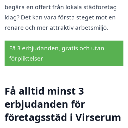
begära en offert från lokala städföretag
idag? Det kan vara första steget mot en
renare och mer attraktiv arbetsmiljö.
Få 3 erbjudanden, gratis och utan
förpliktelser
Få alltid minst 3
erbjudanden för
företagsstäd i Virserum