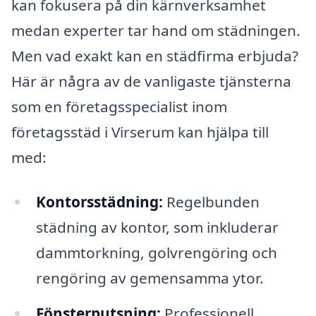
kan fokusera på din kärnverksamhet
medan experter tar hand om städningen.
Men vad exakt kan en städfirma erbjuda?
Här är några av de vanligaste tjänsterna
som en företagsspecialist inom
företagsstäd i Virserum kan hjälpa till
med:
Kontorsstädning:
Regelbunden
städning av kontor, som inkluderar
dammtorkning, golvrengöring och
rengöring av gemensamma ytor.
Fönsterputsning:
Professionell