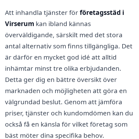
Att inhandla tjänster för
företagsstäd i
Virserum
kan ibland kännas
överväldigande, särskilt med det stora
antal alternativ som finns tillgängliga. Det
är därför en mycket god idé att alltid
inhämtar minst tre olika erbjudanden.
Detta ger dig en bättre översikt över
marknaden och möjligheten att göra en
välgrundad beslut. Genom att jämföra
priser, tjänster och kundomdömen kan du
också få en känsla för vilket företag som
bäst möter dina specifika behov.