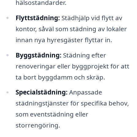
hälsostandarder.
Flyttstädning:
Städhjälp vid flytt av
kontor, såväl som städning av lokaler
innan nya hyresgäster flyttar in.
Byggstädning:
Städning efter
renoveringar eller byggprojekt för att
ta bort byggdamm och skräp.
Specialstädning:
Anpassade
städningstjänster för specifika behov,
som eventstädning eller
storrengöring.