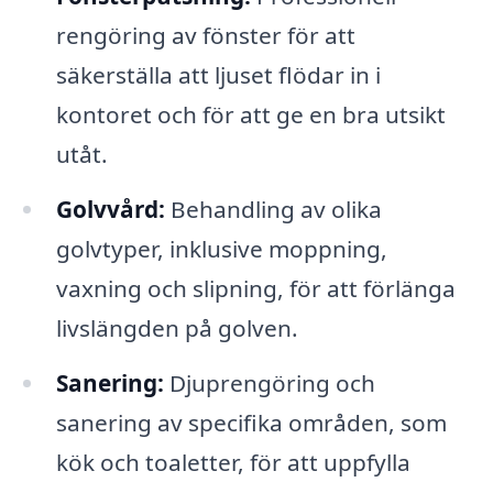
rengöring av fönster för att
säkerställa att ljuset flödar in i
kontoret och för att ge en bra utsikt
utåt.
Golvvård:
Behandling av olika
golvtyper, inklusive moppning,
vaxning och slipning, för att förlänga
livslängden på golven.
Sanering:
Djuprengöring och
sanering av specifika områden, som
kök och toaletter, för att uppfylla