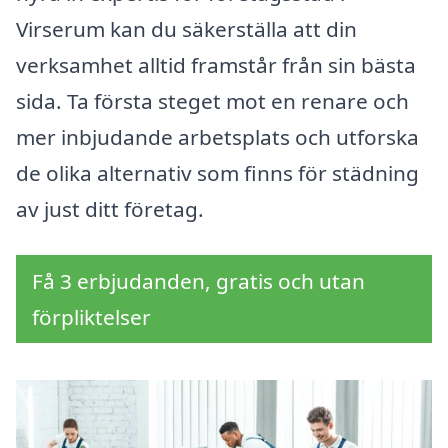
Virserum kan du säkerställa att din
verksamhet alltid framstår från sin bästa
sida. Ta första steget mot en renare och
mer inbjudande arbetsplats och utforska
de olika alternativ som finns för städning
av just ditt företag.
Få 3 erbjudanden, gratis och utan
förpliktelser