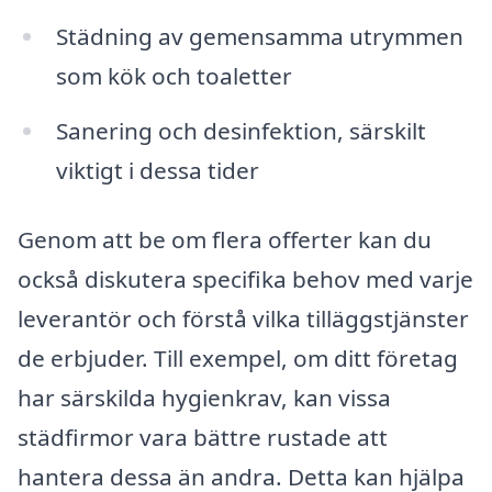
Städning av gemensamma utrymmen
som kök och toaletter
Sanering och desinfektion, särskilt
viktigt i dessa tider
Genom att be om flera offerter kan du
också diskutera specifika behov med varje
leverantör och förstå vilka tilläggstjänster
de erbjuder. Till exempel, om ditt företag
har särskilda hygienkrav, kan vissa
städfirmor vara bättre rustade att
hantera dessa än andra. Detta kan hjälpa