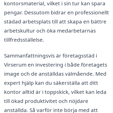
kontorsmaterial, vilket i sin tur kan spara
pengar. Dessutom bidrar en professionellt
städad arbetsplats till att skapa en bättre
arbetskultur och öka medarbetarnas
tillfredsställelse.
Sammanfattningsvis är företagsstäd i
Virserum en investering i både företagets
image och de anställdas välmående. Med
expert hjälp kan du säkerställa att ditt
kontor alltid är i toppskick, vilket kan leda
till ökad produktivitet och nöjdare
anställda. Så varför inte börja med att