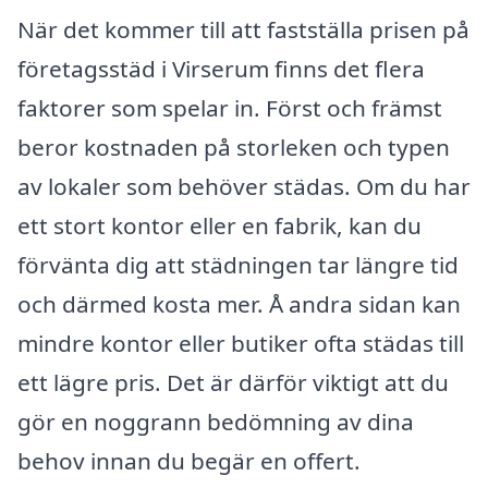
När det kommer till att fastställa prisen på
företagsstäd i Virserum finns det flera
faktorer som spelar in. Först och främst
beror kostnaden på storleken och typen
av lokaler som behöver städas. Om du har
ett stort kontor eller en fabrik, kan du
förvänta dig att städningen tar längre tid
och därmed kosta mer. Å andra sidan kan
mindre kontor eller butiker ofta städas till
ett lägre pris. Det är därför viktigt att du
gör en noggrann bedömning av dina
behov innan du begär en offert.