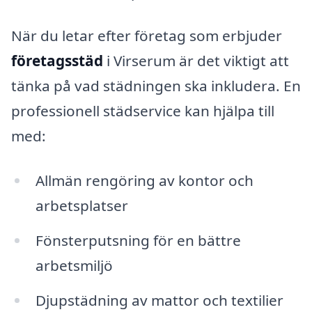
När du letar efter företag som erbjuder
företagsstäd
i Virserum är det viktigt att
tänka på vad städningen ska inkludera. En
professionell städservice kan hjälpa till
med:
Allmän rengöring av kontor och
arbetsplatser
Fönsterputsning för en bättre
arbetsmiljö
Djupstädning av mattor och textilier