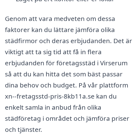
Genom att vara medveten om dessa
faktorer kan du lättare jämföra olika
städfirmor och deras erbjudanden. Det är
viktigt att ta sig tid att få in flera
erbjudanden för företagsstäd i Virserum
så att du kan hitta det som bäst passar
dina behov och budget. På vår plattform
xn--fretagsstd-pris-8kb11a.se kan du
enkelt samla in anbud från olika
städföretag i området och jämföra priser
och tjänster.