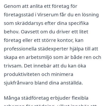
Genom att anlita ett företag för
företagsstäd i Virserum får du en lösning
som skräddarsys efter dina specifika
behov. Oavsett om du driver ett litet
företag eller ett större kontor, kan
professionella städexperter hjälpa till att
skapa en arbetsmiljö som är både ren och
trivsam. Det innebär att du kan öka
produktiviteten och minimera
sjukfrånvaro bland dina anställda.
Många städföretag erbjuder flexibla