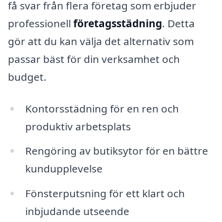
få svar från flera företag som erbjuder
professionell
företagsstädning
. Detta
gör att du kan välja det alternativ som
passar bäst för din verksamhet och
budget.
Kontorsstädning för en ren och
produktiv arbetsplats
Rengöring av butiksytor för en bättre
kundupplevelse
Fönsterputsning för ett klart och
inbjudande utseende