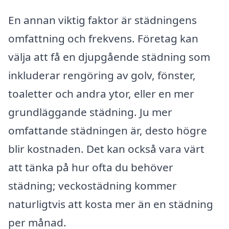
En annan viktig faktor är städningens
omfattning och frekvens. Företag kan
välja att få en djupgående städning som
inkluderar rengöring av golv, fönster,
toaletter och andra ytor, eller en mer
grundläggande städning. Ju mer
omfattande städningen är, desto högre
blir kostnaden. Det kan också vara värt
att tänka på hur ofta du behöver
städning; veckostädning kommer
naturligtvis att kosta mer än en städning
per månad.