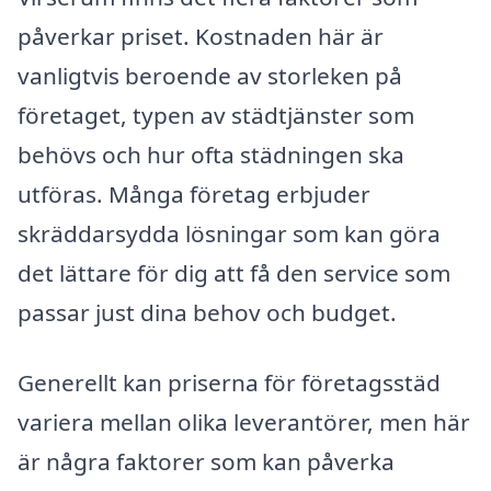
påverkar priset. Kostnaden här är
vanligtvis beroende av storleken på
företaget, typen av städtjänster som
behövs och hur ofta städningen ska
utföras. Många företag erbjuder
skräddarsydda lösningar som kan göra
det lättare för dig att få den service som
passar just dina behov och budget.
Generellt kan priserna för företagsstäd
variera mellan olika leverantörer, men här
är några faktorer som kan påverka