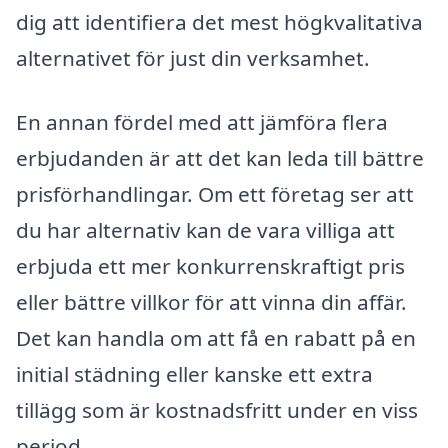
dig att identifiera det mest högkvalitativa
alternativet för just din verksamhet.
En annan fördel med att jämföra flera
erbjudanden är att det kan leda till bättre
prisförhandlingar. Om ett företag ser att
du har alternativ kan de vara villiga att
erbjuda ett mer konkurrenskraftigt pris
eller bättre villkor för att vinna din affär.
Det kan handla om att få en rabatt på en
initial städning eller kanske ett extra
tillägg som är kostnadsfritt under en viss
period.