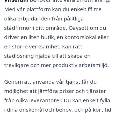
Med vår plattform kan du enkelt få tre
olika erbjudanden från pålitliga
städfirmor i ditt område. Oavsett om du
driver en liten butik, en kontorslokal eller
en större verksamhet, kan rätt
städlösning hjälpa till att skapa en
trevligare och mer produktiv arbetsmiljö.
Genom att använda vår tjänst får du
möjlighet att jämföra priser och tjänster
från olika leverantörer. Du kan enkelt fylla
i dina önskemål och behov, och på kort tid