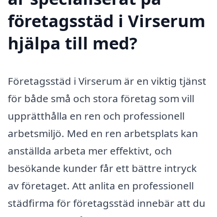
företagsstäd i Virserum
hjälpa till med?
Företagsstäd i Virserum är en viktig tjänst
för både små och stora företag som vill
upprätthålla en ren och professionell
arbetsmiljö. Med en ren arbetsplats kan
anställda arbeta mer effektivt, och
besökande kunder får ett bättre intryck
av företaget. Att anlita en professionell
städfirma för företagsstäd innebär att du