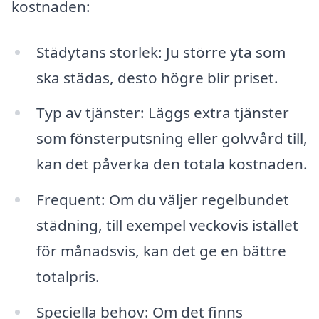
kostnaden:
Städytans storlek: Ju större yta som
ska städas, desto högre blir priset.
Typ av tjänster: Läggs extra tjänster
som fönsterputsning eller golvvård till,
kan det påverka den totala kostnaden.
Frequent: Om du väljer regelbundet
städning, till exempel veckovis istället
för månadsvis, kan det ge en bättre
totalpris.
Speciella behov: Om det finns