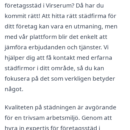
företagsstäd i Virserum? Då har du
kommit rätt! Att hitta rätt städfirma för
ditt företag kan vara en utmaning, men
med vår plattform blir det enkelt att
jämföra erbjudanden och tjänster. Vi
hjälper dig att få kontakt med erfarna
städfirmor i ditt område, så du kan
fokusera på det som verkligen betyder
något.
Kvaliteten på städningen är avgörande
för en trivsam arbetsmiljö. Genom att
hyra in expertis för företagsstäd i