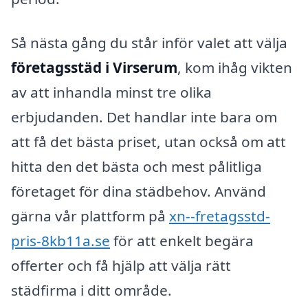
Så nästa gång du står inför valet att välja
företagsstäd i Virserum
, kom ihåg vikten
av att inhandla minst tre olika
erbjudanden. Det handlar inte bara om
att få det bästa priset, utan också om att
hitta den det bästa och mest pålitliga
företaget för dina städbehov. Använd
gärna vår plattform på
xn--fretagsstd-
pris-8kb11a.se
för att enkelt begära
offerter och få hjälp att välja rätt
städfirma i ditt område.