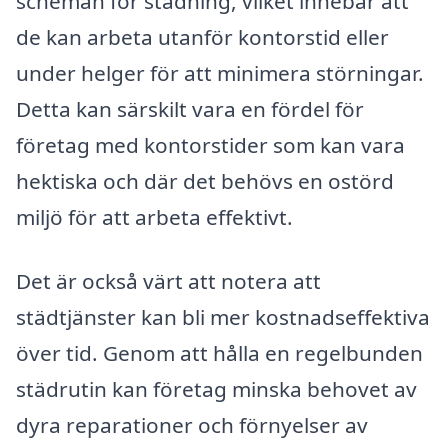
scheman för städning, vilket innebär att
de kan arbeta utanför kontorstid eller
under helger för att minimera störningar.
Detta kan särskilt vara en fördel för
företag med kontorstider som kan vara
hektiska och där det behövs en ostörd
miljö för att arbeta effektivt.
Det är också värt att notera att
städtjänster kan bli mer kostnadseffektiva
över tid. Genom att hålla en regelbunden
städrutin kan företag minska behovet av
dyra reparationer och förnyelser av