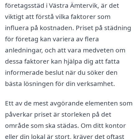
företagsstäd i Västra Ämtervik, är det
viktigt att förstå vilka faktorer som
influera på kostnaden. Priset på städning
för företag kan variera av flera
anledningar, och att vara medveten om
dessa faktorer kan hjälpa dig att fatta
informerade beslut när du söker den
bästa lösningen för din verksamhet.
Ett av de mest avgörande elementen som
påverkar priset är storleken på det
område som ska städas. Om ditt kontor
eller din lokal är stort, kräver det oftast