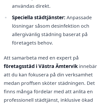
användas direkt.
Speciella städtjänster:
Anpassade
lösningar såsom desinfektion och
allergivänlig städning baserat på
företagets behov.
Att samarbeta med en expert på
företagsstäd i Västra Ämtervik
innebär
att du kan fokusera på din verksamhet
medan proffsen sköter städningen. Det
finns många fördelar med att anlita en
professionell städtjänst, inklusive ökad