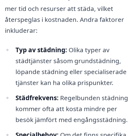
mer tid och resurser att städa, vilket
återspeglas i kostnaden. Andra faktorer
inkluderar:
Typ av städning:
Olika typer av
städtjänster såsom grundstädning,
löpande städning eller specialiserade
tjänster kan ha olika prispunkter.
Städfrekvens:
Regelbunden städning
kommer ofta att kosta mindre per
besök jämfört med engångsstädning.
Specialbehov:
Om det finns specifika