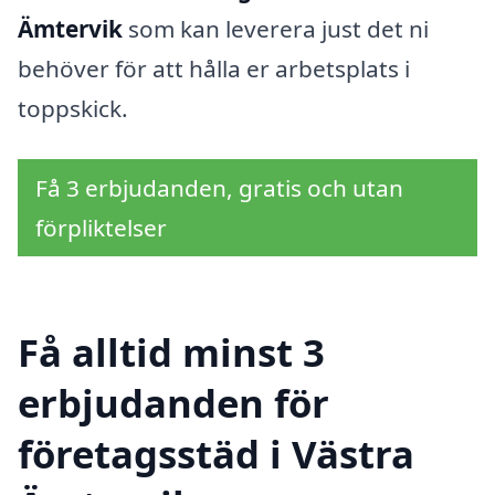
Ämtervik
som kan leverera just det ni
behöver för att hålla er arbetsplats i
toppskick.
Få 3 erbjudanden, gratis och utan
förpliktelser
Få alltid minst 3
erbjudanden för
företagsstäd i Västra