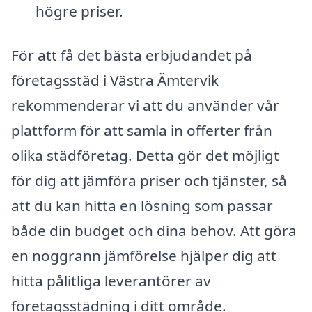
högre priser.
För att få det bästa erbjudandet på
företagsstäd i Västra Ämtervik
rekommenderar vi att du använder vår
plattform för att samla in offerter från
olika städföretag. Detta gör det möjligt
för dig att jämföra priser och tjänster, så
att du kan hitta en lösning som passar
både din budget och dina behov. Att göra
en noggrann jämförelse hjälper dig att
hitta pålitliga leverantörer av
företagsstädning i ditt område.