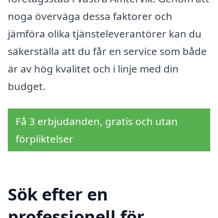
noga överväga dessa faktorer och
jämföra olika tjänsteleverantörer kan du
säkerställa att du får en service som både
är av hög kvalitet och i linje med din
budget.
Få 3 erbjudanden, gratis och utan
förpliktelser
Sök efter en
professionell för