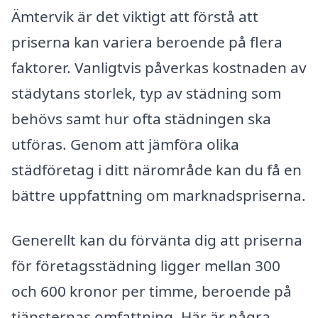
Ämtervik är det viktigt att förstå att
priserna kan variera beroende på flera
faktorer. Vanligtvis påverkas kostnaden av
städytans storlek, typ av städning som
behövs samt hur ofta städningen ska
utföras. Genom att jämföra olika
städföretag i ditt närområde kan du få en
bättre uppfattning om marknadspriserna.
Generellt kan du förvänta dig att priserna
för företagsstädning ligger mellan 300
och 600 kronor per timme, beroende på
tjänsternas omfattning. Här är några