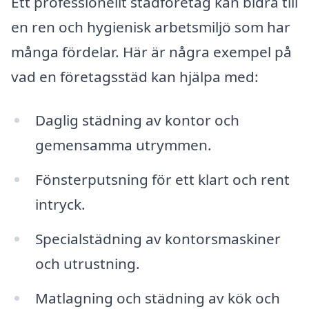
Ett professionellt städföretag kan bidra till
en ren och hygienisk arbetsmiljö som har
många fördelar. Här är några exempel på
vad en företagsstäd kan hjälpa med:
Daglig städning av kontor och
gemensamma utrymmen.
Fönsterputsning för ett klart och rent
intryck.
Specialstädning av kontorsmaskiner
och utrustning.
Matlagning och städning av kök och