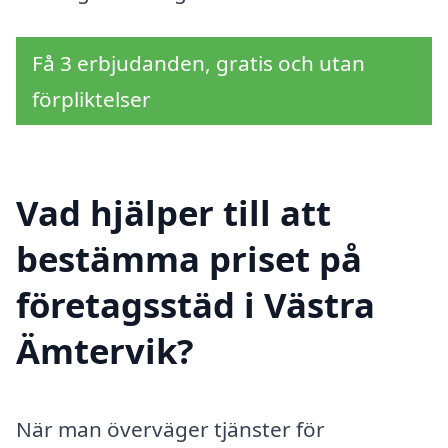
Få 3 erbjudanden, gratis och utan
förpliktelser
Vad hjälper till att
bestämma priset på
företagsstäd i Västra
Ämtervik?
När man överväger tjänster för