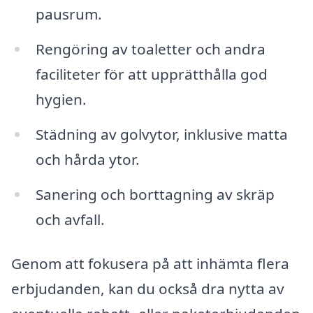
pausrum.
Rengöring av toaletter och andra
faciliteter för att upprätthålla god
hygien.
Städning av golvytor, inklusive matta
och hårda ytor.
Sanering och borttagning av skräp
och avfall.
Genom att fokusera på att inhämta flera
erbjudanden, kan du också dra nytta av