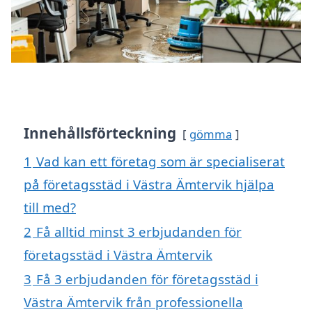
Innehållsförteckning
gömma
1
Vad kan ett företag som är specialiserat
på företagsstäd i Västra Ämtervik hjälpa
till med?
2
Få alltid minst 3 erbjudanden för
företagsstäd i Västra Ämtervik
3
Få 3 erbjudanden för företagsstäd i
Västra Ämtervik från professionella