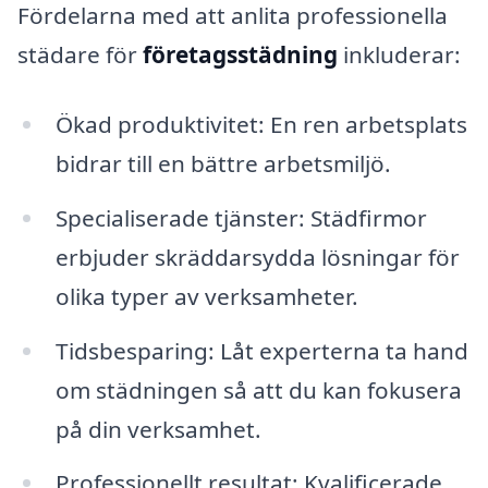
Fördelarna med att anlita professionella
städare för
företagsstädning
inkluderar:
Ökad produktivitet: En ren arbetsplats
bidrar till en bättre arbetsmiljö.
Specialiserade tjänster: Städfirmor
erbjuder skräddarsydda lösningar för
olika typer av verksamheter.
Tidsbesparing: Låt experterna ta hand
om städningen så att du kan fokusera
på din verksamhet.
Professionellt resultat: Kvalificerade