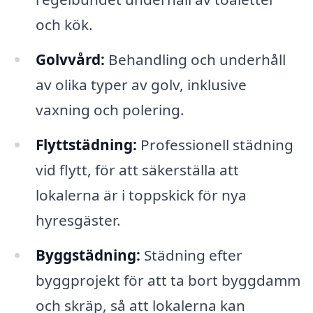
och kök.
Golvvård:
Behandling och underhåll
av olika typer av golv, inklusive
vaxning och polering.
Flyttstädning:
Professionell städning
vid flytt, för att säkerställa att
lokalerna är i toppskick för nya
hyresgäster.
Byggstädning:
Städning efter
byggprojekt för att ta bort byggdamm
och skräp, så att lokalerna kan