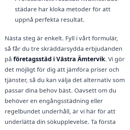
städare har kloka metoder för att
uppnå perfekta resultat.
Nästa steg är enkelt. Fyll i vårt formulär,
så får du tre skräddarsydda erbjudanden
på
företagsstäd i Västra Ämtervik
. Vi gör
det möjligt för dig att jämföra priser och
tjänster, så du kan välja det alternativ som
passar dina behov bäst. Oavsett om du
behöver en engångsstädning eller
regelbundet underhåll, är vi här för att
underlätta din sökupplevelse. Ta första