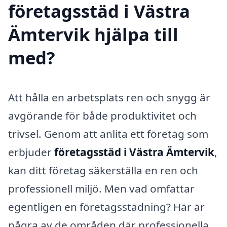
företagsstäd i Västra
Ämtervik hjälpa till
med?
Att hålla en arbetsplats ren och snygg är
avgörande för både produktivitet och
trivsel. Genom att anlita ett företag som
erbjuder
företagsstäd i Västra Ämtervik
,
kan ditt företag säkerställa en ren och
professionell miljö. Men vad omfattar
egentligen en företagsstädning? Här är
några av de områden där professionella