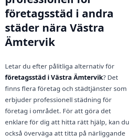
företagsstäd i andra
städer nära Västra
Ämtervik
Letar du efter pålitliga alternativ för
företagsstäd i Västra Ämtervik
? Det
finns flera företag och städtjänster som
erbjuder professionell städning för
företag i området. För att göra det
enklare för dig att hitta rätt hjälp, kan du
också överväga att titta på närliggande