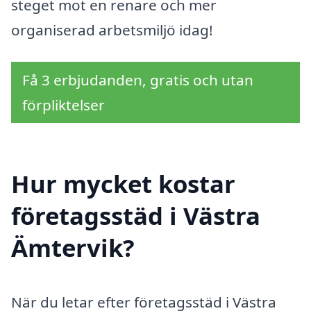
steget mot en renare och mer
organiserad arbetsmiljö idag!
Få 3 erbjudanden, gratis och utan
förpliktelser
Hur mycket kostar
företagsstäd i Västra
Ämtervik?
När du letar efter företagsstäd i Västra