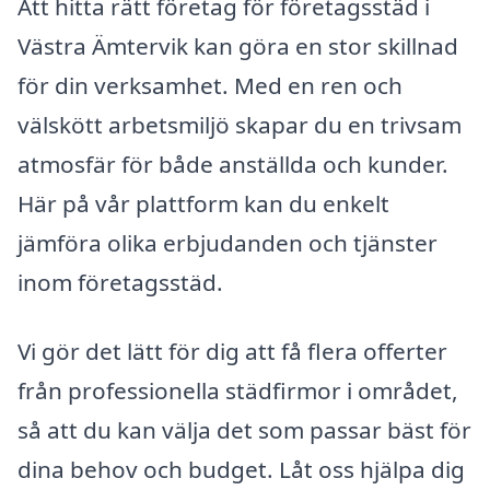
Att hitta rätt företag för företagsstäd i
Västra Ämtervik kan göra en stor skillnad
för din verksamhet. Med en ren och
välskött arbetsmiljö skapar du en trivsam
atmosfär för både anställda och kunder.
Här på vår plattform kan du enkelt
jämföra olika erbjudanden och tjänster
inom företagsstäd.
Vi gör det lätt för dig att få flera offerter
från professionella städfirmor i området,
så att du kan välja det som passar bäst för
dina behov och budget. Låt oss hjälpa dig