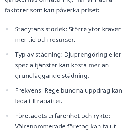
faktorer som kan påverka priset:
Städytans storlek: Större ytor kräver
mer tid och resurser.
Typ av städning: Djuprengöring eller
specialtjänster kan kosta mer än
grundläggande städning.
Frekvens: Regelbundna uppdrag kan
leda till rabatter.
Företagets erfarenhet och rykte:
Välrenommerade företag kan ta ut