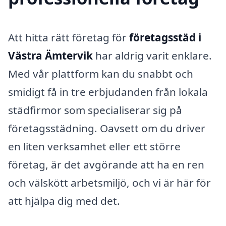
Att hitta rätt företag för
företagsstäd i
Västra Ämtervik
har aldrig varit enklare.
Med vår plattform kan du snabbt och
smidigt få in tre erbjudanden från lokala
städfirmor som specialiserar sig på
företagsstädning. Oavsett om du driver
en liten verksamhet eller ett större
företag, är det avgörande att ha en ren
och välskött arbetsmiljö, och vi är här för
att hjälpa dig med det.