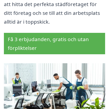
att hitta det perfekta städföretaget för
ditt företag och se till att din arbetsplats
alltid är i toppskick.
Få 3 erbjudanden, gratis och utan
förpliktelser