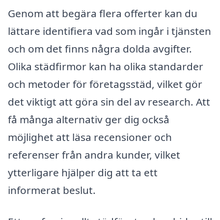
Genom att begära flera offerter kan du
lättare identifiera vad som ingår i tjänsten
och om det finns några dolda avgifter.
Olika städfirmor kan ha olika standarder
och metoder för företagsstäd, vilket gör
det viktigt att göra sin del av research. Att
få många alternativ ger dig också
möjlighet att läsa recensioner och
referenser från andra kunder, vilket
ytterligare hjälper dig att ta ett
informerat beslut.