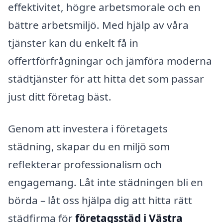
effektivitet, högre arbetsmorale och en
bättre arbetsmiljö. Med hjälp av våra
tjänster kan du enkelt få in
offertförfrågningar och jämföra moderna
städtjänster för att hitta det som passar
just ditt företag bäst.
Genom att investera i företagets
städning, skapar du en miljö som
reflekterar professionalism och
engagemang. Låt inte städningen bli en
börda – låt oss hjälpa dig att hitta rätt
städfirma för
företagsstäd i Västra