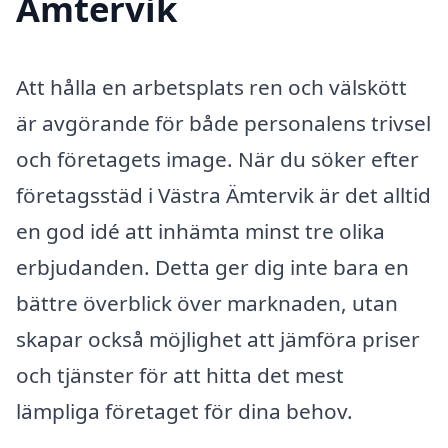
Ämtervik
Att hålla en arbetsplats ren och välskött
är avgörande för både personalens trivsel
och företagets image. När du söker efter
företagsstäd i Västra Ämtervik är det alltid
en god idé att inhämta minst tre olika
erbjudanden. Detta ger dig inte bara en
bättre överblick över marknaden, utan
skapar också möjlighet att jämföra priser
och tjänster för att hitta det mest
lämpliga företaget för dina behov.