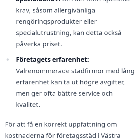
krav, såsom allergivänliga
rengöringsprodukter eller
specialutrustning, kan detta också
påverka priset.
Företagets erfarenhet:
Välrenommerade städfirmor med lång
erfarenhet kan ta ut högre avgifter,
men ger ofta bättre service och
kvalitet.
För att få en korrekt uppfattning om
kostnaderna för företagsstäd i Västra