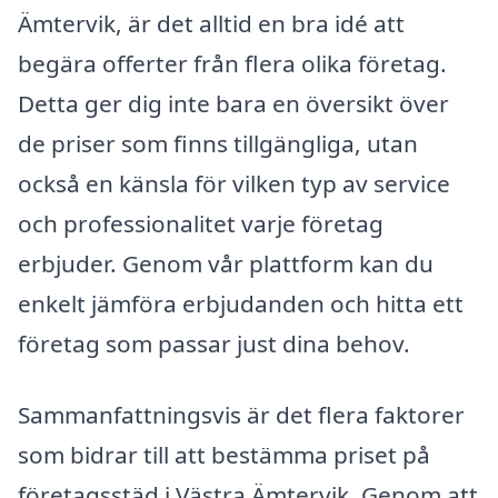
Ämtervik, är det alltid en bra idé att
begära offerter från flera olika företag.
Detta ger dig inte bara en översikt över
de priser som finns tillgängliga, utan
också en känsla för vilken typ av service
och professionalitet varje företag
erbjuder. Genom vår plattform kan du
enkelt jämföra erbjudanden och hitta ett
företag som passar just dina behov.
Sammanfattningsvis är det flera faktorer
som bidrar till att bestämma priset på
företagsstäd i Västra Ämtervik. Genom att