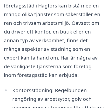
företagsstäd i Hagfors kan bistå med en
mängd olika tjänster som säkerställer en
ren och trivsam arbetsmiljö. Oavsett om
du driver ett kontor, en butik eller en
annan typ av verksamhet, finns det
många aspekter av städning som en
expert kan ta hand om. Här är några av
de vanligaste tjänsterna som företag
inom företagsstäd kan erbjuda:
Kontorsstädning: Regelbunden
rengöring av arbetsytor, golv och
gemensamma utrymmen för att skapa