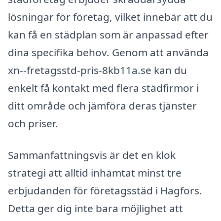
lösningar för företag, vilket innebär att du
kan få en städplan som är anpassad efter
dina specifika behov. Genom att använda
xn--fretagsstd-pris-8kb11a.se kan du
enkelt få kontakt med flera städfirmor i
ditt område och jämföra deras tjänster
och priser.
Sammanfattningsvis är det en klok
strategi att alltid inhämtat minst tre
erbjudanden för företagsstäd i Hagfors.
Detta ger dig inte bara möjlighet att