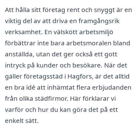
Att hålla sitt företag rent och snyggt är en
viktig del av att driva en framgångsrik
verksamhet. En välskött arbetsmiljö
förbättrar inte bara arbetsmoralen bland
anställda, utan det ger också ett gott
intryck på kunder och besökare. När det
gäller företagsstäd i Hagfors, är det alltid
en bra idé att inhämtat flera erbjudanden
från olika städfirmor. Här förklarar vi
varför och hur du kan göra det på ett
enkelt sätt.