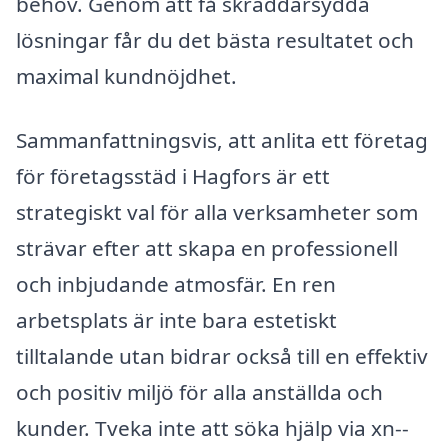
behov. Genom att få skräddarsydda
lösningar får du det bästa resultatet och
maximal kundnöjdhet.
Sammanfattningsvis, att anlita ett företag
för företagsstäd i Hagfors är ett
strategiskt val för alla verksamheter som
strävar efter att skapa en professionell
och inbjudande atmosfär. En ren
arbetsplats är inte bara estetiskt
tilltalande utan bidrar också till en effektiv
och positiv miljö för alla anställda och
kunder. Tveka inte att söka hjälp via xn--