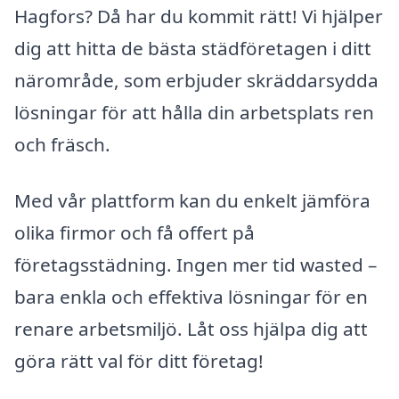
Hagfors? Då har du kommit rätt! Vi hjälper
dig att hitta de bästa städföretagen i ditt
närområde, som erbjuder skräddarsydda
lösningar för att hålla din arbetsplats ren
och fräsch.
Med vår plattform kan du enkelt jämföra
olika firmor och få offert på
företagsstädning. Ingen mer tid wasted –
bara enkla och effektiva lösningar för en
renare arbetsmiljö. Låt oss hjälpa dig att
göra rätt val för ditt företag!