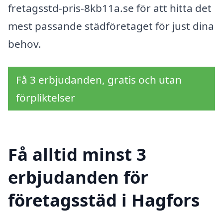
fretagsstd-pris-8kb11a.se för att hitta det
mest passande städföretaget för just dina
behov.
Få 3 erbjudanden, gratis och utan
förpliktelser
Få alltid minst 3
erbjudanden för
företagsstäd i Hagfors