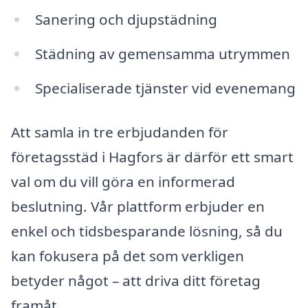
Sanering och djupstädning
Städning av gemensamma utrymmen
Specialiserade tjänster vid evenemang
Att samla in tre erbjudanden för
företagsstäd i Hagfors är därför ett smart
val om du vill göra en informerad
beslutning. Vår plattform erbjuder en
enkel och tidsbesparande lösning, så du
kan fokusera på det som verkligen
betyder något – att driva ditt företag
framåt.