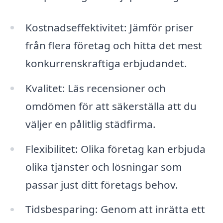
Kostnadseffektivitet: Jämför priser
från flera företag och hitta det mest
konkurrenskraftiga erbjudandet.
Kvalitet: Läs recensioner och
omdömen för att säkerställa att du
väljer en pålitlig städfirma.
Flexibilitet: Olika företag kan erbjuda
olika tjänster och lösningar som
passar just ditt företags behov.
Tidsbesparing: Genom att inrätta ett