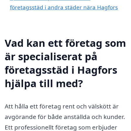
företagsstäd i andra städer nära Hagfors
Vad kan ett företag som
är specialiserat på
företagsstäd i Hagfors
hjälpa till med?
Att hålla ett företag rent och välskött är
avgörande för både anställda och kunder.
Ett professionellt företag som erbjuder