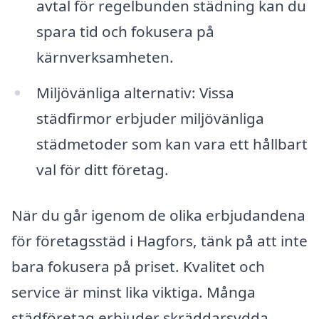
avtal för regelbunden städning kan du
spara tid och fokusera på
kärnverksamheten.
Miljövänliga alternativ: Vissa
städfirmor erbjuder miljövänliga
städmetoder som kan vara ett hållbart
val för ditt företag.
När du går igenom de olika erbjudandena
för företagsstäd i Hagfors, tänk på att inte
bara fokusera på priset. Kvalitet och
service är minst lika viktiga. Många
städföretag erbjuder skräddarsydda