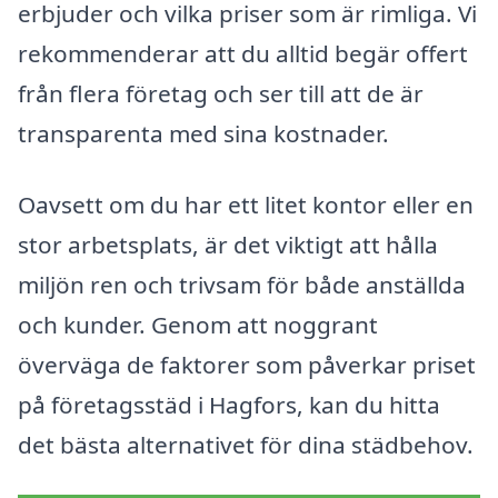
erbjuder och vilka priser som är rimliga. Vi
rekommenderar att du alltid begär offert
från flera företag och ser till att de är
transparenta med sina kostnader.
Oavsett om du har ett litet kontor eller en
stor arbetsplats, är det viktigt att hålla
miljön ren och trivsam för både anställda
och kunder. Genom att noggrant
överväga de faktorer som påverkar priset
på företagsstäd i Hagfors, kan du hitta
det bästa alternativet för dina städbehov.