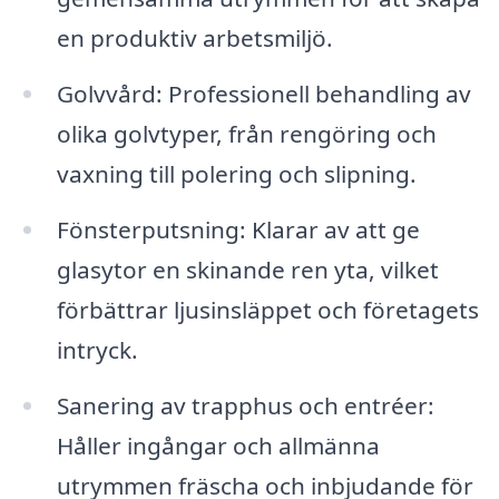
en produktiv arbetsmiljö.
Golvvård: Professionell behandling av
olika golvtyper, från rengöring och
vaxning till polering och slipning.
Fönsterputsning: Klarar av att ge
glasytor en skinande ren yta, vilket
förbättrar ljusinsläppet och företagets
intryck.
Sanering av trapphus och entréer:
Håller ingångar och allmänna
utrymmen fräscha och inbjudande för