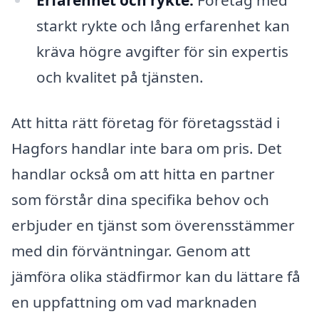
Erfarenhet och rykte:
Företag med
starkt rykte och lång erfarenhet kan
kräva högre avgifter för sin expertis
och kvalitet på tjänsten.
Att hitta rätt företag för företagsstäd i
Hagfors handlar inte bara om pris. Det
handlar också om att hitta en partner
som förstår dina specifika behov och
erbjuder en tjänst som överensstämmer
med din förväntningar. Genom att
jämföra olika städfirmor kan du lättare få
en uppfattning om vad marknaden