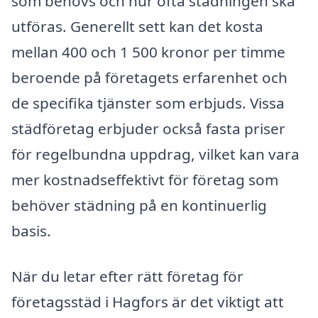
som behövs och hur ofta städningen ska
utföras. Generellt sett kan det kosta
mellan 400 och 1 500 kronor per timme
beroende på företagets erfarenhet och
de specifika tjänster som erbjuds. Vissa
städföretag erbjuder också fasta priser
för regelbundna uppdrag, vilket kan vara
mer kostnadseffektivt för företag som
behöver städning på en kontinuerlig
basis.
När du letar efter rätt företag för
företagsstäd i Hagfors är det viktigt att