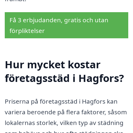
Få 3 erbjudanden, gratis och utan
förpliktelser
Hur mycket kostar
företagsstäd i Hagfors?
Priserna på företagsstäd i Hagfors kan
variera beroende på flera faktorer, såsom
lokalernas storlek, vilken typ av städning