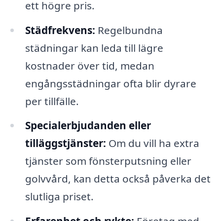
ett högre pris.
Städfrekvens:
Regelbundna
städningar kan leda till lägre
kostnader över tid, medan
engångsstädningar ofta blir dyrare
per tillfälle.
Specialerbjudanden eller
tilläggstjänster:
Om du vill ha extra
tjänster som fönsterputsning eller
golvvård, kan detta också påverka det
slutliga priset.