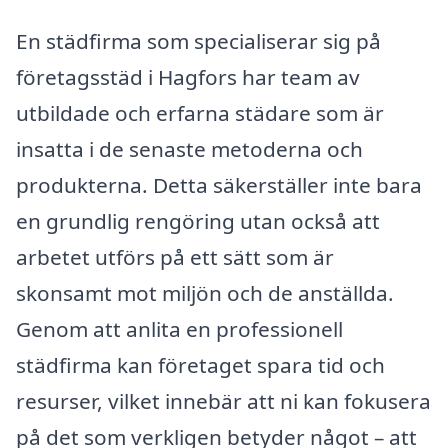
En städfirma som specialiserar sig på
företagsstäd i Hagfors har team av
utbildade och erfarna städare som är
insatta i de senaste metoderna och
produkterna. Detta säkerställer inte bara
en grundlig rengöring utan också att
arbetet utförs på ett sätt som är
skonsamt mot miljön och de anställda.
Genom att anlita en professionell
städfirma kan företaget spara tid och
resurser, vilket innebär att ni kan fokusera
på det som verkligen betyder något – att