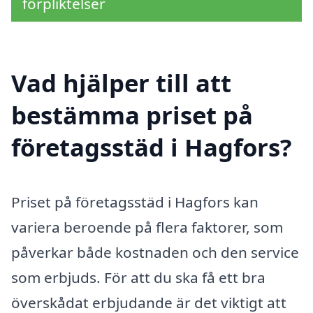
förpliktelser
Vad hjälper till att
bestämma priset på
företagsstäd i Hagfors?
Priset på företagsstäd i Hagfors kan
variera beroende på flera faktorer, som
påverkar både kostnaden och den service
som erbjuds. För att du ska få ett bra
överskådat erbjudande är det viktigt att