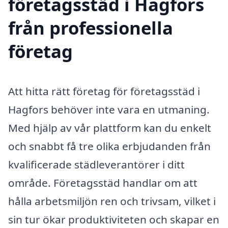
företagsstäd i Hagfors
från professionella
företag
Att hitta rätt företag för företagsstäd i
Hagfors behöver inte vara en utmaning.
Med hjälp av vår plattform kan du enkelt
och snabbt få tre olika erbjudanden från
kvalificerade städleverantörer i ditt
område. Företagsstäd handlar om att
hålla arbetsmiljön ren och trivsam, vilket i
sin tur ökar produktiviteten och skapar en