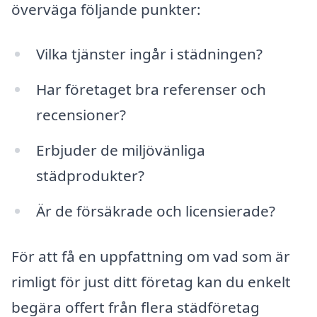
överväga följande punkter:
Vilka tjänster ingår i städningen?
Har företaget bra referenser och
recensioner?
Erbjuder de miljövänliga
städprodukter?
Är de försäkrade och licensierade?
För att få en uppfattning om vad som är
rimligt för just ditt företag kan du enkelt
begära offert från flera städföretag