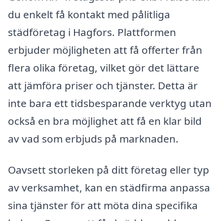
du enkelt få kontakt med pålitliga
städföretag i Hagfors. Plattformen
erbjuder möjligheten att få offerter från
flera olika företag, vilket gör det lättare
att jämföra priser och tjänster. Detta är
inte bara ett tidsbesparande verktyg utan
också en bra möjlighet att få en klar bild
av vad som erbjuds på marknaden.
Oavsett storleken på ditt företag eller typ
av verksamhet, kan en städfirma anpassa
sina tjänster för att möta dina specifika