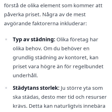
förstå de olika element som kommer att
påverka priset. Några av de mest
avgörande faktorerna inkluderar:
Typ av städning:
Olika företag har
olika behov. Om du behöver en
grundlig städning av kontoret, kan
priset vara högre än för regelbundet
underhåll.
Städytans storlek:
Ju större yta som
ska städas, desto mer tid och resurser
krävs. Detta kan naturligtvis innebära