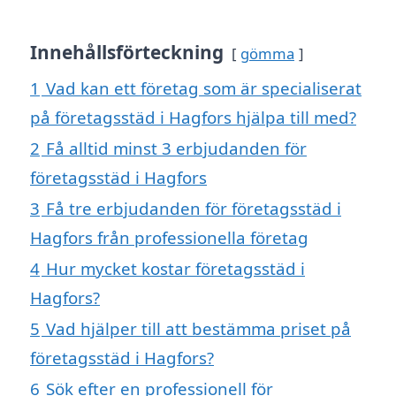
Innehållsförteckning
gömma
1
Vad kan ett företag som är specialiserat
på företagsstäd i Hagfors hjälpa till med?
2
Få alltid minst 3 erbjudanden för
företagsstäd i Hagfors
3
Få tre erbjudanden för företagsstäd i
Hagfors från professionella företag
4
Hur mycket kostar företagsstäd i
Hagfors?
5
Vad hjälper till att bestämma priset på
företagsstäd i Hagfors?
6
Sök efter en professionell för