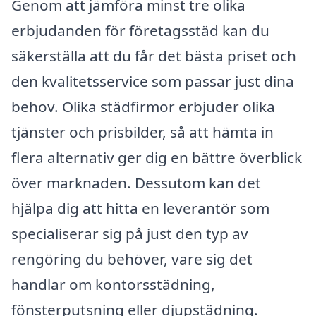
Genom att jämföra minst tre olika
erbjudanden för företagsstäd kan du
säkerställa att du får det bästa priset och
den kvalitetsservice som passar just dina
behov. Olika städfirmor erbjuder olika
tjänster och prisbilder, så att hämta in
flera alternativ ger dig en bättre överblick
över marknaden. Dessutom kan det
hjälpa dig att hitta en leverantör som
specialiserar sig på just den typ av
rengöring du behöver, vare sig det
handlar om kontorsstädning,
fönsterputsning eller djupstädning.