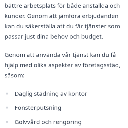
bättre arbetsplats för både anställda och
kunder. Genom att jämföra erbjudanden
kan du säkerställa att du får tjänster som
passar just dina behov och budget.
Genom att använda vår tjänst kan du få
hjälp med olika aspekter av företagsstäd,
såsom:
Daglig städning av kontor
Fönsterputsning
Golvvård och rengöring