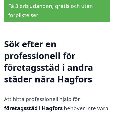
Få 3 erbjudanden, gratis och utan
förpliktelser
Sök efter en
professionell för
företagsstäd i andra
städer nära Hagfors
Att hitta professionell hjälp för
företagsstäd i Hagfors
behöver inte vara