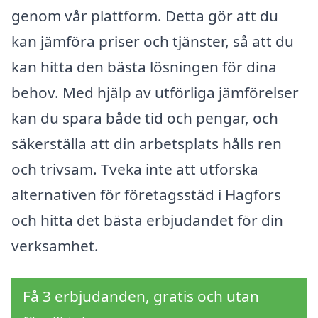
genom vår plattform. Detta gör att du
kan jämföra priser och tjänster, så att du
kan hitta den bästa lösningen för dina
behov. Med hjälp av utförliga jämförelser
kan du spara både tid och pengar, och
säkerställa att din arbetsplats hålls ren
och trivsam. Tveka inte att utforska
alternativen för företagsstäd i Hagfors
och hitta det bästa erbjudandet för din
verksamhet.
Få 3 erbjudanden, gratis och utan