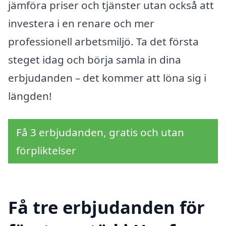
jämföra priser och tjänster utan också att
investera i en renare och mer
professionell arbetsmiljö. Ta det första
steget idag och börja samla in dina
erbjudanden – det kommer att löna sig i
längden!
Få 3 erbjudanden, gratis och utan
förpliktelser
Få tre erbjudanden för