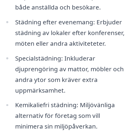
både anställda och besökare.
Städning efter evenemang: Erbjuder
städning av lokaler efter konferenser,
möten eller andra aktiviteteter.
Specialstädning: Inkluderar
djuprengöring av mattor, möbler och
andra ytor som kräver extra
uppmärksamhet.
Kemikaliefri städning: Miljövänliga
alternativ för företag som vill
minimera sin miljöpåverkan.