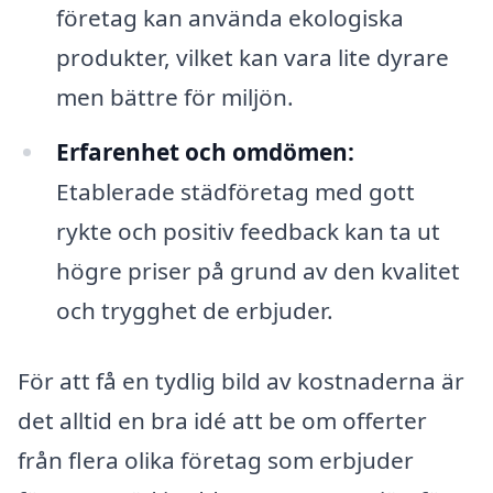
företag kan använda ekologiska
produkter, vilket kan vara lite dyrare
men bättre för miljön.
Erfarenhet och omdömen:
Etablerade städföretag med gott
rykte och positiv feedback kan ta ut
högre priser på grund av den kvalitet
och trygghet de erbjuder.
För att få en tydlig bild av kostnaderna är
det alltid en bra idé att be om offerter
från flera olika företag som erbjuder