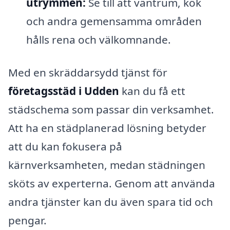
utrymmen:
Se till att väntrum, kök
och andra gemensamma områden
hålls rena och välkomnande.
Med en skräddarsydd tjänst för
företagsstäd i Udden
kan du få ett
städschema som passar din verksamhet.
Att ha en städplanerad lösning betyder
att du kan fokusera på
kärnverksamheten, medan städningen
sköts av experterna. Genom att använda
andra tjänster kan du även spara tid och
pengar.