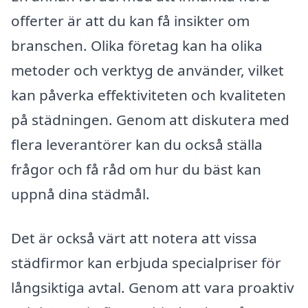
offerter är att du kan få insikter om
branschen. Olika företag kan ha olika
metoder och verktyg de använder, vilket
kan påverka effektiviteten och kvaliteten
på städningen. Genom att diskutera med
flera leverantörer kan du också ställa
frågor och få råd om hur du bäst kan
uppnå dina städmål.
Det är också värt att notera att vissa
städfirmor kan erbjuda specialpriser för
långsiktiga avtal. Genom att vara proaktiv