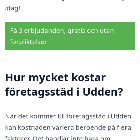
idag!
Få 3 erbjudanden, gratis och utan
förpliktelser
Hur mycket kostar
företagsstäd i Udden?
När det kommer till företagsstäd i Udden
kan kostnaden variera beroende på flera
faktorer. Det handlar inte bara om