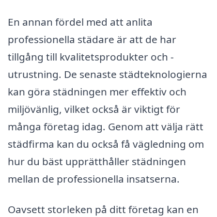
En annan fördel med att anlita
professionella städare är att de har
tillgång till kvalitetsprodukter och -
utrustning. De senaste städteknologierna
kan göra städningen mer effektiv och
miljövänlig, vilket också är viktigt för
många företag idag. Genom att välja rätt
städfirma kan du också få vägledning om
hur du bäst upprätthåller städningen
mellan de professionella insatserna.
Oavsett storleken på ditt företag kan en