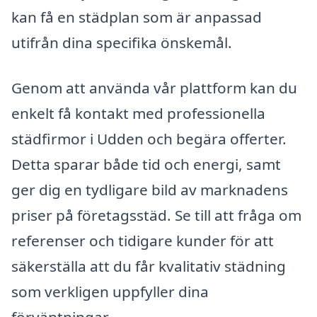
kan få en städplan som är anpassad
utifrån dina specifika önskemål.
Genom att använda vår plattform kan du
enkelt få kontakt med professionella
städfirmor i Udden och begära offerter.
Detta sparar både tid och energi, samt
ger dig en tydligare bild av marknadens
priser på företagsstäd. Se till att fråga om
referenser och tidigare kunder för att
säkerställa att du får kvalitativ städning
som verkligen uppfyller dina
förväntningar.