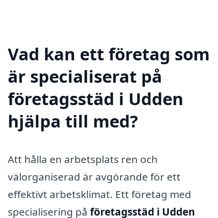
Vad kan ett företag som
är specialiserat på
företagsstäd i Udden
hjälpa till med?
Att hålla en arbetsplats ren och
välorganiserad är avgörande för ett
effektivt arbetsklimat. Ett företag med
specialisering på
företagsstäd i Udden