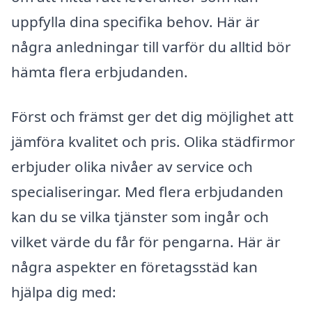
uppfylla dina specifika behov. Här är
några anledningar till varför du alltid bör
hämta flera erbjudanden.
Först och främst ger det dig möjlighet att
jämföra kvalitet och pris. Olika städfirmor
erbjuder olika nivåer av service och
specialiseringar. Med flera erbjudanden
kan du se vilka tjänster som ingår och
vilket värde du får för pengarna. Här är
några aspekter en företagsstäd kan
hjälpa dig med: