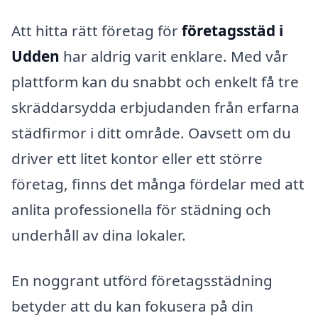
Att hitta rätt företag för
företagsstäd i
Udden
har aldrig varit enklare. Med vår
plattform kan du snabbt och enkelt få tre
skräddarsydda erbjudanden från erfarna
städfirmor i ditt område. Oavsett om du
driver ett litet kontor eller ett större
företag, finns det många fördelar med att
anlita professionella för städning och
underhåll av dina lokaler.
En noggrant utförd företagsstädning
betyder att du kan fokusera på din