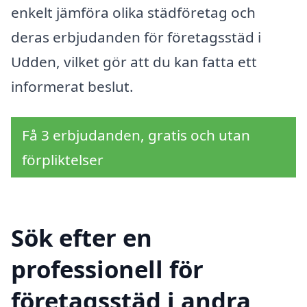
enkelt jämföra olika städföretag och
deras erbjudanden för företagsstäd i
Udden, vilket gör att du kan fatta ett
informerat beslut.
Få 3 erbjudanden, gratis och utan
förpliktelser
Sök efter en
professionell för
företagsstäd i andra