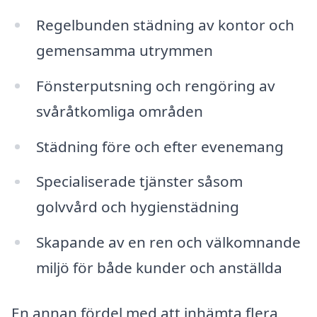
Regelbunden städning av kontor och
gemensamma utrymmen
Fönsterputsning och rengöring av
svåråtkomliga områden
Städning före och efter evenemang
Specialiserade tjänster såsom
golvvård och hygienstädning
Skapande av en ren och välkomnande
miljö för både kunder och anställda
En annan fördel med att inhämta flera