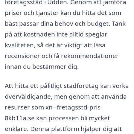
företagsstäd i Udden. Genom att jämföra
priser och tjänster kan du hitta det som
bäst passar dina behov och budget. Tänk
på att kostnaden inte alltid speglar
kvaliteten, så det är viktigt att läsa
recensioner och få rekommendationer
innan du bestämmer dig.
Att hitta ett pålitligt städföretag kan verka
överväldigande, men genom att använda
resurser som xn--fretagsstd-pris-
8kb11a.se kan processen bli mycket
enklare. Denna plattform hjälper dig att