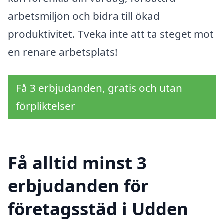
arbetsmiljön och bidra till ökad
produktivitet. Tveka inte att ta steget mot
en renare arbetsplats!
Få 3 erbjudanden, gratis och utan
förpliktelser
Få alltid minst 3
erbjudanden för
företagsstäd i Udden