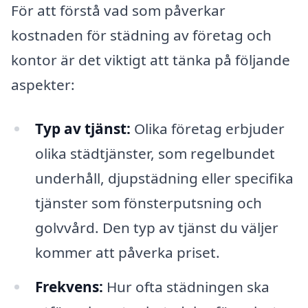
För att förstå vad som påverkar
kostnaden för städning av företag och
kontor är det viktigt att tänka på följande
aspekter:
Typ av tjänst:
Olika företag erbjuder
olika städtjänster, som regelbundet
underhåll, djupstädning eller specifika
tjänster som fönsterputsning och
golvvård. Den typ av tjänst du väljer
kommer att påverka priset.
Frekvens:
Hur ofta städningen ska