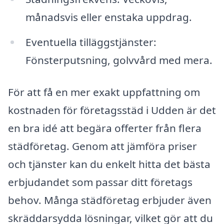
månadsvis eller enstaka uppdrag.
Eventuella tilläggstjänster:
Fönsterputsning, golvvård med mera.
För att få en mer exakt uppfattning om
kostnaden för företagsstäd i Udden är det
en bra idé att begära offerter från flera
städföretag. Genom att jämföra priser
och tjänster kan du enkelt hitta det bästa
erbjudandet som passar ditt företags
behov. Många städföretag erbjuder även
skräddarsydda lösningar, vilket gör att du