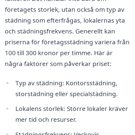
företagets storlek, utan också om typ av
städning som efterfrågas, lokalernas yta
och städningsfrekvens. Generellt kan
priserna för företagsstädning variera från
100 till 300 kronor per timme. Här är
några faktorer som påverkar priset:
Typ av städning: Kontorsstädning,
storstädning eller specialstädning.
Lokalens storlek: Större lokaler kräver
mer tid och resurser.
Städningsfrekvens: Veckovis,