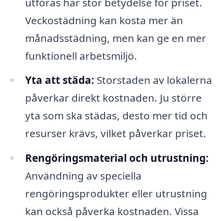
utföras har stor betydelse för priset.
Veckostädning kan kosta mer än
månadsstädning, men kan ge en mer
funktionell arbetsmiljö.
Yta att städa:
Storstaden av lokalerna
påverkar direkt kostnaden. Ju större
yta som ska städas, desto mer tid och
resurser krävs, vilket påverkar priset.
Rengöringsmaterial och utrustning:
Användning av speciella
rengöringsprodukter eller utrustning
kan också påverka kostnaden. Vissa