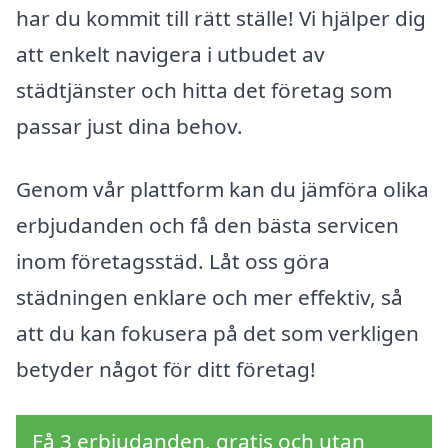
har du kommit till rätt ställe! Vi hjälper dig
att enkelt navigera i utbudet av
städtjänster och hitta det företag som
passar just dina behov.
Genom vår plattform kan du jämföra olika
erbjudanden och få den bästa servicen
inom företagsstäd. Låt oss göra
städningen enklare och mer effektiv, så
att du kan fokusera på det som verkligen
betyder något för ditt företag!
Få 3 erbjudanden, gratis och utan