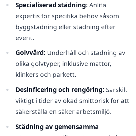
Specialiserad städning:
Anlita
expertis för specifika behov såsom
byggstädning eller städning efter
event.
Golvvård:
Underhåll och städning av
olika golvtyper, inklusive mattor,
klinkers och parkett.
Desinficering och rengöring:
Särskilt
viktigt i tider av ökad smittorisk för att
säkerställa en säker arbetsmiljö.
Städning av gemensamma