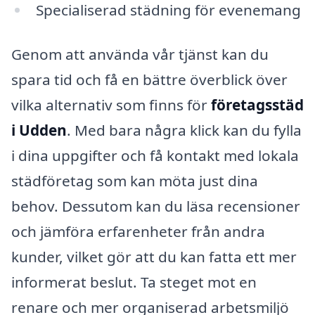
Specialiserad städning för evenemang
Genom att använda vår tjänst kan du
spara tid och få en bättre överblick över
vilka alternativ som finns för
företagsstäd
i Udden
. Med bara några klick kan du fylla
i dina uppgifter och få kontakt med lokala
städföretag som kan möta just dina
behov. Dessutom kan du läsa recensioner
och jämföra erfarenheter från andra
kunder, vilket gör att du kan fatta ett mer
informerat beslut. Ta steget mot en
renare och mer organiserad arbetsmiljö