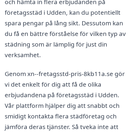
och hämta in flera erbjudanden på
företagsstäd i Udden, kan du potentiellt
spara pengar på lång sikt. Dessutom kan
du få en bättre förståelse för vilken typ av
städning som är lämplig för just din
verksamhet.
Genom xn--fretagsstd-pris-8kb11a.se gör
vi det enkelt för dig att få de olika
erbjudandena på företagsstäd i Udden.
Vår plattform hjälper dig att snabbt och
smidigt kontakta flera städföretag och
jämföra deras tjänster. Så tveka inte att