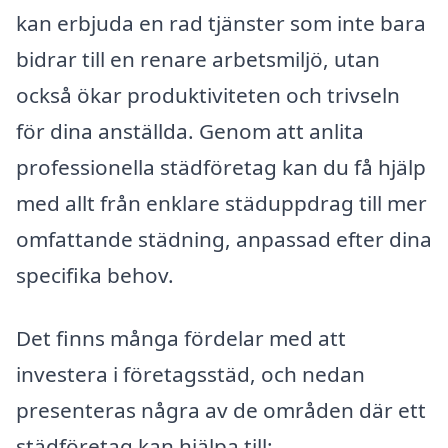
kan erbjuda en rad tjänster som inte bara
bidrar till en renare arbetsmiljö, utan
också ökar produktiviteten och trivseln
för dina anställda. Genom att anlita
professionella städföretag kan du få hjälp
med allt från enklare städuppdrag till mer
omfattande städning, anpassad efter dina
specifika behov.
Det finns många fördelar med att
investera i företagsstäd, och nedan
presenteras några av de områden där ett
städföretag kan hjälpa till: