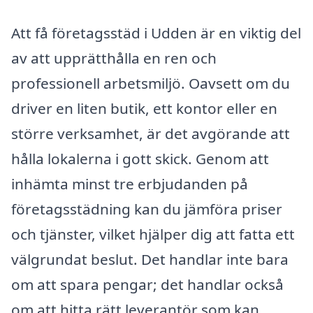
Att få företagsstäd i Udden är en viktig del
av att upprätthålla en ren och
professionell arbetsmiljö. Oavsett om du
driver en liten butik, ett kontor eller en
större verksamhet, är det avgörande att
hålla lokalerna i gott skick. Genom att
inhämta minst tre erbjudanden på
företagsstädning kan du jämföra priser
och tjänster, vilket hjälper dig att fatta ett
välgrundat beslut. Det handlar inte bara
om att spara pengar; det handlar också
om att hitta rätt leverantör som kan