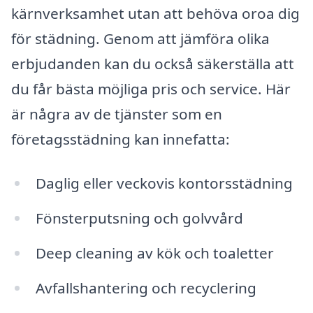
kärnverksamhet utan att behöva oroa dig
för städning. Genom att jämföra olika
erbjudanden kan du också säkerställa att
du får bästa möjliga pris och service. Här
är några av de tjänster som en
företagsstädning kan innefatta:
Daglig eller veckovis kontorsstädning
Fönsterputsning och golvvård
Deep cleaning av kök och toaletter
Avfallshantering och recyclering