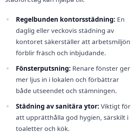
Regelbunden kontorsstädning:
En
daglig eller veckovis städning av
kontoret säkerställer att arbetsmiljön
förblir fräsch och inbjudande.
Fönsterputsning:
Renare fönster ger
mer ljus in i lokalen och förbättrar
både utseendet och stämningen.
Städning av sanitära ytor:
Viktigt för
att upprätthålla god hygien, särskilt i
toaletter och kök.