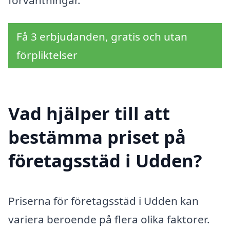
Få 3 erbjudanden, gratis och utan
förpliktelser
Vad hjälper till att
bestämma priset på
företagsstäd i Udden?
Priserna för företagsstäd i Udden kan
variera beroende på flera olika faktorer.