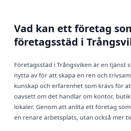
Vad kan ett företag som
företagsstäd i Trångsvi
Företagsstäd i Trångsviken är en tjänst
nytta av för att skapa en ren och trivsam
kunskap och erfarenhet som krävs för att
oavsett om det handlar om kontor, butike
lokaler. Genom att anlita ett företag som
en renare arbetsplats, utan också mer t