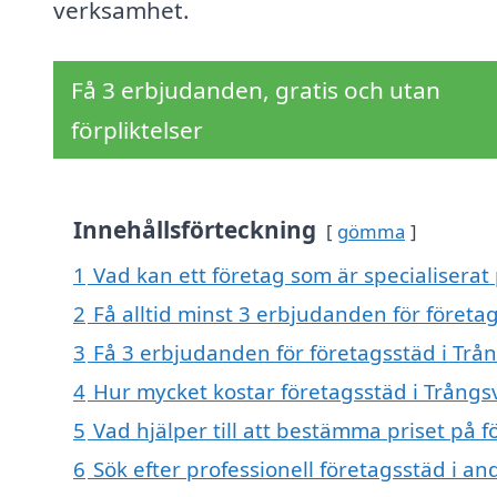
verksamhet.
Få 3 erbjudanden, gratis och utan
förpliktelser
Innehållsförteckning
gömma
1
Vad kan ett företag som är specialiserat 
2
Få alltid minst 3 erbjudanden för företa
3
Få 3 erbjudanden för företagsstäd i Trån
4
Hur mycket kostar företagsstäd i Trångs
5
Vad hjälper till att bestämma priset på 
6
Sök efter professionell företagsstäd i a