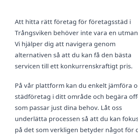
Att hitta rätt företag för företagsstäd i
Trångsviken behöver inte vara en utman
Vi hjälper dig att navigera genom
alternativen så att du kan få den bästa
servicen till ett konkurrenskraftigt pris.
På vår plattform kan du enkelt jämföra o
städföretag i ditt område och begära off
som passar just dina behov. Låt oss
underlätta processen så att du kan foku
på det som verkligen betyder något för 