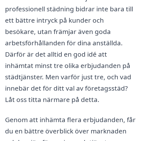
professionell städning bidrar inte bara till
ett bättre intryck på kunder och
besökare, utan främjar även goda
arbetsförhållanden för dina anställda.
Därför är det alltid en god idé att
inhämtat minst tre olika erbjudanden på
städtjänster. Men varför just tre, och vad
innebär det för ditt val av företagsstäd?
Låt oss titta närmare på detta.
Genom att inhämta flera erbjudanden, får
du en bättre överblick över marknaden