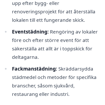
upp efter bygg- eller
renoveringsprojekt för att återställa
lokalen till ett fungerande skick.
Eventstädning:
Rengöring av lokaler
före och efter större event för att
säkerställa att allt är i toppskick för
deltagarna.
Fackmanstädning:
Skräddarsydda
städmedel och metoder för specifika
branscher, såsom sjukvård,
restaurang eller industri.