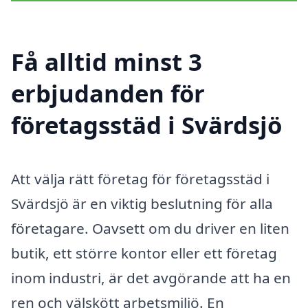
Få alltid minst 3
erbjudanden för
företagsstäd i Svärdsjö
Att välja rätt företag för företagsstäd i
Svärdsjö är en viktig beslutning för alla
företagare. Oavsett om du driver en liten
butik, ett större kontor eller ett företag
inom industri, är det avgörande att ha en
ren och välskött arbetsmiljö. En