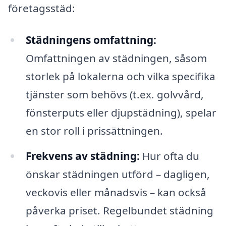
företagsstäd:
Städningens omfattning:
Omfattningen av städningen, såsom
storlek på lokalerna och vilka specifika
tjänster som behövs (t.ex. golvvård,
fönsterputs eller djupstädning), spelar
en stor roll i prissättningen.
Frekvens av städning:
Hur ofta du
önskar städningen utförd – dagligen,
veckovis eller månadsvis – kan också
påverka priset. Regelbundet städning