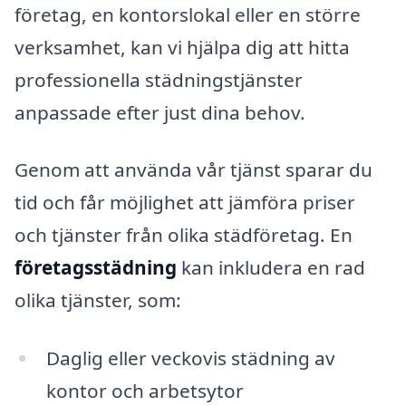
företag, en kontorslokal eller en större
verksamhet, kan vi hjälpa dig att hitta
professionella städningstjänster
anpassade efter just dina behov.
Genom att använda vår tjänst sparar du
tid och får möjlighet att jämföra priser
och tjänster från olika städföretag. En
företagsstädning
kan inkludera en rad
olika tjänster, som:
Daglig eller veckovis städning av
kontor och arbetsytor