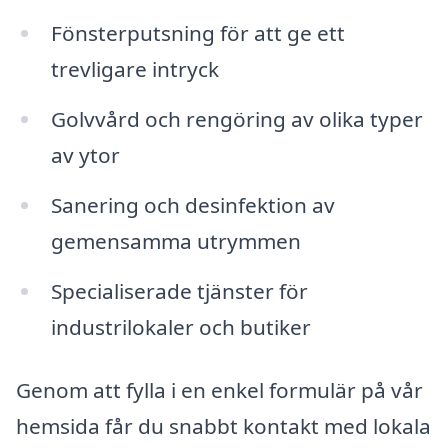
Fönsterputsning för att ge ett
trevligare intryck
Golvvård och rengöring av olika typer
av ytor
Sanering och desinfektion av
gemensamma utrymmen
Specialiserade tjänster för
industrilokaler och butiker
Genom att fylla i en enkel formulär på vår
hemsida får du snabbt kontakt med lokala