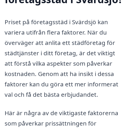
Priset på företagsstäd i Svärdsjö kan
variera utifrån flera faktorer. När du
överväger att anlita ett städföretag för
städtjänster i ditt företag, är det viktigt
att förstå vilka aspekter som påverkar
kostnaden. Genom att ha insikt i dessa
faktorer kan du göra ett mer informerat
val och få det bästa erbjudandet.
Här är några av de viktigaste faktorerna
som påverkar prissättningen för