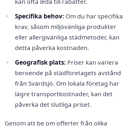
kan ofta leda till rabatter.
Specifika behov:
Om du har specifika
krav, såsom miljövänliga produkter
eller allergivänliga städmetoder, kan
detta påverka kostnaden.
Geografisk plats:
Priser kan variera
beroende på städföretagets avstånd
från Svärdsjö. Om lokala företag har
lägre transportkostnader, kan det
påverka det slutliga priset.
Genom att be om offerter från olika