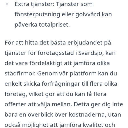
Extra tjänster: Tjänster som
fönsterputsning eller golvvård kan
påverka totalpriset.
För att hitta det bästa erbjudandet på
tjänster för företagsstäd i Svärdsjö, kan
det vara fördelaktigt att jämföra olika
städfirmor. Genom vår plattform kan du
enkelt skicka förfrågningar till flera olika
företag, vilket gör att du kan få flera
offerter att välja mellan. Detta ger dig inte
bara en överblick över kostnaderna, utan
också möjlighet att jämföra kvalitet och