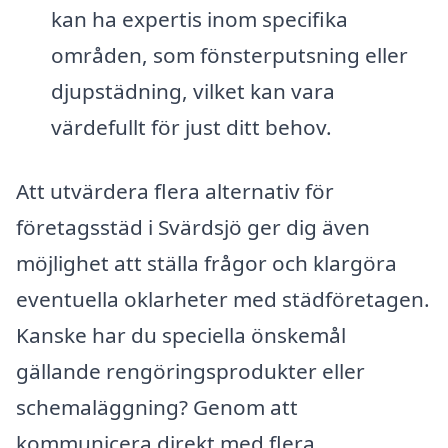
kan ha expertis inom specifika
områden, som fönsterputsning eller
djupstädning, vilket kan vara
värdefullt för just ditt behov.
Att utvärdera flera alternativ för
företagsstäd i Svärdsjö ger dig även
möjlighet att ställa frågor och klargöra
eventuella oklarheter med städföretagen.
Kanske har du speciella önskemål
gällande rengöringsprodukter eller
schemaläggning? Genom att
kommunicera direkt med flera