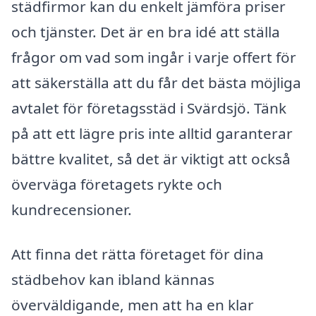
städfirmor kan du enkelt jämföra priser
och tjänster. Det är en bra idé att ställa
frågor om vad som ingår i varje offert för
att säkerställa att du får det bästa möjliga
avtalet för företagsstäd i Svärdsjö. Tänk
på att ett lägre pris inte alltid garanterar
bättre kvalitet, så det är viktigt att också
överväga företagets rykte och
kundrecensioner.
Att finna det rätta företaget för dina
städbehov kan ibland kännas
överväldigande, men att ha en klar