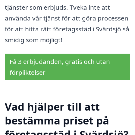
tjänster som erbjuds. Tveka inte att
använda vår tjänst för att göra processen
för att hitta rätt företagsstäd i Svärdsjö så
smidig som möjligt!
Få 3 erbjudanden, gratis och utan
förpliktelser
Vad hjälper till att
bestämma priset på
företagsstäd i Svärdsjö?