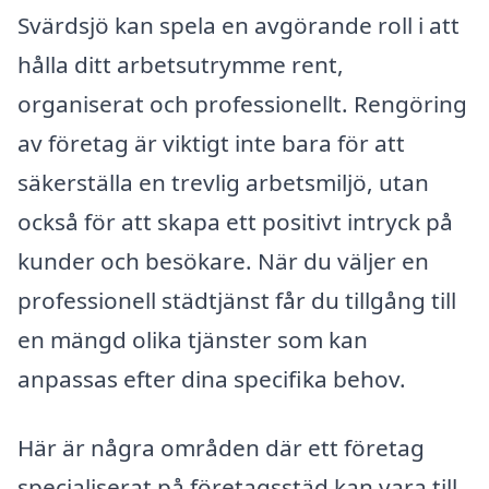
Svärdsjö kan spela en avgörande roll i att
hålla ditt arbetsutrymme rent,
organiserat och professionellt. Rengöring
av företag är viktigt inte bara för att
säkerställa en trevlig arbetsmiljö, utan
också för att skapa ett positivt intryck på
kunder och besökare. När du väljer en
professionell städtjänst får du tillgång till
en mängd olika tjänster som kan
anpassas efter dina specifika behov.
Här är några områden där ett företag
specialiserat på företagsstäd kan vara till