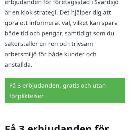
erbjudanden för företagsstäd i Svärdsjö
är en klok strategi. Det hjälper dig att
göra ett informerat val, vilket kan spara
både tid och pengar, samtidigt som du
säkerställer en ren och trivsam
arbetsmiljö för både kunder och
anställda.
Få 3 erbjudanden, gratis och utan
förpliktelser
Få 3 erbjudanden för