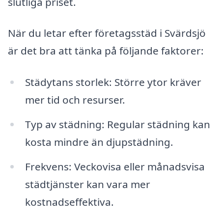
slutliga priset.
När du letar efter företagsstäd i Svärdsjö
är det bra att tänka på följande faktorer:
Städytans storlek: Större ytor kräver
mer tid och resurser.
Typ av städning: Regular städning kan
kosta mindre än djupstädning.
Frekvens: Veckovisa eller månadsvisa
städtjänster kan vara mer
kostnadseffektiva.