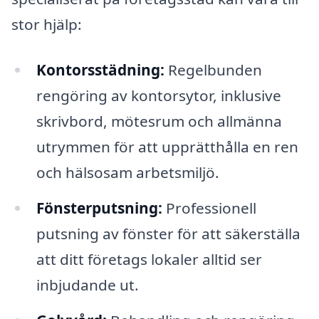
stor hjälp:
Kontorsstädning:
Regelbunden
rengöring av kontorsytor, inklusive
skrivbord, mötesrum och allmänna
utrymmen för att upprätthålla en ren
och hälsosam arbetsmiljö.
Fönsterputsning:
Professionell
putsning av fönster för att säkerställa
att ditt företags lokaler alltid ser
inbjudande ut.