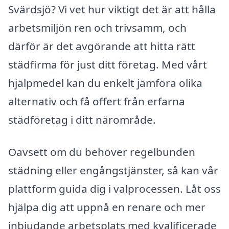
Svärdsjö? Vi vet hur viktigt det är att hålla
arbetsmiljön ren och trivsamm, och
därför är det avgörande att hitta rätt
städfirma för just ditt företag. Med vårt
hjälpmedel kan du enkelt jämföra olika
alternativ och få offert från erfarna
städföretag i ditt närområde.
Oavsett om du behöver regelbunden
städning eller engångstjänster, så kan vår
plattform guida dig i valprocessen. Låt oss
hjälpa dig att uppnå en renare och mer
inbjudande arbetsplats med kvalificerade