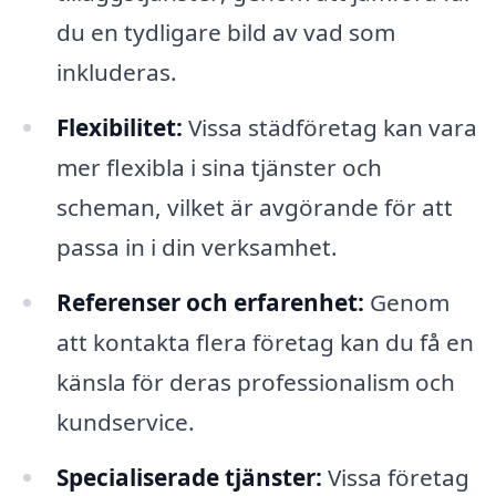
du en tydligare bild av vad som
inkluderas.
Flexibilitet:
Vissa städföretag kan vara
mer flexibla i sina tjänster och
scheman, vilket är avgörande för att
passa in i din verksamhet.
Referenser och erfarenhet:
Genom
att kontakta flera företag kan du få en
känsla för deras professionalism och
kundservice.
Specialiserade tjänster:
Vissa företag