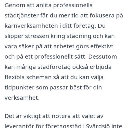
Genom att anlita professionella
städtjänster får du mer tid att fokusera på
kärnverksamheten i ditt företag. Du
slipper stressen kring städning och kan
vara säker på att arbetet görs effektivt
och på ett professionellt sätt. Dessutom
kan många städföretag också erbjuda
flexibla scheman så att du kan välja
tidpunkter som passar bäst för din
verksamhet.
Det är viktigt att notera att valet av
leverantör för företagsstäd i Svärdsjö inte