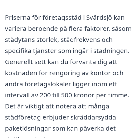
Priserna för företagsstäd i Svärdsjö kan
variera beroende på flera faktorer, såsom
städytans storlek, städfrekvens och
specifika tjänster som ingår i städningen.
Generellt sett kan du förvänta dig att
kostnaden för rengöring av kontor och
andra företagslokaler ligger inom ett
intervall av 200 till 500 kronor per timme.
Det är viktigt att notera att många
städföretag erbjuder skräddarsydda
paketlösningar som kan påverka det