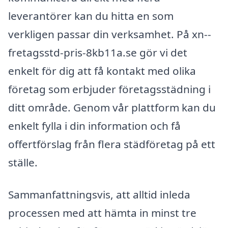
leverantörer kan du hitta en som
verkligen passar din verksamhet. På xn--
fretagsstd-pris-8kb11a.se gör vi det
enkelt för dig att få kontakt med olika
företag som erbjuder företagsstädning i
ditt område. Genom vår plattform kan du
enkelt fylla i din information och få
offertförslag från flera städföretag på ett
ställe.
Sammanfattningsvis, att alltid inleda
processen med att hämta in minst tre