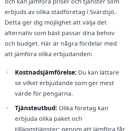
och kan jämföra priser och tjänster som
erbjuds av olika städföretag i Svärdsjö.
Detta ger dig möjlighet att välja det
alternativ som bäst passar dina behov
och budget. Här är några fördelar med
att jämföra olika erbjudanden:
Kostnadsjämförelse:
Du kan lättare
se vilket erbjudande som ger mest
värde för pengarna.
Tjänsteutbud:
Olika företag kan
erbjuda olika paket och
tilläggstjänster; genom att jämföra får