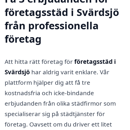
företagsstäd i Svärdsjö
från professionella
företag
Att hitta rätt företag för
företagsstäd i
Svärdsjö
har aldrig varit enklare. Vår
plattform hjälper dig att få tre
kostnadsfria och icke-bindande
erbjudanden från olika städfirmor som
specialiserar sig på städtjänster för
företag. Oavsett om du driver ett litet