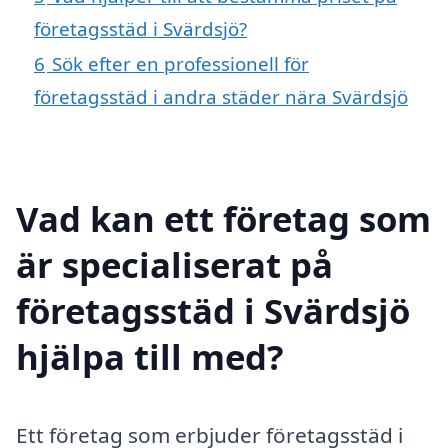
företagsstäd i Svärdsjö?
6
Sök efter en professionell för
företagsstäd i andra städer nära Svärdsjö
Vad kan ett företag som
är specialiserat på
företagsstäd i Svärdsjö
hjälpa till med?
Ett företag som erbjuder företagsstäd i