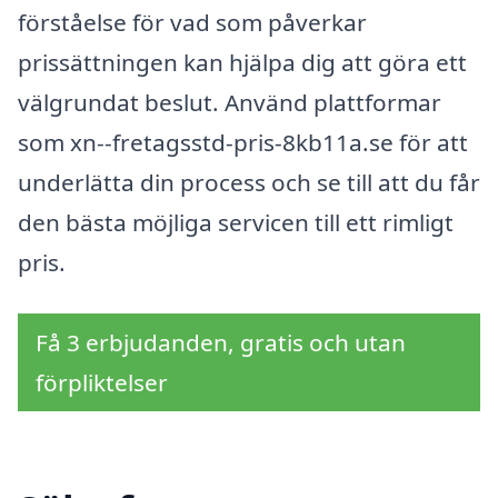
förståelse för vad som påverkar
prissättningen kan hjälpa dig att göra ett
välgrundat beslut. Använd plattformar
som xn--fretagsstd-pris-8kb11a.se för att
underlätta din process och se till att du får
den bästa möjliga servicen till ett rimligt
pris.
Få 3 erbjudanden, gratis och utan
förpliktelser