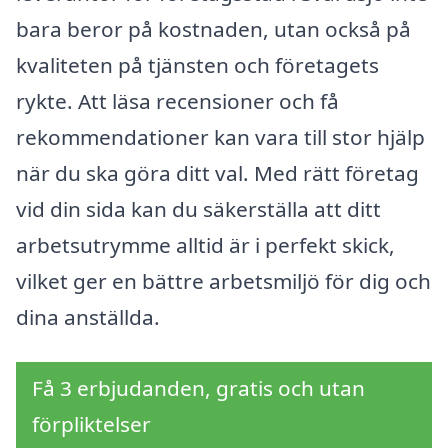
bara beror på kostnaden, utan också på
kvaliteten på tjänsten och företagets
rykte. Att läsa recensioner och få
rekommendationer kan vara till stor hjälp
när du ska göra ditt val. Med rätt företag
vid din sida kan du säkerställa att ditt
arbetsutrymme alltid är i perfekt skick,
vilket ger en bättre arbetsmiljö för dig och
dina anställda.
Få 3 erbjudanden, gratis och utan
förpliktelser