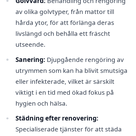
Golvvård:
Behandling och rengöring
av olika golvtyper, från mattor till
hårda ytor, för att förlänga deras
livslängd och behålla ett fräscht
utseende.
Sanering:
Djupgående rengöring av
utrymmen som kan ha blivit smutsiga
eller infekterade, vilket är särskilt
viktigt i en tid med ökad fokus på
hygien och hälsa.
Städning efter renovering:
Specialiserade tjänster för att städa