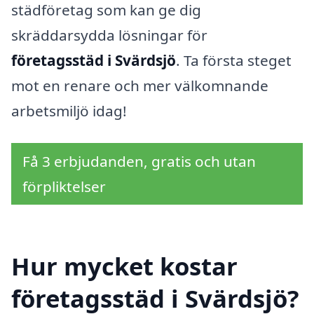
städföretag som kan ge dig
skräddarsydda lösningar för
företagsstäd i Svärdsjö
. Ta första steget
mot en renare och mer välkomnande
arbetsmiljö idag!
Få 3 erbjudanden, gratis och utan
förpliktelser
Hur mycket kostar
företagsstäd i Svärdsjö?