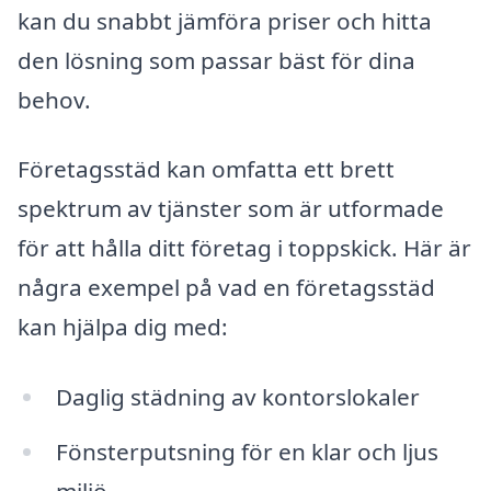
kan du snabbt jämföra priser och hitta
den lösning som passar bäst för dina
behov.
Företagsstäd kan omfatta ett brett
spektrum av tjänster som är utformade
för att hålla ditt företag i toppskick. Här är
några exempel på vad en företagsstäd
kan hjälpa dig med:
Daglig städning av kontorslokaler
Fönsterputsning för en klar och ljus
miljö