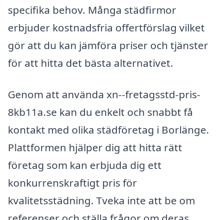
specifika behov. Många städfirmor
erbjuder kostnadsfria offertförslag vilket
gör att du kan jämföra priser och tjänster
för att hitta det bästa alternativet.
Genom att använda xn--fretagsstd-pris-
8kb11a.se kan du enkelt och snabbt få
kontakt med olika städföretag i Borlänge.
Plattformen hjälper dig att hitta rätt
företag som kan erbjuda dig ett
konkurrenskraftigt pris för
kvalitetsstädning. Tveka inte att be om
referenser och ställa frågor om deras