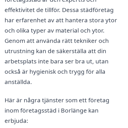
effektivitet de tillför. Dessa städföretag
har erfarenhet av att hantera stora ytor
och olika typer av material och ytor.
Genom att använda rätt tekniker och
utrustning kan de säkerställa att din
arbetsplats inte bara ser bra ut, utan
också är hygienisk och trygg för alla
anställda.
Här är några tjänster som ett företag
inom företagsstäd i Borlänge kan
erbjuda: