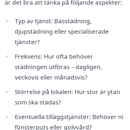
är det bra att tänka på följande aspekter:
Typ av tjänst: Basstädning,
djupstädning eller specialiserade
tjänster?
Frekvens: Hur ofta behöver
städningen utföras – dagligen,
veckovis eller månadsvis?
Störrelse på lokalen: Hur stor är ytan
som ska städas?
Eventuella tilläggstjänster: Behöver ni
fönsterputs eller golvvård?