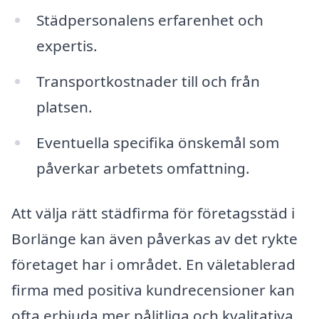
Städpersonalens erfarenhet och
expertis.
Transportkostnader till och från
platsen.
Eventuella specifika önskemål som
påverkar arbetets omfattning.
Att välja rätt städfirma för företagsstäd i
Borlänge kan även påverkas av det rykte
företaget har i området. En väletablerad
firma med positiva kundrecensioner kan
ofta erbjuda mer pålitliga och kvalitativa