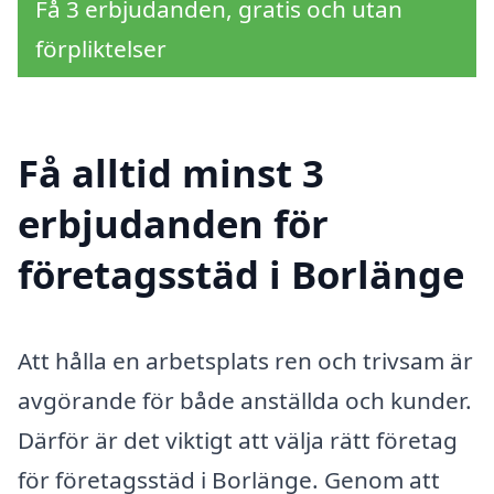
Få 3 erbjudanden, gratis och utan
förpliktelser
Få alltid minst 3
erbjudanden för
företagsstäd i Borlänge
Att hålla en arbetsplats ren och trivsam är
avgörande för både anställda och kunder.
Därför är det viktigt att välja rätt företag
för företagsstäd i Borlänge. Genom att