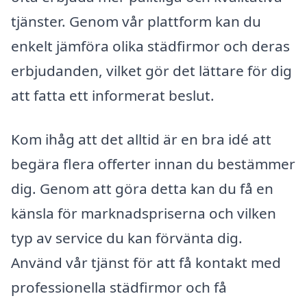
tjänster. Genom vår plattform kan du
enkelt jämföra olika städfirmor och deras
erbjudanden, vilket gör det lättare för dig
att fatta ett informerat beslut.
Kom ihåg att det alltid är en bra idé att
begära flera offerter innan du bestämmer
dig. Genom att göra detta kan du få en
känsla för marknadspriserna och vilken
typ av service du kan förvänta dig.
Använd vår tjänst för att få kontakt med
professionella städfirmor och få