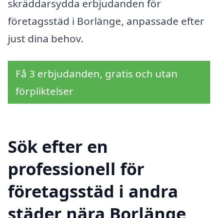
skräddarsydda erbjudanden för
företagsstäd i Borlänge, anpassade efter
just dina behov.
Få 3 erbjudanden, gratis och utan
förpliktelser
Sök efter en
professionell för
företagsstäd i andra
städer nära Borlänge