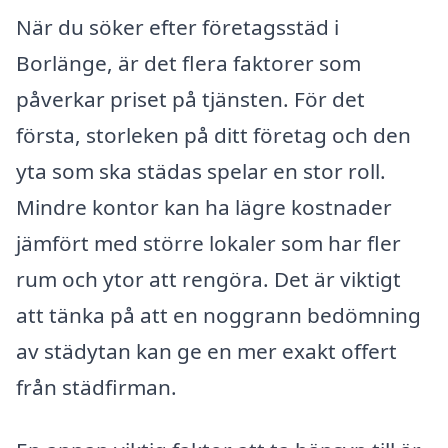
När du söker efter företagsstäd i
Borlänge, är det flera faktorer som
påverkar priset på tjänsten. För det
första, storleken på ditt företag och den
yta som ska städas spelar en stor roll.
Mindre kontor kan ha lägre kostnader
jämfört med större lokaler som har fler
rum och ytor att rengöra. Det är viktigt
att tänka på att en noggrann bedömning
av städytan kan ge en mer exakt offert
från städfirman.