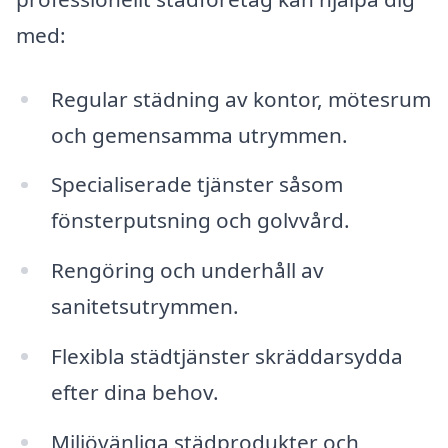
med:
Regular städning av kontor, mötesrum
och gemensamma utrymmen.
Specialiserade tjänster såsom
fönsterputsning och golvvård.
Rengöring och underhåll av
sanitetsutrymmen.
Flexibla städtjänster skräddarsydda
efter dina behov.
Miljövänliga städprodukter och