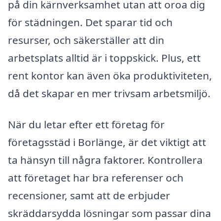
på din kärnverksamhet utan att oroa dig
för städningen. Det sparar tid och
resurser, och säkerställer att din
arbetsplats alltid är i toppskick. Plus, ett
rent kontor kan även öka produktiviteten,
då det skapar en mer trivsam arbetsmiljö.
När du letar efter ett företag för
företagsstäd i Borlänge, är det viktigt att
ta hänsyn till några faktorer. Kontrollera
att företaget har bra referenser och
recensioner, samt att de erbjuder
skräddarsydda lösningar som passar dina