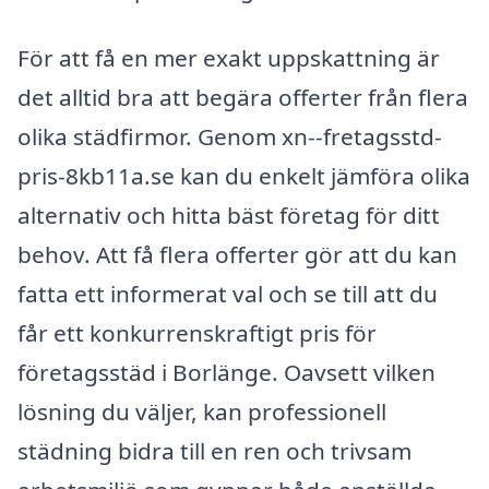
För att få en mer exakt uppskattning är
det alltid bra att begära offerter från flera
olika städfirmor. Genom xn--fretagsstd-
pris-8kb11a.se kan du enkelt jämföra olika
alternativ och hitta bäst företag för ditt
behov. Att få flera offerter gör att du kan
fatta ett informerat val och se till att du
får ett konkurrenskraftigt pris för
företagsstäd i Borlänge. Oavsett vilken
lösning du väljer, kan professionell
städning bidra till en ren och trivsam