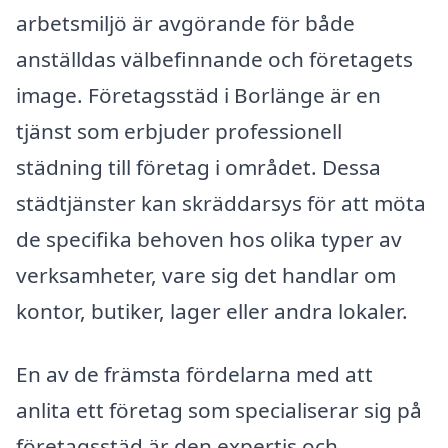
arbetsmiljö är avgörande för både
anställdas välbefinnande och företagets
image. Företagsstäd i Borlänge är en
tjänst som erbjuder professionell
städning till företag i området. Dessa
städtjänster kan skräddarsys för att möta
de specifika behoven hos olika typer av
verksamheter, vare sig det handlar om
kontor, butiker, lager eller andra lokaler.
En av de främsta fördelarna med att
anlita ett företag som specialiserar sig på
företagsstäd är den expertis och