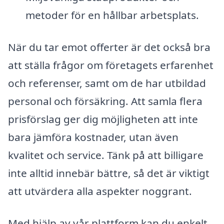
metoder för en hållbar arbetsplats.
När du tar emot offerter är det också bra
att ställa frågor om företagets erfarenhet
och referenser, samt om de har utbildad
personal och försäkring. Att samla flera
prisförslag ger dig möjligheten att inte
bara jämföra kostnader, utan även
kvalitet och service. Tänk på att billigare
inte alltid innebär bättre, så det är viktigt
att utvärdera alla aspekter noggrant.
Med hjälp av vår plattform kan du enkelt