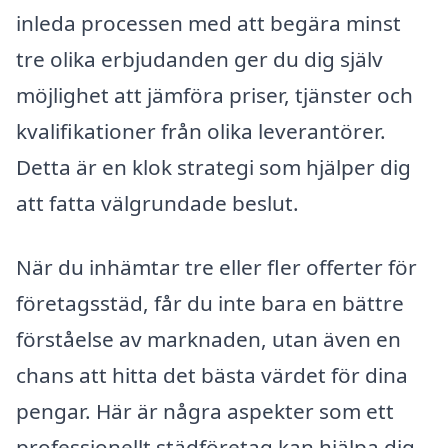
inleda processen med att begära minst
tre olika erbjudanden ger du dig själv
möjlighet att jämföra priser, tjänster och
kvalifikationer från olika leverantörer.
Detta är en klok strategi som hjälper dig
att fatta välgrundade beslut.
När du inhämtar tre eller fler offerter för
företagsstäd, får du inte bara en bättre
förståelse av marknaden, utan även en
chans att hitta det bästa värdet för dina
pengar. Här är några aspekter som ett
professionellt städföretag kan hjälpa dig