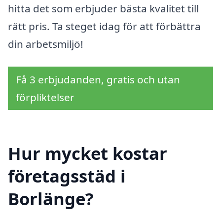
hitta det som erbjuder bästa kvalitet till
rätt pris. Ta steget idag för att förbättra
din arbetsmiljö!
Få 3 erbjudanden, gratis och utan
förpliktelser
Hur mycket kostar
företagsstäd i
Borlänge?