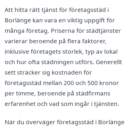
Att hitta rätt tjänst för företagsstäd i
Borlänge kan vara en viktig uppgift för
många företag. Priserna för städtjänster
varierar beroende på flera faktorer,
inklusive företagets storlek, typ av lokal
och hur ofta städningen utförs. Generellt
sett sträcker sig kostnaden för
företagsstäd mellan 200 och 500 kronor
per timme, beroende på städfirmans
erfarenhet och vad som ingår i tjänsten.
När du överväger företagsstäd i Borlänge