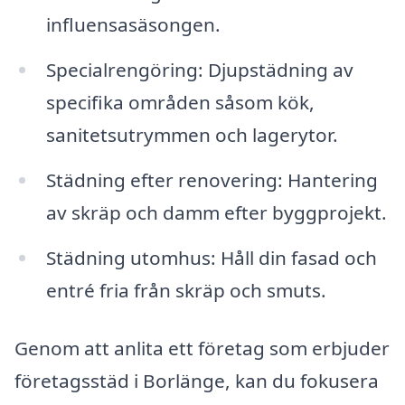
influensasäsongen.
Specialrengöring: Djupstädning av
specifika områden såsom kök,
sanitetsutrymmen och lagerytor.
Städning efter renovering: Hantering
av skräp och damm efter byggprojekt.
Städning utomhus: Håll din fasad och
entré fria från skräp och smuts.
Genom att anlita ett företag som erbjuder
företagsstäd i Borlänge, kan du fokusera