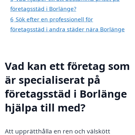
företagsstäd i Borlänge?
6
Sök efter en professionell för
företagsstäd i andra städer nära Borlänge
Vad kan ett företag som
är specialiserat på
företagsstäd i Borlänge
hjälpa till med?
Att upprätthålla en ren och välskött