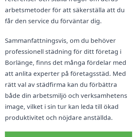
arbetsmetoder för att säkerställa att du
får den service du förväntar dig.
Sammanfattningsvis, om du behöver
professionell städning för ditt företag i
Borlänge, finns det många fördelar med
att anlita experter på företagsstäd. Med
rätt val av städfirma kan du förbättra
både din arbetsmiljö och verksamhetens
image, vilket i sin tur kan leda till ökad
produktivitet och nöjdare anställda.