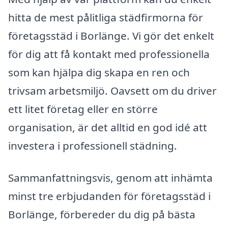
hitta de mest pålitliga städfirmorna för
företagsstäd i Borlänge. Vi gör det enkelt
för dig att få kontakt med professionella
som kan hjälpa dig skapa en ren och
trivsam arbetsmiljö. Oavsett om du driver
ett litet företag eller en större
organisation, är det alltid en god idé att
investera i professionell städning.
Sammanfattningsvis, genom att inhämta
minst tre erbjudanden för företagsstäd i
Borlänge, förbereder du dig på bästa