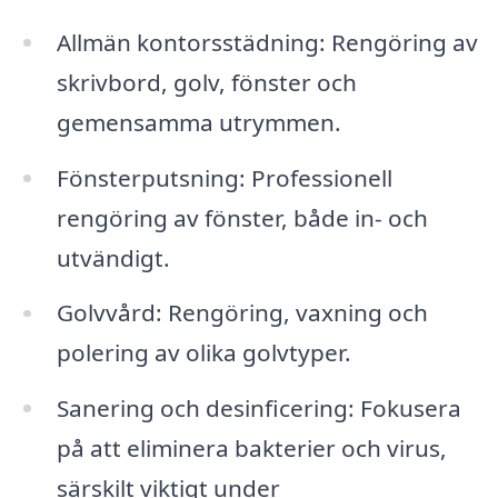
Allmän kontorsstädning: Rengöring av
skrivbord, golv, fönster och
gemensamma utrymmen.
Fönsterputsning: Professionell
rengöring av fönster, både in- och
utvändigt.
Golvvård: Rengöring, vaxning och
polering av olika golvtyper.
Sanering och desinficering: Fokusera
på att eliminera bakterier och virus,
särskilt viktigt under