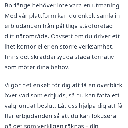
Borlänge behöver inte vara en utmaning.
Med vår plattform kan du enkelt samla in
erbjudanden från pålitliga städföretag i
ditt närområde. Oavsett om du driver ett
litet kontor eller en större verksamhet,
finns det skräddarsydda städalternativ
som möter dina behov.
Vi gör det enkelt för dig att få en överblick
över vad som erbjuds, så du kan fatta ett
välgrundat beslut. Låt oss hjälpa dig att få
fler erbjudanden så att du kan fokusera
på det som verkligen räknas – din