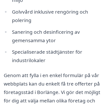
Golvvård inklusive rengöring och
polering
Sanering och desinficering av
gemensamma ytor
Specialiserade städtjänster för
industrilokaler
Genom att fylla i en enkel formulär på vår
webbplats kan du enkelt få tre offerter på
företagsstäd i Borlänge. Vi gör det möjligt
för dig att välja mellan olika företag och