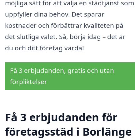
möjliga sätt för att välja en städtjänst som
uppfyller dina behov. Det sparar
kostnader och förbättrar kvaliteten på
det slutliga valet. Så, börja idag – det är
du och ditt företag värda!
Få 3 erbjudanden, gratis och utan
förpliktelser
Få 3 erbjudanden för
företagsstäd i Borlänge