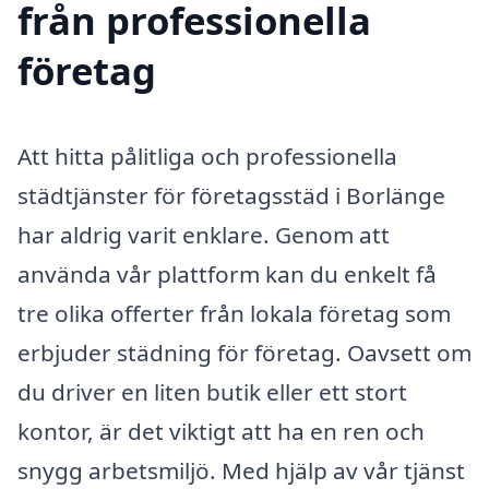
från professionella
företag
Att hitta pålitliga och professionella
städtjänster för företagsstäd i Borlänge
har aldrig varit enklare. Genom att
använda vår plattform kan du enkelt få
tre olika offerter från lokala företag som
erbjuder städning för företag. Oavsett om
du driver en liten butik eller ett stort
kontor, är det viktigt att ha en ren och
snygg arbetsmiljö. Med hjälp av vår tjänst