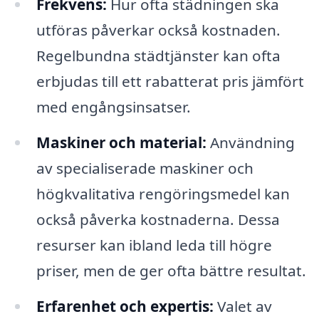
Frekvens:
Hur ofta städningen ska
utföras påverkar också kostnaden.
Regelbundna städtjänster kan ofta
erbjudas till ett rabatterat pris jämfört
med engångsinsatser.
Maskiner och material:
Användning
av specialiserade maskiner och
högkvalitativa rengöringsmedel kan
också påverka kostnaderna. Dessa
resurser kan ibland leda till högre
priser, men de ger ofta bättre resultat.
Erfarenhet och expertis:
Valet av