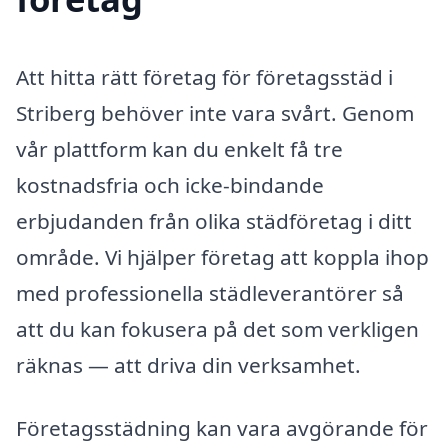
Att hitta rätt företag för företagsstäd i
Striberg behöver inte vara svårt. Genom
vår plattform kan du enkelt få tre
kostnadsfria och icke-bindande
erbjudanden från olika städföretag i ditt
område. Vi hjälper företag att koppla ihop
med professionella städleverantörer så
att du kan fokusera på det som verkligen
räknas — att driva din verksamhet.
Företagsstädning kan vara avgörande för