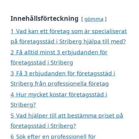
Innehållsförteckning
gömma
1
Vad kan ett företag som är specialiserat
på företagsstäd i Striberg hjälpa till med?
2
Få alltid minst 3 erbjudanden för
företagsstäd i Striberg
3
Få 3 erbjudanden för företagsstäd i
Striberg från professionella företag
4
Hur mycket kostar företagsstäd i
Striberg?
5
Vad hjälper till att bestämma priset på
företagsstäd i Striberg?
6
Sök efter en professionell för