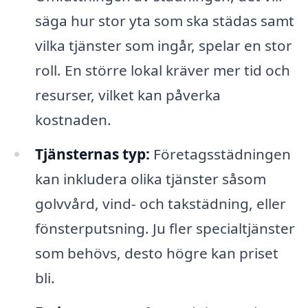
säga hur stor yta som ska städas samt
vilka tjänster som ingår, spelar en stor
roll. En större lokal kräver mer tid och
resurser, vilket kan påverka
kostnaden.
Tjänsternas typ:
Företagsstädningen
kan inkludera olika tjänster såsom
golvvård, vind- och takstädning, eller
fönsterputsning. Ju fler specialtjänster
som behövs, desto högre kan priset
bli.