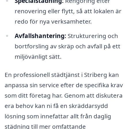
Specialstädning:
Rengöring efter
renovering eller flytt, så att lokalen är
redo för nya verksamheter.
Avfallshantering:
Strukturering och
bortforsling av skräp och avfall på ett
miljövänligt sätt.
En professionell städtjänst i Striberg kan
anpassa sin service efter de specifika krav
som ditt företag har. Genom att diskutera
era behov kan ni få en skräddarsydd
lösning som innefattar allt från daglig
städning till mer omfattande