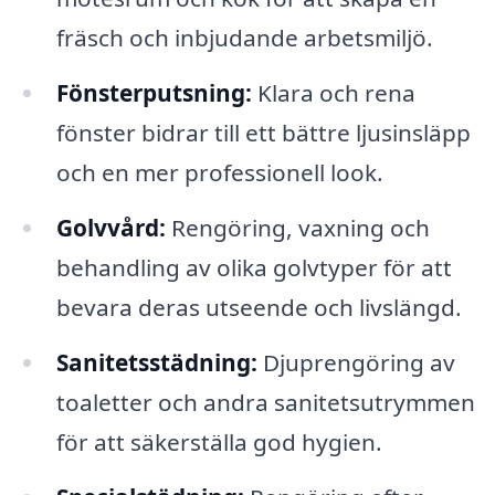
fräsch och inbjudande arbetsmiljö.
Fönsterputsning:
Klara och rena
fönster bidrar till ett bättre ljusinsläpp
och en mer professionell look.
Golvvård:
Rengöring, vaxning och
behandling av olika golvtyper för att
bevara deras utseende och livslängd.
Sanitetsstädning:
Djuprengöring av
toaletter och andra sanitetsutrymmen
för att säkerställa god hygien.