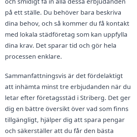
och smidigt få in alla dessa erbjudanden
på ett ställe. Du behöver bara beskriva
dina behov, och så kommer du få kontakt
med lokala städföretag som kan uppfylla
dina krav. Det sparar tid och gör hela
processen enklare.
Sammanfattningsvis är det fördelaktigt
att inhämta minst tre erbjudanden när du
letar efter företagsstäd i Striberg. Det ger
dig en bättre översikt över vad som finns
tillgängligt, hjälper dig att spara pengar
och säkerställer att du får den bästa