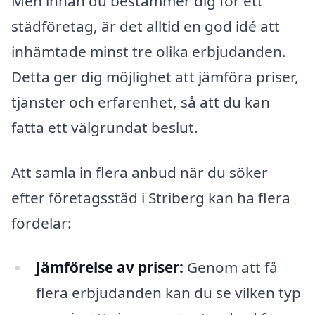
Men innan du bestämmer dig för ett
städföretag, är det alltid en god idé att
inhämtade minst tre olika erbjudanden.
Detta ger dig möjlighet att jämföra priser,
tjänster och erfarenhet, så att du kan
fatta ett välgrundat beslut.
Att samla in flera anbud när du söker
efter företagsstäd i Striberg kan ha flera
fördelar:
Jämförelse av priser:
Genom att få
flera erbjudanden kan du se vilken typ