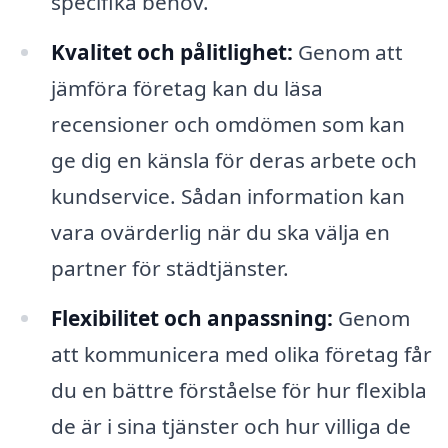
specifika behov.
Kvalitet och pålitlighet:
Genom att
jämföra företag kan du läsa
recensioner och omdömen som kan
ge dig en känsla för deras arbete och
kundservice. Sådan information kan
vara ovärderlig när du ska välja en
partner för städtjänster.
Flexibilitet och anpassning:
Genom
att kommunicera med olika företag får
du en bättre förståelse för hur flexibla
de är i sina tjänster och hur villiga de