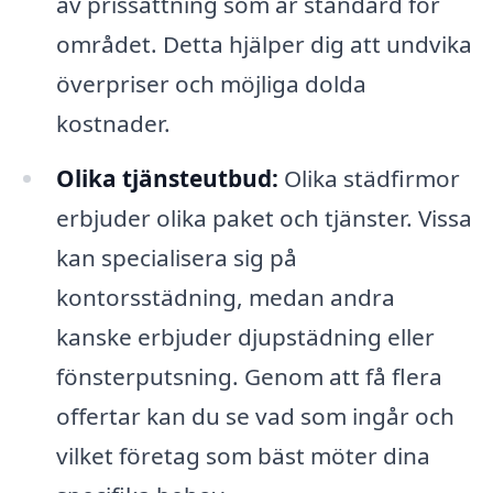
av prissättning som är standard för
området. Detta hjälper dig att undvika
överpriser och möjliga dolda
kostnader.
Olika tjänsteutbud:
Olika städfirmor
erbjuder olika paket och tjänster. Vissa
kan specialisera sig på
kontorsstädning, medan andra
kanske erbjuder djupstädning eller
fönsterputsning. Genom att få flera
offertar kan du se vad som ingår och
vilket företag som bäst möter dina