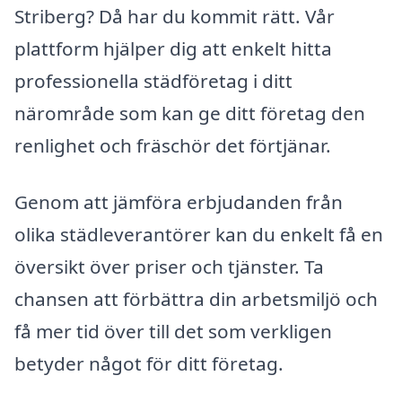
Striberg? Då har du kommit rätt. Vår
plattform hjälper dig att enkelt hitta
professionella städföretag i ditt
närområde som kan ge ditt företag den
renlighet och fräschör det förtjänar.
Genom att jämföra erbjudanden från
olika städleverantörer kan du enkelt få en
översikt över priser och tjänster. Ta
chansen att förbättra din arbetsmiljö och
få mer tid över till det som verkligen
betyder något för ditt företag.