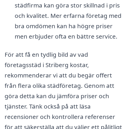
städfirma kan göra stor skillnad i pris
och kvalitet. Mer erfarna företag med
bra omdömen kan ha högre priser
men erbjuder ofta en bättre service.
För att få en tydlig bild av vad
företagsstäd i Striberg kostar,
rekommenderar vi att du begär offert
från flera olika städföretag. Genom att
göra detta kan du jämföra priser och
tjänster. Tänk också på att läsa
recensioner och kontrollera referenser
för att säkerställa att du väljer ett pålitligt