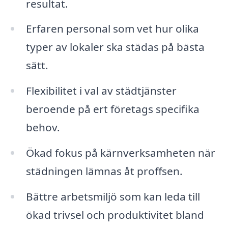
resultat.
Erfaren personal som vet hur olika
typer av lokaler ska städas på bästa
sätt.
Flexibilitet i val av städtjänster
beroende på ert företags specifika
behov.
Ökad fokus på kärnverksamheten när
städningen lämnas åt proffsen.
Bättre arbetsmiljö som kan leda till
ökad trivsel och produktivitet bland