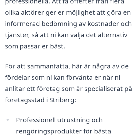
professionella. Att få offerter från flera
olika aktörer ger er möjlighet att göra en
informerad bedömning av kostnader och
tjänster, så att ni kan välja det alternativ
som passar er bäst.
För att sammanfatta, här är några av de
fördelar som ni kan förvänta er när ni
anlitar ett företag som är specialiserat på
företagsstäd i Striberg:
Professionell utrustning och
rengöringsprodukter för bästa