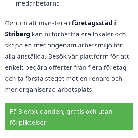
medarbetarna.
Genom att investera i
företagsstäd i
Striberg
kan ni förbättra era lokaler och
skapa en mer angenäm arbetsmiljö för
alla anställda. Besök vår plattform för att
enkelt begära offerter från flera företag
och ta första steget mot en renare och
mer organiserad arbetsplats.
Få 3 erbjudanden, gratis och utan
förpliktelser