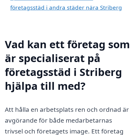
företagsstäd i andra städer nära Striberg
Vad kan ett företag som
är specialiserat på
företagsstäd i Striberg
hjälpa till med?
Att hålla en arbetsplats ren och ordnad är
avgörande för både medarbetarnas
trivsel och företagets image. Ett företag