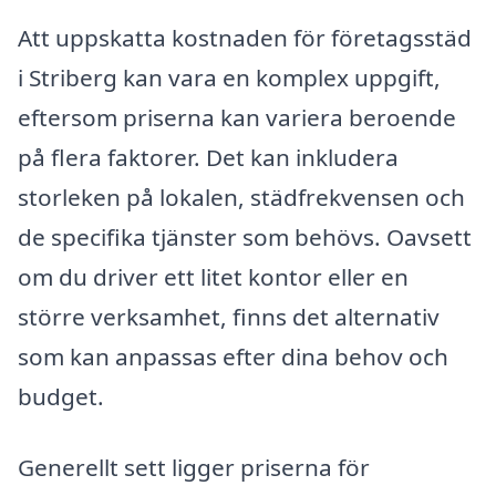
Att uppskatta kostnaden för företagsstäd
i Striberg kan vara en komplex uppgift,
eftersom priserna kan variera beroende
på flera faktorer. Det kan inkludera
storleken på lokalen, städfrekvensen och
de specifika tjänster som behövs. Oavsett
om du driver ett litet kontor eller en
större verksamhet, finns det alternativ
som kan anpassas efter dina behov och
budget.
Generellt sett ligger priserna för