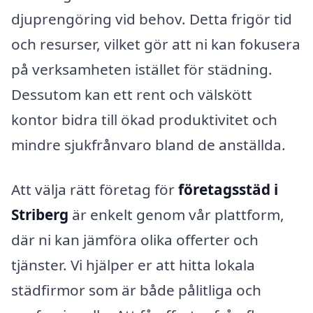
djuprengöring vid behov. Detta frigör tid
och resurser, vilket gör att ni kan fokusera
på verksamheten istället för städning.
Dessutom kan ett rent och välskött
kontor bidra till ökad produktivitet och
mindre sjukfrånvaro bland de anställda.
Att välja rätt företag för
företagsstäd i
Striberg
är enkelt genom vår plattform,
där ni kan jämföra olika offerter och
tjänster. Vi hjälper er att hitta lokala
städfirmor som är både pålitliga och