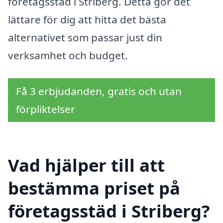
företagsstäd i Striberg. Detta gör det
lättare för dig att hitta det bästa
alternativet som passar just din
verksamhet och budget.
Få 3 erbjudanden, gratis och utan
förpliktelser
Vad hjälper till att
bestämma priset på
företagsstäd i Striberg?