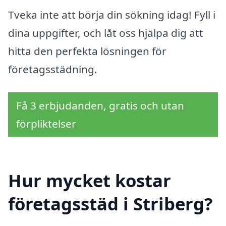
Tveka inte att börja din sökning idag! Fyll i
dina uppgifter, och låt oss hjälpa dig att
hitta den perfekta lösningen för
företagsstädning.
Få 3 erbjudanden, gratis och utan
förpliktelser
Hur mycket kostar
företagsstäd i Striberg?