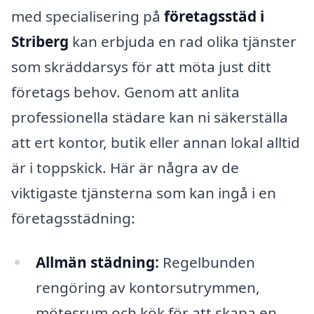
med specialisering på
företagsstäd i
Striberg
kan erbjuda en rad olika tjänster
som skräddarsys för att möta just ditt
företags behov. Genom att anlita
professionella städare kan ni säkerställa
att ert kontor, butik eller annan lokal alltid
är i toppskick. Här är några av de
viktigaste tjänsterna som kan ingå i en
företagsstädning:
Allmän städning:
Regelbunden
rengöring av kontorsutrymmen,
mötesrum och kök för att skapa en