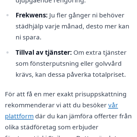
Frekwens:
Ju fler gånger ni behöver
städhjälp varje månad, desto mer kan
ni spara.
Tillval av tjänster:
Om extra tjänster
som fönsterputsning eller golvvård
krävs, kan dessa påverka totalpriset.
För att få en mer exakt prisuppskattning
rekommenderar vi att du besöker
vår
plattform
där du kan jämföra offerter från
olika städföretag som erbjuder