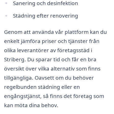
Sanering och desinfektion
Städning efter renovering
Genom att använda vår plattform kan du
enkelt jämföra priser och tjänster från
olika leverantörer av företagsstäd i
Striberg. Du sparar tid och får en bra
översikt över vilka alternativ som finns
tillgängliga. Oavsett om du behöver
regelbunden städning eller en
engångstjänst, så finns det företag som
kan möta dina behov.