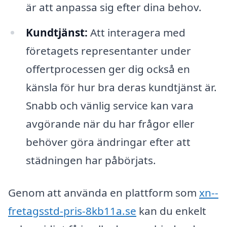
är att anpassa sig efter dina behov.
Kundtjänst:
Att interagera med
företagets representanter under
offertprocessen ger dig också en
känsla för hur bra deras kundtjänst är.
Snabb och vänlig service kan vara
avgörande när du har frågor eller
behöver göra ändringar efter att
städningen har påbörjats.
Genom att använda en plattform som
xn--
fretagsstd-pris-8kb11a.se
kan du enkelt