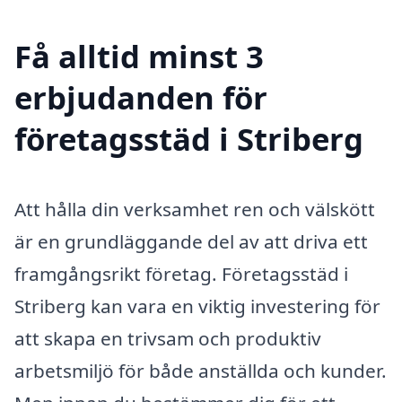
Få alltid minst 3
erbjudanden för
företagsstäd i Striberg
Att hålla din verksamhet ren och välskött
är en grundläggande del av att driva ett
framgångsrikt företag. Företagsstäd i
Striberg kan vara en viktig investering för
att skapa en trivsam och produktiv
arbetsmiljö för både anställda och kunder.