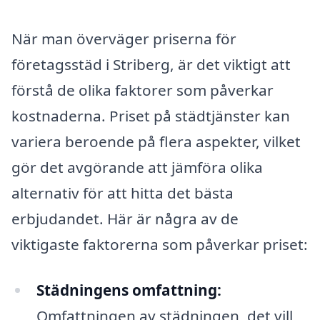
När man överväger priserna för
företagsstäd i Striberg, är det viktigt att
förstå de olika faktorer som påverkar
kostnaderna. Priset på städtjänster kan
variera beroende på flera aspekter, vilket
gör det avgörande att jämföra olika
alternativ för att hitta det bästa
erbjudandet. Här är några av de
viktigaste faktorerna som påverkar priset:
Städningens omfattning:
Omfattningen av städningen, det vill