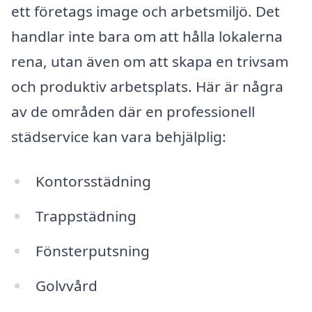
ett företags image och arbetsmiljö. Det
handlar inte bara om att hålla lokalerna
rena, utan även om att skapa en trivsam
och produktiv arbetsplats. Här är några
av de områden där en professionell
städservice kan vara behjälplig:
Kontorsstädning
Trappstädning
Fönsterputsning
Golvvård