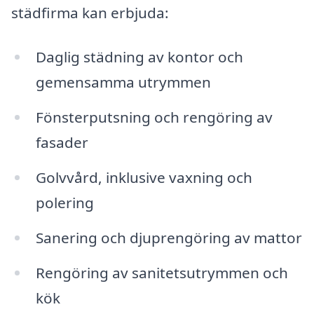
städfirma kan erbjuda:
Daglig städning av kontor och
gemensamma utrymmen
Fönsterputsning och rengöring av
fasader
Golvvård, inklusive vaxning och
polering
Sanering och djuprengöring av mattor
Rengöring av sanitetsutrymmen och
kök