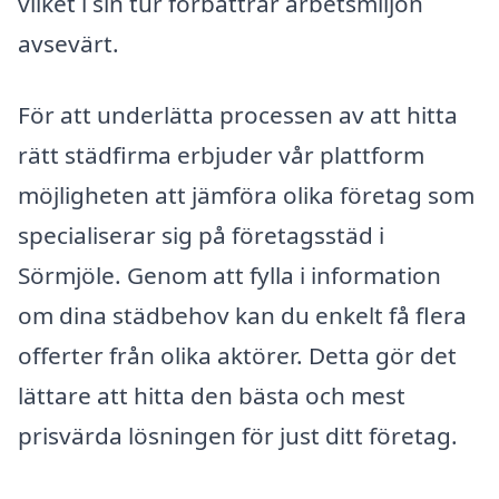
vilket i sin tur förbättrar arbetsmiljön
avsevärt.
För att underlätta processen av att hitta
rätt städfirma erbjuder vår plattform
möjligheten att jämföra olika företag som
specialiserar sig på företagsstäd i
Sörmjöle. Genom att fylla i information
om dina städbehov kan du enkelt få flera
offerter från olika aktörer. Detta gör det
lättare att hitta den bästa och mest
prisvärda lösningen för just ditt företag.