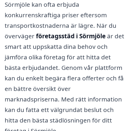
Sörmjöle kan ofta erbjuda
konkurrenskraftiga priser eftersom
transportkostnaderna är lägre. När du
överväger
företagsstäd i Sörmjöle
är det
smart att uppskatta dina behov och
jämföra olika företag för att hitta det
bästa erbjudandet. Genom vår plattform
kan du enkelt begära flera offerter och få
en bättre översikt över
marknadspriserna. Med rätt information
kan du fatta ett välgrundat beslut och
hitta den bästa städlösningen för ditt
företag i Sörmjöle.