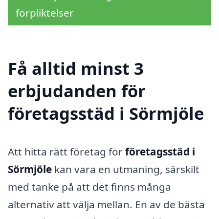
förpliktelser
Få alltid minst 3
erbjudanden för
företagsstäd i Sörmjöle
Att hitta rätt företag för
företagsstäd i
Sörmjöle
kan vara en utmaning, särskilt
med tanke på att det finns många
alternativ att välja mellan. En av de bästa