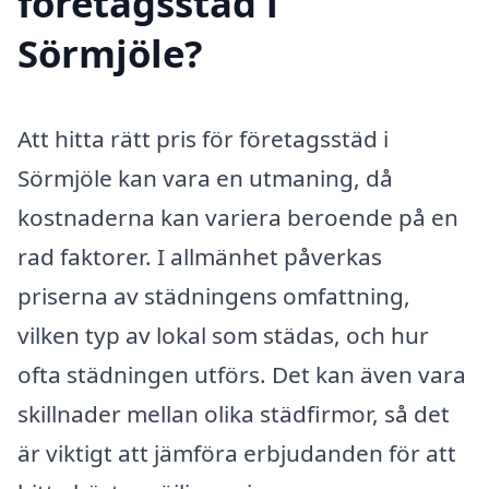
företagsstäd i
Sörmjöle?
Att hitta rätt pris för företagsstäd i
Sörmjöle kan vara en utmaning, då
kostnaderna kan variera beroende på en
rad faktorer. I allmänhet påverkas
priserna av städningens omfattning,
vilken typ av lokal som städas, och hur
ofta städningen utförs. Det kan även vara
skillnader mellan olika städfirmor, så det
är viktigt att jämföra erbjudanden för att