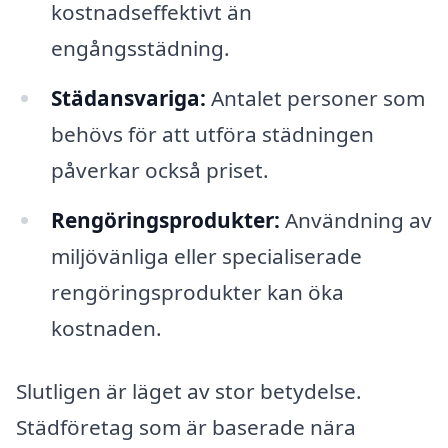
kostnadseffektivt än
engångsstädning.
Städansvariga:
Antalet personer som
behövs för att utföra städningen
påverkar också priset.
Rengöringsprodukter:
Användning av
miljövänliga eller specialiserade
rengöringsprodukter kan öka
kostnaden.
Slutligen är läget av stor betydelse.
Städföretag som är baserade nära