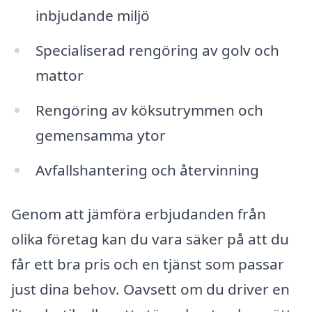
inbjudande miljö
Specialiserad rengöring av golv och
mattor
Rengöring av köksutrymmen och
gemensamma ytor
Avfallshantering och återvinning
Genom att jämföra erbjudanden från
olika företag kan du vara säker på att du
får ett bra pris och en tjänst som passar
just dina behov. Oavsett om du driver en