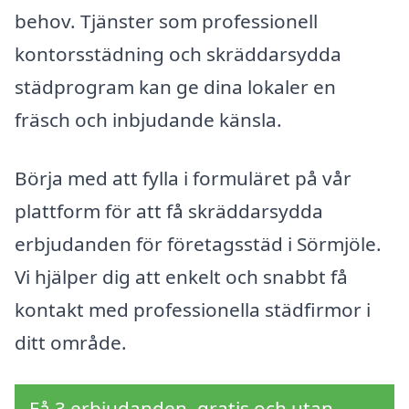
behov. Tjänster som professionell
kontorsstädning och skräddarsydda
städprogram kan ge dina lokaler en
fräsch och inbjudande känsla.
Börja med att fylla i formuläret på vår
plattform för att få skräddarsydda
erbjudanden för företagsstäd i Sörmjöle.
Vi hjälper dig att enkelt och snabbt få
kontakt med professionella städfirmor i
ditt område.
Få 3 erbjudanden, gratis och utan