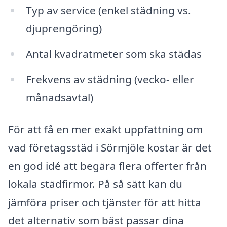
Typ av service (enkel städning vs.
djuprengöring)
Antal kvadratmeter som ska städas
Frekvens av städning (vecko- eller
månadsavtal)
För att få en mer exakt uppfattning om
vad företagsstäd i Sörmjöle kostar är det
en god idé att begära flera offerter från
lokala städfirmor. På så sätt kan du
jämföra priser och tjänster för att hitta
det alternativ som bäst passar dina