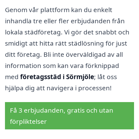
Genom vår plattform kan du enkelt
inhandla tre eller fler erbjudanden från
lokala städföretag. Vi gör det snabbt och
smidigt att hitta rätt städlösning för just
ditt företag. Bli inte överväldigad av all
information som kan vara förknippad
med
företagsstäd i Sörmjöle
; låt oss
hjälpa dig att navigera i processen!
Få 3 erbjudanden, gratis och utan
förpliktelser