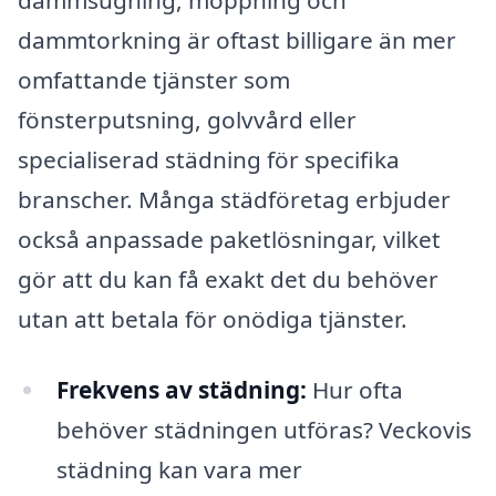
dammsugning, moppning och
dammtorkning är oftast billigare än mer
omfattande tjänster som
fönsterputsning, golvvård eller
specialiserad städning för specifika
branscher. Många städföretag erbjuder
också anpassade paketlösningar, vilket
gör att du kan få exakt det du behöver
utan att betala för onödiga tjänster.
Frekvens av städning:
Hur ofta
behöver städningen utföras? Veckovis
städning kan vara mer