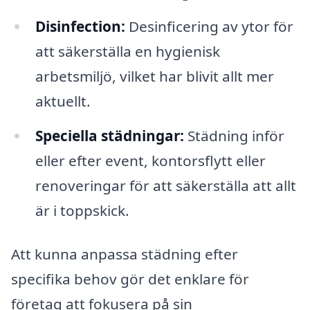
Disinfection:
Desinficering av ytor för
att säkerställa en hygienisk
arbetsmiljö, vilket har blivit allt mer
aktuellt.
Speciella städningar:
Städning inför
eller efter event, kontorsflytt eller
renoveringar för att säkerställa att allt
är i toppskick.
Att kunna anpassa städning efter
specifika behov gör det enklare för
företag att fokusera på sin