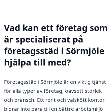
Vad kan ett företag som
är specialiserat på
företagsstäd i Sörmjöle
hjälpa till med?
Företagsstäd i Sörmjöle är en viktig tjänst
för alla typer av företag, oavsett storlek
och bransch. Ett rent och välskött kontor
bidrar inte bara till en bättre arbetsmiljö