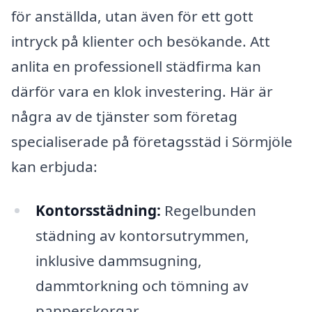
för anställda, utan även för ett gott
intryck på klienter och besökande. Att
anlita en professionell städfirma kan
därför vara en klok investering. Här är
några av de tjänster som företag
specialiserade på företagsstäd i Sörmjöle
kan erbjuda:
Kontorsstädning:
Regelbunden
städning av kontorsutrymmen,
inklusive dammsugning,
dammtorkning och tömning av
papperskorgar.