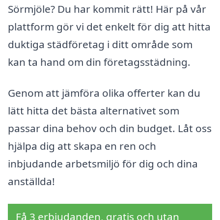
Sörmjöle? Du har kommit rätt! Här på vår
plattform gör vi det enkelt för dig att hitta
duktiga städföretag i ditt område som
kan ta hand om din företagsstädning.
Genom att jämföra olika offerter kan du
lätt hitta det bästa alternativet som
passar dina behov och din budget. Låt oss
hjälpa dig att skapa en ren och
inbjudande arbetsmiljö för dig och dina
anställda!
Få 3 erbjudanden, gratis och utan