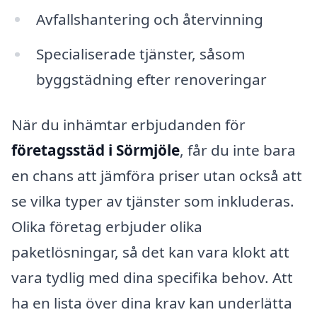
Avfallshantering och återvinning
Specialiserade tjänster, såsom
byggstädning efter renoveringar
När du inhämtar erbjudanden för
företagsstäd i Sörmjöle
, får du inte bara
en chans att jämföra priser utan också att
se vilka typer av tjänster som inkluderas.
Olika företag erbjuder olika
paketlösningar, så det kan vara klokt att
vara tydlig med dina specifika behov. Att
ha en lista över dina krav kan underlätta