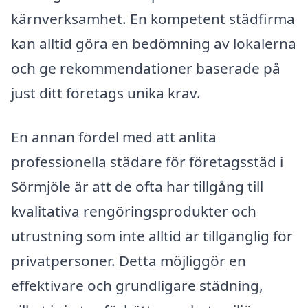
kärnverksamhet. En kompetent städfirma
kan alltid göra en bedömning av lokalerna
och ge rekommendationer baserade på
just ditt företags unika krav.
En annan fördel med att anlita
professionella städare för företagsstäd i
Sörmjöle är att de ofta har tillgång till
kvalitativa rengöringsprodukter och
utrustning som inte alltid är tillgänglig för
privatpersoner. Detta möjliggör en
effektivare och grundligare städning,