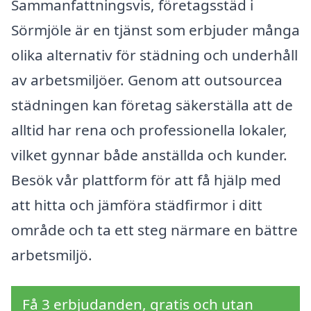
Sammanfattningsvis, företagsstäd i
Sörmjöle är en tjänst som erbjuder många
olika alternativ för städning och underhåll
av arbetsmiljöer. Genom att outsourcea
städningen kan företag säkerställa att de
alltid har rena och professionella lokaler,
vilket gynnar både anställda och kunder.
Besök vår plattform för att få hjälp med
att hitta och jämföra städfirmor i ditt
område och ta ett steg närmare en bättre
arbetsmiljö.
Få 3 erbjudanden, gratis och utan