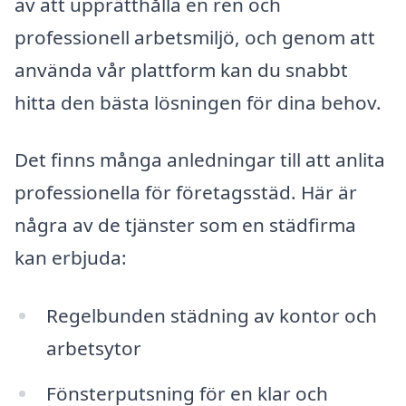
av att upprätthålla en ren och
professionell arbetsmiljö, och genom att
använda vår plattform kan du snabbt
hitta den bästa lösningen för dina behov.
Det finns många anledningar till att anlita
professionella för företagsstäd. Här är
några av de tjänster som en städfirma
kan erbjuda:
Regelbunden städning av kontor och
arbetsytor
Fönsterputsning för en klar och