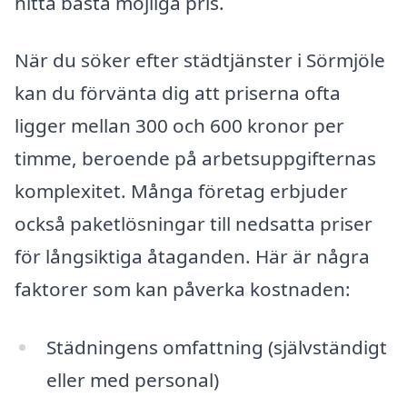
hitta bästa möjliga pris.
När du söker efter städtjänster i Sörmjöle
kan du förvänta dig att priserna ofta
ligger mellan 300 och 600 kronor per
timme, beroende på arbetsuppgifternas
komplexitet. Många företag erbjuder
också paketlösningar till nedsatta priser
för långsiktiga åtaganden. Här är några
faktorer som kan påverka kostnaden:
Städningens omfattning (självständigt
eller med personal)