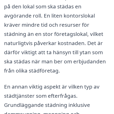
på den lokal som ska städas en
avgörande roll. En liten kontorslokal
kräver mindre tid och resurser för
städning än en stor företagslokal, vilket
naturligtvis påverkar kostnaden. Det är
därför viktigt att ta hänsyn till ytan som
ska städas när man ber om erbjudanden
från olika städföretag.
En annan viktig aspekt är vilken typ av
städtjänster som efterfrågas.
Grundläggande städning inklusive