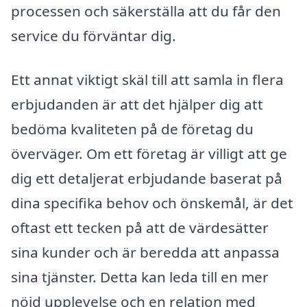
processen och säkerställa att du får den
service du förväntar dig.
Ett annat viktigt skäl till att samla in flera
erbjudanden är att det hjälper dig att
bedöma kvaliteten på de företag du
överväger. Om ett företag är villigt att ge
dig ett detaljerat erbjudande baserat på
dina specifika behov och önskemål, är det
oftast ett tecken på att de värdesätter
sina kunder och är beredda att anpassa
sina tjänster. Detta kan leda till en mer
nöjd upplevelse och en relation med