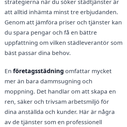
strategierna när du söker städtjänster är
att alltid inhämta minst tre erbjudanden.
Genom att jämföra priser och tjänster kan
du spara pengar och få en bättre
uppfattning om vilken städleverantör som
bäst passar dina behov.
En
företagsstädning
omfattar mycket
mer än bara dammsugning och
moppning. Det handlar om att skapa en
ren, säker och trivsam arbetsmiljö för
dina anställda och kunder. Här är några
av de tjänster som en professionell