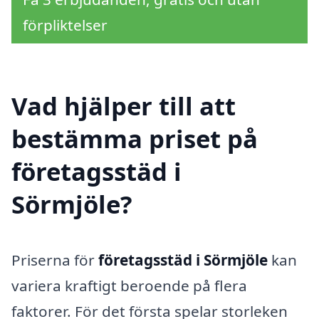
förpliktelser
Vad hjälper till att
bestämma priset på
företagsstäd i
Sörmjöle?
Priserna för
företagsstäd i Sörmjöle
kan
variera kraftigt beroende på flera
faktorer. För det första spelar storleken