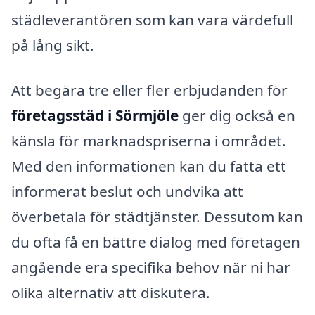
städleverantören som kan vara värdefull
på lång sikt.
Att begära tre eller fler erbjudanden för
företagsstäd i Sörmjöle
ger dig också en
känsla för marknadspriserna i området.
Med den informationen kan du fatta ett
informerat beslut och undvika att
överbetala för städtjänster. Dessutom kan
du ofta få en bättre dialog med företagen
angående era specifika behov när ni har
olika alternativ att diskutera.