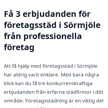
Få 3 erbjudanden för
företagsstäd i Sörmjöle
från professionella
företag
Att få hjälp med företagsstäd i Sörmjöle
har aldrig varit enklare. Med bara några
klick kan du få tre konkurrenskraftiga
erbjudanden från erfarna städfirmor i ditt
område. Företagsstädning är en viktig del