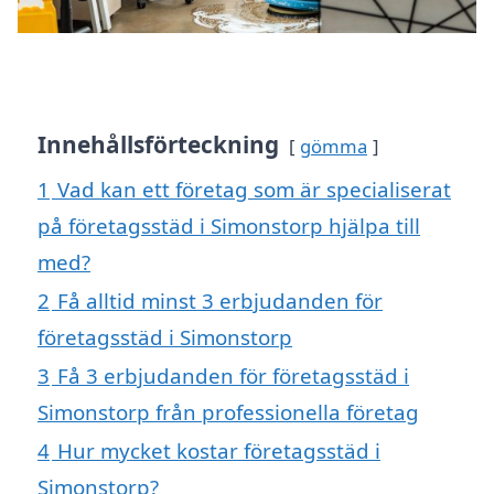
Innehållsförteckning
gömma
1
Vad kan ett företag som är specialiserat
på företagsstäd i Simonstorp hjälpa till
med?
2
Få alltid minst 3 erbjudanden för
företagsstäd i Simonstorp
3
Få 3 erbjudanden för företagsstäd i
Simonstorp från professionella företag
4
Hur mycket kostar företagsstäd i
Simonstorp?