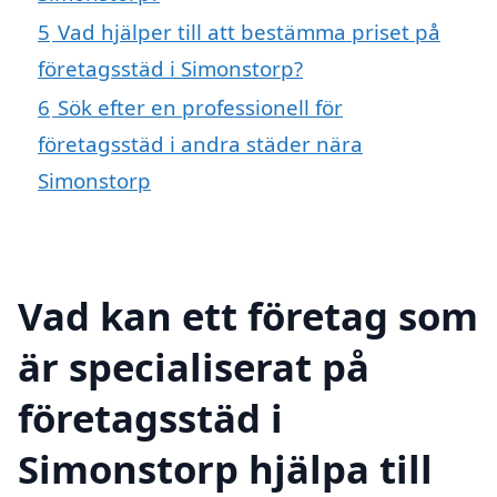
5
Vad hjälper till att bestämma priset på
företagsstäd i Simonstorp?
6
Sök efter en professionell för
företagsstäd i andra städer nära
Simonstorp
Vad kan ett företag som
är specialiserat på
företagsstäd i
Simonstorp hjälpa till