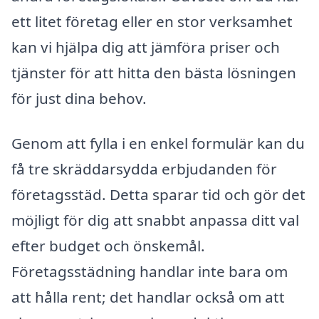
ett litet företag eller en stor verksamhet
kan vi hjälpa dig att jämföra priser och
tjänster för att hitta den bästa lösningen
för just dina behov.
Genom att fylla i en enkel formulär kan du
få tre skräddarsydda erbjudanden för
företagsstäd. Detta sparar tid och gör det
möjligt för dig att snabbt anpassa ditt val
efter budget och önskemål.
Företagsstädning handlar inte bara om
att hålla rent; det handlar också om att