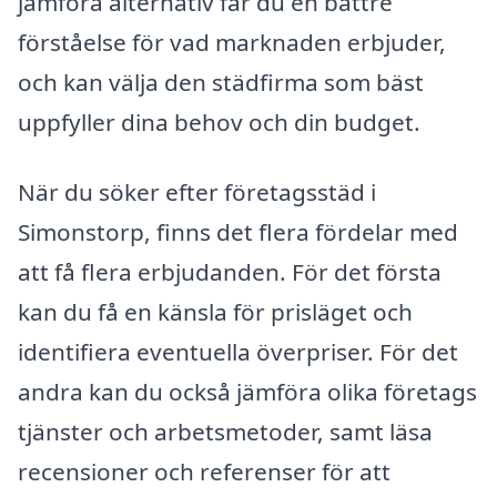
jämföra alternativ får du en bättre
förståelse för vad marknaden erbjuder,
och kan välja den städfirma som bäst
uppfyller dina behov och din budget.
När du söker efter företagsstäd i
Simonstorp, finns det flera fördelar med
att få flera erbjudanden. För det första
kan du få en känsla för prisläget och
identifiera eventuella överpriser. För det
andra kan du också jämföra olika företags
tjänster och arbetsmetoder, samt läsa
recensioner och referenser för att