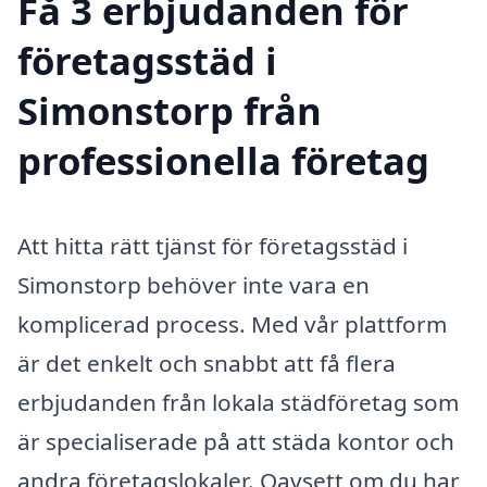
Få 3 erbjudanden för
företagsstäd i
Simonstorp från
professionella företag
Att hitta rätt tjänst för företagsstäd i
Simonstorp behöver inte vara en
komplicerad process. Med vår plattform
är det enkelt och snabbt att få flera
erbjudanden från lokala städföretag som
är specialiserade på att städa kontor och
andra företagslokaler. Oavsett om du har