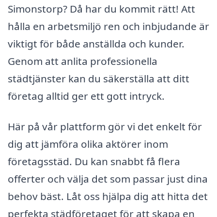
Simonstorp? Då har du kommit rätt! Att
hålla en arbetsmiljö ren och inbjudande är
viktigt för både anställda och kunder.
Genom att anlita professionella
städtjänster kan du säkerställa att ditt
företag alltid ger ett gott intryck.
Här på vår plattform gör vi det enkelt för
dig att jämföra olika aktörer inom
företagsstäd. Du kan snabbt få flera
offerter och välja det som passar just dina
behov bäst. Låt oss hjälpa dig att hitta det
perfekta städföretaget för att skapa en