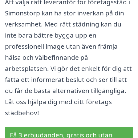
Att välja rätt leverantör för företagsstäd i
Simonstorp kan ha stor inverkan på din
verksamhet. Med rätt städning kan du
inte bara bättre bygga upp en
professionell image utan även främja
hälsa och välbefinnande på
arbetsplatsen. Vi gör det enkelt för dig att
fatta ett informerat beslut och ser till att
du får de bästa alternativen tillgängliga.
Låt oss hjälpa dig med ditt företags
städbehov!
Få 3 erbjudanden, gratis och utan