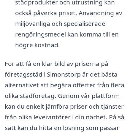
städprodukter och utrustning kan
också påverka priset. Användning av
miljövänliga och specialiserade
rengöringsmedel kan komma till en
högre kostnad.
För att få en klar bild av priserna på
företagsstäd i Simonstorp är det bästa
alternativet att begära offerter från flera
olika städföretag. Genom vår plattform
kan du enkelt jämföra priser och tjänster
från olika leverantörer i din närhet. På så
sätt kan du hitta en lösning som passar