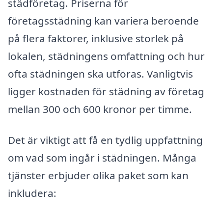
städföretag. Priserna för
företagsstädning kan variera beroende
på flera faktorer, inklusive storlek på
lokalen, städningens omfattning och hur
ofta städningen ska utföras. Vanligtvis
ligger kostnaden för städning av företag
mellan 300 och 600 kronor per timme.
Det är viktigt att få en tydlig uppfattning
om vad som ingår i städningen. Många
tjänster erbjuder olika paket som kan
inkludera: