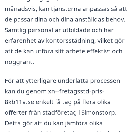
månadsvis, kan tjänsterna anpassas så att
de passar dina och dina anställdas behov.
Samtlig personal är utbildade och har
erfarenhet av kontorsstädning, vilket gör
att de kan utföra sitt arbete effektivt och
noggrant.
För att ytterligare underlätta processen
kan du genom xn--fretagsstd-pris-
8kb11a.se enkelt få tag på flera olika
offerter från städföretag i Simonstorp.
Detta gör att du kan jämföra olika