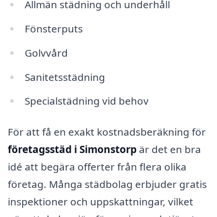
Allmän städning och underhåll
Fönsterputs
Golvvård
Sanitetsstädning
Specialstädning vid behov
För att få en exakt kostnadsberäkning för
företagsstäd i Simonstorp
är det en bra
idé att begära offerter från flera olika
företag. Många städbolag erbjuder gratis
inspektioner och uppskattningar, vilket