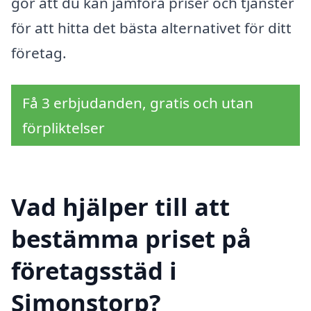
gör att du kan jämföra priser och tjänster
för att hitta det bästa alternativet för ditt
företag.
Få 3 erbjudanden, gratis och utan
förpliktelser
Vad hjälper till att
bestämma priset på
företagsstäd i
Simonstorp?