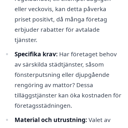
eller veckovis, kan detta påverka
priset positivt, då många företag
erbjuder rabatter för avtalade
tjänster.
Specifika krav:
Har företaget behov
av särskilda städtjänster, såsom
fönsterputsning eller djupgående
rengöring av mattor? Dessa
tilläggstjänster kan öka kostnaden för
företagsstädningen.
Material och utrustning:
Valet av