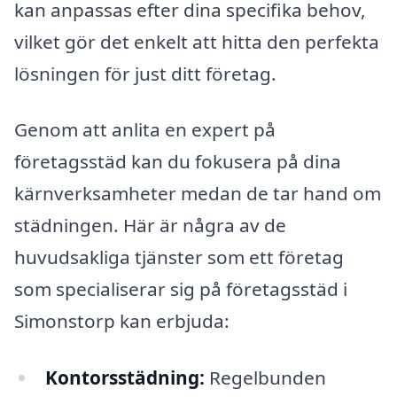
kan anpassas efter dina specifika behov,
vilket gör det enkelt att hitta den perfekta
lösningen för just ditt företag.
Genom att anlita en expert på
företagsstäd kan du fokusera på dina
kärnverksamheter medan de tar hand om
städningen. Här är några av de
huvudsakliga tjänster som ett företag
som specialiserar sig på företagsstäd i
Simonstorp kan erbjuda:
Kontorsstädning:
Regelbunden