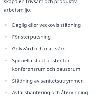
skapa en trivsam och produktiv
arbetsmiljö.
Daglig eller veckovis städning
Fönsterputsning
Golvvård och mattvård
Speciella städtjänster för
konferensrum och pauserum
Städning av sanitetsutrymmen
Avfallshantering och återvinning