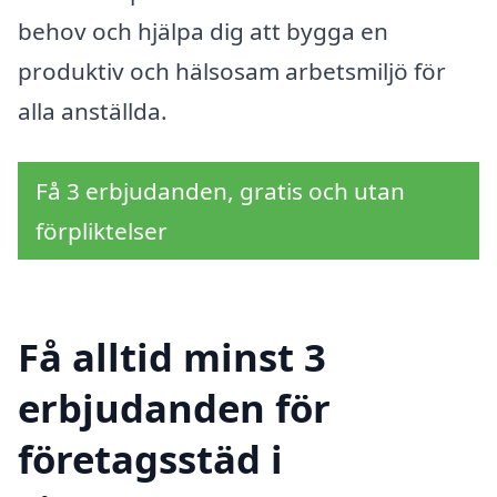
behov och hjälpa dig att bygga en
produktiv och hälsosam arbetsmiljö för
alla anställda.
Få 3 erbjudanden, gratis och utan
förpliktelser
Få alltid minst 3
erbjudanden för
företagsstäd i