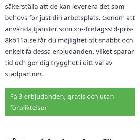
säkerställa att de kan leverera det som
behövs för just din arbetsplats. Genom att
använda tjänster som xn--fretagsstd-pris-
8kb11a.se får du möjlighet att snabbt och
enkelt få dessa erbjudanden, vilket sparar
tid och ger dig trygghet i ditt val av
städpartner.
Få 3 erbjudanden, gratis och utan
förpliktelser