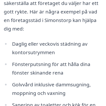
säkerställa att företaget du väljer har ett
gott rykte. Här är några exempel på vad
en företagsstäd i Simonstorp kan hjälpa
dig med:
Daglig eller veckovis städning av
kontorsutrymmen
Fönsterputsning för att hålla dina
fönster skinande rena
Golvvård inklusive dammsugning,
moppning och vaxning
Sanering av toaletter och kök för en