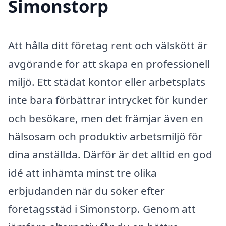
Simonstorp
Att hålla ditt företag rent och välskött är
avgörande för att skapa en professionell
miljö. Ett städat kontor eller arbetsplats
inte bara förbättrar intrycket för kunder
och besökare, men det främjar även en
hälsosam och produktiv arbetsmiljö för
dina anställda. Därför är det alltid en god
idé att inhämta minst tre olika
erbjudanden när du söker efter
företagsstäd i Simonstorp. Genom att