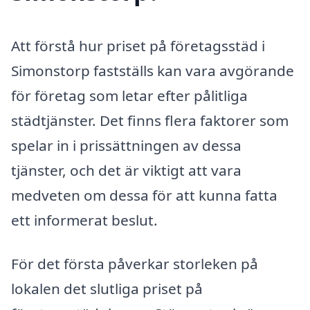
Att förstå hur priset på företagsstäd i
Simonstorp fastställs kan vara avgörande
för företag som letar efter pålitliga
städtjänster. Det finns flera faktorer som
spelar in i prissättningen av dessa
tjänster, och det är viktigt att vara
medveten om dessa för att kunna fatta
ett informerat beslut.
För det första påverkar storleken på
lokalen det slutliga priset på