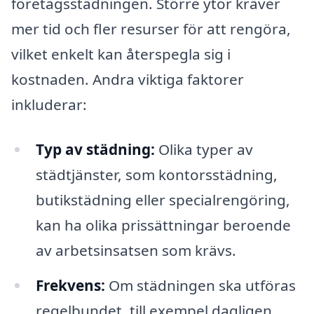
företagsstädningen. Större ytor kräver
mer tid och fler resurser för att rengöra,
vilket enkelt kan återspegla sig i
kostnaden. Andra viktiga faktorer
inkluderar:
Typ av städning:
Olika typer av
städtjänster, som kontorsstädning,
butikstädning eller specialrengöring,
kan ha olika prissättningar beroende
av arbetsinsatsen som krävs.
Frekvens:
Om städningen ska utföras
regelbundet, till exempel dagligen