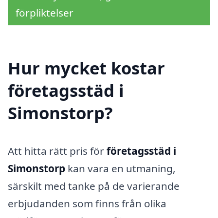
förpliktelser
Hur mycket kostar
företagsstäd i
Simonstorp?
Att hitta rätt pris för
företagsstäd i
Simonstorp
kan vara en utmaning,
särskilt med tanke på de varierande
erbjudanden som finns från olika