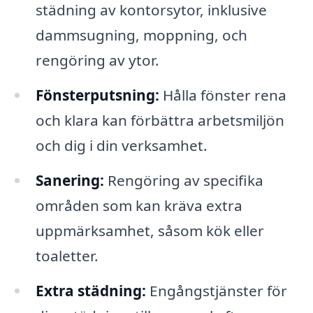
städning av kontorsytor, inklusive
dammsugning, moppning, och
rengöring av ytor.
Fönsterputsning:
Hålla fönster rena
och klara kan förbättra arbetsmiljön
och dig i din verksamhet.
Sanering:
Rengöring av specifika
områden som kan kräva extra
uppmärksamhet, såsom kök eller
toaletter.
Extra städning:
Engångstjänster för