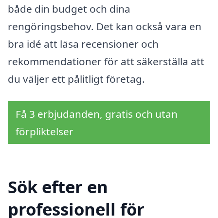
både din budget och dina
rengöringsbehov. Det kan också vara en
bra idé att läsa recensioner och
rekommendationer för att säkerställa att
du väljer ett pålitligt företag.
Få 3 erbjudanden, gratis och utan
förpliktelser
Sök efter en
professionell för