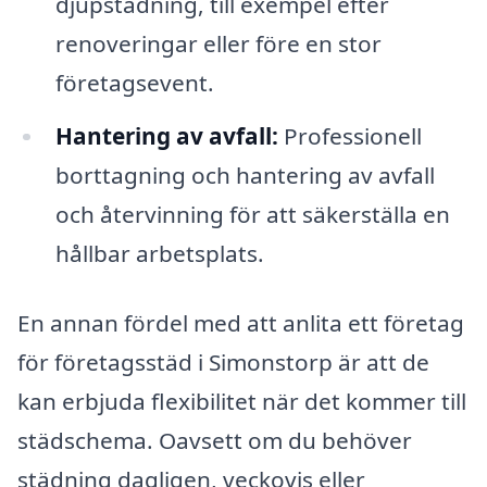
djupstädning, till exempel efter
renoveringar eller före en stor
företagsevent.
Hantering av avfall:
Professionell
borttagning och hantering av avfall
och återvinning för att säkerställa en
hållbar arbetsplats.
En annan fördel med att anlita ett företag
för företagsstäd i Simonstorp är att de
kan erbjuda flexibilitet när det kommer till
städschema. Oavsett om du behöver
städning dagligen, veckovis eller