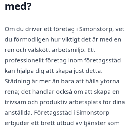
med?
Om du driver ett företag i Simonstorp, vet
du förmodligen hur viktigt det är med en
ren och välskött arbetsmiljö. Ett
professionellt företag inom företagsstäd
kan hjälpa dig att skapa just detta.
Städning är mer än bara att hålla ytorna
rena; det handlar också om att skapa en
trivsam och produktiv arbetsplats för dina
anställda. Företagsstäd i Simonstorp
erbjuder ett brett utbud av tjänster som