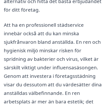
alternativ och hitta det bästa erbjudandet
för ditt företag.
Att ha en professionell städservice
innebär också att du kan minska
sjukfrånvaron bland anställda. En ren och
hygienisk miljö minskar risken för
spridning av bakterier och virus, vilket är
särskilt viktigt under influensasäsongen.
Genom att investera i företagsstädning
visar du dessutom att du värdesätter dina
anställdas välbefinnande. En ren
arbetsplats är mer än bara estetik; det