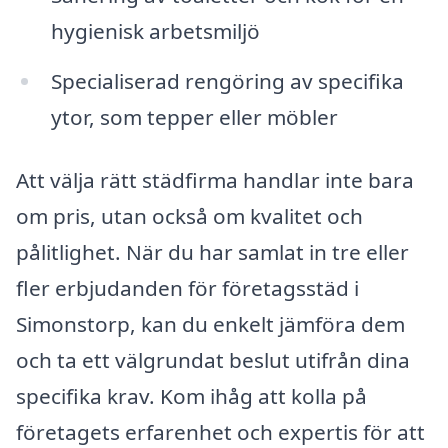
hygienisk arbetsmiljö
Specialiserad rengöring av specifika
ytor, som tepper eller möbler
Att välja rätt städfirma handlar inte bara
om pris, utan också om kvalitet och
pålitlighet. När du har samlat in tre eller
fler erbjudanden för företagsstäd i
Simonstorp, kan du enkelt jämföra dem
och ta ett välgrundat beslut utifrån dina
specifika krav. Kom ihåg att kolla på
företagets erfarenhet och expertis för att