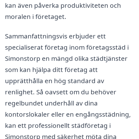
kan även påverka produktiviteten och
moralen i företaget.
Sammanfattningsvis erbjuder ett
specialiserat företag inom företagsstäd i
Simonstorp en mängd olika städtjänster
som kan hjälpa ditt företag att
upprätthålla en hög standard av
renlighet. Så oavsett om du behöver
regelbundet underhåll av dina
kontorslokaler eller en engångsstädning,
kan ett professionellt städföretag i
Simonstorp med säkerhet möta dina