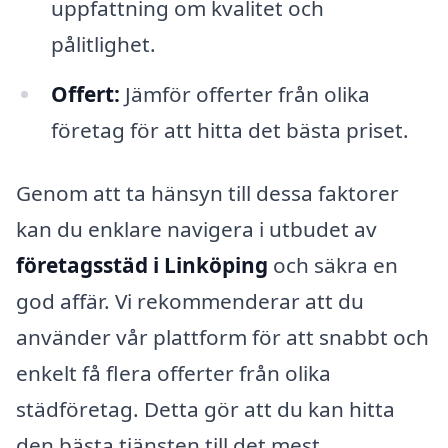
uppfattning om kvalitet och
pålitlighet.
Offert:
Jämför offerter från olika
företag för att hitta det bästa priset.
Genom att ta hänsyn till dessa faktorer
kan du enklare navigera i utbudet av
företagsstäd i Linköping
och säkra en
god affär. Vi rekommenderar att du
använder vår plattform för att snabbt och
enkelt få flera offerter från olika
städföretag. Detta gör att du kan hitta
den bästa tjänsten till det mest