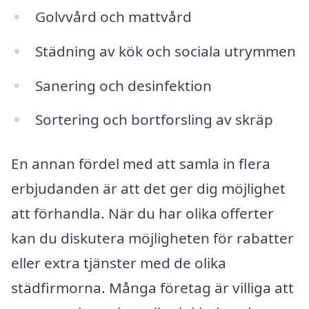
Golvvård och mattvård
Städning av kök och sociala utrymmen
Sanering och desinfektion
Sortering och bortforsling av skräp
En annan fördel med att samla in flera
erbjudanden är att det ger dig möjlighet
att förhandla. När du har olika offerter
kan du diskutera möjligheten för rabatter
eller extra tjänster med de olika
städfirmorna. Många företag är villiga att