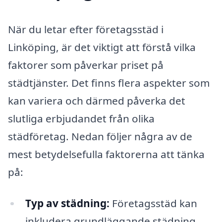
När du letar efter företagsstäd i
Linköping, är det viktigt att förstå vilka
faktorer som påverkar priset på
städtjänster. Det finns flera aspekter som
kan variera och därmed påverka det
slutliga erbjudandet från olika
städföretag. Nedan följer några av de
mest betydelsefulla faktorerna att tänka
på:
Typ av städning:
Företagsstäd kan
inkludera grundläggande städning,