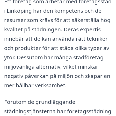
Ett företag som arbetar med företagsstäd
i Linköping har den kompetens och de
resurser som krävs för att säkerställa hög
kvalitet på städningen. Deras expertis
innebär att de kan använda rätt tekniker
och produkter för att städa olika typer av
ytor. Dessutom har många städföretag
miljövänliga alternativ, vilket minskar
negativ påverkan på miljön och skapar en
mer hållbar verksamhet.
Förutom de grundläggande
städningstjänsterna har företagsstädning