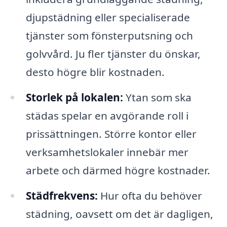
djupstädning eller specialiserade
tjänster som fönsterputsning och
golvvård. Ju fler tjänster du önskar,
desto högre blir kostnaden.
Storlek på lokalen:
Ytan som ska
städas spelar en avgörande roll i
prissättningen. Större kontor eller
verksamhetslokaler innebär mer
arbete och därmed högre kostnader.
Städfrekvens:
Hur ofta du behöver
städning, oavsett om det är dagligen,