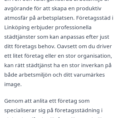
avgörande för att skapa en produktiv
atmosfär på arbetsplatsen. Företagsstäd i
Linköping erbjuder professionella
städtjänster som kan anpassas efter just
ditt företags behov. Oavsett om du driver
ett litet företag eller en stor organisation,
kan rätt städtjänst ha en stor inverkan på
både arbetsmiljön och ditt varumärkes
image.
Genom att anlita ett företag som
specialiserar sig på företagsstädning i