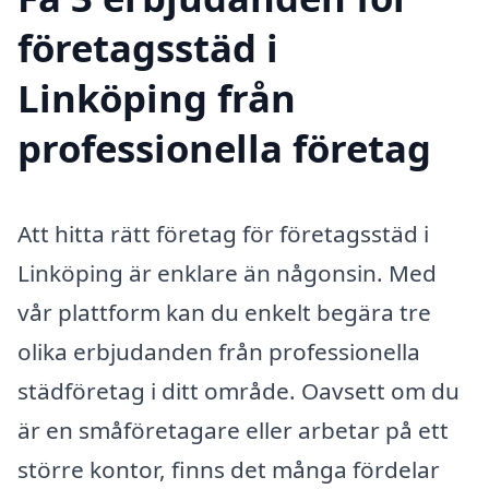
företagsstäd i
Linköping från
professionella företag
Att hitta rätt företag för företagsstäd i
Linköping är enklare än någonsin. Med
vår plattform kan du enkelt begära tre
olika erbjudanden från professionella
städföretag i ditt område. Oavsett om du
är en småföretagare eller arbetar på ett
större kontor, finns det många fördelar