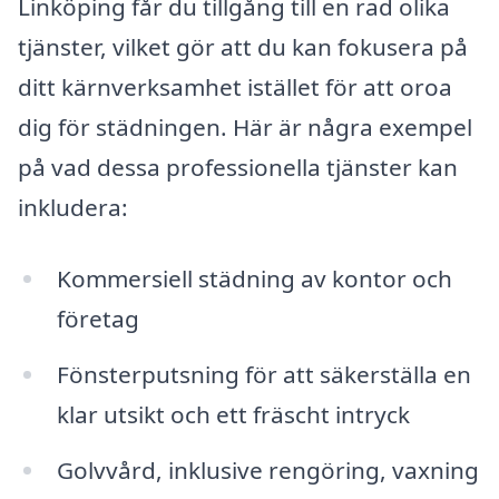
Linköping får du tillgång till en rad olika
tjänster, vilket gör att du kan fokusera på
ditt kärnverksamhet istället för att oroa
dig för städningen. Här är några exempel
på vad dessa professionella tjänster kan
inkludera:
Kommersiell städning av kontor och
företag
Fönsterputsning för att säkerställa en
klar utsikt och ett fräscht intryck
Golvvård, inklusive rengöring, vaxning