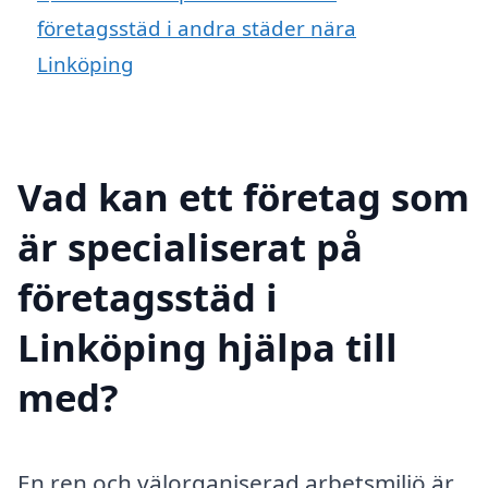
företagsstäd i andra städer nära
Linköping
Vad kan ett företag som
är specialiserat på
företagsstäd i
Linköping hjälpa till
med?
En ren och välorganiserad arbetsmiljö är