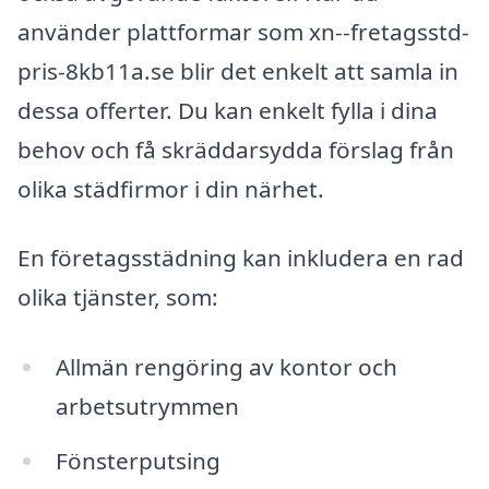
använder plattformar som xn--fretagsstd-
pris-8kb11a.se blir det enkelt att samla in
dessa offerter. Du kan enkelt fylla i dina
behov och få skräddarsydda förslag från
olika städfirmor i din närhet.
En företagsstädning kan inkludera en rad
olika tjänster, som:
Allmän rengöring av kontor och
arbetsutrymmen
Fönsterputsing