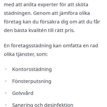
med att anlita experter för att sköta
städningen. Genom att jämföra olika
företag kan du försäkra dig om att du får
den bästa kvalitén till rätt pris.
En företagsstädning kan omfatta en rad
olika tjänster, som:
Kontorsstädning
Fönsterputsning
Golvvård
Sanering och desinfektion