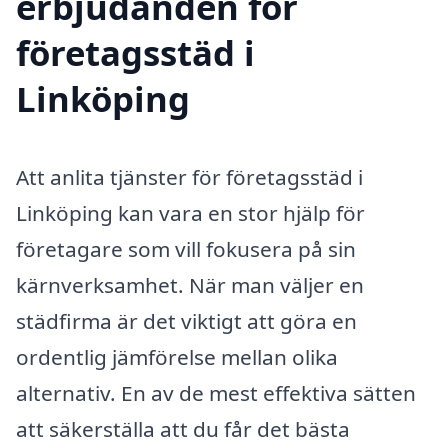
erbjudanden för
företagsstäd i
Linköping
Att anlita tjänster för företagsstäd i
Linköping kan vara en stor hjälp för
företagare som vill fokusera på sin
kärnverksamhet. När man väljer en
städfirma är det viktigt att göra en
ordentlig jämförelse mellan olika
alternativ. En av de mest effektiva sätten
att säkerställa att du får det bästa