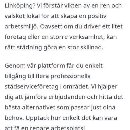
Linköping? Vi förstår vikten av en ren och
välsköt lokal för att skapa en positiv
arbetsmiljö. Oavsett om du driver ett litet
företag eller en större verksamhet, kan
rätt städning göra en stor skillnad.
Genom vår plattform får du enkelt
tillgång till flera professionella
städserviceföretag i området. Vi hjälper
dig att jämföra erbjudanden och hitta det
bästa alternativet som passar just dina
behov. Upptäck hur enkelt det kan vara
att få en renare arbetsplats!