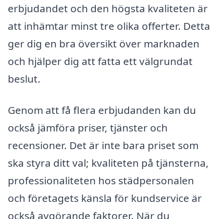
erbjudandet och den högsta kvaliteten är
att inhämtar minst tre olika offerter. Detta
ger dig en bra översikt över marknaden
och hjälper dig att fatta ett välgrundat
beslut.
Genom att få flera erbjudanden kan du
också jämföra priser, tjänster och
recensioner. Det är inte bara priset som
ska styra ditt val; kvaliteten på tjänsterna,
professionaliteten hos städpersonalen
och företagets känsla för kundservice är
också avgörande faktorer. När du