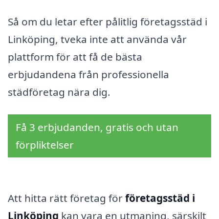
Så om du letar efter pålitlig företagsstäd i
Linköping, tveka inte att använda vår
plattform för att få de bästa
erbjudandena från professionella
städföretag nära dig.
Få 3 erbjudanden, gratis och utan
förpliktelser
Att hitta rätt företag för
företagsstäd i
Linköping
kan vara en utmaning, särskilt