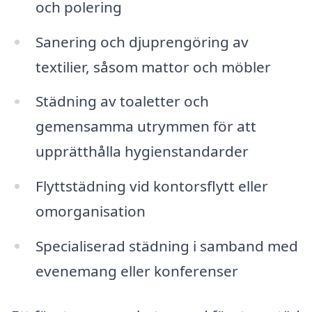
och polering
Sanering och djuprengöring av
textilier, såsom mattor och möbler
Städning av toaletter och
gemensamma utrymmen för att
upprätthålla hygienstandarder
Flyttstädning vid kontorsflytt eller
omorganisation
Specialiserad städning i samband med
evenemang eller konferenser