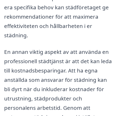
era specifika behov kan städföretaget ge
rekommendationer för att maximera
effektiviteten och hållbarheten i er
städning.
En annan viktig aspekt av att använda en
professionell städtjänst är att det kan leda
till kostnadsbesparingar. Att ha egna
anställda som ansvarar för städning kan
bli dyrt när du inkluderar kostnader för
utrustning, städprodukter och
personalens arbetstid. Genom att