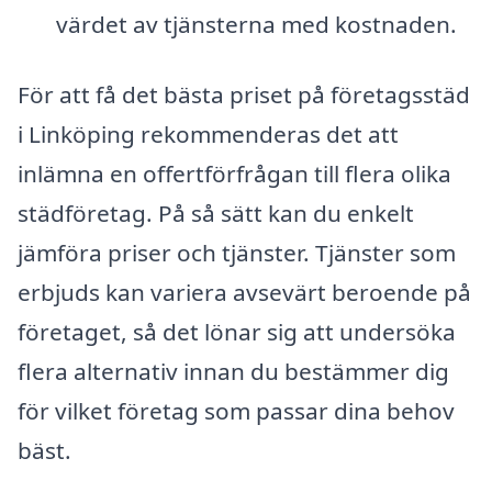
värdet av tjänsterna med kostnaden.
För att få det bästa priset på företagsstäd
i Linköping rekommenderas det att
inlämna en offertförfrågan till flera olika
städföretag. På så sätt kan du enkelt
jämföra priser och tjänster. Tjänster som
erbjuds kan variera avsevärt beroende på
företaget, så det lönar sig att undersöka
flera alternativ innan du bestämmer dig
för vilket företag som passar dina behov
bäst.