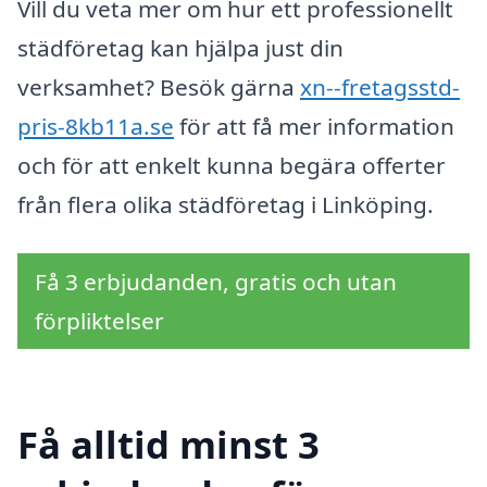
Vill du veta mer om hur ett professionellt
städföretag kan hjälpa just din
verksamhet? Besök gärna
xn--fretagsstd-
pris-8kb11a.se
för att få mer information
och för att enkelt kunna begära offerter
från flera olika städföretag i Linköping.
Få 3 erbjudanden, gratis och utan
förpliktelser
Få alltid minst 3