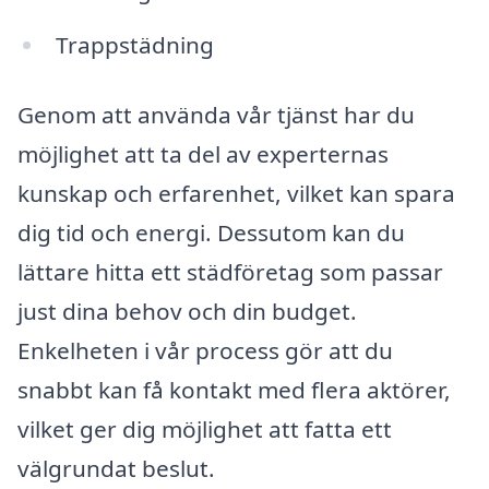
Trappstädning
Genom att använda vår tjänst har du
möjlighet att ta del av experternas
kunskap och erfarenhet, vilket kan spara
dig tid och energi. Dessutom kan du
lättare hitta ett städföretag som passar
just dina behov och din budget.
Enkelheten i vår process gör att du
snabbt kan få kontakt med flera aktörer,
vilket ger dig möjlighet att fatta ett
välgrundat beslut.