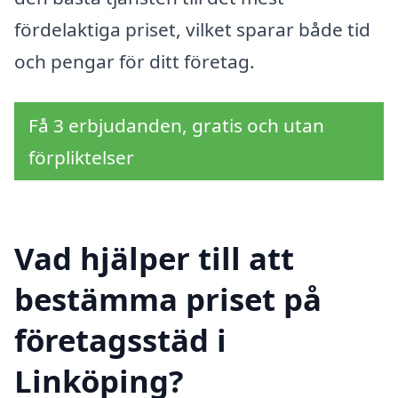
fördelaktiga priset, vilket sparar både tid
och pengar för ditt företag.
Få 3 erbjudanden, gratis och utan
förpliktelser
Vad hjälper till att
bestämma priset på
företagsstäd i
Linköping?