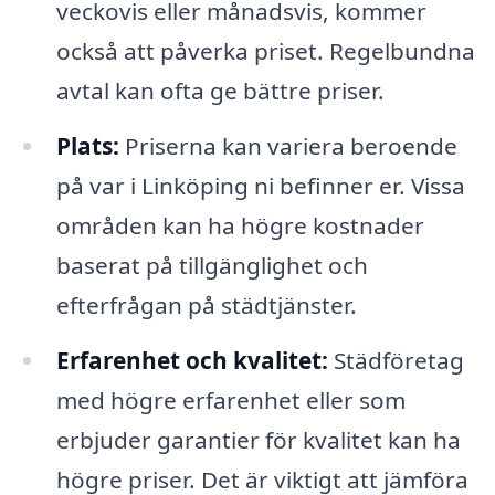
veckovis eller månadsvis, kommer
också att påverka priset. Regelbundna
avtal kan ofta ge bättre priser.
Plats:
Priserna kan variera beroende
på var i Linköping ni befinner er. Vissa
områden kan ha högre kostnader
baserat på tillgänglighet och
efterfrågan på städtjänster.
Erfarenhet och kvalitet:
Städföretag
med högre erfarenhet eller som
erbjuder garantier för kvalitet kan ha
högre priser. Det är viktigt att jämföra