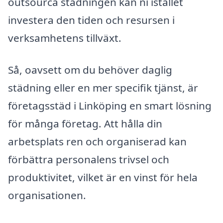
outsourca städningen kan ni istället
investera den tiden och resursen i
verksamhetens tillväxt.
Så, oavsett om du behöver daglig
städning eller en mer specifik tjänst, är
företagsstäd i Linköping en smart lösning
för många företag. Att hålla din
arbetsplats ren och organiserad kan
förbättra personalens trivsel och
produktivitet, vilket är en vinst för hela
organisationen.