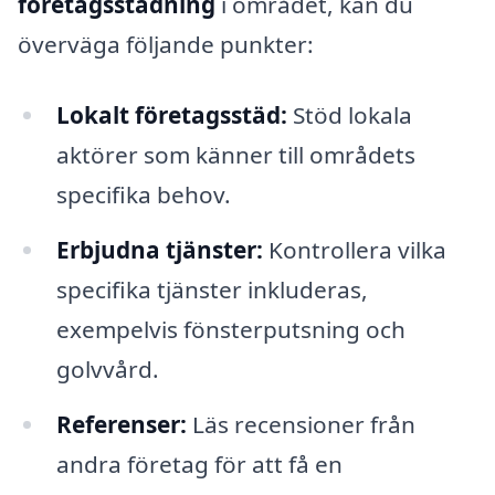
företagsstädning
i området, kan du
överväga följande punkter:
Lokalt företagsstäd:
Stöd lokala
aktörer som känner till områdets
specifika behov.
Erbjudna tjänster:
Kontrollera vilka
specifika tjänster inkluderas,
exempelvis fönsterputsning och
golvvård.
Referenser:
Läs recensioner från
andra företag för att få en