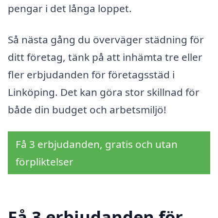
pengar i det långa loppet.
Så nästa gång du överväger städning för
ditt företag, tänk på att inhämta tre eller
fler erbjudanden för företagsstäd i
Linköping. Det kan göra stor skillnad för
både din budget och arbetsmiljö!
Få 3 erbjudanden, gratis och utan
förpliktelser
Få 3 erbjudanden för