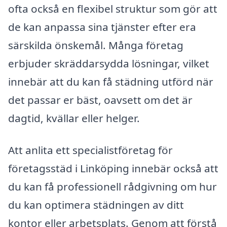
ofta också en flexibel struktur som gör att
de kan anpassa sina tjänster efter era
särskilda önskemål. Många företag
erbjuder skräddarsydda lösningar, vilket
innebär att du kan få städning utförd när
det passar er bäst, oavsett om det är
dagtid, kvällar eller helger.
Att anlita ett specialistföretag för
företagsstäd i Linköping innebär också att
du kan få professionell rådgivning om hur
du kan optimera städningen av ditt
kontor eller arbetsplats. Genom att förstå