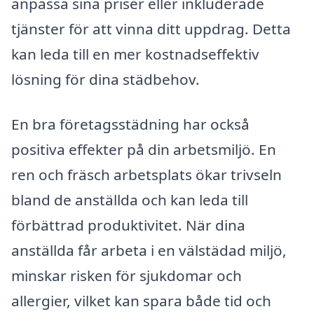
anpassa sina priser eller inkluderade
tjänster för att vinna ditt uppdrag. Detta
kan leda till en mer kostnadseffektiv
lösning för dina städbehov.
En bra företagsstädning har också
positiva effekter på din arbetsmiljö. En
ren och fräsch arbetsplats ökar trivseln
bland de anställda och kan leda till
förbättrad produktivitet. När dina
anställda får arbeta i en välstädad miljö,
minskar risken för sjukdomar och
allergier, vilket kan spara både tid och