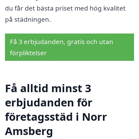
du får det bästa priset med hög kvalitet
på städningen.
Få 3 erbjudanden, gratis och utan
förpliktelser
Få alltid minst 3
erbjudanden för
företagsstäd i Norr
Amsberg