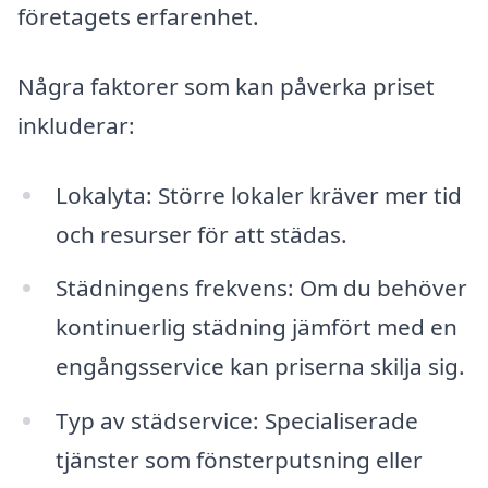
företagets erfarenhet.
Några faktorer som kan påverka priset
inkluderar:
Lokalyta: Större lokaler kräver mer tid
och resurser för att städas.
Städningens frekvens: Om du behöver
kontinuerlig städning jämfört med en
engångsservice kan priserna skilja sig.
Typ av städservice: Specialiserade
tjänster som fönsterputsning eller