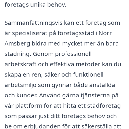
företags unika behov.
Sammanfattningsvis kan ett företag som
är specialiserat på företagsstäd i Norr
Amsberg bidra med mycket mer än bara
städning. Genom professionell
arbetskraft och effektiva metoder kan du
skapa en ren, säker och funktionell
arbetsmiljö som gynnar både anställda
och kunder. Använd gärna tjänsterna på
vår plattform för att hitta ett städföretag
som passar just ditt företags behov och
be om erbjudanden för att säkerställa att