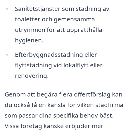
Sanitetstjänster som städning av
toaletter och gemensamma
utrymmen för att upprätthålla
hygienen.
Efterbyggnadsstädning eller
flyttstädning vid lokalflytt eller
renovering.
Genom att begära flera offertförslag kan
du också få en känsla för vilken städfirma
som passar dina specifika behov bäst.
Vissa företag kanske erbjuder mer