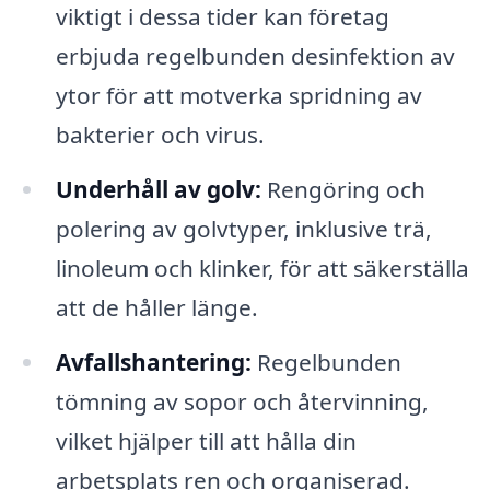
viktigt i dessa tider kan företag
erbjuda regelbunden desinfektion av
ytor för att motverka spridning av
bakterier och virus.
Underhåll av golv:
Rengöring och
polering av golvtyper, inklusive trä,
linoleum och klinker, för att säkerställa
att de håller länge.
Avfallshantering:
Regelbunden
tömning av sopor och återvinning,
vilket hjälper till att hålla din
arbetsplats ren och organiserad.