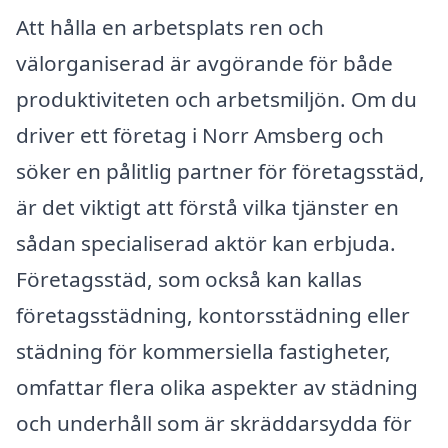
Att hålla en arbetsplats ren och
välorganiserad är avgörande för både
produktiviteten och arbetsmiljön. Om du
driver ett företag i Norr Amsberg och
söker en pålitlig partner för företagsstäd,
är det viktigt att förstå vilka tjänster en
sådan specialiserad aktör kan erbjuda.
Företagsstäd, som också kan kallas
företagsstädning, kontorsstädning eller
städning för kommersiella fastigheter,
omfattar flera olika aspekter av städning
och underhåll som är skräddarsydda för