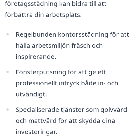
företagsstädning kan bidra till att
förbättra din arbetsplats:
Regelbunden kontorsstädning för att
hålla arbetsmiljön fräsch och
inspirerande.
Fönsterputsning för att ge ett
professionellt intryck både in- och
utvändigt.
Specialiserade tjänster som golvvård
och mattvård för att skydda dina
investeringar.