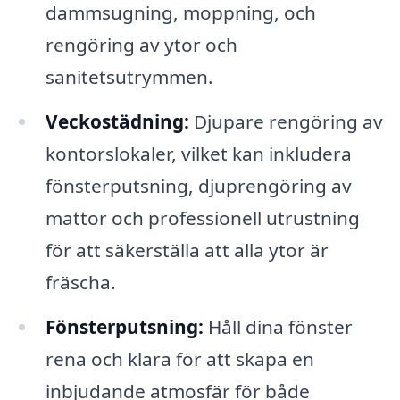
dammsugning, moppning, och
rengöring av ytor och
sanitetsutrymmen.
Veckostädning:
Djupare rengöring av
kontorslokaler, vilket kan inkludera
fönsterputsning, djuprengöring av
mattor och professionell utrustning
för att säkerställa att alla ytor är
fräscha.
Fönsterputsning:
Håll dina fönster
rena och klara för att skapa en
inbjudande atmosfär för både