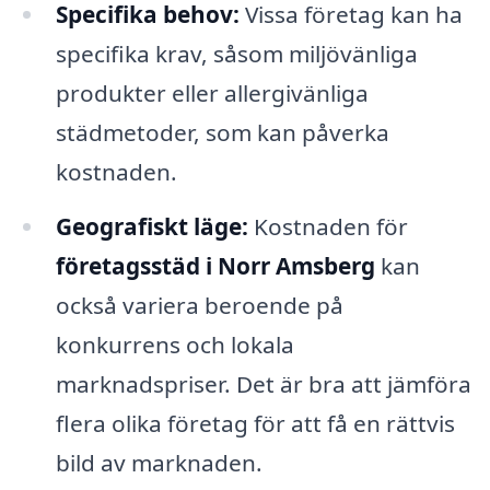
Specifika behov:
Vissa företag kan ha
specifika krav, såsom miljövänliga
produkter eller allergivänliga
städmetoder, som kan påverka
kostnaden.
Geografiskt läge:
Kostnaden för
företagsstäd i Norr Amsberg
kan
också variera beroende på
konkurrens och lokala
marknadspriser. Det är bra att jämföra
flera olika företag för att få en rättvis
bild av marknaden.