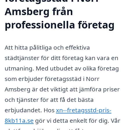
Amsberg från
professionella företag
Att hitta pålitliga och effektiva
städtjänster för ditt företag kan vara en
utmaning. Med utbudet av olika företag
som erbjuder företagsstäd i Norr
Amsberg är det viktigt att jämföra priser
och tjänster för att få det bästa
erbjudandet. Hos
xn--fretagsstd-pris-
8kb11a.se
gör vi detta enkelt för dig. Vår