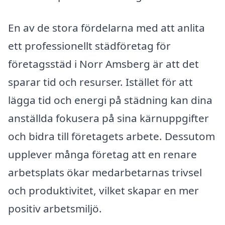
En av de stora fördelarna med att anlita
ett professionellt städföretag för
företagsstäd i Norr Amsberg är att det
sparar tid och resurser. Istället för att
lägga tid och energi på städning kan dina
anställda fokusera på sina kärnuppgifter
och bidra till företagets arbete. Dessutom
upplever många företag att en renare
arbetsplats ökar medarbetarnas trivsel
och produktivitet, vilket skapar en mer
positiv arbetsmiljö.