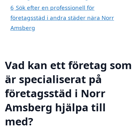
6
Sök efter en professionell för
företagsstäd i andra städer nära Norr
Amsberg
Vad kan ett företag som
är specialiserat på
företagsstäd i Norr
Amsberg hjälpa till
med?