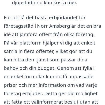
djupstädning kan kosta mer.
För att få det bästa erbjudandet för
företagsstäd i Norr Amsberg är det en bra
idé att jämföra offert från olika företag.
På vår plattform hjälper vi dig att enkelt
samla in flera offerter, vilket gör att du
kan hitta den tjänst som passar dina
behov och din budget. Genom att fylla i
en enkel formulär kan du få anpassade
priser och mer information om vad varje
företag erbjuder. Detta ger dig möjlighet
att fatta ett välinformerat beslut utan att