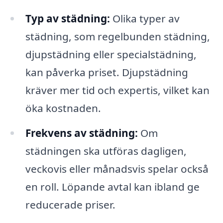
Typ av städning:
Olika typer av
städning, som regelbunden städning,
djupstädning eller specialstädning,
kan påverka priset. Djupstädning
kräver mer tid och expertis, vilket kan
öka kostnaden.
Frekvens av städning:
Om
städningen ska utföras dagligen,
veckovis eller månadsvis spelar också
en roll. Löpande avtal kan ibland ge
reducerade priser.