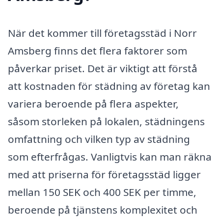
När det kommer till företagsstäd i Norr
Amsberg finns det flera faktorer som
påverkar priset. Det är viktigt att förstå
att kostnaden för städning av företag kan
variera beroende på flera aspekter,
såsom storleken på lokalen, städningens
omfattning och vilken typ av städning
som efterfrågas. Vanligtvis kan man räkna
med att priserna för företagsstäd ligger
mellan 150 SEK och 400 SEK per timme,
beroende på tjänstens komplexitet och