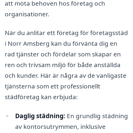
att möta behoven hos företag och
organisationer.
När du anlitar ett företag för företagsstäd
i Norr Amsberg kan du förvänta dig en
rad tjänster och fördelar som skapar en
ren och trivsam miljö för både anställda
och kunder. Här är några av de vanligaste
tjänsterna som ett professionellt
städföretag kan erbjuda:
Daglig städning:
En grundlig städning
av kontorsutrymmen, inklusive