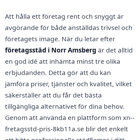
Att hålla ett företag rent och snyggt är
avgörande för både anställdas trivsel och
företagets image. När du letar efter
företagsstäd i Norr Amsberg
är det alltid
en god idé att inhämta minst tre olika
erbjudanden. Detta gör att du kan
jämföra priser, tjänster och kvalitet, vilket
säkerställer att du får det bästa
tillgängliga alternativet för dina behov.
Genom att använda en plattform som xn--
fretagsstd-pris-8kb11a.se blir det enkelt
att hitta professionella städfirmor i ditt