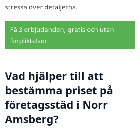
stressa över detaljerna.
Få 3 erbjudanden, gratis och utan
förpliktelser
Vad hjälper till att
bestämma priset på
företagsstäd i Norr
Amsberg?