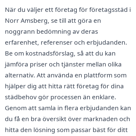
När du väljer ett företag för företagsstäd i
Norr Amsberg, se till att göra en
noggrann bedömning av deras
erfarenhet, referenser och erbjudanden.
Be om kostnadsförslag, så att du kan
jämföra priser och tjänster mellan olika
alternativ. Att använda en plattform som
hjälper dig att hitta rätt företag för dina
städbehov gör processen än enklare.
Genom att samla in flera erbjudanden kan
du få en bra översikt över marknaden och
hitta den lösning som passar bäst för ditt