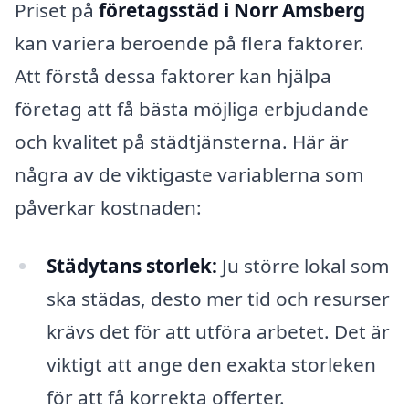
Priset på
företagsstäd i Norr Amsberg
kan variera beroende på flera faktorer.
Att förstå dessa faktorer kan hjälpa
företag att få bästa möjliga erbjudande
och kvalitet på städtjänsterna. Här är
några av de viktigaste variablerna som
påverkar kostnaden:
Städytans storlek:
Ju större lokal som
ska städas, desto mer tid och resurser
krävs det för att utföra arbetet. Det är
viktigt att ange den exakta storleken
för att få korrekta offerter.