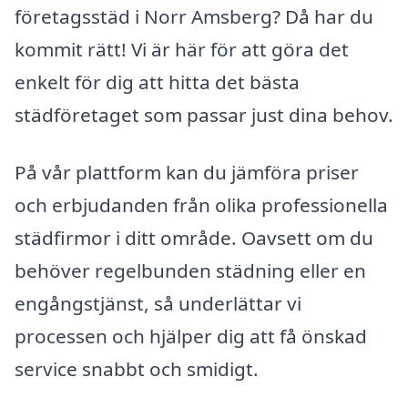
företagsstäd i Norr Amsberg? Då har du
kommit rätt! Vi är här för att göra det
enkelt för dig att hitta det bästa
städföretaget som passar just dina behov.
På vår plattform kan du jämföra priser
och erbjudanden från olika professionella
städfirmor i ditt område. Oavsett om du
behöver regelbunden städning eller en
engångstjänst, så underlättar vi
processen och hjälper dig att få önskad
service snabbt och smidigt.