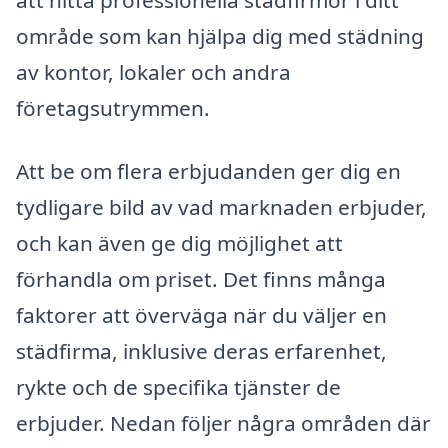
område som kan hjälpa dig med städning
av kontor, lokaler och andra
företagsutrymmen.
Att be om flera erbjudanden ger dig en
tydligare bild av vad marknaden erbjuder,
och kan även ge dig möjlighet att
förhandla om priset. Det finns många
faktorer att överväga när du väljer en
städfirma, inklusive deras erfarenhet,
rykte och de specifika tjänster de
erbjuder. Nedan följer några områden där