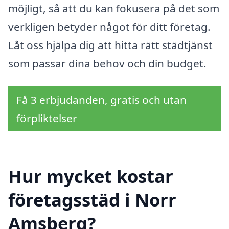
möjligt, så att du kan fokusera på det som
verkligen betyder något för ditt företag.
Låt oss hjälpa dig att hitta rätt städtjänst
som passar dina behov och din budget.
Få 3 erbjudanden, gratis och utan
förpliktelser
Hur mycket kostar
företagsstäd i Norr
Amsberg?