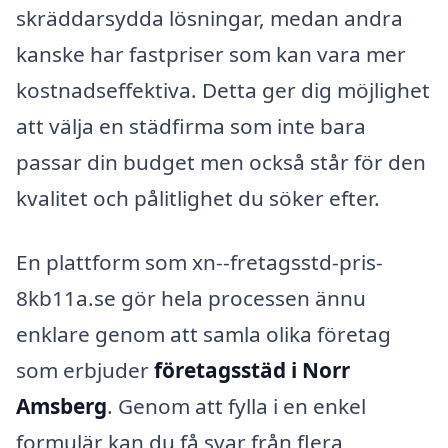
skräddarsydda lösningar, medan andra
kanske har fastpriser som kan vara mer
kostnadseffektiva. Detta ger dig möjlighet
att välja en städfirma som inte bara
passar din budget men också står för den
kvalitet och pålitlighet du söker efter.
En plattform som xn--fretagsstd-pris-
8kb11a.se gör hela processen ännu
enklare genom att samla olika företag
som erbjuder
företagsstäd i Norr
Amsberg
. Genom att fylla i en enkel
formulär kan du få svar från flera