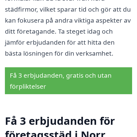
städfirmor, vilket sparar tid och gör att du
kan fokusera på andra viktiga aspekter av
ditt företagande. Ta steget idag och
jämför erbjudanden för att hitta den
bästa lösningen för din verksamhet.
Få 3 erbjudanden, gratis och utan
förpliktelser
Få 3 erbjudanden för
företagsstäd i Norr