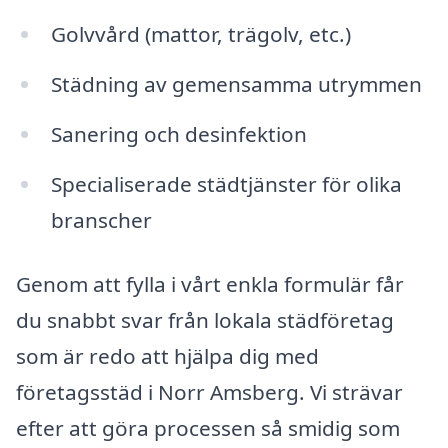
Golvvård (mattor, trägolv, etc.)
Städning av gemensamma utrymmen
Sanering och desinfektion
Specialiserade städtjänster för olika
branscher
Genom att fylla i vårt enkla formulär får
du snabbt svar från lokala städföretag
som är redo att hjälpa dig med
företagsstäd i Norr Amsberg. Vi strävar
efter att göra processen så smidig som