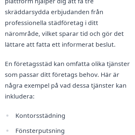
plattform hjälper dig att få tre
skräddarsydda erbjudanden från
professionella städföretag i ditt
närområde, vilket sparar tid och gör det
lättare att fatta ett informerat beslut.
En företagsstäd kan omfatta olika tjänster
som passar ditt företags behov. Här är
några exempel på vad dessa tjänster kan
inkludera:
Kontorsstädning
Fönsterputsning