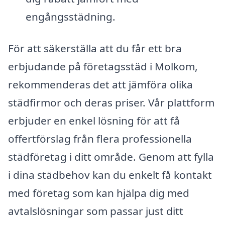
engångsstädning.
För att säkerställa att du får ett bra
erbjudande på företagsstäd i Molkom,
rekommenderas det att jämföra olika
städfirmor och deras priser. Vår plattform
erbjuder en enkel lösning för att få
offertförslag från flera professionella
städföretag i ditt område. Genom att fylla
i dina städbehov kan du enkelt få kontakt
med företag som kan hjälpa dig med
avtalslösningar som passar just ditt