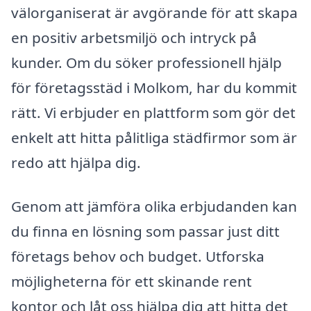
välorganiserat är avgörande för att skapa
en positiv arbetsmiljö och intryck på
kunder. Om du söker professionell hjälp
för företagsstäd i Molkom, har du kommit
rätt. Vi erbjuder en plattform som gör det
enkelt att hitta pålitliga städfirmor som är
redo att hjälpa dig.
Genom att jämföra olika erbjudanden kan
du finna en lösning som passar just ditt
företags behov och budget. Utforska
möjligheterna för ett skinande rent
kontor och låt oss hjälpa dig att hitta det