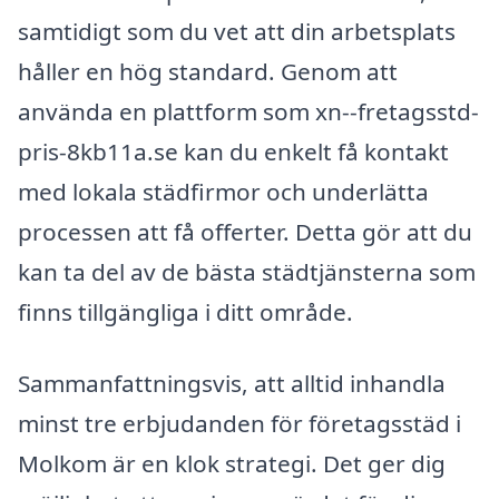
samtidigt som du vet att din arbetsplats
håller en hög standard. Genom att
använda en plattform som xn--fretagsstd-
pris-8kb11a.se kan du enkelt få kontakt
med lokala städfirmor och underlätta
processen att få offerter. Detta gör att du
kan ta del av de bästa städtjänsterna som
finns tillgängliga i ditt område.
Sammanfattningsvis, att alltid inhandla
minst tre erbjudanden för företagsstäd i
Molkom är en klok strategi. Det ger dig