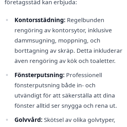
företagsstäd kan erbjuda:
Kontorsstädning:
Regelbunden
rengöring av kontorsytor, inklusive
dammsugning, moppning, och
borttagning av skräp. Detta inkluderar
även rengöring av kök och toaletter.
Fönsterputsning:
Professionell
fönsterputsning både in- och
utvändigt för att säkerställa att dina
fönster alltid ser snygga och rena ut.
Golvvård:
Skötsel av olika golvtyper,