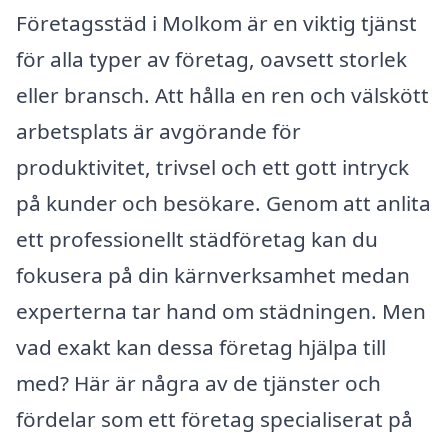
Företagsstäd i Molkom är en viktig tjänst
för alla typer av företag, oavsett storlek
eller bransch. Att hålla en ren och välskött
arbetsplats är avgörande för
produktivitet, trivsel och ett gott intryck
på kunder och besökare. Genom att anlita
ett professionellt städföretag kan du
fokusera på din kärnverksamhet medan
experterna tar hand om städningen. Men
vad exakt kan dessa företag hjälpa till
med? Här är några av de tjänster och
fördelar som ett företag specialiserat på