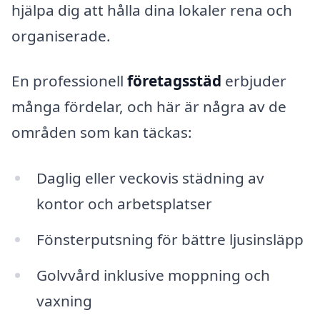
hjälpa dig att hålla dina lokaler rena och
organiserade.
En professionell
företagsstäd
erbjuder
många fördelar, och här är några av de
områden som kan täckas:
Daglig eller veckovis städning av
kontor och arbetsplatser
Fönsterputsning för bättre ljusinsläpp
Golvvård inklusive moppning och
vaxning