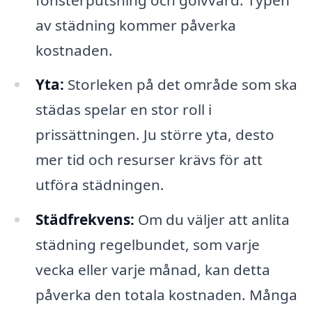
av städning kommer påverka
kostnaden.
Yta:
Storleken på det område som ska
städas spelar en stor roll i
prissättningen. Ju större yta, desto
mer tid och resurser krävs för att
utföra städningen.
Städfrekvens:
Om du väljer att anlita
städning regelbundet, som varje
vecka eller varje månad, kan detta
påverka den totala kostnaden. Många