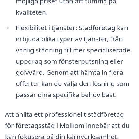
möjliga priset utan att tumma på
kvaliteten.
Flexibilitet i tjänster: Städföretag kan
erbjuda olika typer av tjänster, från
vanlig städning till mer specialiserade
uppdrag som fönsterputsning eller
golvvård. Genom att hämta in flera
offerter kan du välja den lösning som
passar dina specifika behov bäst.
Att anlita ett professionellt städföretag
för företagsstäd i Molkom innebär att du
kan fokusera på din kärnverksamhet,