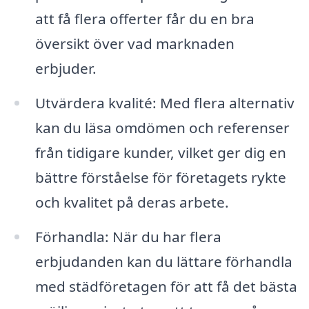
att få flera offerter får du en bra
översikt över vad marknaden
erbjuder.
Utvärdera kvalité: Med flera alternativ
kan du läsa omdömen och referenser
från tidigare kunder, vilket ger dig en
bättre förståelse för företagets rykte
och kvalitet på deras arbete.
Förhandla: När du har flera
erbjudanden kan du lättare förhandla
med städföretagen för att få det bästa