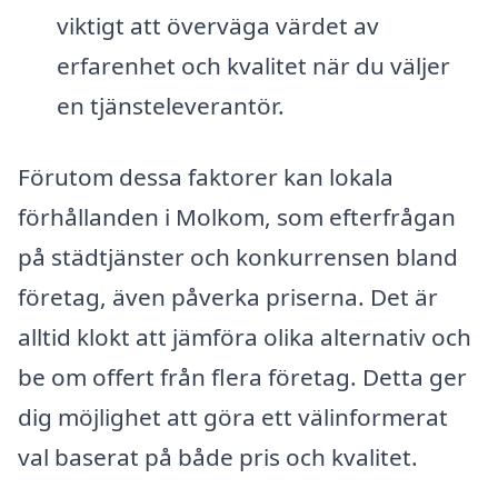
viktigt att överväga värdet av
erfarenhet och kvalitet när du väljer
en tjänsteleverantör.
Förutom dessa faktorer kan lokala
förhållanden i Molkom, som efterfrågan
på städtjänster och konkurrensen bland
företag, även påverka priserna. Det är
alltid klokt att jämföra olika alternativ och
be om offert från flera företag. Detta ger
dig möjlighet att göra ett välinformerat
val baserat på både pris och kvalitet.