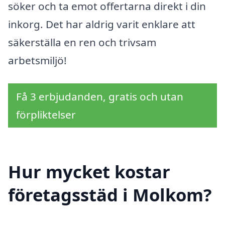
söker och ta emot offertarna direkt i din
inkorg. Det har aldrig varit enklare att
säkerställa en ren och trivsam
arbetsmiljö!
Få 3 erbjudanden, gratis och utan
förpliktelser
Hur mycket kostar
företagsstäd i Molkom?