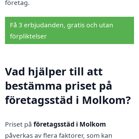
företag.
Få 3 erbjudanden, gratis och utan
förpliktelser
Vad hjälper till att
bestämma priset på
företagsstäd i Molkom?
Priset på
företagsstäd i Molkom
påverkas av flera faktorer, som kan