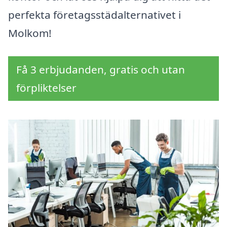
perfekta företagsstädalternativet i
Molkom!
Få 3 erbjudanden, gratis och utan
förpliktelser