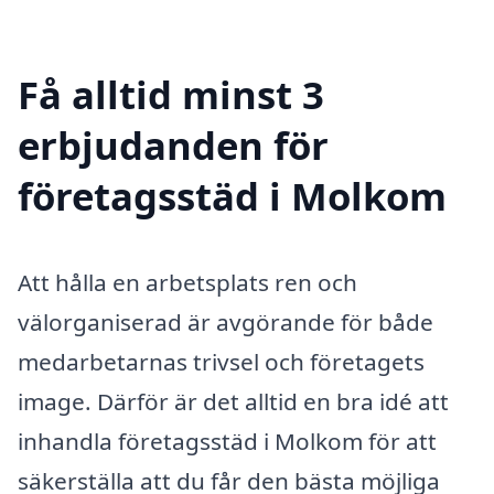
Få alltid minst 3
erbjudanden för
företagsstäd i Molkom
Att hålla en arbetsplats ren och
välorganiserad är avgörande för både
medarbetarnas trivsel och företagets
image. Därför är det alltid en bra idé att
inhandla företagsstäd i Molkom för att
säkerställa att du får den bästa möjliga