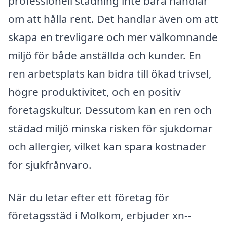
professionell städning inte bara handlar
om att hålla rent. Det handlar även om att
skapa en trevligare och mer välkomnande
miljö för både anställda och kunder. En
ren arbetsplats kan bidra till ökad trivsel,
högre produktivitet, och en positiv
företagskultur. Dessutom kan en ren och
städad miljö minska risken för sjukdomar
och allergier, vilket kan spara kostnader
för sjukfrånvaro.
När du letar efter ett företag för
företagsstäd i Molkom, erbjuder xn--