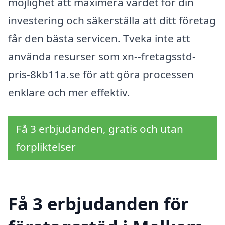
möjlighet att maximera värdet för din
investering och säkerställa att ditt företag
får den bästa servicen. Tveka inte att
använda resurser som xn--fretagsstd-
pris-8kb11a.se för att göra processen
enklare och mer effektiv.
Få 3 erbjudanden, gratis och utan
förpliktelser
Få 3 erbjudanden för