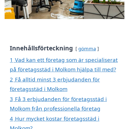
Innehållsförteckning
gömma
1
Vad kan ett företag som är specialiserat
på företagsstäd i Molkom hjälpa till med?
2
Få alltid minst 3 erbjudanden för
företagsstäd i Molkom
3
Få 3 erbjudanden för företagsstäd i
Molkom från professionella företag
4
Hur mycket kostar företagsstäd i
Molkom?