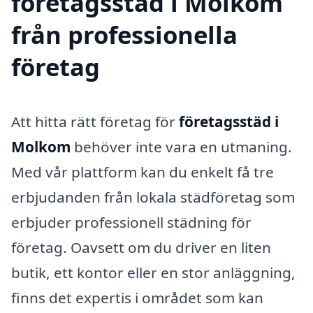
företagsstäd i Molkom
från professionella
företag
Att hitta rätt företag för
företagsstäd i
Molkom
behöver inte vara en utmaning.
Med vår plattform kan du enkelt få tre
erbjudanden från lokala städföretag som
erbjuder professionell städning för
företag. Oavsett om du driver en liten
butik, ett kontor eller en stor anläggning,
finns det expertis i området som kan