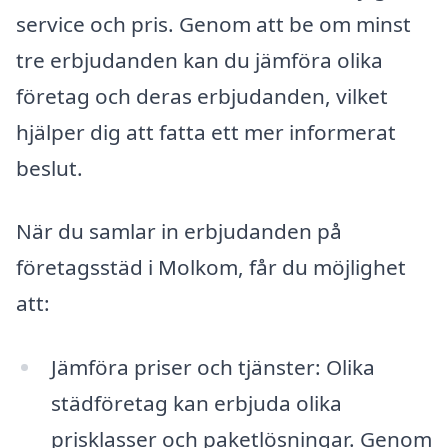
service och pris. Genom att be om minst
tre erbjudanden kan du jämföra olika
företag och deras erbjudanden, vilket
hjälper dig att fatta ett mer informerat
beslut.
När du samlar in erbjudanden på
företagsstäd i Molkom, får du möjlighet
att:
Jämföra priser och tjänster: Olika
städföretag kan erbjuda olika
prisklasser och paketlösningar. Genom