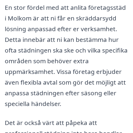
En stor fördel med att anlita företagsstäd
i Molkom är att ni får en skräddarsydd
lösning anpassad efter er verksamhet.
Detta innebär att ni kan bestämma hur
ofta städningen ska ske och vilka specifika
områden som behöver extra
uppmärksamhet. Vissa företag erbjuder
även flexibla avtal som gör det möjligt att
anpassa städningen efter säsong eller
speciella händelser.
Det är också värt att påpeka att