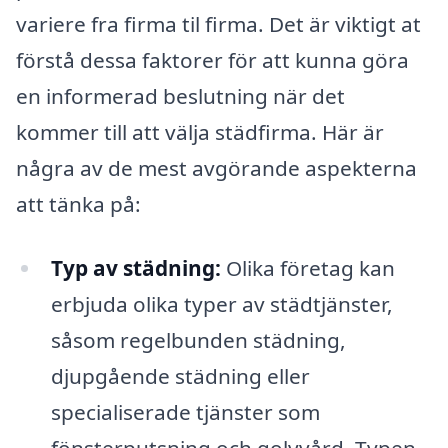
variere fra firma til firma. Det är viktigt at
förstå dessa faktorer för att kunna göra
en informerad beslutning när det
kommer till att välja städfirma. Här är
några av de mest avgörande aspekterna
att tänka på:
Typ av städning:
Olika företag kan
erbjuda olika typer av städtjänster,
såsom regelbunden städning,
djupgående städning eller
specialiserade tjänster som
fönsterputsning och golvvård. Typen