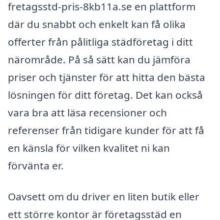
fretagsstd-pris-8kb11a.se en plattform
där du snabbt och enkelt kan få olika
offerter från pålitliga städföretag i ditt
närområde. På så sätt kan du jämföra
priser och tjänster för att hitta den bästa
lösningen för ditt företag. Det kan också
vara bra att läsa recensioner och
referenser från tidigare kunder för att få
en känsla för vilken kvalitet ni kan
förvänta er.
Oavsett om du driver en liten butik eller
ett större kontor är företagsstäd en