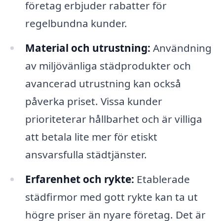
företag erbjuder rabatter för
regelbundna kunder.
Material och utrustning:
Användning
av miljövänliga städprodukter och
avancerad utrustning kan också
påverka priset. Vissa kunder
prioriteterar hållbarhet och är villiga
att betala lite mer för etiskt
ansvarsfulla städtjänster.
Erfarenhet och rykte:
Etablerade
städfirmor med gott rykte kan ta ut
högre priser än nyare företag. Det är