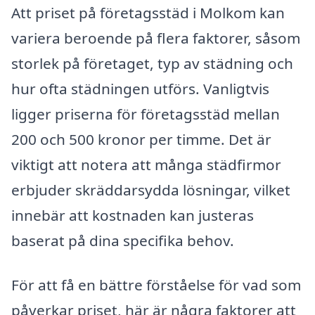
Att priset på företagsstäd i Molkom kan
variera beroende på flera faktorer, såsom
storlek på företaget, typ av städning och
hur ofta städningen utförs. Vanligtvis
ligger priserna för företagsstäd mellan
200 och 500 kronor per timme. Det är
viktigt att notera att många städfirmor
erbjuder skräddarsydda lösningar, vilket
innebär att kostnaden kan justeras
baserat på dina specifika behov.
För att få en bättre förståelse för vad som
påverkar priset, här är några faktorer att