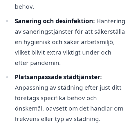
behov.
Sanering och desinfektion:
Hantering
av saneringstjänster för att säkerställa
en hygienisk och säker arbetsmiljö,
vilket blivit extra viktigt under och
efter pandemin.
Platsanpassade städtjänster:
Anpassning av städning efter just ditt
företags specifika behov och
önskemål, oavsett om det handlar om
frekvens eller typ av städning.