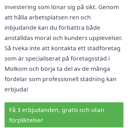
investering som lönar sig på sikt. Genom
att hålla arbetsplatsen ren och
inbjudande kan du förbättra både
anställdas moral och kunders upplevelser.
Så tveka inte att kontakta ett städföretag
som är specialiserat på företagsstäd i
Molkom och börja ta del av de många
fördelar som professionell städning kan
erbjuda!
Få 3 erbjudanden, gratis och utan
förpliktelser