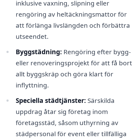
inklusive vaxning, slipning eller
rengöring av heltäckningsmattor för
att förlänga livslängden och förbättra
utseendet.
Byggstädning:
Rengöring efter bygg-
eller renoveringsprojekt för att få bort
allt byggskräp och göra klart för
inflyttning.
Speciella städtjänster:
Särskilda
uppdrag åtar sig företag inom
företagsstäd, såsom uthyrning av
städpersonal för event eller tillfälliga