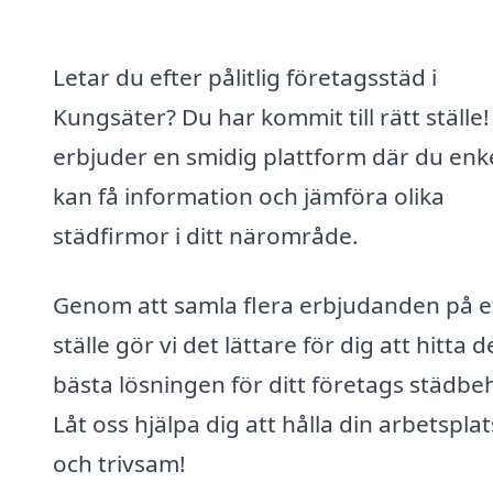
Letar du efter pålitlig företagsstäd i
Kungsäter? Du har kommit till rätt ställe!
erbjuder en smidig plattform där du enk
kan få information och jämföra olika
städfirmor i ditt närområde.
Genom att samla flera erbjudanden på e
ställe gör vi det lättare för dig att hitta 
bästa lösningen för ditt företags städbe
Låt oss hjälpa dig att hålla din arbetspla
och trivsam!