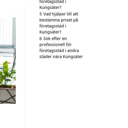
företagsstäd i
Kungsäter?
5
Vad hjälper till att
bestämma priset på
företagsstäd i
Kungsäter?
6
Sök efter en
professionell för
företagsstäd i andra
städer nära Kungsäter