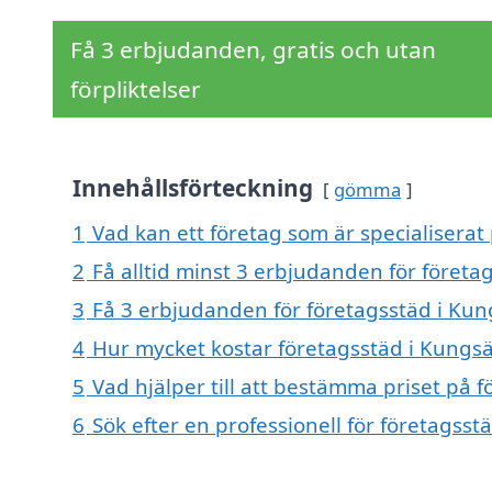
Få 3 erbjudanden, gratis och utan
förpliktelser
Innehållsförteckning
gömma
1
Vad kan ett företag som är specialiserat 
2
Få alltid minst 3 erbjudanden för företa
3
Få 3 erbjudanden för företagsstäd i Kung
4
Hur mycket kostar företagsstäd i Kungsä
5
Vad hjälper till att bestämma priset på 
6
Sök efter en professionell för företagss