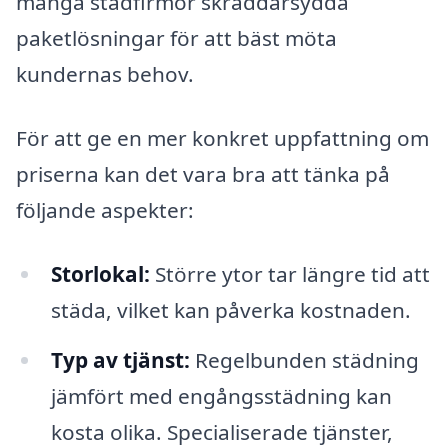
många städfirmor skräddarsydda
paketlösningar för att bäst möta
kundernas behov.
För att ge en mer konkret uppfattning om
priserna kan det vara bra att tänka på
följande aspekter:
Storlokal:
Större ytor tar längre tid att
städa, vilket kan påverka kostnaden.
Typ av tjänst:
Regelbunden städning
jämfört med engångsstädning kan
kosta olika. Specialiserade tjänster,