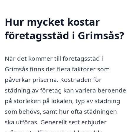
Hur mycket kostar
företagsstäd i Grimsås?
När det kommer till företagsstäd i
Grimsås finns det flera faktorer som
påverkar priserna. Kostnaden för
städning av företag kan variera beroende
på storleken på lokalen, typ av städning
som behövs, samt hur ofta städningen
ska utföras. Generellt sett erbjuder