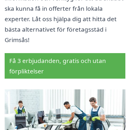
ska kunna få in offerter från lokala
experter. Låt oss hjälpa dig att hitta det
bästa alternativet för företagsstäd i
Grimsås!
Få 3 erbjudanden, gratis och utan
förpliktelser