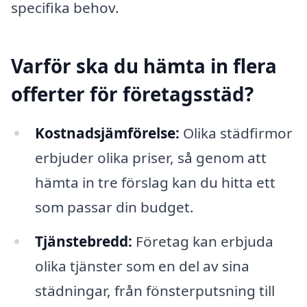
specifika behov.
Varför ska du hämta in flera
offerter för företagsstäd?
Kostnadsjämförelse:
Olika städfirmor
erbjuder olika priser, så genom att
hämta in tre förslag kan du hitta ett
som passar din budget.
Tjänstebredd:
Företag kan erbjuda
olika tjänster som en del av sina
städningar, från fönsterputsning till