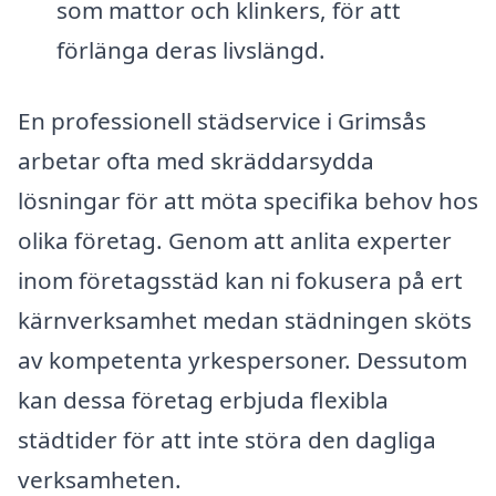
som mattor och klinkers, för att
förlänga deras livslängd.
En professionell städservice i Grimsås
arbetar ofta med skräddarsydda
lösningar för att möta specifika behov hos
olika företag. Genom att anlita experter
inom företagsstäd kan ni fokusera på ert
kärnverksamhet medan städningen sköts
av kompetenta yrkespersoner. Dessutom
kan dessa företag erbjuda flexibla
städtider för att inte störa den dagliga
verksamheten.