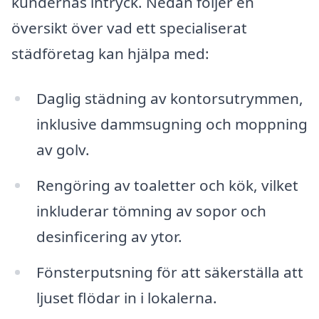
kundernas intryck. Nedan följer en
översikt över vad ett specialiserat
städföretag kan hjälpa med:
Daglig städning av kontorsutrymmen,
inklusive dammsugning och moppning
av golv.
Rengöring av toaletter och kök, vilket
inkluderar tömning av sopor och
desinficering av ytor.
Fönsterputsning för att säkerställa att
ljuset flödar in i lokalerna.