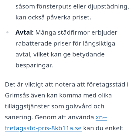
såsom fönsterputs eller djupstädning,
kan också påverka priset.
Avtal:
Många städfirmor erbjuder
rabatterade priser för långsiktiga
avtal, vilket kan ge betydande
besparingar.
Det är viktigt att notera att företagsstäd i
Grimsås även kan komma med olika
tilläggstjänster som golvvård och
sanering. Genom att använda
xn--
fretagsstd-pris-8kb11a.se
kan du enkelt