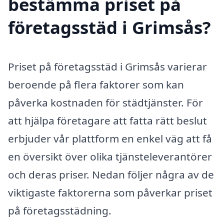
bestämma priset på
företagsstäd i Grimsås?
Priset på företagsstäd i Grimsås varierar
beroende på flera faktorer som kan
påverka kostnaden för städtjänster. För
att hjälpa företagare att fatta rätt beslut
erbjuder vår plattform en enkel väg att få
en översikt över olika tjänsteleverantörer
och deras priser. Nedan följer några av de
viktigaste faktorerna som påverkar priset
på företagsstädning.