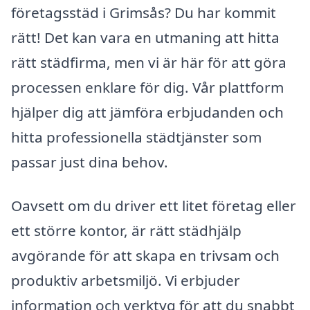
företagsstäd i Grimsås? Du har kommit
rätt! Det kan vara en utmaning att hitta
rätt städfirma, men vi är här för att göra
processen enklare för dig. Vår plattform
hjälper dig att jämföra erbjudanden och
hitta professionella städtjänster som
passar just dina behov.
Oavsett om du driver ett litet företag eller
ett större kontor, är rätt städhjälp
avgörande för att skapa en trivsam och
produktiv arbetsmiljö. Vi erbjuder
information och verktyg för att du snabbt