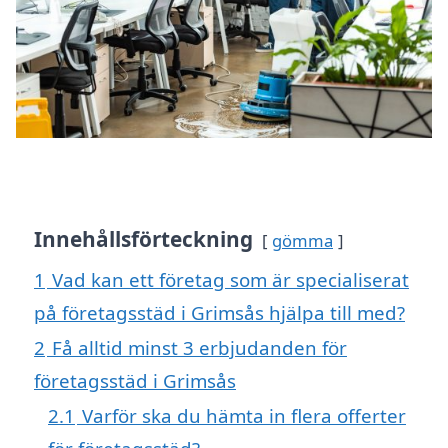
Innehållsförteckning
gömma
1
Vad kan ett företag som är specialiserat
på företagsstäd i Grimsås hjälpa till med?
2
Få alltid minst 3 erbjudanden för
företagsstäd i Grimsås
2.1
Varför ska du hämta in flera offerter