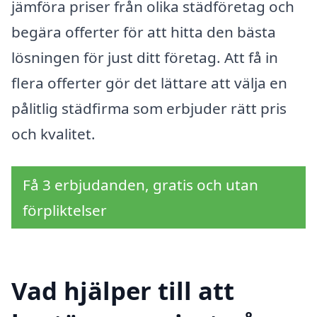
jämföra priser från olika städföretag och
begära offerter för att hitta den bästa
lösningen för just ditt företag. Att få in
flera offerter gör det lättare att välja en
pålitlig städfirma som erbjuder rätt pris
och kvalitet.
Få 3 erbjudanden, gratis och utan
förpliktelser
Vad hjälper till att