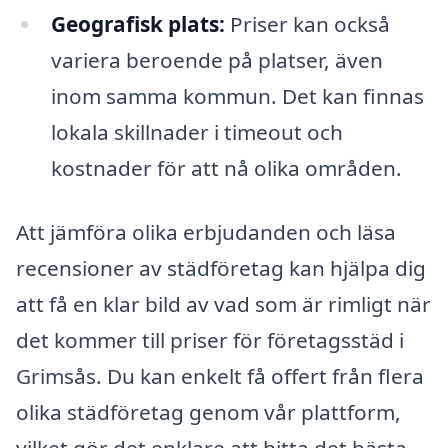
Geografisk plats:
Priser kan också
variera beroende på platser, även
inom samma kommun. Det kan finnas
lokala skillnader i timeout och
kostnader för att nå olika områden.
Att jämföra olika erbjudanden och läsa
recensioner av städföretag kan hjälpa dig
att få en klar bild av vad som är rimligt när
det kommer till priser för företagsstäd i
Grimsås. Du kan enkelt få offert från flera
olika städföretag genom vår plattform,
vilket gör det enklare att hitta det bästa