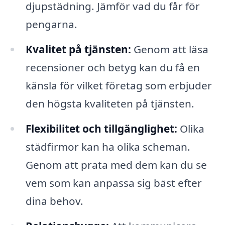
djupstädning. Jämför vad du får för
pengarna.
Kvalitet på tjänsten:
Genom att läsa
recensioner och betyg kan du få en
känsla för vilket företag som erbjuder
den högsta kvaliteten på tjänsten.
Flexibilitet och tillgänglighet:
Olika
städfirmor kan ha olika scheman.
Genom att prata med dem kan du se
vem som kan anpassa sig bäst efter
dina behov.