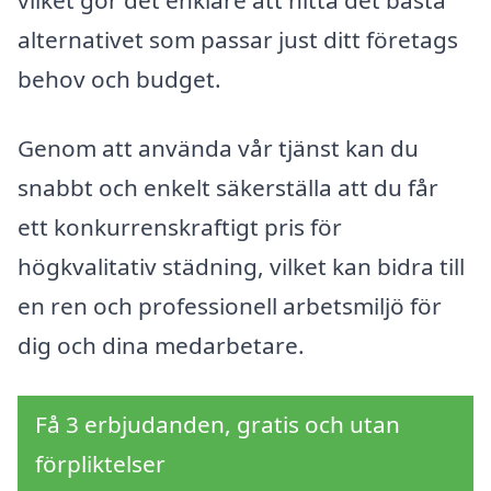
alternativet som passar just ditt företags
behov och budget.
Genom att använda vår tjänst kan du
snabbt och enkelt säkerställa att du får
ett konkurrenskraftigt pris för
högkvalitativ städning, vilket kan bidra till
en ren och professionell arbetsmiljö för
dig och dina medarbetare.
Få 3 erbjudanden, gratis och utan
förpliktelser