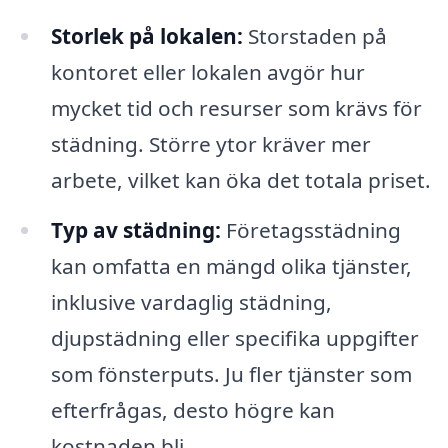
Storlek på lokalen:
Storstaden på
kontoret eller lokalen avgör hur
mycket tid och resurser som krävs för
städning. Större ytor kräver mer
arbete, vilket kan öka det totala priset.
Typ av städning:
Företagsstädning
kan omfatta en mängd olika tjänster,
inklusive vardaglig städning,
djupstädning eller specifika uppgifter
som fönsterputs. Ju fler tjänster som
efterfrågas, desto högre kan
kostnaden bli.