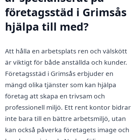
företagsstäd i Grimsås
hjälpa till med?
Att hålla en arbetsplats ren och välskött
är viktigt för både anställda och kunder.
Företagsstäd i Grimsås erbjuder en
mängd olika tjänster som kan hjälpa
företag att skapa en trivsam och
professionell miljö. Ett rent kontor bidrar
inte bara till en bättre arbetsmiljö, utan
kan också påverka företagets image och