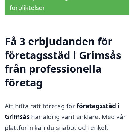
förpliktelser
Få 3 erbjudanden för
företagsstäd i Grimsås
från professionella
företag
Att hitta rätt företag för
företagsstäd i
Grimsås
har aldrig varit enklare. Med vår
plattform kan du snabbt och enkelt