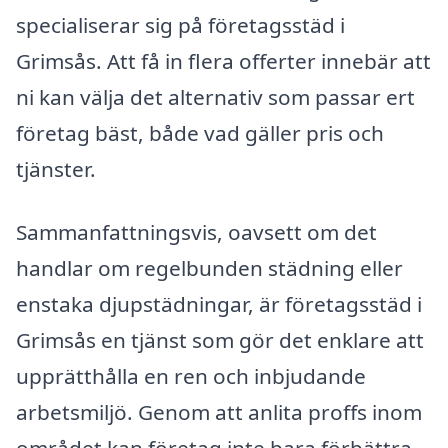
specialiserar sig på företagsstäd i
Grimsås. Att få in flera offerter innebär att
ni kan välja det alternativ som passar ert
företag bäst, både vad gäller pris och
tjänster.
Sammanfattningsvis, oavsett om det
handlar om regelbunden städning eller
enstaka djupstädningar, är företagsstäd i
Grimsås en tjänst som gör det enklare att
upprätthålla en ren och inbjudande
arbetsmiljö. Genom att anlita proffs inom