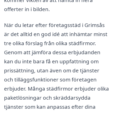
offerter in i bilden.
När du letar efter företagsstäd i Grimsås
är det alltid en god idé att inhämtar minst
tre olika förslag från olika städfirmor.
Genom att jämföra dessa erbjudanden
kan du inte bara få en uppfattning om
prissättning, utan även om de tjänster
och tilläggsfunktioner som företagen
erbjuder. Många städfirmor erbjuder olika
paketlösningar och skräddarsydda
tjänster som kan anpassas efter dina