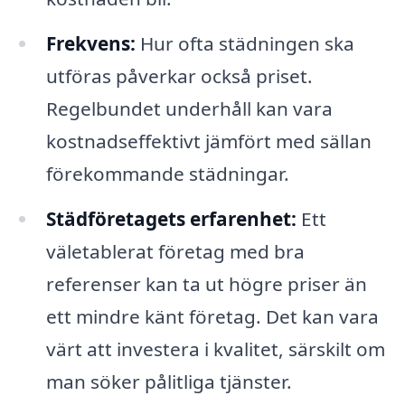
Frekvens:
Hur ofta städningen ska
utföras påverkar också priset.
Regelbundet underhåll kan vara
kostnadseffektivt jämfört med sällan
förekommande städningar.
Städföretagets erfarenhet:
Ett
väletablerat företag med bra
referenser kan ta ut högre priser än
ett mindre känt företag. Det kan vara
värt att investera i kvalitet, särskilt om
man söker pålitliga tjänster.