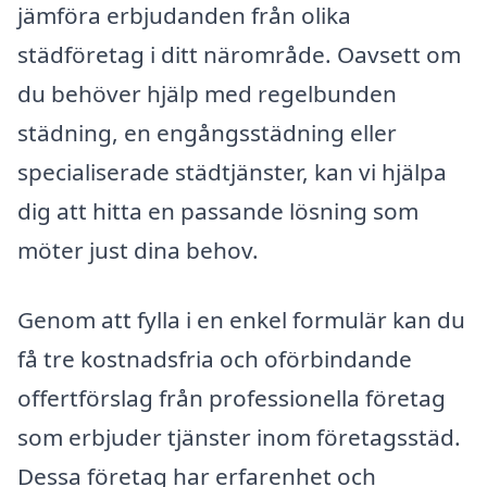
jämföra erbjudanden från olika
städföretag i ditt närområde. Oavsett om
du behöver hjälp med regelbunden
städning, en engångsstädning eller
specialiserade städtjänster, kan vi hjälpa
dig att hitta en passande lösning som
möter just dina behov.
Genom att fylla i en enkel formulär kan du
få tre kostnadsfria och oförbindande
offertförslag från professionella företag
som erbjuder tjänster inom företagsstäd.
Dessa företag har erfarenhet och