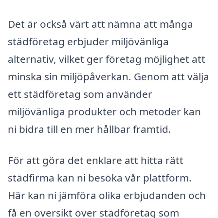
Det är också värt att nämna att många
städföretag erbjuder miljövänliga
alternativ, vilket ger företag möjlighet att
minska sin miljöpåverkan. Genom att välja
ett städföretag som använder
miljövänliga produkter och metoder kan
ni bidra till en mer hållbar framtid.
För att göra det enklare att hitta rätt
städfirma kan ni besöka vår plattform.
Här kan ni jämföra olika erbjudanden och
få en översikt över städföretag som