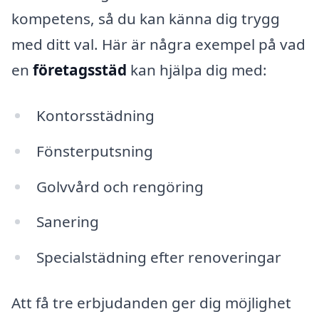
kompetens, så du kan känna dig trygg
med ditt val. Här är några exempel på vad
en
företagsstäd
kan hjälpa dig med:
Kontorsstädning
Fönsterputsning
Golvvård och rengöring
Sanering
Specialstädning efter renoveringar
Att få tre erbjudanden ger dig möjlighet