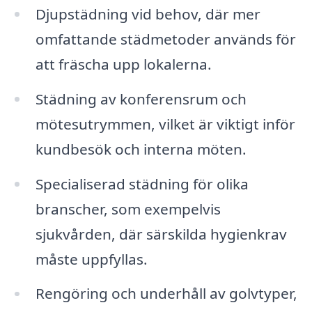
Djupstädning vid behov, där mer
omfattande städmetoder används för
att fräscha upp lokalerna.
Städning av konferensrum och
mötesutrymmen, vilket är viktigt inför
kundbesök och interna möten.
Specialiserad städning för olika
branscher, som exempelvis
sjukvården, där särskilda hygienkrav
måste uppfyllas.
Rengöring och underhåll av golvtyper,