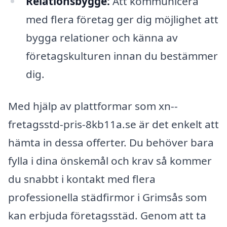
Relationsbygge:
Att kommunicera
med flera företag ger dig möjlighet att
bygga relationer och känna av
företagskulturen innan du bestämmer
dig.
Med hjälp av plattformar som xn--
fretagsstd-pris-8kb11a.se är det enkelt att
hämta in dessa offerter. Du behöver bara
fylla i dina önskemål och krav så kommer
du snabbt i kontakt med flera
professionella städfirmor i Grimsås som
kan erbjuda företagsstäd. Genom att ta