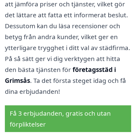
att jämföra priser och tjänster, vilket gör
det lättare att fatta ett informerat beslut.
Dessutom kan du läsa recensioner och
betyg från andra kunder, vilket ger en
ytterligare trygghet i ditt val av städfirma.
På så sätt ger vi dig verktygen att hitta
den bästa tjänsten för
företagsstäd i
Grimsås
. Ta det första steget idag och få
dina erbjudanden!
Få 3 erbjudanden, gratis och utan
förpliktelser