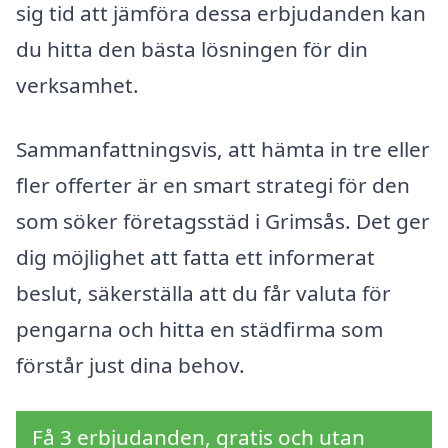
sig tid att jämföra dessa erbjudanden kan
du hitta den bästa lösningen för din
verksamhet.
Sammanfattningsvis, att hämta in tre eller
fler offerter är en smart strategi för den
som söker företagsstäd i Grimsås. Det ger
dig möjlighet att fatta ett informerat
beslut, säkerställa att du får valuta för
pengarna och hitta en städfirma som
förstår just dina behov.
Få 3 erbjudanden, gratis och utan