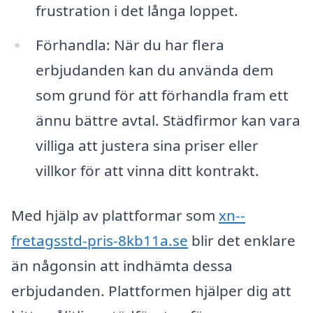
frustration i det långa loppet.
Förhandla: När du har flera
erbjudanden kan du använda dem
som grund för att förhandla fram ett
ännu bättre avtal. Städfirmor kan vara
villiga att justera sina priser eller
villkor för att vinna ditt kontrakt.
Med hjälp av plattformar som
xn--
fretagsstd-pris-8kb11a.se
blir det enklare
än någonsin att indhämta dessa
erbjudanden. Plattformen hjälper dig att