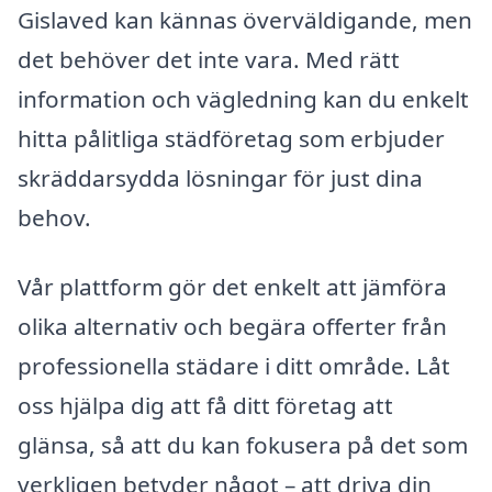
Gislaved kan kännas överväldigande, men
det behöver det inte vara. Med rätt
information och vägledning kan du enkelt
hitta pålitliga städföretag som erbjuder
skräddarsydda lösningar för just dina
behov.
Vår plattform gör det enkelt att jämföra
olika alternativ och begära offerter från
professionella städare i ditt område. Låt
oss hjälpa dig att få ditt företag att
glänsa, så att du kan fokusera på det som
verkligen betyder något – att driva din