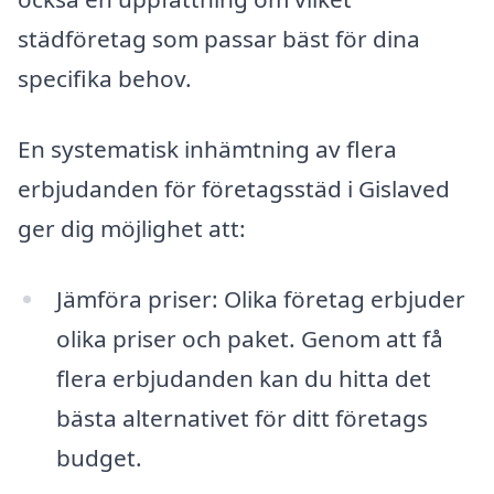
städföretag som passar bäst för dina
specifika behov.
En systematisk inhämtning av flera
erbjudanden för företagsstäd i Gislaved
ger dig möjlighet att:
Jämföra priser: Olika företag erbjuder
olika priser och paket. Genom att få
flera erbjudanden kan du hitta det
bästa alternativet för ditt företags
budget.