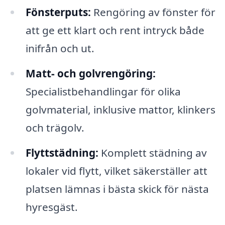
Fönsterputs:
Rengöring av fönster för
att ge ett klart och rent intryck både
inifrån och ut.
Matt- och golvrengöring:
Specialistbehandlingar för olika
golvmaterial, inklusive mattor, klinkers
och trägolv.
Flyttstädning:
Komplett städning av
lokaler vid flytt, vilket säkerställer att
platsen lämnas i bästa skick för nästa
hyresgäst.