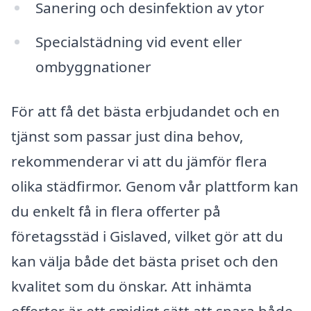
Sanering och desinfektion av ytor
Specialstädning vid event eller
ombyggnationer
För att få det bästa erbjudandet och en
tjänst som passar just dina behov,
rekommenderar vi att du jämför flera
olika städfirmor. Genom vår plattform kan
du enkelt få in flera offerter på
företagsstäd i Gislaved, vilket gör att du
kan välja både det bästa priset och den
kvalitet som du önskar. Att inhämta