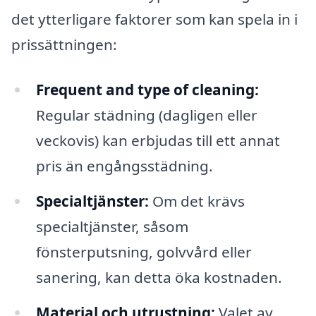
det ytterligare faktorer som kan spela in i
prissättningen:
Frequent and type of cleaning:
Regular städning (dagligen eller
veckovis) kan erbjudas till ett annat
pris än engångsstädning.
Specialtjänster:
Om det krävs
specialtjänster, såsom
fönsterputsning, golvvård eller
sanering, kan detta öka kostnaden.
Material och utrustning:
Valet av