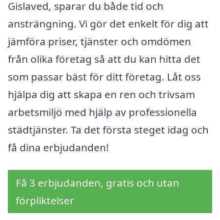
Gislaved, sparar du både tid och
ansträngning. Vi gör det enkelt för dig att
jämföra priser, tjänster och omdömen
från olika företag så att du kan hitta det
som passar bäst för ditt företag. Låt oss
hjälpa dig att skapa en ren och trivsam
arbetsmiljö med hjälp av professionella
städtjänster. Ta det första steget idag och
få dina erbjudanden!
Få 3 erbjudanden, gratis och utan
förpliktelser