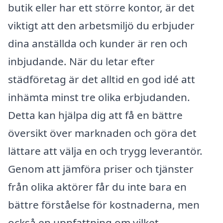
butik eller har ett större kontor, är det
viktigt att den arbetsmiljö du erbjuder
dina anställda och kunder är ren och
inbjudande. När du letar efter
städföretag är det alltid en god idé att
inhämta minst tre olika erbjudanden.
Detta kan hjälpa dig att få en bättre
översikt över marknaden och göra det
lättare att välja en och trygg leverantör.
Genom att jämföra priser och tjänster
från olika aktörer får du inte bara en
bättre förståelse för kostnaderna, men
också en uppfattning om vilket