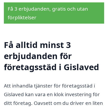
Få 3 erbjudanden, gratis och utan
förpliktelser
Få alltid minst 3
erbjudanden för
företagsstäd i Gislaved
Att inhandla tjänster för företagsstäd i
Gislaved kan vara en klok investering för
ditt företag. Oavsett om du driver en liten