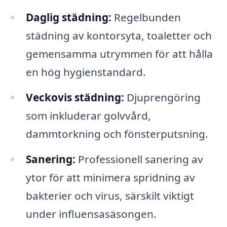
Daglig städning:
Regelbunden
städning av kontorsyta, toaletter och
gemensamma utrymmen för att hålla
en hög hygienstandard.
Veckovis städning:
Djuprengöring
som inkluderar golvvård,
dammtorkning och fönsterputsning.
Sanering:
Professionell sanering av
ytor för att minimera spridning av
bakterier och virus, särskilt viktigt
under influensasäsongen.