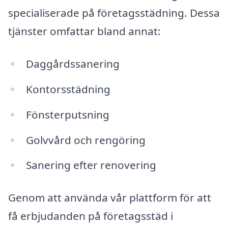
specialiserade på företagsstädning. Dessa
tjänster omfattar bland annat:
Daggårdssanering
Kontorsstädning
Fönsterputsning
Golvvård och rengöring
Sanering efter renovering
Genom att använda vår plattform för att
få erbjudanden på företagsstäd i