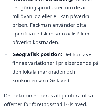
rengöringsprodukter, om de är
miljövänliga eller ej, kan påverka
prisen. Fackmän använder ofta
specifika redskap som också kan
påverka kostnaden.
Geografisk position:
Det kan även
finnas variationer i pris beroende på
den lokala marknaden och
konkurrensen i Gislaved.
Det rekommenderas att jämföra olika
offerter för företagsstäd i Gislaved.