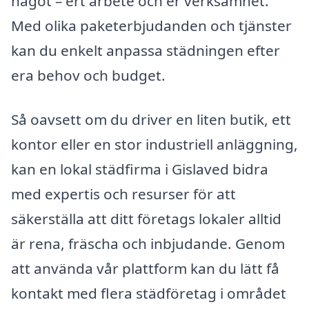
något – ert arbete och er verksamhet.
Med olika paketerbjudanden och tjänster
kan du enkelt anpassa städningen efter
era behov och budget.
Så oavsett om du driver en liten butik, ett
kontor eller en stor industriell anläggning,
kan en lokal städfirma i Gislaved bidra
med expertis och resurser för att
säkerställa att ditt företags lokaler alltid
är rena, fräscha och inbjudande. Genom
att använda vår plattform kan du lätt få
kontakt med flera städföretag i området