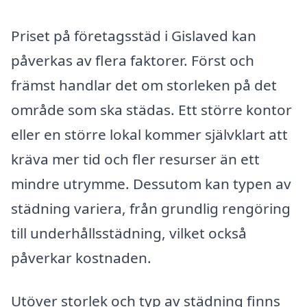
Priset på företagsstäd i Gislaved kan
påverkas av flera faktorer. Först och
främst handlar det om storleken på det
område som ska städas. Ett större kontor
eller en större lokal kommer självklart att
kräva mer tid och fler resurser än ett
mindre utrymme. Dessutom kan typen av
städning variera, från grundlig rengöring
till underhållsstädning, vilket också
påverkar kostnaden.
Utöver storlek och typ av städning finns