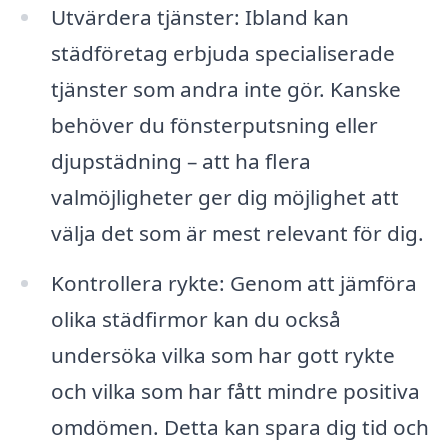
Utvärdera tjänster: Ibland kan
städföretag erbjuda specialiserade
tjänster som andra inte gör. Kanske
behöver du fönsterputsning eller
djupstädning – att ha flera
valmöjligheter ger dig möjlighet att
välja det som är mest relevant för dig.
Kontrollera rykte: Genom att jämföra
olika städfirmor kan du också
undersöka vilka som har gott rykte
och vilka som har fått mindre positiva
omdömen. Detta kan spara dig tid och