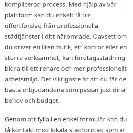
komplicerad process. Med hjälp av vår
plattform kan du enkelt få tre
offertförslag från professionella
städtjänster i ditt närområde. Oavsett om
du driver en liten butik, ett kontor eller en
större verksamhet, kan företagsstädning
bidra till ett renare och mer professionellt
arbetsmiljö. Det viktigaste är att du får de
bästa erbjudandena som passar just dina
behov och budget.
Genom att fylla i en enkel formulär kan du
få kontakt med lokala städföretag som är