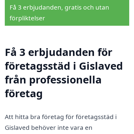
Få 3 erbjudanden, gratis och utan
förpliktelser
Få 3 erbjudanden för
företagsstäd i Gislaved
från professionella
företag
Att hitta bra företag för företagsstäd i
Gislaved behöver inte vara en