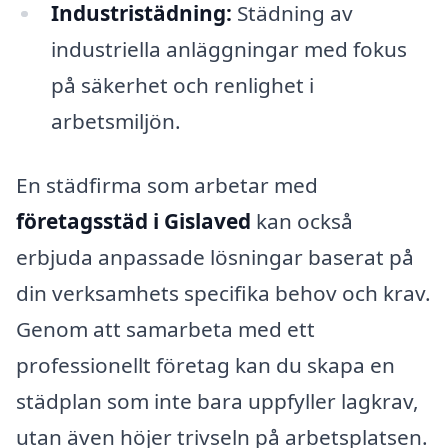
Industristädning:
Städning av
industriella anläggningar med fokus
på säkerhet och renlighet i
arbetsmiljön.
En städfirma som arbetar med
företagsstäd i Gislaved
kan också
erbjuda anpassade lösningar baserat på
din verksamhets specifika behov och krav.
Genom att samarbeta med ett
professionellt företag kan du skapa en
städplan som inte bara uppfyller lagkrav,
utan även höjer trivseln på arbetsplatsen.