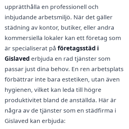
upprätthålla en professionell och
inbjudande arbetsmiljö. När det gäller
städning av kontor, butiker, eller andra
kommersiella lokaler kan ett företag som
är specialiserat på
företagsstäd i
Gislaved
erbjuda en rad tjänster som
passar just dina behov. En ren arbetsplats
förbättrar inte bara estetiken, utan även
hygienen, vilket kan leda till högre
produktivitet bland de anställda. Här är
några av de tjänster som en städfirma i
Gislaved kan erbjuda: