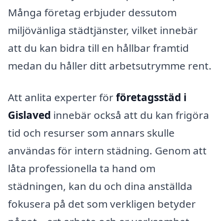
Många företag erbjuder dessutom
miljövänliga städtjänster, vilket innebär
att du kan bidra till en hållbar framtid
medan du håller ditt arbetsutrymme rent.
Att anlita experter för
företagsstäd i
Gislaved
innebär också att du kan frigöra
tid och resurser som annars skulle
användas för intern städning. Genom att
låta professionella ta hand om
städningen, kan du och dina anställda
fokusera på det som verkligen betyder