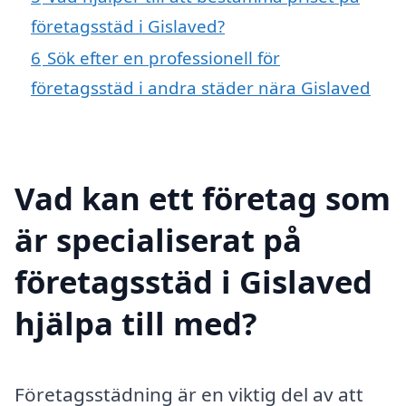
företagsstäd i Gislaved?
6
Sök efter en professionell för
företagsstäd i andra städer nära Gislaved
Vad kan ett företag som
är specialiserat på
företagsstäd i Gislaved
hjälpa till med?
Företagsstädning är en viktig del av att