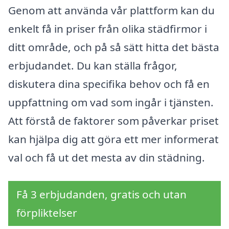
Genom att använda vår plattform kan du
enkelt få in priser från olika städfirmor i
ditt område, och på så sätt hitta det bästa
erbjudandet. Du kan ställa frågor,
diskutera dina specifika behov och få en
uppfattning om vad som ingår i tjänsten.
Att förstå de faktorer som påverkar priset
kan hjälpa dig att göra ett mer informerat
val och få ut det mesta av din städning.
Få 3 erbjudanden, gratis och utan
förpliktelser