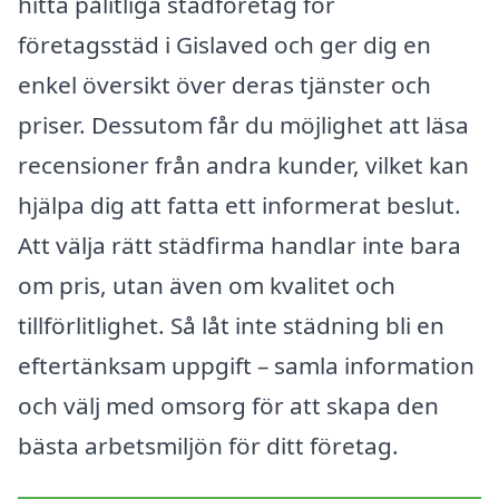
hitta pålitliga städföretag för
företagsstäd i Gislaved och ger dig en
enkel översikt över deras tjänster och
priser. Dessutom får du möjlighet att läsa
recensioner från andra kunder, vilket kan
hjälpa dig att fatta ett informerat beslut.
Att välja rätt städfirma handlar inte bara
om pris, utan även om kvalitet och
tillförlitlighet. Så låt inte städning bli en
eftertänksam uppgift – samla information
och välj med omsorg för att skapa den
bästa arbetsmiljön för ditt företag.