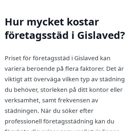
Hur mycket kostar
företagsstäd i Gislaved?
Priset för företagsstäd i Gislaved kan
variera beroende på flera faktorer. Det är
viktigt att överväga vilken typ av städning
du behöver, storleken på ditt kontor eller
verksamhet, samt frekvensen av
städningen. När du söker efter
professionell företagsstädning kan du