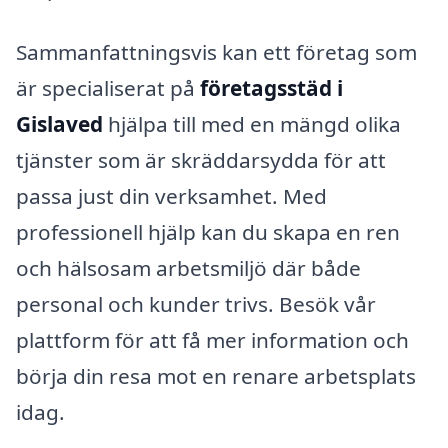
Sammanfattningsvis kan ett företag som
är specialiserat på
företagsstäd i
Gislaved
hjälpa till med en mängd olika
tjänster som är skräddarsydda för att
passa just din verksamhet. Med
professionell hjälp kan du skapa en ren
och hälsosam arbetsmiljö där både
personal och kunder trivs. Besök vår
plattform för att få mer information och
börja din resa mot en renare arbetsplats
idag.