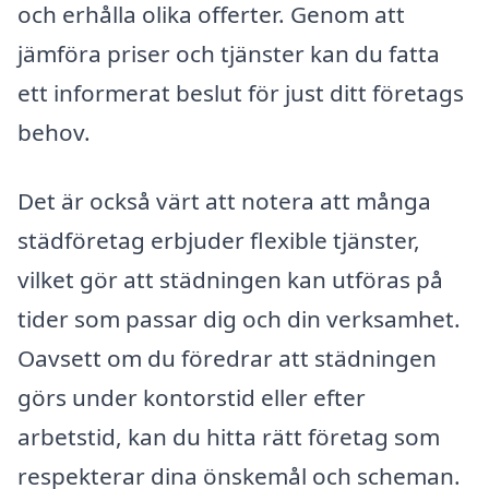
och erhålla olika offerter. Genom att
jämföra priser och tjänster kan du fatta
ett informerat beslut för just ditt företags
behov.
Det är också värt att notera att många
städföretag erbjuder flexible tjänster,
vilket gör att städningen kan utföras på
tider som passar dig och din verksamhet.
Oavsett om du föredrar att städningen
görs under kontorstid eller efter
arbetstid, kan du hitta rätt företag som
respekterar dina önskemål och scheman.