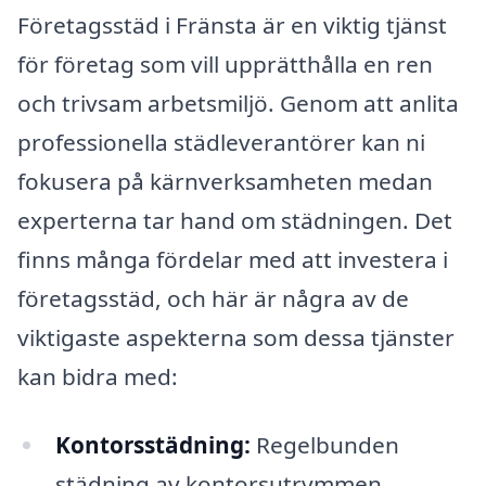
Företagsstäd i Fränsta är en viktig tjänst
för företag som vill upprätthålla en ren
och trivsam arbetsmiljö. Genom att anlita
professionella städleverantörer kan ni
fokusera på kärnverksamheten medan
experterna tar hand om städningen. Det
finns många fördelar med att investera i
företagsstäd, och här är några av de
viktigaste aspekterna som dessa tjänster
kan bidra med:
Kontorsstädning:
Regelbunden
städning av kontorsutrymmen