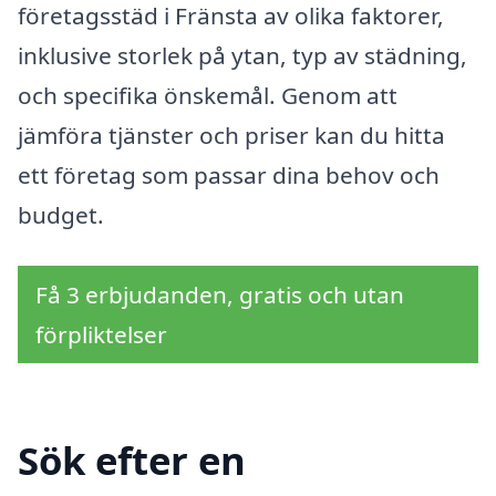
företagsstäd i Fränsta av olika faktorer,
inklusive storlek på ytan, typ av städning,
och specifika önskemål. Genom att
jämföra tjänster och priser kan du hitta
ett företag som passar dina behov och
budget.
Få 3 erbjudanden, gratis och utan
förpliktelser
Sök efter en