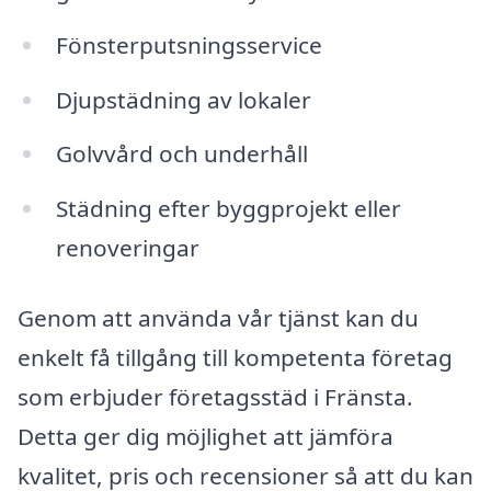
Fönsterputsningsservice
Djupstädning av lokaler
Golvvård och underhåll
Städning efter byggprojekt eller
renoveringar
Genom att använda vår tjänst kan du
enkelt få tillgång till kompetenta företag
som erbjuder företagsstäd i Fränsta.
Detta ger dig möjlighet att jämföra
kvalitet, pris och recensioner så att du kan