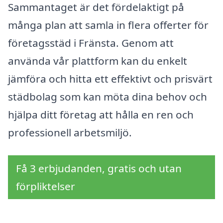
Sammantaget är det fördelaktigt på
många plan att samla in flera offerter för
företagsstäd i Fränsta. Genom att
använda vår plattform kan du enkelt
jämföra och hitta ett effektivt och prisvärt
städbolag som kan möta dina behov och
hjälpa ditt företag att hålla en ren och
professionell arbetsmiljö.
Få 3 erbjudanden, gratis och utan
förpliktelser