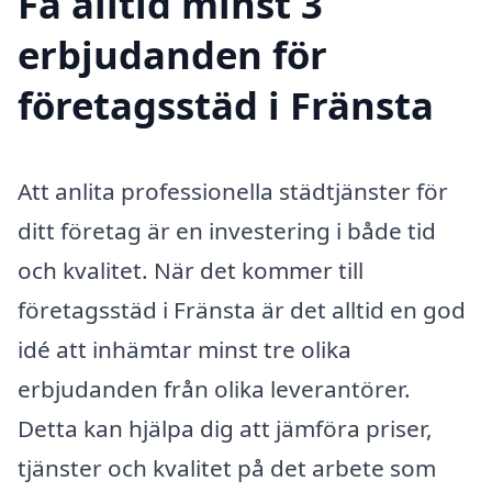
Få alltid minst 3
erbjudanden för
företagsstäd i Fränsta
Att anlita professionella städtjänster för
ditt företag är en investering i både tid
och kvalitet. När det kommer till
företagsstäd i Fränsta är det alltid en god
idé att inhämtar minst tre olika
erbjudanden från olika leverantörer.
Detta kan hjälpa dig att jämföra priser,
tjänster och kvalitet på det arbete som