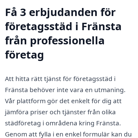
Få 3 erbjudanden för
företagsstäd i Fränsta
från professionella
företag
Att hitta rätt tjänst för företagsstäd i
Fränsta behöver inte vara en utmaning.
Vår plattform gör det enkelt för dig att
jämföra priser och tjänster från olika
städföretag i områdena kring Fränsta.
Genom att fylla i en enkel formulär kan du