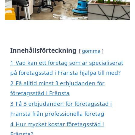
Innehållsförteckning
gömma
1
Vad kan ett företag som är specialiserat
på företagsstäd i Fränsta hjälpa till med?
2
Få alltid minst 3 erbjudanden för
företagsstäd i Fränsta
3
Få 3 erbjudanden för företagsstäd i
Fränsta från professionella företag
4
Hur mycket kostar företagsstäd i
Fränsta?