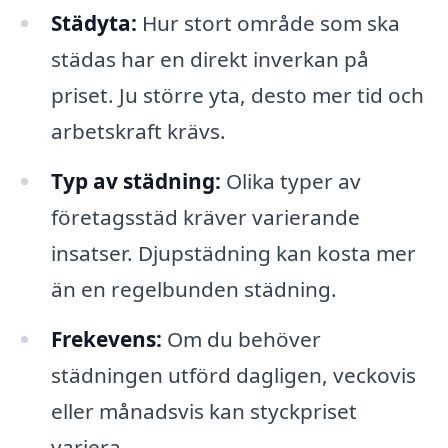
Städyta:
Hur stort område som ska
städas har en direkt inverkan på
priset. Ju större yta, desto mer tid och
arbetskraft krävs.
Typ av städning:
Olika typer av
företagsstäd kräver varierande
insatser. Djupstädning kan kosta mer
än en regelbunden städning.
Frekevens:
Om du behöver
städningen utförd dagligen, veckovis
eller månadsvis kan styckpriset
variera.