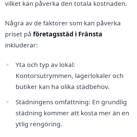
vilket kan påverka den totala kostnaden.
Några av de faktorer som kan påverka
priset på
företagsstäd i Fränsta
inkluderar:
Yta och typ av lokal:
Kontorsutrymmen, lagerlokaler och
butiker kan ha olika städbehov.
Städningens omfattning: En grundlig
städning kommer att kosta mer än en
ytlig rengöring.