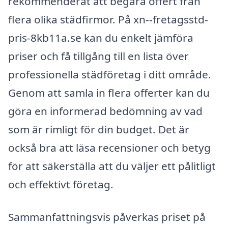
rekommenderat att begära offert från
flera olika städfirmor. På xn--fretagsstd-
pris-8kb11a.se kan du enkelt jämföra
priser och få tillgång till en lista över
professionella städföretag i ditt område.
Genom att samla in flera offerter kan du
göra en informerad bedömning av vad
som är rimligt för din budget. Det är
också bra att läsa recensioner och betyg
för att säkerställa att du väljer ett pålitligt
och effektivt företag.
Sammanfattningsvis påverkas priset på