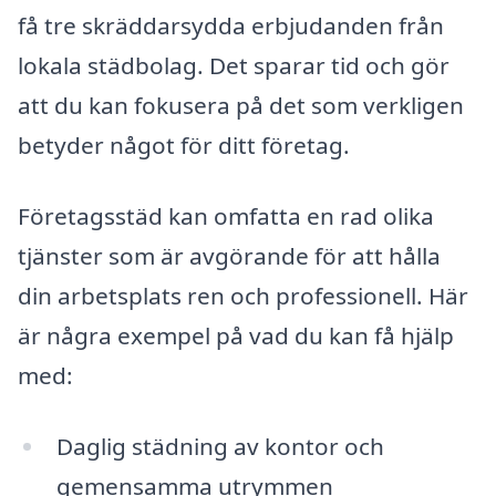
få tre skräddarsydda erbjudanden från
lokala städbolag. Det sparar tid och gör
att du kan fokusera på det som verkligen
betyder något för ditt företag.
Företagsstäd kan omfatta en rad olika
tjänster som är avgörande för att hålla
din arbetsplats ren och professionell. Här
är några exempel på vad du kan få hjälp
med:
Daglig städning av kontor och
gemensamma utrymmen