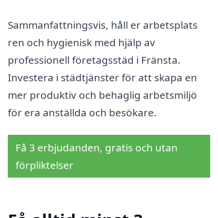
Sammanfattningsvis, håll er arbetsplats
ren och hygienisk med hjälp av
professionell företagsstäd i Fränsta.
Investera i städtjänster för att skapa en
mer produktiv och behaglig arbetsmiljö
för era anställda och besökare.
Få 3 erbjudanden, gratis och utan
förpliktelser