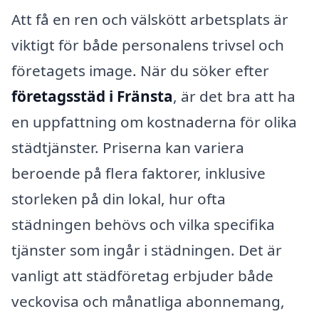
Att få en ren och välskött arbetsplats är
viktigt för både personalens trivsel och
företagets image. När du söker efter
företagsstäd i Fränsta
, är det bra att ha
en uppfattning om kostnaderna för olika
städtjänster. Priserna kan variera
beroende på flera faktorer, inklusive
storleken på din lokal, hur ofta
städningen behövs och vilka specifika
tjänster som ingår i städningen. Det är
vanligt att städföretag erbjuder både
veckovisa och månatliga abonnemang,