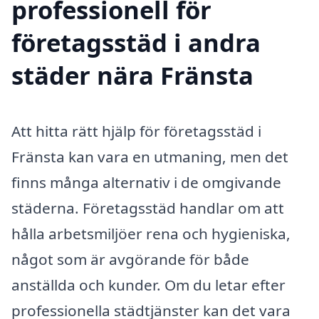
professionell för
företagsstäd i andra
städer nära Fränsta
Att hitta rätt hjälp för företagsstäd i
Fränsta kan vara en utmaning, men det
finns många alternativ i de omgivande
städerna. Företagsstäd handlar om att
hålla arbetsmiljöer rena och hygieniska,
något som är avgörande för både
anställda och kunder. Om du letar efter
professionella städtjänster kan det vara