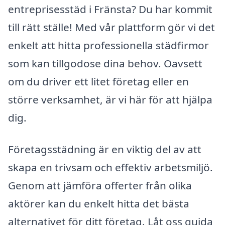
entreprisesstäd i Fränsta? Du har kommit
till rätt ställe! Med vår plattform gör vi det
enkelt att hitta professionella städfirmor
som kan tillgodose dina behov. Oavsett
om du driver ett litet företag eller en
större verksamhet, är vi här för att hjälpa
dig.
Företagsstädning är en viktig del av att
skapa en trivsam och effektiv arbetsmiljö.
Genom att jämföra offerter från olika
aktörer kan du enkelt hitta det bästa
alternativet för ditt företag. Låt oss guida