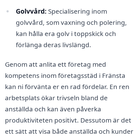
Golvvård:
Specialisering inom
golvvård, som vaxning och polering,
kan hålla era golv i toppskick och
förlänga deras livslängd.
Genom att anlita ett företag med
kompetens inom företagsstäd i Fränsta
kan ni förvänta er en rad fördelar. En ren
arbetsplats ökar trivseln bland de
anställda och kan även påverka
produktiviteten positivt. Dessutom är det
ett sätt att visa både anställda och kunder