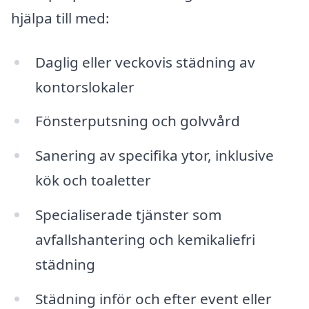
hjälpa till med:
Daglig eller veckovis städning av
kontorslokaler
Fönsterputsning och golvvård
Sanering av specifika ytor, inklusive
kök och toaletter
Specialiserade tjänster som
avfallshantering och kemikaliefri
städning
Städning inför och efter event eller