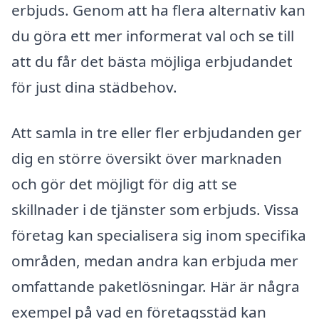
erbjuds. Genom att ha flera alternativ kan
du göra ett mer informerat val och se till
att du får det bästa möjliga erbjudandet
för just dina städbehov.
Att samla in tre eller fler erbjudanden ger
dig en större översikt över marknaden
och gör det möjligt för dig att se
skillnader i de tjänster som erbjuds. Vissa
företag kan specialisera sig inom specifika
områden, medan andra kan erbjuda mer
omfattande paketlösningar. Här är några
exempel på vad en företagsstäd kan