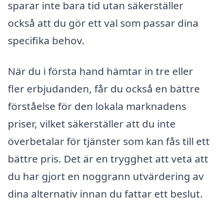
sparar inte bara tid utan säkerställer
också att du gör ett val som passar dina
specifika behov.
När du i första hand hämtar in tre eller
fler erbjudanden, får du också en bättre
förståelse för den lokala marknadens
priser, vilket säkerställer att du inte
överbetalar för tjänster som kan fås till ett
bättre pris. Det är en trygghet att veta att
du har gjort en noggrann utvärdering av
dina alternativ innan du fattar ett beslut.