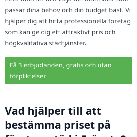
passar dina behov och din budget bäst. Vi
hjälper dig att hitta professionella företag
som kan ge dig ett attraktivt pris och
högkvalitativa städtjänster.
Få 3 erbjudanden, gratis och utan
förpliktelser
Vad hjälper till att
bestämma priset på