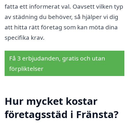
fatta ett informerat val. Oavsett vilken typ
av städning du behöver, så hjälper vi dig
att hitta rätt företag som kan möta dina
specifika krav.
Få 3 erbjudanden, gratis och utan
förpliktelser
Hur mycket kostar
företagsstäd i Fränsta?