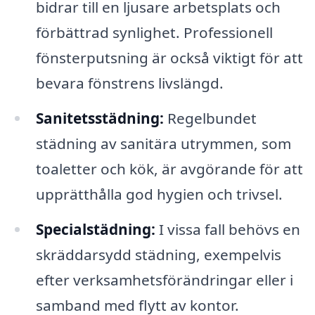
bidrar till en ljusare arbetsplats och
förbättrad synlighet. Professionell
fönsterputsning är också viktigt för att
bevara fönstrens livslängd.
Sanitetsstädning:
Regelbundet
städning av sanitära utrymmen, som
toaletter och kök, är avgörande för att
upprätthålla god hygien och trivsel.
Specialstädning:
I vissa fall behövs en
skräddarsydd städning, exempelvis
efter verksamhetsförändringar eller i
samband med flytt av kontor.