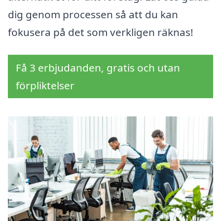
dig genom processen så att du kan
fokusera på det som verkligen räknas!
Få 3 erbjudanden, gratis och utan
förpliktelser