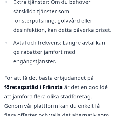
Extra tjänster: Om du behöver
särskilda tjänster som
fönsterputsning, golvvård eller
desinfektion, kan detta påverka priset.
Avtal och frekvens: Längre avtal kan
ge rabatter jämfört med
engångstjänster.
För att få det bästa erbjudandet på
företagsstäd i Fränsta
är det en god idé
att jämföra flera olika städföretag.
Genom vår plattform kan du enkelt få
flera offerter och välja det alternativ som