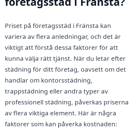
företagsstäd i Fränsta?
Priset på företagsstäd i Fränsta kan
variera av flera anledningar, och det är
viktigt att förstå dessa faktorer för att
kunna välja rätt tjänst. När du letar efter
städning för ditt företag, oavsett om det
handlar om kontorsstädning,
trappstädning eller andra typer av
professionell städning, påverkas priserna
av flera viktiga element. Här är några
faktorer som kan påverka kostnaden: