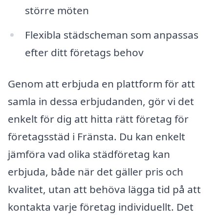
större möten
Flexibla städscheman som anpassas
efter ditt företags behov
Genom att erbjuda en plattform för att
samla in dessa erbjudanden, gör vi det
enkelt för dig att hitta rätt företag för
företagsstäd i Fränsta. Du kan enkelt
jämföra vad olika städföretag kan
erbjuda, både när det gäller pris och
kvalitet, utan att behöva lägga tid på att
kontakta varje företag individuellt. Det