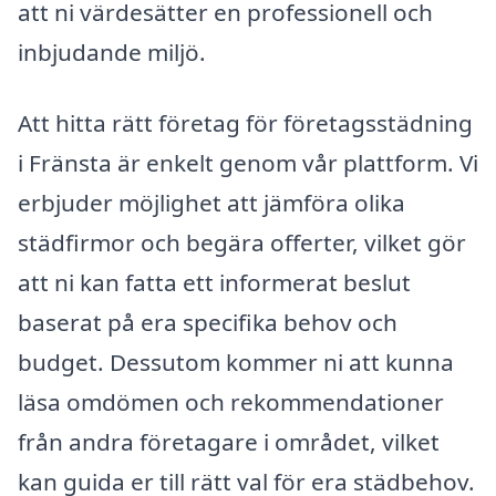
att ni värdesätter en professionell och
inbjudande miljö.
Att hitta rätt företag för företagsstädning
i Fränsta är enkelt genom vår plattform. Vi
erbjuder möjlighet att jämföra olika
städfirmor och begära offerter, vilket gör
att ni kan fatta ett informerat beslut
baserat på era specifika behov och
budget. Dessutom kommer ni att kunna
läsa omdömen och rekommendationer
från andra företagare i området, vilket
kan guida er till rätt val för era städbehov.