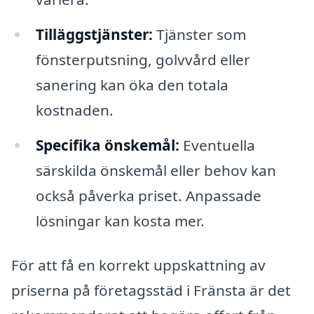
Tilläggstjänster:
Tjänster som
fönsterputsning, golvvård eller
sanering kan öka den totala
kostnaden.
Specifika önskemål:
Eventuella
särskilda önskemål eller behov kan
också påverka priset. Anpassade
lösningar kan kosta mer.
För att få en korrekt uppskattning av
priserna på företagsstäd i Fränsta är det