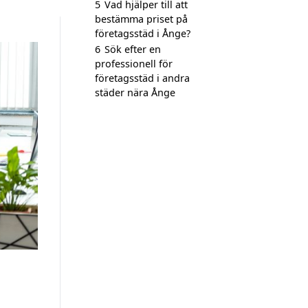
5
Vad hjälper till att
bestämma priset på
företagsstäd i Ånge?
6
Sök efter en
professionell för
företagsstäd i andra
städer nära Ånge