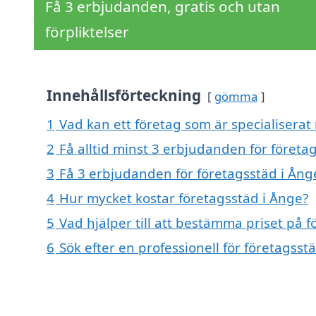
Få 3 erbjudanden, gratis och utan
förpliktelser
Innehållsförteckning
gömma
1
Vad kan ett företag som är specialiserat 
2
Få alltid minst 3 erbjudanden för företa
3
Få 3 erbjudanden för företagsstäd i Ånge
4
Hur mycket kostar företagsstäd i Ånge?
5
Vad hjälper till att bestämma priset på 
6
Sök efter en professionell för företagss