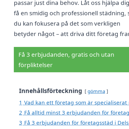
passar just dina behov. Låt oss hjälpa dig
få en smidig och professionell städning, 
du kan fokusera på det som verkligen
betyder något – att driva ditt företag fr
Få 3 erbjudanden, gratis och utan
förpliktelser
Innehållsförteckning
gömma
1
Vad kan ett företag som är specialiserat 
2
Få alltid minst 3 erbjudanden för företa
3
Få 3 erbjudanden för företagsstäd i Dels