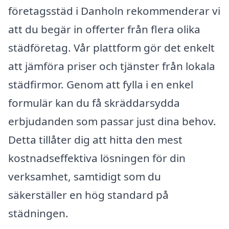
företagsstäd i Danholn rekommenderar vi
att du begär in offerter från flera olika
städföretag. Vår plattform gör det enkelt
att jämföra priser och tjänster från lokala
städfirmor. Genom att fylla i en enkel
formulär kan du få skräddarsydda
erbjudanden som passar just dina behov.
Detta tillåter dig att hitta den mest
kostnadseffektiva lösningen för din
verksamhet, samtidigt som du
säkerställer en hög standard på
städningen.