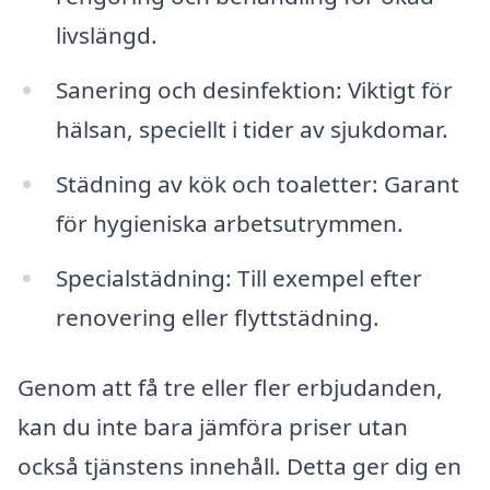
livslängd.
Sanering och desinfektion: Viktigt för
hälsan, speciellt i tider av sjukdomar.
Städning av kök och toaletter: Garant
för hygieniska arbetsutrymmen.
Specialstädning: Till exempel efter
renovering eller flyttstädning.
Genom att få tre eller fler erbjudanden,
kan du inte bara jämföra priser utan
också tjänstens innehåll. Detta ger dig en