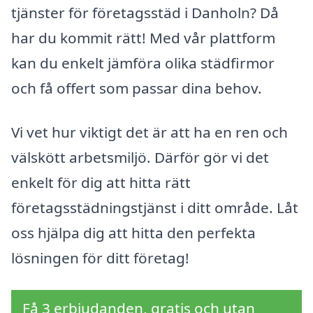
tjänster för företagsstäd i Danholn? Då
har du kommit rätt! Med vår plattform
kan du enkelt jämföra olika städfirmor
och få offert som passar dina behov.
Vi vet hur viktigt det är att ha en ren och
välskött arbetsmiljö. Därför gör vi det
enkelt för dig att hitta rätt
företagsstädningstjänst i ditt område. Låt
oss hjälpa dig att hitta den perfekta
lösningen för ditt företag!
Få 3 erbjudanden, gratis och utan