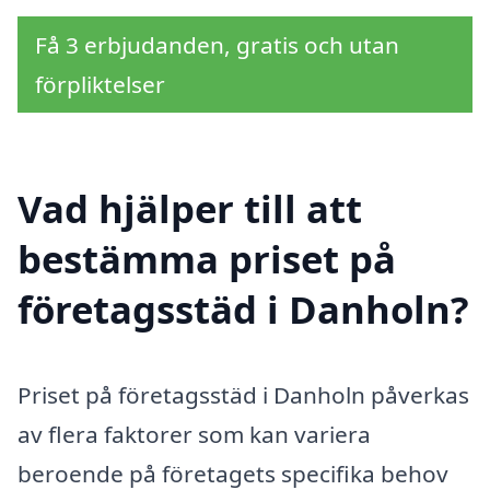
Få 3 erbjudanden, gratis och utan
förpliktelser
Vad hjälper till att
bestämma priset på
företagsstäd i Danholn?
Priset på företagsstäd i Danholn påverkas
av flera faktorer som kan variera
beroende på företagets specifika behov