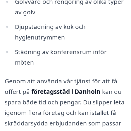
Golvvård och rengöring av olika typer
av golv
Djupstädning av kök och
hygienutrymmen
Städning av konferensrum inför
möten
Genom att använda vår tjänst för att få
offert på
företagsstäd i Danholn
kan du
spara både tid och pengar. Du slipper leta
igenom flera företag och kan istället få
skräddarsydda erbjudanden som passar