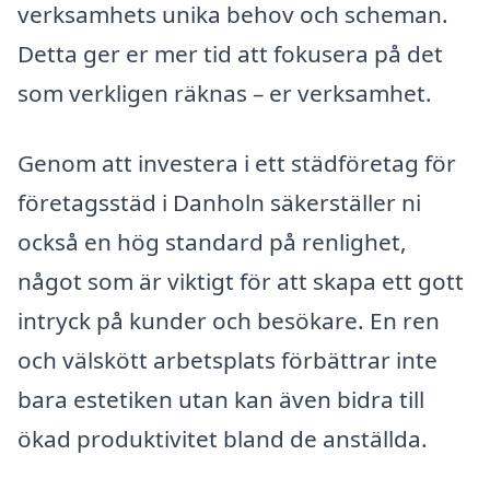
verksamhets unika behov och scheman.
Detta ger er mer tid att fokusera på det
som verkligen räknas – er verksamhet.
Genom att investera i ett städföretag för
företagsstäd i Danholn säkerställer ni
också en hög standard på renlighet,
något som är viktigt för att skapa ett gott
intryck på kunder och besökare. En ren
och välskött arbetsplats förbättrar inte
bara estetiken utan kan även bidra till
ökad produktivitet bland de anställda.