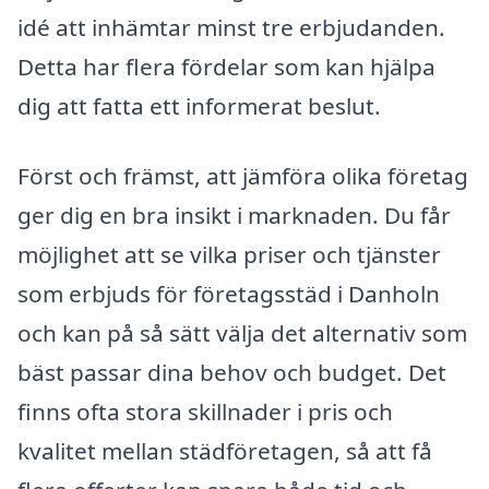
idé att inhämtar minst tre erbjudanden.
Detta har flera fördelar som kan hjälpa
dig att fatta ett informerat beslut.
Först och främst, att jämföra olika företag
ger dig en bra insikt i marknaden. Du får
möjlighet att se vilka priser och tjänster
som erbjuds för företagsstäd i Danholn
och kan på så sätt välja det alternativ som
bäst passar dina behov och budget. Det
finns ofta stora skillnader i pris och
kvalitet mellan städföretagen, så att få