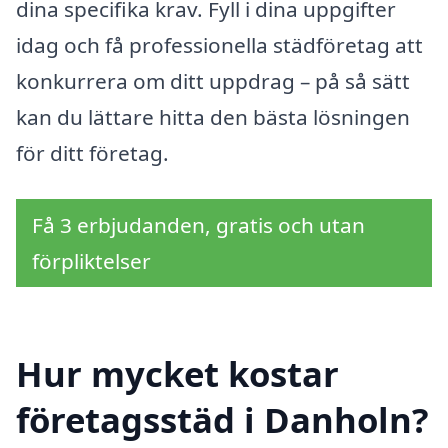
dina specifika krav. Fyll i dina uppgifter
idag och få professionella städföretag att
konkurrera om ditt uppdrag – på så sätt
kan du lättare hitta den bästa lösningen
för ditt företag.
Få 3 erbjudanden, gratis och utan
förpliktelser
Hur mycket kostar
företagsstäd i Danholn?