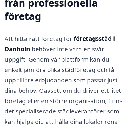
från professionella
företag
Att hitta rätt företag för
företagsstäd i
Danholn
behöver inte vara en svår
uppgift. Genom vår plattform kan du
enkelt jämföra olika städföretag och få
upp till tre erbjudanden som passar just
dina behov. Oavsett om du driver ett litet
företag eller en större organisation, finns
det specialiserade städleverantörer som
kan hjälpa dig att hålla dina lokaler rena