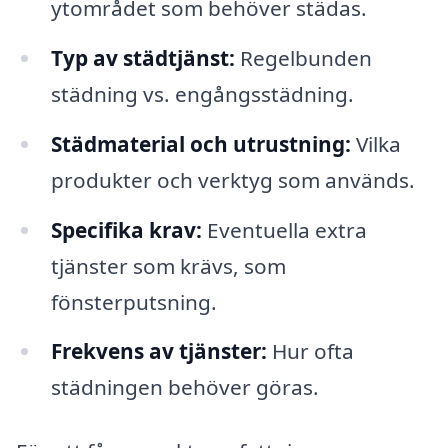
ytområdet som behöver städas.
Typ av städtjänst:
Regelbunden
städning vs. engångsstädning.
Städmaterial och utrustning:
Vilka
produkter och verktyg som används.
Specifika krav:
Eventuella extra
tjänster som krävs, som
fönsterputsning.
Frekvens av tjänster:
Hur ofta
städningen behöver göras.