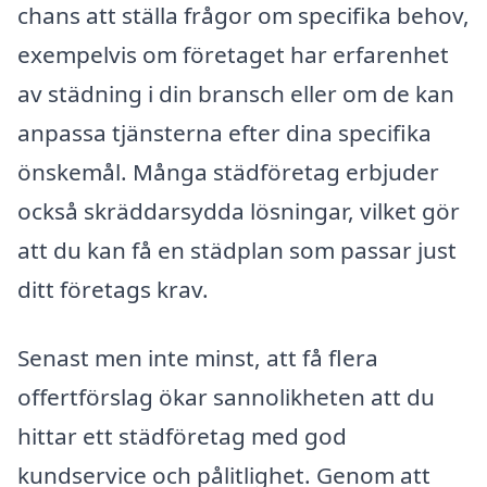
chans att ställa frågor om specifika behov,
exempelvis om företaget har erfarenhet
av städning i din bransch eller om de kan
anpassa tjänsterna efter dina specifika
önskemål. Många städföretag erbjuder
också skräddarsydda lösningar, vilket gör
att du kan få en städplan som passar just
ditt företags krav.
Senast men inte minst, att få flera
offertförslag ökar sannolikheten att du
hittar ett städföretag med god
kundservice och pålitlighet. Genom att