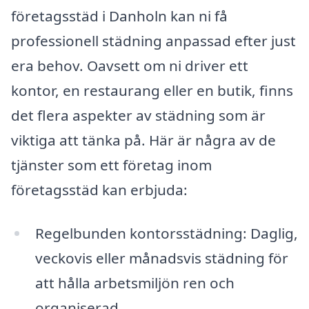
företagsstäd i Danholn kan ni få
professionell städning anpassad efter just
era behov. Oavsett om ni driver ett
kontor, en restaurang eller en butik, finns
det flera aspekter av städning som är
viktiga att tänka på. Här är några av de
tjänster som ett företag inom
företagsstäd kan erbjuda:
Regelbunden kontorsstädning: Daglig,
veckovis eller månadsvis städning för
att hålla arbetsmiljön ren och
organiserad.