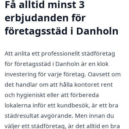
Få alltid minst 3
erbjudanden för
företagsstäd i Danholn
Att anlita ett professionellt städföretag
för företagsstäd i Danholn är en klok
investering för varje företag. Oavsett om
det handlar om att hålla kontoret rent
och hygieniskt eller att förbereda
lokalerna inför ett kundbesök, är ett bra
städresultat avgörande. Men innan du
väljer ett städföretag, är det alltid en bra