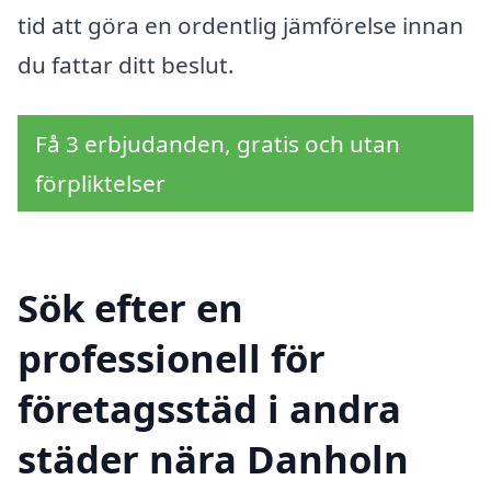
tid att göra en ordentlig jämförelse innan
du fattar ditt beslut.
Få 3 erbjudanden, gratis och utan
förpliktelser
Sök efter en
professionell för
företagsstäd i andra
städer nära Danholn