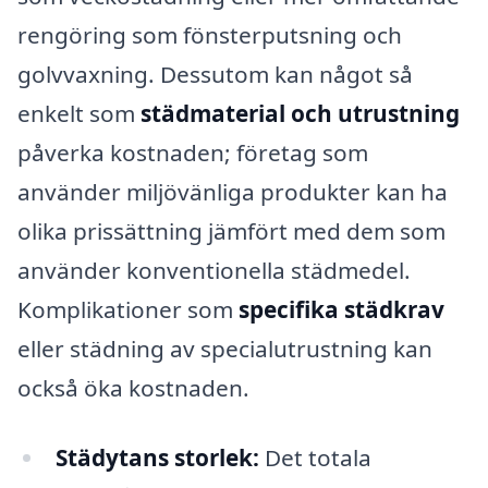
rengöring som fönsterputsning och
golvvaxning. Dessutom kan något så
enkelt som
städmaterial och utrustning
påverka kostnaden; företag som
använder miljövänliga produkter kan ha
olika prissättning jämfört med dem som
använder konventionella städmedel.
Komplikationer som
specifika städkrav
eller städning av specialutrustning kan
också öka kostnaden.
Städytans storlek:
Det totala