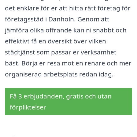
det enklare för er att hitta rätt företag för
företagsstäd i Danholn. Genom att
jämföra olika offrande kan ni snabbt och
effektivt få en översikt över vilken
städtjänst som passar er verksamhet
bäst. Börja er resa mot en renare och mer
organiserad arbetsplats redan idag.
Få 3 erbjudanden, gratis och utan
förpliktelser