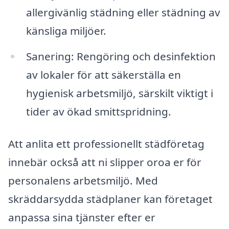
allergivänlig städning eller städning av
känsliga miljöer.
Sanering: Rengöring och desinfektion
av lokaler för att säkerställa en
hygienisk arbetsmiljö, särskilt viktigt i
tider av ökad smittspridning.
Att anlita ett professionellt städföretag
innebär också att ni slipper oroa er för
personalens arbetsmiljö. Med
skräddarsydda städplaner kan företaget
anpassa sina tjänster efter er