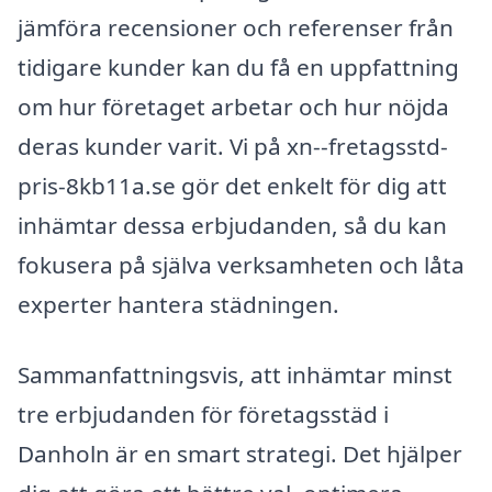
jämföra recensioner och referenser från
tidigare kunder kan du få en uppfattning
om hur företaget arbetar och hur nöjda
deras kunder varit. Vi på xn--fretagsstd-
pris-8kb11a.se gör det enkelt för dig att
inhämtar dessa erbjudanden, så du kan
fokusera på själva verksamheten och låta
experter hantera städningen.
Sammanfattningsvis, att inhämtar minst
tre erbjudanden för företagsstäd i
Danholn är en smart strategi. Det hjälper