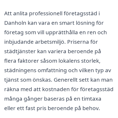
Att anlita professionell företagsstäd i
Danholn kan vara en smart lösning för
företag som vill upprätthålla en ren och
inbjudande arbetsmiljö. Priserna för
städtjänster kan variera beroende på
flera faktorer såsom lokalens storlek,
städningens omfattning och vilken typ av
tjänst som önskas. Generellt sett kan man
räkna med att kostnaden för företagsstäd
många gånger baseras på en timtaxa
eller ett fast pris beroende på behov.