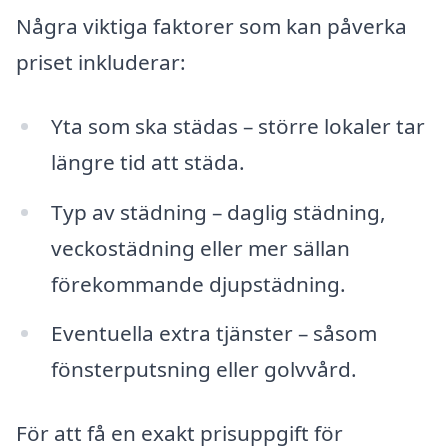
Några viktiga faktorer som kan påverka
priset inkluderar:
Yta som ska städas – större lokaler tar
längre tid att städa.
Typ av städning – daglig städning,
veckostädning eller mer sällan
förekommande djupstädning.
Eventuella extra tjänster – såsom
fönsterputsning eller golvvård.
För att få en exakt prisuppgift för