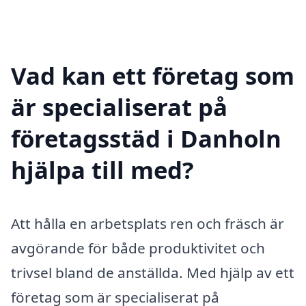
Vad kan ett företag som
är specialiserat på
företagsstäd i Danholn
hjälpa till med?
Att hålla en arbetsplats ren och fräsch är
avgörande för både produktivitet och
trivsel bland de anställda. Med hjälp av ett
företag som är specialiserat på