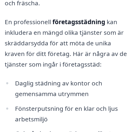
och fräscha.
En professionell
företagsstädning
kan
inkludera en mängd olika tjänster som är
skräddarsydda för att möta de unika
kraven för ditt företag. Här är några av de
tjänster som ingår i företagsstäd:
Daglig städning av kontor och
gemensamma utrymmen
Fönsterputsning för en klar och ljus
arbetsmiljö