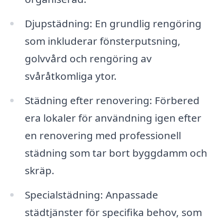
Djupstädning: En grundlig rengöring
som inkluderar fönsterputsning,
golvvård och rengöring av
svåråtkomliga ytor.
Städning efter renovering: Förbered
era lokaler för användning igen efter
en renovering med professionell
städning som tar bort byggdamm och
skräp.
Specialstädning: Anpassade
städtjänster för specifika behov, som