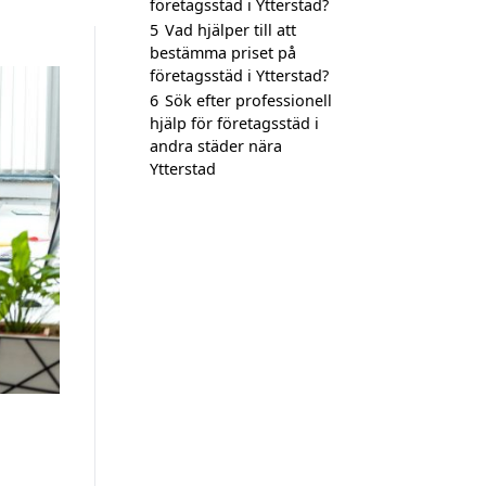
företagsstäd i Ytterstad?
5
Vad hjälper till att
bestämma priset på
företagsstäd i Ytterstad?
6
Sök efter professionell
hjälp för företagsstäd i
andra städer nära
Ytterstad