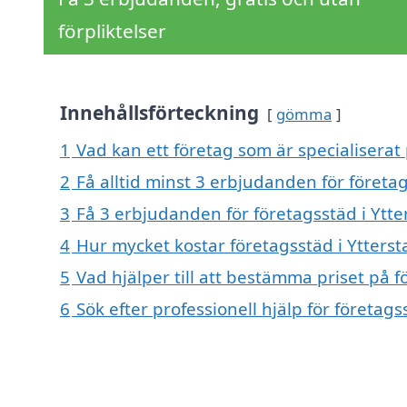
förpliktelser
Innehållsförteckning
gömma
1
Vad kan ett företag som är specialiserat 
2
Få alltid minst 3 erbjudanden för företag
3
Få 3 erbjudanden för företagsstäd i Ytte
4
Hur mycket kostar företagsstäd i Ytterst
5
Vad hjälper till att bestämma priset på f
6
Sök efter professionell hjälp för företag