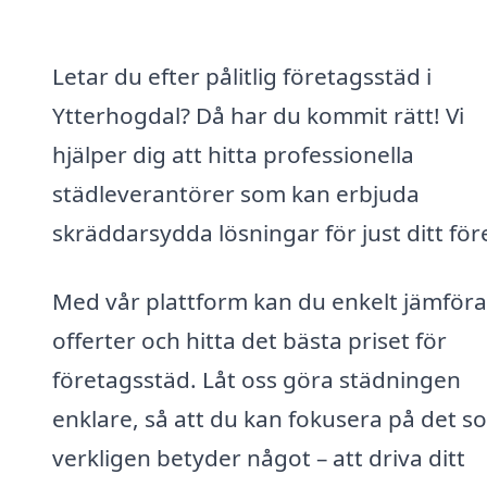
Letar du efter pålitlig företagsstäd i
Ytterhogdal? Då har du kommit rätt! Vi
hjälper dig att hitta professionella
städleverantörer som kan erbjuda
skräddarsydda lösningar för just ditt för
Med vår plattform kan du enkelt jämföra
offerter och hitta det bästa priset för
företagsstäd. Låt oss göra städningen
enklare, så att du kan fokusera på det s
verkligen betyder något – att driva ditt