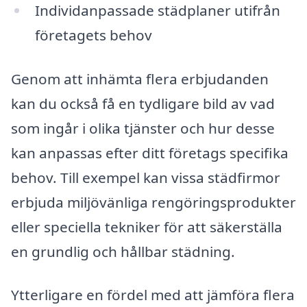
Individanpassade städplaner utifrån
företagets behov
Genom att inhämta flera erbjudanden
kan du också få en tydligare bild av vad
som ingår i olika tjänster och hur desse
kan anpassas efter ditt företags specifika
behov. Till exempel kan vissa städfirmor
erbjuda miljövänliga rengöringsprodukter
eller speciella tekniker för att säkerställa
en grundlig och hållbar städning.
Ytterligare en fördel med att jämföra flera