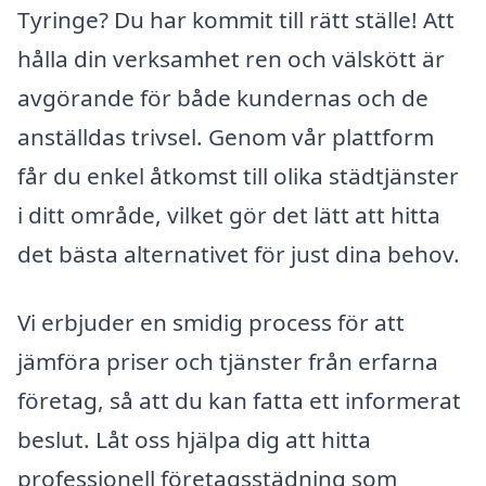
Tyringe? Du har kommit till rätt ställe! Att
hålla din verksamhet ren och välskött är
avgörande för både kundernas och de
anställdas trivsel. Genom vår plattform
får du enkel åtkomst till olika städtjänster
i ditt område, vilket gör det lätt att hitta
det bästa alternativet för just dina behov.
Vi erbjuder en smidig process för att
jämföra priser och tjänster från erfarna
företag, så att du kan fatta ett informerat
beslut. Låt oss hjälpa dig att hitta
professionell företagsstädning som