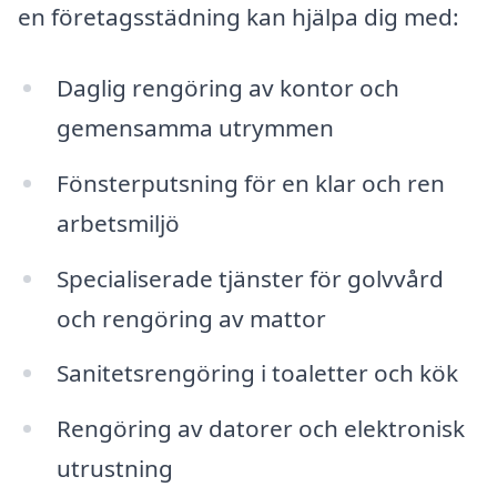
en företagsstädning kan hjälpa dig med:
Daglig rengöring av kontor och
gemensamma utrymmen
Fönsterputsning för en klar och ren
arbetsmiljö
Specialiserade tjänster för golvvård
och rengöring av mattor
Sanitetsrengöring i toaletter och kök
Rengöring av datorer och elektronisk
utrustning