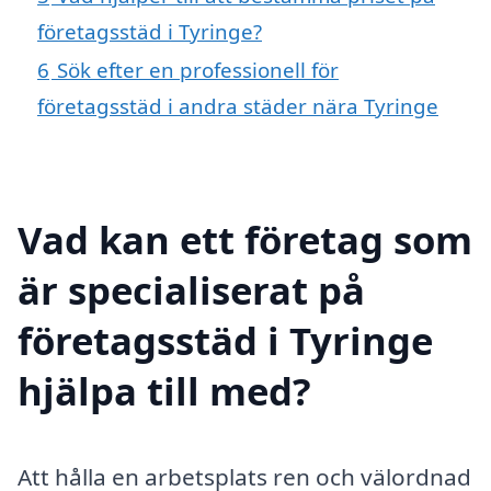
företagsstäd i Tyringe?
6
Sök efter en professionell för
företagsstäd i andra städer nära Tyringe
Vad kan ett företag som
är specialiserat på
företagsstäd i Tyringe
hjälpa till med?
Att hålla en arbetsplats ren och välordnad