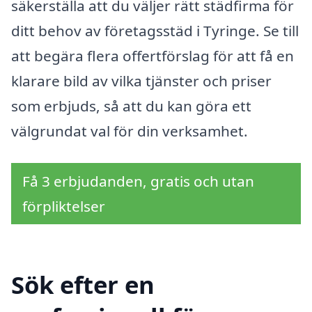
säkerställa att du väljer rätt städfirma för
ditt behov av företagsstäd i Tyringe. Se till
att begära flera offertförslag för att få en
klarare bild av vilka tjänster och priser
som erbjuds, så att du kan göra ett
välgrundat val för din verksamhet.
Få 3 erbjudanden, gratis och utan
förpliktelser
Sök efter en