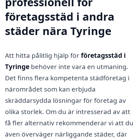
professionell för
företagsstäd i andra
städer nära Tyringe
Att hitta pålitlig hjälp för
företagsstäd i
Tyringe
behöver inte vara en utmaning.
Det finns flera kompetenta städföretag i
närområdet som kan erbjuda
skräddarsydda lösningar för företag av
olika storlek. Om du är intresserad av att
få fler alternativ rekommenderar vi att du
även överväger närliggande städer, där