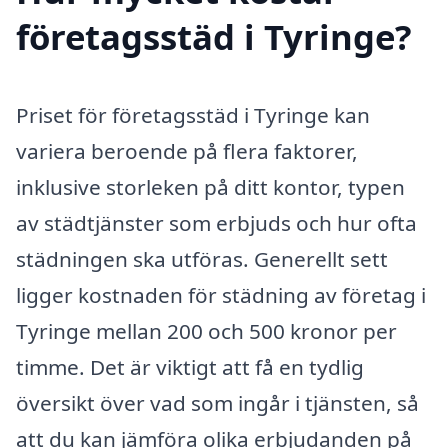
företagsstäd i Tyringe?
Priset för företagsstäd i Tyringe kan
variera beroende på flera faktorer,
inklusive storleken på ditt kontor, typen
av städtjänster som erbjuds och hur ofta
städningen ska utföras. Generellt sett
ligger kostnaden för städning av företag i
Tyringe mellan 200 och 500 kronor per
timme. Det är viktigt att få en tydlig
översikt över vad som ingår i tjänsten, så
att du kan jämföra olika erbjudanden på