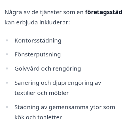
Några av de tjänster som en
företagsstäd
kan erbjuda inkluderar:
Kontorsstädning
Fönsterputsning
Golvvård och rengöring
Sanering och djuprengöring av
textilier och möbler
Städning av gemensamma ytor som
kök och toaletter