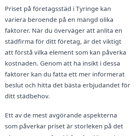
Priset på företagsstäd i Tyringe kan
variera beroende på en mängd olika
faktorer. När du överväger att anlita en
städfirma för ditt företag, är det viktigt
att förstå vilka element som kan påverka
kostnaden. Genom att ha insikt i dessa
faktorer kan du fatta ett mer informerat
beslut och hitta det bästa erbjudandet för
ditt städbehov.
Ett av de mest avgörande aspekterna
som påverkar priset är storleken på det