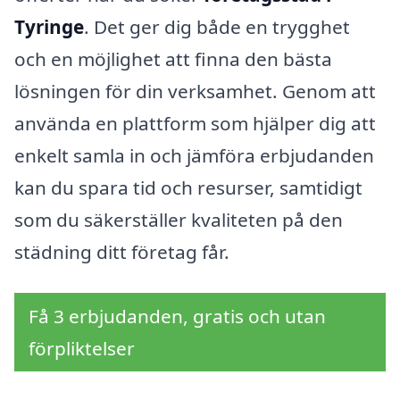
Tyringe
. Det ger dig både en trygghet
och en möjlighet att finna den bästa
lösningen för din verksamhet. Genom att
använda en plattform som hjälper dig att
enkelt samla in och jämföra erbjudanden
kan du spara tid och resurser, samtidigt
som du säkerställer kvaliteten på den
städning ditt företag får.
Få 3 erbjudanden, gratis och utan
förpliktelser