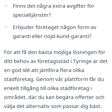
Finns det några extra avgifter för
specialtjänster?
Erbjuder företaget någon form av
garanti eller nöjd-kund-garanti?
För att få den bästa möjliga lösningen för
ditt behov av företagsstäd i Tyringe är det
en god idé att jämföra flera olika
städföretag. Genom vår plattform får du
enkelt tillgång till olika städföretag i
området, där du kan begära offerter och
välja det alternativ som passar dig bäst.