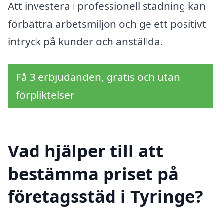
Att investera i professionell städning kan
förbättra arbetsmiljön och ge ett positivt
intryck på kunder och anställda.
Få 3 erbjudanden, gratis och utan
förpliktelser
Vad hjälper till att
bestämma priset på
företagsstäd i Tyringe?