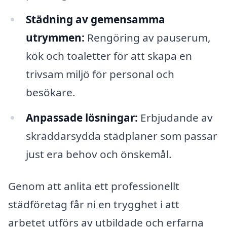
Städning av gemensamma
utrymmen:
Rengöring av pauserum,
kök och toaletter för att skapa en
trivsam miljö för personal och
besökare.
Anpassade lösningar:
Erbjudande av
skräddarsydda städplaner som passar
just era behov och önskemål.
Genom att anlita ett professionellt
städföretag får ni en trygghet i att
arbetet utförs av utbildade och erfarna