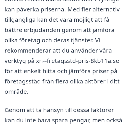
kan påverka priserna. Med fler alternativ
tillgängliga kan det vara möjligt att få
bättre erbjudanden genom att jämföra
olika företag och deras tjänster. Vi
rekommenderar att du använder våra
verktyg på xn--fretagsstd-pris-8kb11a.se
för att enkelt hitta och jämföra priser på
företagsstäd från flera olika aktörer i ditt
område.
Genom att ta hänsyn till dessa faktorer
kan du inte bara spara pengar, men också