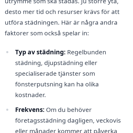
utrymme som ska städas. Ju större yta,
desto mer tid och resurser krävs för att
utföra städningen. Här är några andra
faktorer som också spelar in:
Typ av städning:
Regelbunden
städning, djupstädning eller
specialiserade tjänster som
fönsterputsning kan ha olika
kostnader.
Frekvens:
Om du behöver
företagsstädning dagligen, veckovis
eller månader kommer att påverka