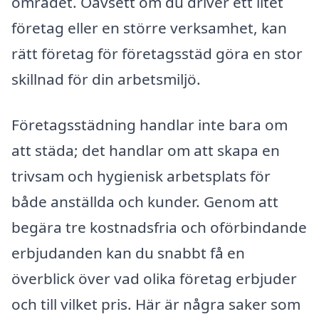
området. Oavsett om du driver ett litet
företag eller en större verksamhet, kan
rätt företag för företagsstäd göra en stor
skillnad för din arbetsmiljö.
Företagsstädning handlar inte bara om
att städa; det handlar om att skapa en
trivsam och hygienisk arbetsplats för
både anställda och kunder. Genom att
begära tre kostnadsfria och oförbindande
erbjudanden kan du snabbt få en
överblick över vad olika företag erbjuder
och till vilket pris. Här är några saker som