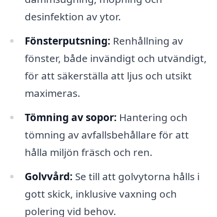
desinfektion av ytor.
Fönsterputsning:
Renhållning av
fönster, både invändigt och utvändigt,
för att säkerställa att ljus och utsikt
maximeras.
Tömning av sopor:
Hantering och
tömning av avfallsbehållare för att
hålla miljön fräsch och ren.
Golvvård:
Se till att golvytorna hålls i
gott skick, inklusive vaxning och
polering vid behov.