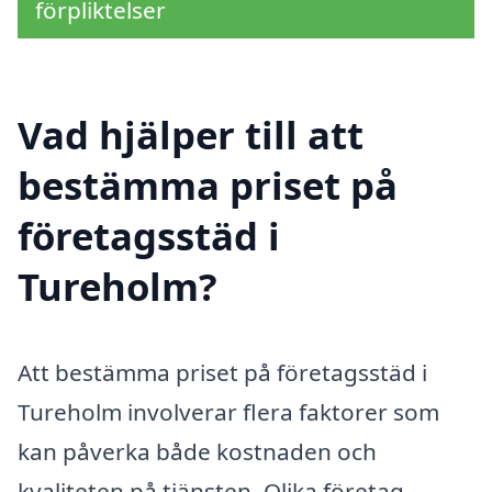
förpliktelser
Vad hjälper till att
bestämma priset på
företagsstäd i
Tureholm?
Att bestämma priset på företagsstäd i
Tureholm involverar flera faktorer som
kan påverka både kostnaden och
kvaliteten på tjänsten. Olika företag