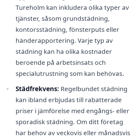
Tureholm kan inkludera olika typer av
tjänster, såsom grundstädning,
kontorsstädning, fönsterputs eller
händerapportering. Varje typ av
städning kan ha olika kostnader
beroende på arbetsinsats och
specialutrustning som kan behövas.
Städfrekvens:
Regelbundet städning
kan ibland erbjudas till rabatterade
priser i jämförelse med engångs- eller
sporadisk städning. Om ditt företag
har behov av veckovis eller månadsvis