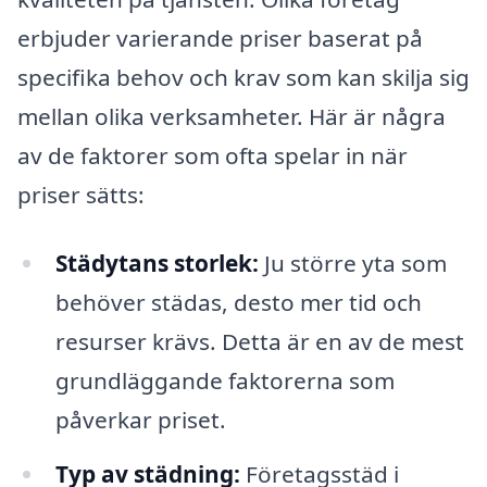
erbjuder varierande priser baserat på
specifika behov och krav som kan skilja sig
mellan olika verksamheter. Här är några
av de faktorer som ofta spelar in när
priser sätts:
Städytans storlek:
Ju större yta som
behöver städas, desto mer tid och
resurser krävs. Detta är en av de mest
grundläggande faktorerna som
påverkar priset.
Typ av städning:
Företagsstäd i