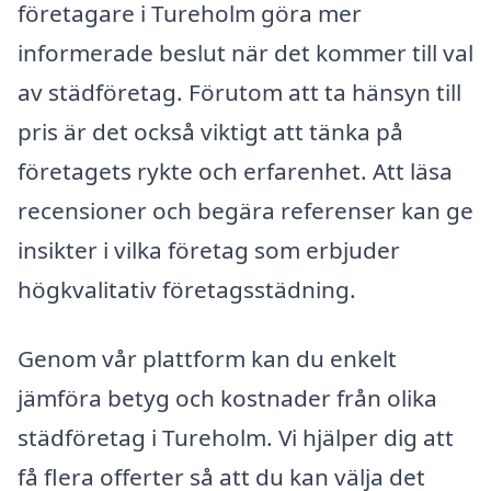
företagare i Tureholm göra mer
informerade beslut när det kommer till val
av städföretag. Förutom att ta hänsyn till
pris är det också viktigt att tänka på
företagets rykte och erfarenhet. Att läsa
recensioner och begära referenser kan ge
insikter i vilka företag som erbjuder
högkvalitativ företagsstädning.
Genom vår plattform kan du enkelt
jämföra betyg och kostnader från olika
städföretag i Tureholm. Vi hjälper dig att
få flera offerter så att du kan välja det