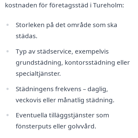
kostnaden för företagsstäd i Tureholm:
Storleken på det område som ska
städas.
Typ av städservice, exempelvis
grundstädning, kontorsstädning eller
specialtjänster.
Städningens frekvens – daglig,
veckovis eller månatlig städning.
Eventuella tilläggstjänster som
fönsterputs eller golvvård.