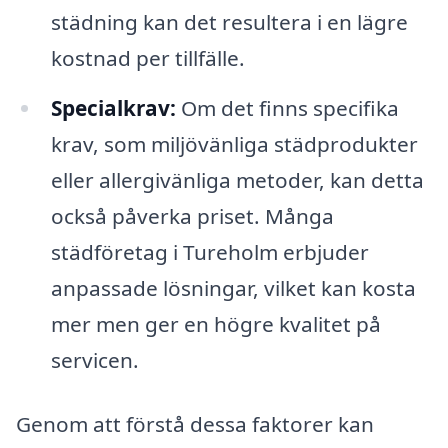
städning kan det resultera i en lägre
kostnad per tillfälle.
Specialkrav:
Om det finns specifika
krav, som miljövänliga städprodukter
eller allergivänliga metoder, kan detta
också påverka priset. Många
städföretag i Tureholm erbjuder
anpassade lösningar, vilket kan kosta
mer men ger en högre kvalitet på
servicen.
Genom att förstå dessa faktorer kan