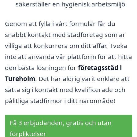
säkerställer en hygienisk arbetsmiljö
Genom att fylla i vårt formulär får du
snabbt kontakt med städföretag som är
villiga att konkurrera om ditt affär. Tveka
inte att använda vår plattform för att hitta
den bästa lösningen för
företagsstäd i
Tureholm
. Det har aldrig varit enklare att
sätta sig i kontakt med kvalificerade och
pålitliga städfirmor i ditt närområde!
Få 3 erbjudanden, gratis och utan
förpliktelser