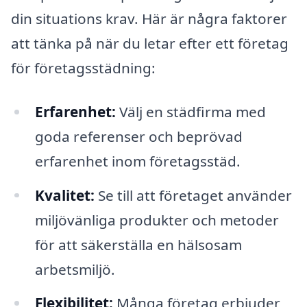
din situations krav. Här är några faktorer
att tänka på när du letar efter ett företag
för företagsstädning:
Erfarenhet:
Välj en städfirma med
goda referenser och beprövad
erfarenhet inom företagsstäd.
Kvalitet:
Se till att företaget använder
miljövänliga produkter och metoder
för att säkerställa en hälsosam
arbetsmiljö.
Flexibilitet:
Många företag erbjuder