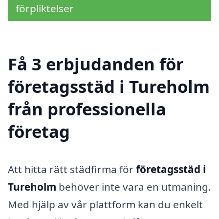
förpliktelser
Få 3 erbjudanden för
företagsstäd i Tureholm
från professionella
företag
Att hitta rätt städfirma för
företagsstäd i
Tureholm
behöver inte vara en utmaning.
Med hjälp av vår plattform kan du enkelt