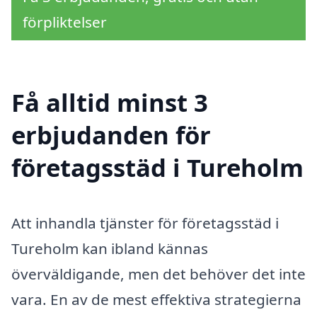
förpliktelser
Få alltid minst 3
erbjudanden för
företagsstäd i Tureholm
Att inhandla tjänster för företagsstäd i
Tureholm kan ibland kännas
överväldigande, men det behöver det inte
vara. En av de mest effektiva strategierna