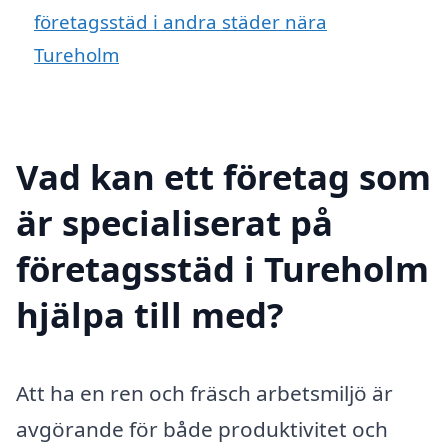
företagsstäd i andra städer nära
Tureholm
Vad kan ett företag som
är specialiserat på
företagsstäd i Tureholm
hjälpa till med?
Att ha en ren och fräsch arbetsmiljö är
avgörande för både produktivitet och