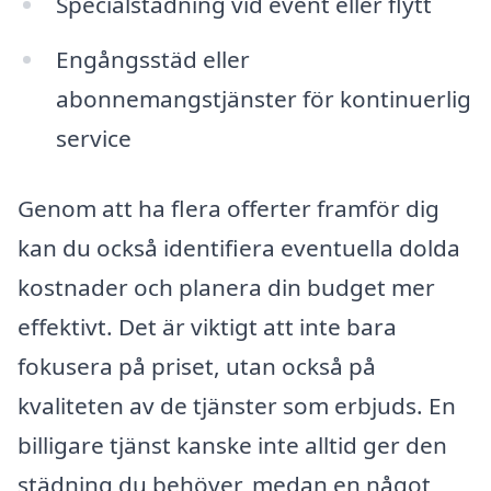
Specialstädning vid event eller flytt
Engångsstäd eller
abonnemangstjänster för kontinuerlig
service
Genom att ha flera offerter framför dig
kan du också identifiera eventuella dolda
kostnader och planera din budget mer
effektivt. Det är viktigt att inte bara
fokusera på priset, utan också på
kvaliteten av de tjänster som erbjuds. En
billigare tjänst kanske inte alltid ger den
städning du behöver, medan en något