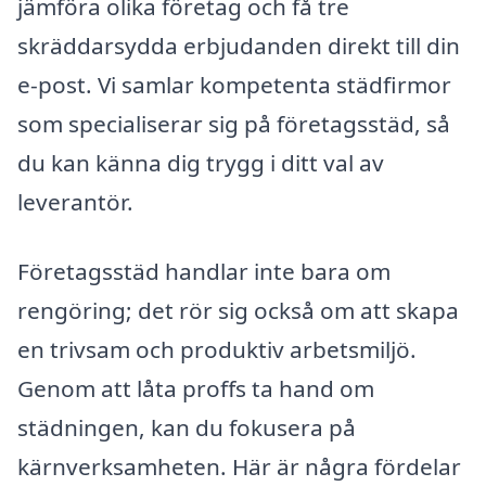
jämföra olika företag och få tre
skräddarsydda erbjudanden direkt till din
e-post. Vi samlar kompetenta städfirmor
som specialiserar sig på företagsstäd, så
du kan känna dig trygg i ditt val av
leverantör.
Företagsstäd handlar inte bara om
rengöring; det rör sig också om att skapa
en trivsam och produktiv arbetsmiljö.
Genom att låta proffs ta hand om
städningen, kan du fokusera på
kärnverksamheten. Här är några fördelar