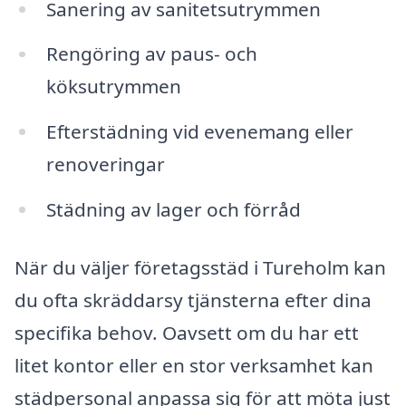
Sanering av sanitetsutrymmen
Rengöring av paus- och
köksutrymmen
Efterstädning vid evenemang eller
renoveringar
Städning av lager och förråd
När du väljer företagsstäd i Tureholm kan
du ofta skräddarsy tjänsterna efter dina
specifika behov. Oavsett om du har ett
litet kontor eller en stor verksamhet kan
städpersonal anpassa sig för att möta just