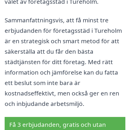
valet av företagsstäd i Tureholm.
Sammanfattningsvis, att få minst tre
erbjudanden för företagsstäd i Tureholm
är en strategisk och smart metod för att
säkerställa att du får den bästa
städtjänsten för ditt företag. Med rätt
information och jämförelse kan du fatta
ett beslut som inte bara är
kostnadseffektivt, men också ger en ren
och inbjudande arbetsmiljö.
Få 3 erbjudanden, gratis och utan