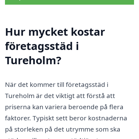
Hur mycket kostar
företagsstäd i
Tureholm?
När det kommer till företagsstäd i
Tureholm är det viktigt att förstå att
priserna kan variera beroende på flera
faktorer. Typiskt sett beror kostnaderna
på storleken på det utrymme som ska