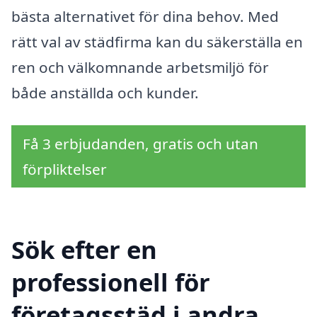
bästa alternativet för dina behov. Med
rätt val av städfirma kan du säkerställa en
ren och välkomnande arbetsmiljö för
både anställda och kunder.
Få 3 erbjudanden, gratis och utan
förpliktelser
Sök efter en
professionell för
företagsstäd i andra