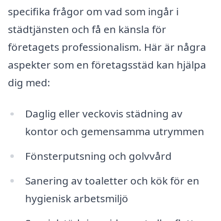
specifika frågor om vad som ingår i
städtjänsten och få en känsla för
företagets professionalism. Här är några
aspekter som en företagsstäd kan hjälpa
dig med:
Daglig eller veckovis städning av
kontor och gemensamma utrymmen
Fönsterputsning och golvvård
Sanering av toaletter och kök för en
hygienisk arbetsmiljö