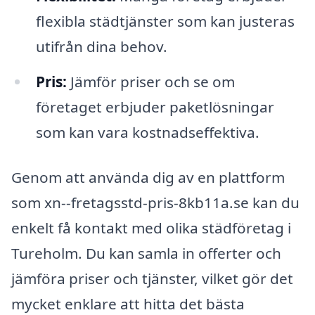
flexibla städtjänster som kan justeras
utifrån dina behov.
Pris:
Jämför priser och se om
företaget erbjuder paketlösningar
som kan vara kostnadseffektiva.
Genom att använda dig av en plattform
som xn--fretagsstd-pris-8kb11a.se kan du
enkelt få kontakt med olika städföretag i
Tureholm. Du kan samla in offerter och
jämföra priser och tjänster, vilket gör det
mycket enklare att hitta det bästa