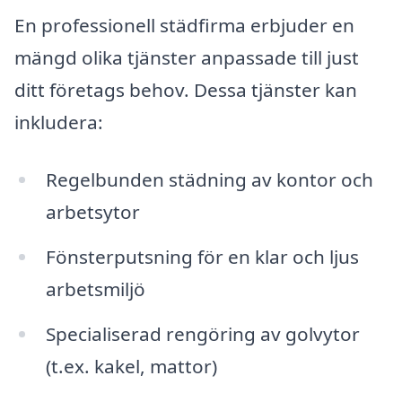
En professionell städfirma erbjuder en
mängd olika tjänster anpassade till just
ditt företags behov. Dessa tjänster kan
inkludera:
Regelbunden städning av kontor och
arbetsytor
Fönsterputsning för en klar och ljus
arbetsmiljö
Specialiserad rengöring av golvytor
(t.ex. kakel, mattor)