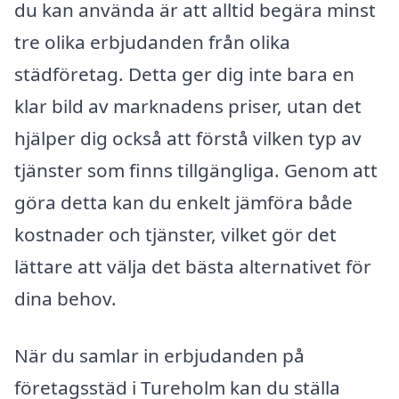
du kan använda är att alltid begära minst
tre olika erbjudanden från olika
städföretag. Detta ger dig inte bara en
klar bild av marknadens priser, utan det
hjälper dig också att förstå vilken typ av
tjänster som finns tillgängliga. Genom att
göra detta kan du enkelt jämföra både
kostnader och tjänster, vilket gör det
lättare att välja det bästa alternativet för
dina behov.
När du samlar in erbjudanden på
företagsstäd i Tureholm kan du ställa