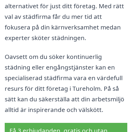
alternativet för just ditt företag. Med rätt
val av städfirma får du mer tid att
fokusera på din kärnverksamhet medan
experter sköter städningen.
Oavsett om du söker kontinuerlig
städning eller engångstjänster kan en
specialiserad städfirma vara en värdefull
resurs för ditt företag i Tureholm. På så
sätt kan du säkerställa att din arbetsmiljö
alltid är inspirerande och välskött.
Få 3 erbjudanden, gratis och utan