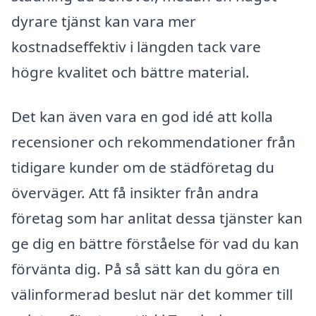
dyrare tjänst kan vara mer
kostnadseffektiv i längden tack vare
högre kvalitet och bättre material.
Det kan även vara en god idé att kolla
recensioner och rekommendationer från
tidigare kunder om de städföretag du
överväger. Att få insikter från andra
företag som har anlitat dessa tjänster kan
ge dig en bättre förståelse för vad du kan
förvänta dig. På så sätt kan du göra en
välinformerad beslut när det kommer till