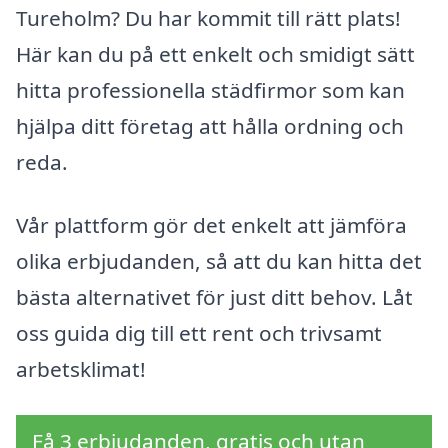
Tureholm? Du har kommit till rätt plats!
Här kan du på ett enkelt och smidigt sätt
hitta professionella städfirmor som kan
hjälpa ditt företag att hålla ordning och
reda.
Vår plattform gör det enkelt att jämföra
olika erbjudanden, så att du kan hitta det
bästa alternativet för just ditt behov. Låt
oss guida dig till ett rent och trivsamt
arbetsklimat!
Få 3 erbjudanden, gratis och utan