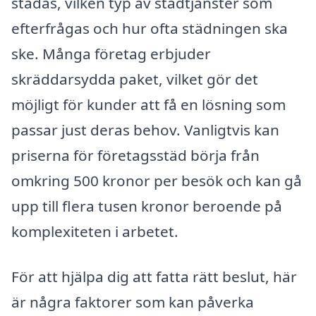
städas, vilken typ av städtjänster som
efterfrågas och hur ofta städningen ska
ske. Många företag erbjuder
skräddarsydda paket, vilket gör det
möjligt för kunder att få en lösning som
passar just deras behov. Vanligtvis kan
priserna för företagsstäd börja från
omkring 500 kronor per besök och kan gå
upp till flera tusen kronor beroende på
komplexiteten i arbetet.
För att hjälpa dig att fatta rätt beslut, här
är några faktorer som kan påverka