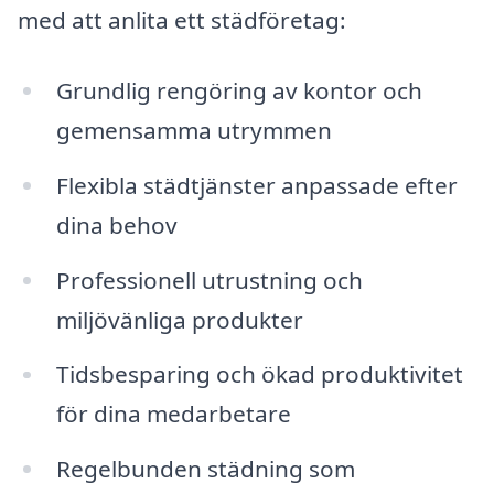
med att anlita ett städföretag:
Grundlig rengöring av kontor och
gemensamma utrymmen
Flexibla städtjänster anpassade efter
dina behov
Professionell utrustning och
miljövänliga produkter
Tidsbesparing och ökad produktivitet
för dina medarbetare
Regelbunden städning som