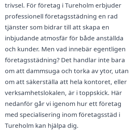
trivsel. För företag i Tureholm erbjuder
professionell företagsstädning en rad
tjänster som bidrar till att skapa en
inbjudande atmosfär för både anställda
och kunder. Men vad innebär egentligen
företagsstädning? Det handlar inte bara
om att dammsuga och torka av ytor, utan
om att säkerställa att hela kontoret, eller
verksamhetslokalen, är i toppskick. Här
nedanför går vi igenom hur ett företag
med specialisering inom företagsstäd i
Tureholm kan hjälpa dig.