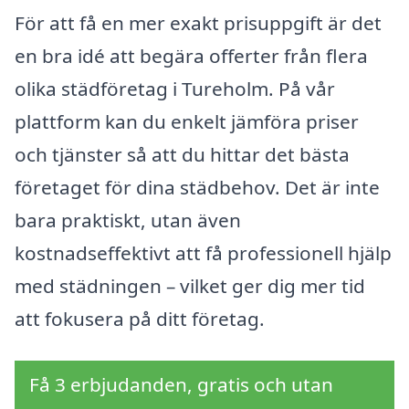
För att få en mer exakt prisuppgift är det
en bra idé att begära offerter från flera
olika städföretag i Tureholm. På vår
plattform kan du enkelt jämföra priser
och tjänster så att du hittar det bästa
företaget för dina städbehov. Det är inte
bara praktiskt, utan även
kostnadseffektivt att få professionell hjälp
med städningen – vilket ger dig mer tid
att fokusera på ditt företag.
Få 3 erbjudanden, gratis och utan