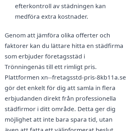
efterkontroll av städningen kan
medföra extra kostnader.
Genom att jämföra olika offerter och
faktorer kan du lättare hitta en städfirma
som erbjuder företagsstäd i
Trönningenäs till ett rimligt pris.
Plattformen xn--fretagsstd-pris-8kb11a.se
gör det enkelt för dig att samla in flera
erbjudanden direkt från professionella
städfirmor i ditt område. Detta ger dig
möjlighet att inte bara spara tid, utan
även att fatta ett välinformerat beslut