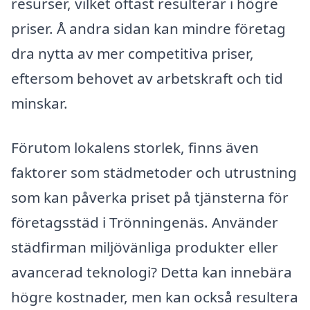
resurser, vilket oftast resulterar i högre
priser. Å andra sidan kan mindre företag
dra nytta av mer competitiva priser,
eftersom behovet av arbetskraft och tid
minskar.
Förutom lokalens storlek, finns även
faktorer som städmetoder och utrustning
som kan påverka priset på tjänsterna för
företagsstäd i Trönningenäs. Använder
städfirman miljövänliga produkter eller
avancerad teknologi? Detta kan innebära
högre kostnader, men kan också resultera