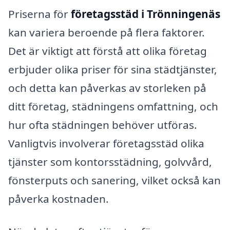
Priserna för
företagsstäd i Trönningenäs
kan variera beroende på flera faktorer.
Det är viktigt att förstå att olika företag
erbjuder olika priser för sina städtjänster,
och detta kan påverkas av storleken på
ditt företag, städningens omfattning, och
hur ofta städningen behöver utföras.
Vanligtvis involverar företagsstäd olika
tjänster som kontorsstädning, golvvård,
fönsterputs och sanering, vilket också kan
påverka kostnaden.