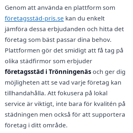
Genom att använda en plattform som
företagsstäd-pris.se
kan du enkelt
jämföra dessa erbjudanden och hitta det
företag som bäst passar dina behov.
Plattformen gör det smidigt att få tag på
olika städfirmor som erbjuder
företagsstäd i Trönningenäs
och ger dig
möjligheten att se vad varje företag kan
tillhandahålla. Att fokusera på lokal
service är viktigt, inte bara för kvalitén på
städningen men också för att supportera
företag i ditt område.