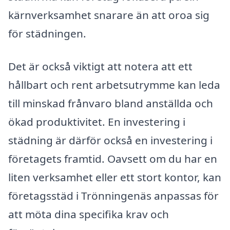
kärnverksamhet snarare än att oroa sig
för städningen.
Det är också viktigt att notera att ett
hållbart och rent arbetsutrymme kan leda
till minskad frånvaro bland anställda och
ökad produktivitet. En investering i
städning är därför också en investering i
företagets framtid. Oavsett om du har en
liten verksamhet eller ett stort kontor, kan
företagsstäd i Trönningenäs anpassas för
att möta dina specifika krav och