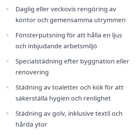
Daglig eller veckovis rengöring av
kontor och gemensamma utrymmen
Fönsterputsning för att hålla en ljus
och inbjudande arbetsmiljö
Specialstädning efter byggnation eller
renovering
Städning av toaletter och kök för att
säkerställa hygien och renlighet
Städning av golv, inklusive textil och
hårda ytor