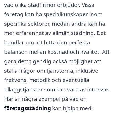
vad olika städfirmor erbjuder. Vissa
företag kan ha specialkunskaper inom
specifika sektorer, medan andra kan ha
mer erfarenhet av allmän städning. Det
handlar om att hitta den perfekta
balansen mellan kostnad och kvalitet. Att
göra detta ger dig också möjlighet att
ställa frågor om tjänsterna, inklusive
frekvens, metodik och eventuella
tilläggstjänster som kan vara av intresse.
Här är några exempel på vad en
företagsstädning
kan hjälpa med: