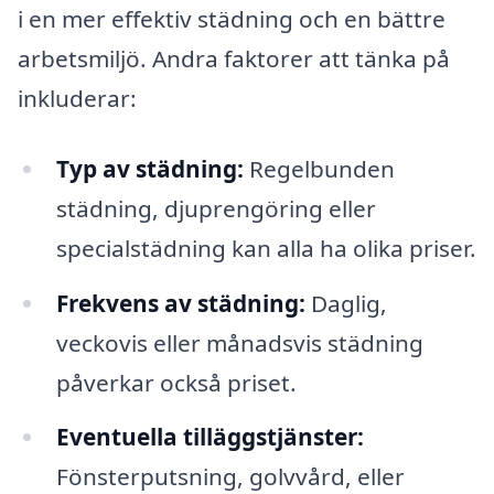
i en mer effektiv städning och en bättre
arbetsmiljö. Andra faktorer att tänka på
inkluderar:
Typ av städning:
Regelbunden
städning, djuprengöring eller
specialstädning kan alla ha olika priser.
Frekvens av städning:
Daglig,
veckovis eller månadsvis städning
påverkar också priset.
Eventuella tilläggstjänster:
Fönsterputsning, golvvård, eller