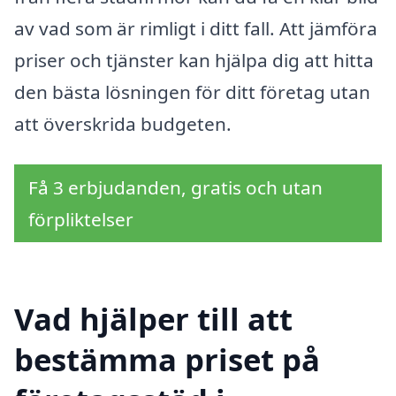
av vad som är rimligt i ditt fall. Att jämföra
priser och tjänster kan hjälpa dig att hitta
den bästa lösningen för ditt företag utan
att överskrida budgeten.
Få 3 erbjudanden, gratis och utan
förpliktelser
Vad hjälper till att
bestämma priset på