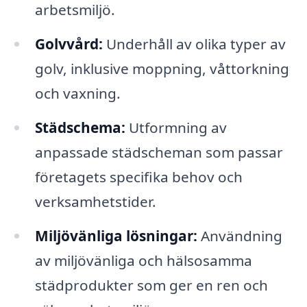
arbetsmiljö.
Golvvård:
Underhåll av olika typer av
golv, inklusive moppning, våttorkning
och vaxning.
Städschema:
Utformning av
anpassade städscheman som passar
företagets specifika behov och
verksamhetstider.
Miljövänliga lösningar:
Användning
av miljövänliga och hälsosamma
städprodukter som ger en ren och