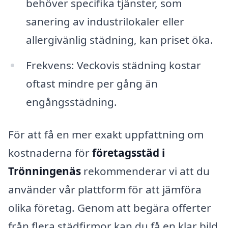
behöver specifika tjänster, som
sanering av industrilokaler eller
allergivänlig städning, kan priset öka.
Frekvens: Veckovis städning kostar
oftast mindre per gång än
engångsstädning.
För att få en mer exakt uppfattning om
kostnaderna för
företagsstäd i
Trönningenäs
rekommenderar vi att du
använder vår plattform för att jämföra
olika företag. Genom att begära offerter
från flera städfirmor kan du få en klar bild