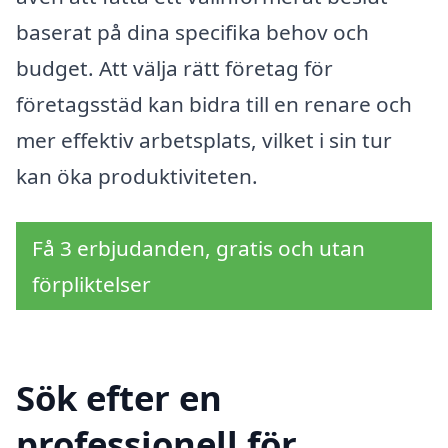
baserat på dina specifika behov och
budget. Att välja rätt företag för
företagsstäd kan bidra till en renare och
mer effektiv arbetsplats, vilket i sin tur
kan öka produktiviteten.
Få 3 erbjudanden, gratis och utan
förpliktelser
Sök efter en
professionell för