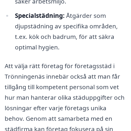
säker arbetsmiljö.
Specialstädning:
Åtgärder som
djupstädning av specifika områden,
t.ex. kök och badrum, för att säkra
optimal hygien.
Att välja rätt företag för företagsstäd i
Trönningenäs innebär också att man får
tillgång till kompetent personal som vet
hur man hanterar olika städuppgifter och
lösningar efter varje företags unika
behov. Genom att samarbeta med en
städfirma kan företag fokusera på sin