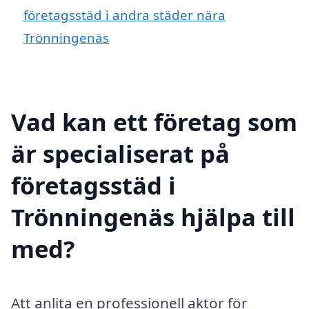
företagsstäd i andra städer nära
Trönningenäs
Vad kan ett företag som
är specialiserat på
företagsstäd i
Trönningenäs hjälpa till
med?
Att anlita en professionell aktör för