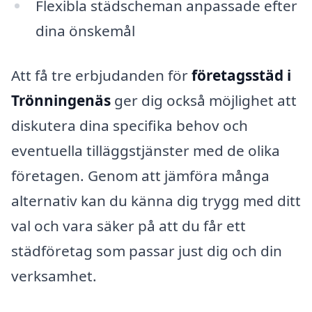
Flexibla städscheman anpassade efter
dina önskemål
Att få tre erbjudanden för
företagsstäd i
Trönningenäs
ger dig också möjlighet att
diskutera dina specifika behov och
eventuella tilläggstjänster med de olika
företagen. Genom att jämföra många
alternativ kan du känna dig trygg med ditt
val och vara säker på att du får ett
städföretag som passar just dig och din
verksamhet.