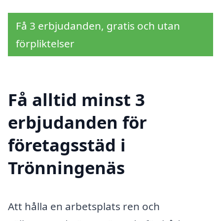
Få 3 erbjudanden, gratis och utan
förpliktelser
Få alltid minst 3
erbjudanden för
företagsstäd i
Trönningenäs
Att hålla en arbetsplats ren och