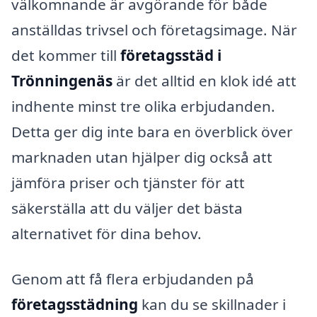
välkomnande är avgörande för både
anställdas trivsel och företagsimage. När
det kommer till
företagsstäd i
Trönningenäs
är det alltid en klok idé att
indhente minst tre olika erbjudanden.
Detta ger dig inte bara en överblick över
marknaden utan hjälper dig också att
jämföra priser och tjänster för att
säkerställa att du väljer det bästa
alternativet för dina behov.
Genom att få flera erbjudanden på
företagsstädning
kan du se skillnader i