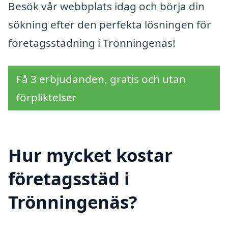
Besök vår webbplats idag och börja din
sökning efter den perfekta lösningen för
företagsstädning i Trönningenäs!
Få 3 erbjudanden, gratis och utan
förpliktelser
Hur mycket kostar
företagsstäd i
Trönningenäs?