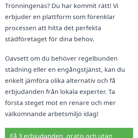
Trönningenäs? Du har kommit rätt! Vi
erbjuder en plattform som förenklar
processen att hitta det perfekta
städföretaget för dina behov.
Oavsett om du behöver regelbunden
städning eller en engångstjänst, kan du
enkelt jämföra olika alternativ och få
erbjudanden från lokala experter. Ta
första steget mot en renare och mer
välkomnande arbetsmiljö idag!
Få 3 erbjudanden, gratis och utan