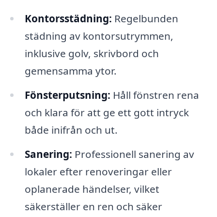
Kontorsstädning:
Regelbunden
städning av kontorsutrymmen,
inklusive golv, skrivbord och
gemensamma ytor.
Fönsterputsning:
Håll fönstren rena
och klara för att ge ett gott intryck
både inifrån och ut.
Sanering:
Professionell sanering av
lokaler efter renoveringar eller
oplanerade händelser, vilket
säkerställer en ren och säker