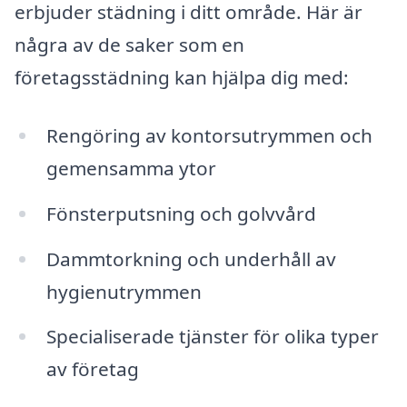
erbjuder städning i ditt område. Här är
några av de saker som en
företagsstädning kan hjälpa dig med:
Rengöring av kontorsutrymmen och
gemensamma ytor
Fönsterputsning och golvvård
Dammtorkning och underhåll av
hygienutrymmen
Specialiserade tjänster för olika typer
av företag