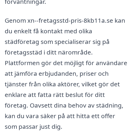
förväntningar.
Genom xn--fretagsstd-pris-8kb11a.se kan
du enkelt få kontakt med olika
städföretag som specialiserar sig på
företagsstäd i ditt närområde.
Plattformen gör det möjligt för användare
att jämföra erbjudanden, priser och
tjänster från olika aktörer, vilket gör det
enklare att fatta rätt beslut för ditt
företag. Oavsett dina behov av städning,
kan du vara säker på att hitta ett offer
som passar just dig.