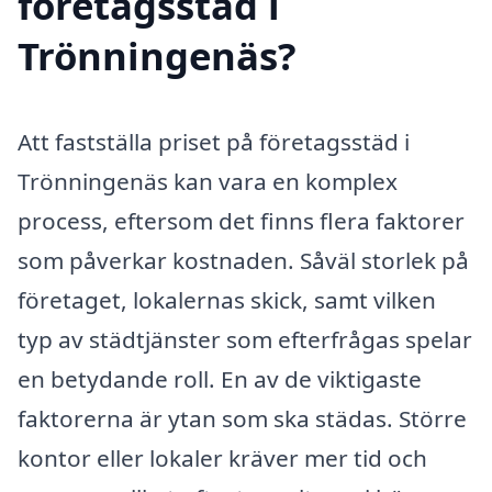
företagsstäd i
Trönningenäs?
Att fastställa priset på företagsstäd i
Trönningenäs kan vara en komplex
process, eftersom det finns flera faktorer
som påverkar kostnaden. Såväl storlek på
företaget, lokalernas skick, samt vilken
typ av städtjänster som efterfrågas spelar
en betydande roll. En av de viktigaste
faktorerna är ytan som ska städas. Större
kontor eller lokaler kräver mer tid och