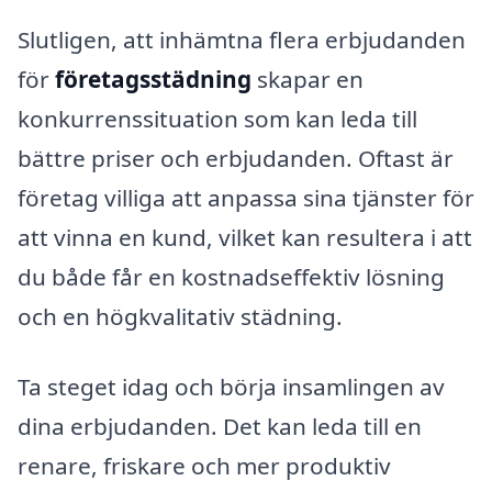
Slutligen, att inhämtna flera erbjudanden
för
företagsstädning
skapar en
konkurrenssituation som kan leda till
bättre priser och erbjudanden. Oftast är
företag villiga att anpassa sina tjänster för
att vinna en kund, vilket kan resultera i att
du både får en kostnadseffektiv lösning
och en högkvalitativ städning.
Ta steget idag och börja insamlingen av
dina erbjudanden. Det kan leda till en
renare, friskare och mer produktiv