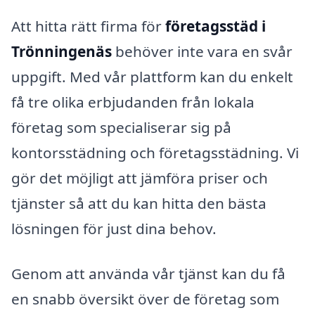
Att hitta rätt firma för
företagsstäd i
Trönningenäs
behöver inte vara en svår
uppgift. Med vår plattform kan du enkelt
få tre olika erbjudanden från lokala
företag som specialiserar sig på
kontorsstädning och företagsstädning. Vi
gör det möjligt att jämföra priser och
tjänster så att du kan hitta den bästa
lösningen för just dina behov.
Genom att använda vår tjänst kan du få
en snabb översikt över de företag som