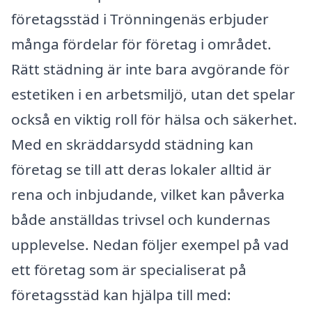
företagsstäd i Trönningenäs erbjuder
många fördelar för företag i området.
Rätt städning är inte bara avgörande för
estetiken i en arbetsmiljö, utan det spelar
också en viktig roll för hälsa och säkerhet.
Med en skräddarsydd städning kan
företag se till att deras lokaler alltid är
rena och inbjudande, vilket kan påverka
både anställdas trivsel och kundernas
upplevelse. Nedan följer exempel på vad
ett företag som är specialiserat på
företagsstäd kan hjälpa till med: