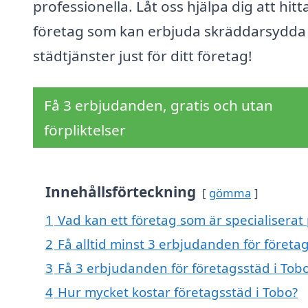
professionella. Låt oss hjälpa dig att hitt
företag som kan erbjuda skräddarsydda
städtjänster just för ditt företag!
Få 3 erbjudanden, gratis och utan
förpliktelser
Innehållsförteckning
gömma
1
Vad kan ett företag som är specialiserat 
2
Få alltid minst 3 erbjudanden för företa
3
Få 3 erbjudanden för företagsstäd i Tobo
4
Hur mycket kostar företagsstäd i Tobo?