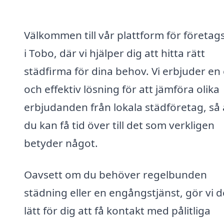
Välkommen till vår plattform för företag
i Tobo, där vi hjälper dig att hitta rätt
städfirma för dina behov. Vi erbjuder en
och effektiv lösning för att jämföra olika
erbjudanden från lokala städföretag, så 
du kan få tid över till det som verkligen
betyder något.
Oavsett om du behöver regelbunden
städning eller en engångstjänst, gör vi d
lätt för dig att få kontakt med pålitliga