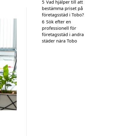
5
Vad hjälper till att
bestämma priset på
företagsstäd i Tobo?
6
Sök efter en
professionell för
företagsstäd i andra
städer nära Tobo