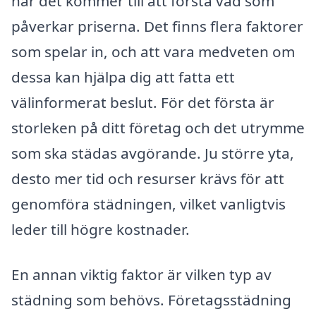
när det kommer till att förstå vad som
påverkar priserna. Det finns flera faktorer
som spelar in, och att vara medveten om
dessa kan hjälpa dig att fatta ett
välinformerat beslut. För det första är
storleken på ditt företag och det utrymme
som ska städas avgörande. Ju större yta,
desto mer tid och resurser krävs för att
genomföra städningen, vilket vanligtvis
leder till högre kostnader.
En annan viktig faktor är vilken typ av
städning som behövs. Företagsstädning