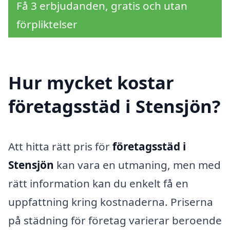
Få 3 erbjudanden, gratis och utan
förpliktelser
Hur mycket kostar
företagsstäd i Stensjön?
Att hitta rätt pris för
företagsstäd i
Stensjön
kan vara en utmaning, men med
rätt information kan du enkelt få en
uppfattning kring kostnaderna. Priserna
på städning för företag varierar beroende