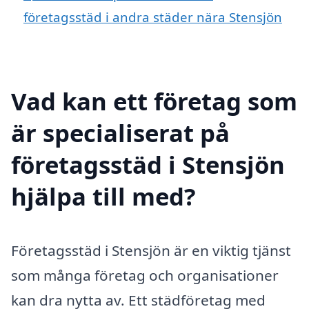
företagsstäd i andra städer nära Stensjön
Vad kan ett företag som
är specialiserat på
företagsstäd i Stensjön
hjälpa till med?
Företagsstäd i Stensjön är en viktig tjänst
som många företag och organisationer
kan dra nytta av. Ett städföretag med