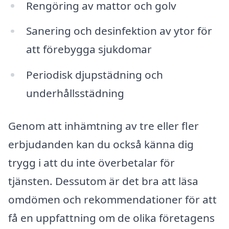
Rengöring av mattor och golv
Sanering och desinfektion av ytor för
att förebygga sjukdomar
Periodisk djupstädning och
underhållsstädning
Genom att inhämtning av tre eller fler
erbjudanden kan du också känna dig
trygg i att du inte överbetalar för
tjänsten. Dessutom är det bra att läsa
omdömen och rekommendationer för att
få en uppfattning om de olika företagens