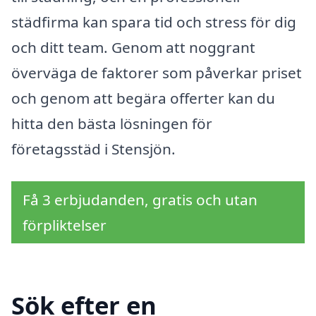
städfirma kan spara tid och stress för dig
och ditt team. Genom att noggrant
överväga de faktorer som påverkar priset
och genom att begära offerter kan du
hitta den bästa lösningen för
företagsstäd i Stensjön.
Få 3 erbjudanden, gratis och utan
förpliktelser
Sök efter en