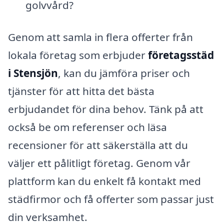
golvvård?
Genom att samla in flera offerter från
lokala företag som erbjuder
företagsstäd
i Stensjön
, kan du jämföra priser och
tjänster för att hitta det bästa
erbjudandet för dina behov. Tänk på att
också be om referenser och läsa
recensioner för att säkerställa att du
väljer ett pålitligt företag. Genom vår
plattform kan du enkelt få kontakt med
städfirmor och få offerter som passar just
din verksamhet.