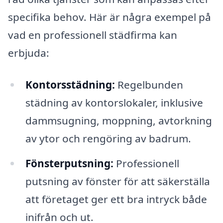
specifika behov. Här är några exempel på
vad en professionell städfirma kan
erbjuda:
Kontorsstädning:
Regelbunden
städning av kontorslokaler, inklusive
dammsugning, moppning, avtorkning
av ytor och rengöring av badrum.
Fönsterputsning:
Professionell
putsning av fönster för att säkerställa
att företaget ger ett bra intryck både
inifrån och ut.