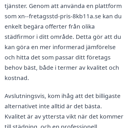
tjänster. Genom att använda en plattform
som xn--fretagsstd-pris-8kb11a.se kan du
enkelt begära offerter från olika
städfirmor i ditt område. Detta gör att du
kan göra en mer informerad jämförelse
och hitta det som passar ditt företags
behov bäst, både i termer av kvalitet och
kostnad.
Avslutningsvis, kom ihåg att det billigaste
alternativet inte alltid är det bästa.
Kvalitet är av yttersta vikt när det kommer
till städning, och en professionell