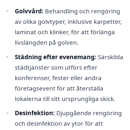
Golvvård:
Behandling och rengöring
av olika golvtyper, inklusive karpetter,
laminat och klinker, för att förlänga
livslängden på golven.
Städning efter evenemang:
Särskilda
städtjänster som utförs efter
konferenser, fester eller andra
företagsevent för att återställa
lokalerna till sitt ursprungliga skick.
Desinfektion:
Djupgående rengöring
och desinfektion av ytor för att