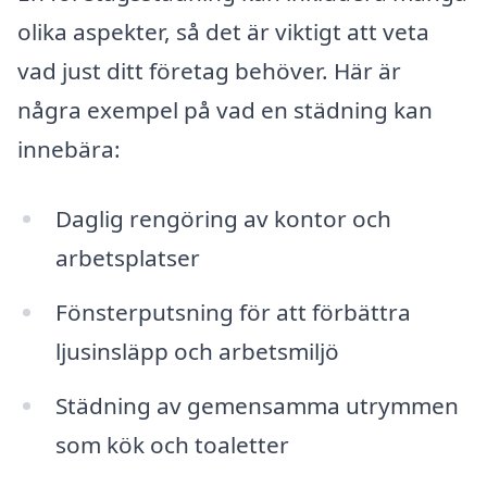
olika aspekter, så det är viktigt att veta
vad just ditt företag behöver. Här är
några exempel på vad en städning kan
innebära:
Daglig rengöring av kontor och
arbetsplatser
Fönsterputsning för att förbättra
ljusinsläpp och arbetsmiljö
Städning av gemensamma utrymmen
som kök och toaletter