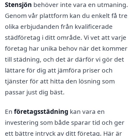
Stensjön
behöver inte vara en utmaning.
Genom vår plattform kan du enkelt få tre
olika erbjudanden från kvalificerade
städföretag i ditt område. Vi vet att varje
företag har unika behov när det kommer
till städning, och det är därför vi gör det
lättare för dig att jämföra priser och
tjänster för att hitta den lösning som
passar just dig bäst.
En
företagsstädning
kan vara en
investering som både sparar tid och ger
ett bättre intryck av ditt företag. Här är