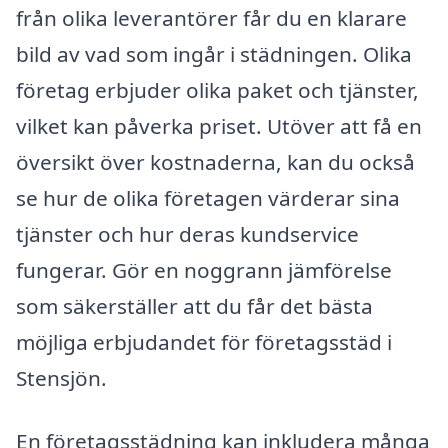
från olika leverantörer får du en klarare
bild av vad som ingår i städningen. Olika
företag erbjuder olika paket och tjänster,
vilket kan påverka priset. Utöver att få en
översikt över kostnaderna, kan du också
se hur de olika företagen värderar sina
tjänster och hur deras kundservice
fungerar. Gör en noggrann jämförelse
som säkerställer att du får det bästa
möjliga erbjudandet för företagsstäd i
Stensjön.
En företagsstädning kan inkludera många