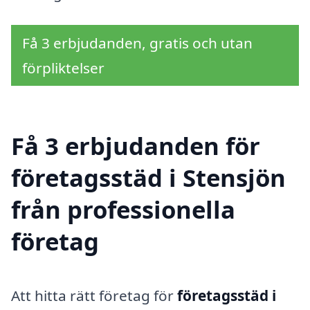
Få 3 erbjudanden, gratis och utan
förpliktelser
Få 3 erbjudanden för
företagsstäd i Stensjön
från professionella
företag
Att hitta rätt företag för
företagsstäd i