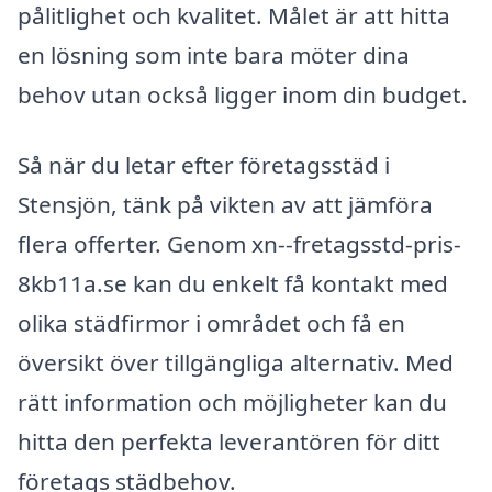
pålitlighet och kvalitet. Målet är att hitta
en lösning som inte bara möter dina
behov utan också ligger inom din budget.
Så när du letar efter företagsstäd i
Stensjön, tänk på vikten av att jämföra
flera offerter. Genom xn--fretagsstd-pris-
8kb11a.se kan du enkelt få kontakt med
olika städfirmor i området och få en
översikt över tillgängliga alternativ. Med
rätt information och möjligheter kan du
hitta den perfekta leverantören för ditt
företags städbehov.