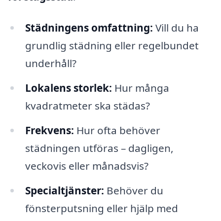
Städningens omfattning:
Vill du ha
grundlig städning eller regelbundet
underhåll?
Lokalens storlek:
Hur många
kvadratmeter ska städas?
Frekvens:
Hur ofta behöver
städningen utföras – dagligen,
veckovis eller månadsvis?
Specialtjänster:
Behöver du
fönsterputsning eller hjälp med