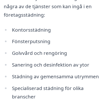
några av de tjänster som kan ingå i en
företagsstädning:
Kontorsstädning
Fönsterputsning
Golvvård och rengöring
Sanering och desinfektion av ytor
Städning av gemensamma utrymmen
Specialiserad städning för olika
branscher