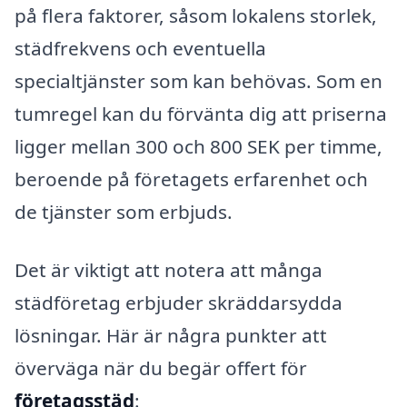
på flera faktorer, såsom lokalens storlek,
städfrekvens och eventuella
specialtjänster som kan behövas. Som en
tumregel kan du förvänta dig att priserna
ligger mellan 300 och 800 SEK per timme,
beroende på företagets erfarenhet och
de tjänster som erbjuds.
Det är viktigt att notera att många
städföretag erbjuder skräddarsydda
lösningar. Här är några punkter att
överväga när du begär offert för
företagsstäd
: