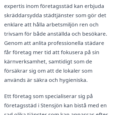
expertis inom företagsstäd kan erbjuda
skräddarsydda städtjänster som gör det
enklare att hålla arbetsmiljön ren och
trivsam för både anställda och besökare.
Genom att anlita professionella städare
får företag mer tid att fokusera på sin
kärnverksamhet, samtidigt som de
försäkrar sig om att de lokaler som
används är säkra och hygieniska.
Ett företag som specialiserar sig på
företagsstäd i Stensjön kan bistå med en
rad olika tjänster som kan anpassas efter