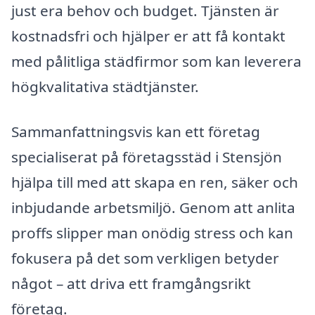
just era behov och budget. Tjänsten är
kostnadsfri och hjälper er att få kontakt
med pålitliga städfirmor som kan leverera
högkvalitativa städtjänster.
Sammanfattningsvis kan ett företag
specialiserat på företagsstäd i Stensjön
hjälpa till med att skapa en ren, säker och
inbjudande arbetsmiljö. Genom att anlita
proffs slipper man onödig stress och kan
fokusera på det som verkligen betyder
något – att driva ett framgångsrikt
företag.