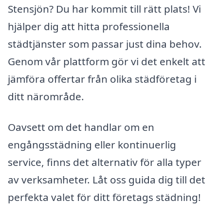
Stensjön? Du har kommit till rätt plats! Vi
hjälper dig att hitta professionella
städtjänster som passar just dina behov.
Genom vår plattform gör vi det enkelt att
jämföra offertar från olika städföretag i
ditt närområde.
Oavsett om det handlar om en
engångsstädning eller kontinuerlig
service, finns det alternativ för alla typer
av verksamheter. Låt oss guida dig till det
perfekta valet för ditt företags städning!