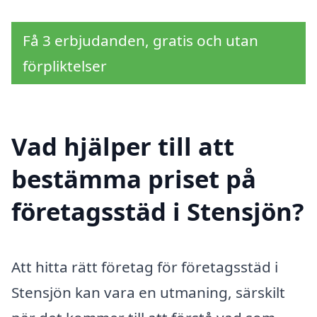
Få 3 erbjudanden, gratis och utan
förpliktelser
Vad hjälper till att
bestämma priset på
företagsstäd i Stensjön?
Att hitta rätt företag för företagsstäd i
Stensjön kan vara en utmaning, särskilt