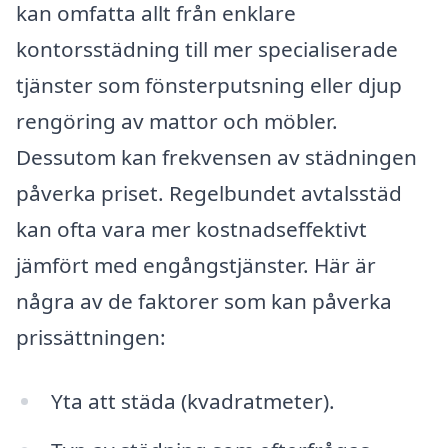
kan omfatta allt från enklare
kontorsstädning till mer specialiserade
tjänster som fönsterputsning eller djup
rengöring av mattor och möbler.
Dessutom kan frekvensen av städningen
påverka priset. Regelbundet avtalsstäd
kan ofta vara mer kostnadseffektivt
jämfört med engångstjänster. Här är
några av de faktorer som kan påverka
prissättningen:
Yta att städa (kvadratmeter).