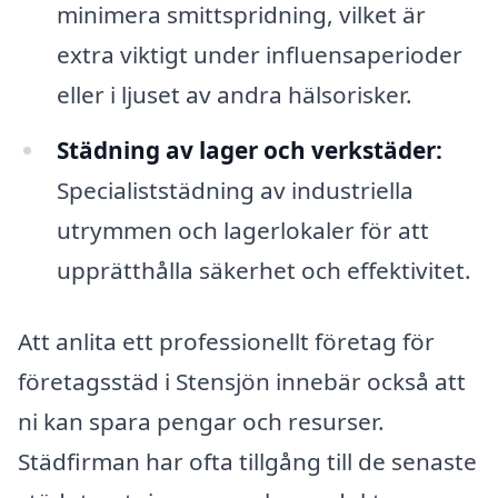
minimera smittspridning, vilket är
extra viktigt under influensaperioder
eller i ljuset av andra hälsorisker.
Städning av lager och verkstäder:
Specialiststädning av industriella
utrymmen och lagerlokaler för att
upprätthålla säkerhet och effektivitet.
Att anlita ett professionellt företag för
företagsstäd i Stensjön innebär också att
ni kan spara pengar och resurser.
Städfirman har ofta tillgång till de senaste