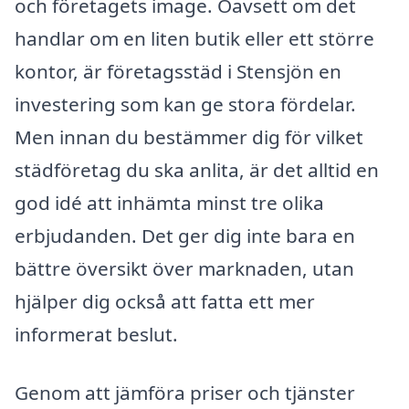
och företagets image. Oavsett om det
handlar om en liten butik eller ett större
kontor, är företagsstäd i Stensjön en
investering som kan ge stora fördelar.
Men innan du bestämmer dig för vilket
städföretag du ska anlita, är det alltid en
god idé att inhämta minst tre olika
erbjudanden. Det ger dig inte bara en
bättre översikt över marknaden, utan
hjälper dig också att fatta ett mer
informerat beslut.
Genom att jämföra priser och tjänster