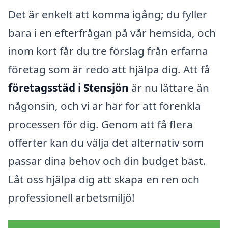
Det är enkelt att komma igång; du fyller
bara i en efterfrågan på vår hemsida, och
inom kort får du tre förslag från erfarna
företag som är redo att hjälpa dig. Att få
företagsstäd i Stensjön
är nu lättare än
någonsin, och vi är här för att förenkla
processen för dig. Genom att få flera
offerter kan du välja det alternativ som
passar dina behov och din budget bäst.
Låt oss hjälpa dig att skapa en ren och
professionell arbetsmiljö!