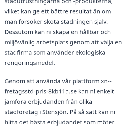
städutrustningarna och -produkterna,
vilket kan ge ett bättre resultat än om
man försöker sköta städningen själv.
Dessutom kan ni skapa en hållbar och
miljövänlig arbetsplats genom att välja en
städfirma som använder ekologiska
rengöringsmedel.
Genom att använda vår plattform xn--
fretagsstd-pris-8kb11a.se kan ni enkelt
jämföra erbjudanden från olika
städföretag i Stensjön. På så sätt kan ni
hitta det bästa erbjudandet som möter