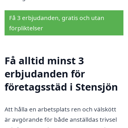
Få 3 erbjudanden, gratis och utan
förpliktelser
Få alltid minst 3
erbjudanden för
företagsstäd i Stensjön
Att hålla en arbetsplats ren och välskött
är avgörande för både anställdas trivsel