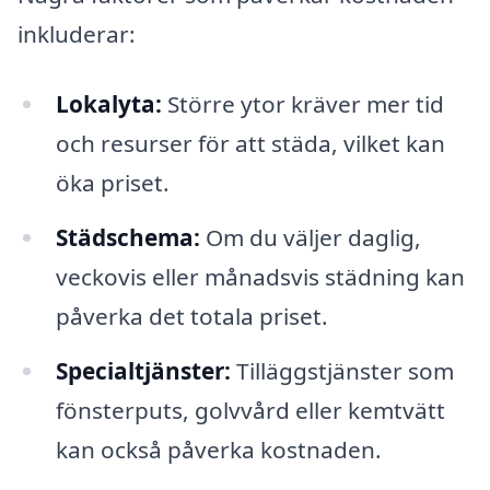
inkluderar:
Lokalyta:
Större ytor kräver mer tid
och resurser för att städa, vilket kan
öka priset.
Städschema:
Om du väljer daglig,
veckovis eller månadsvis städning kan
påverka det totala priset.
Specialtjänster:
Tilläggstjänster som
fönsterputs, golvvård eller kemtvätt
kan också påverka kostnaden.