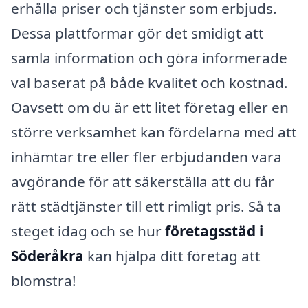
erhålla priser och tjänster som erbjuds.
Dessa plattformar gör det smidigt att
samla information och göra informerade
val baserat på både kvalitet och kostnad.
Oavsett om du är ett litet företag eller en
större verksamhet kan fördelarna med att
inhämtar tre eller fler erbjudanden vara
avgörande för att säkerställa att du får
rätt städtjänster till ett rimligt pris. Så ta
steget idag och se hur
företagsstäd i
Söderåkra
kan hjälpa ditt företag att
blomstra!