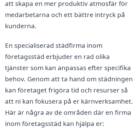
att skapa en mer produktiv atmosfär för
medarbetarna och ett bättre intryck på
kunderna.
En specialiserad städfirma inom
företagsstäd erbjuder en rad olika
tjänster som kan anpassas efter specifika
behov. Genom att ta hand om städningen
kan företaget frigöra tid och resurser så
att ni kan fokusera på er kärnverksamhet.
Här är några av de områden där en firma
inom företagsstäd kan hjälpa er: