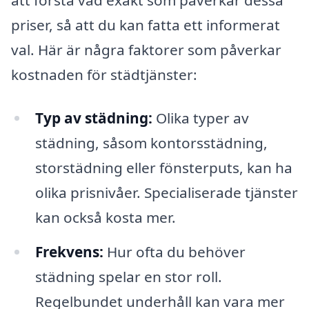
priser, så att du kan fatta ett informerat
val. Här är några faktorer som påverkar
kostnaden för städtjänster:
Typ av städning:
Olika typer av
städning, såsom kontorsstädning,
storstädning eller fönsterputs, kan ha
olika prisnivåer. Specialiserade tjänster
kan också kosta mer.
Frekvens:
Hur ofta du behöver
städning spelar en stor roll.
Regelbundet underhåll kan vara mer