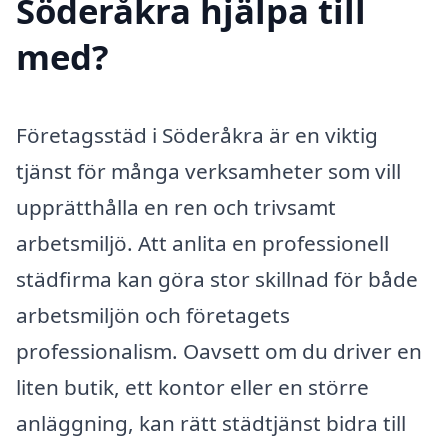
Söderåkra hjälpa till
med?
Företagsstäd i Söderåkra är en viktig
tjänst för många verksamheter som vill
upprätthålla en ren och trivsamt
arbetsmiljö. Att anlita en professionell
städfirma kan göra stor skillnad för både
arbetsmiljön och företagets
professionalism. Oavsett om du driver en
liten butik, ett kontor eller en större
anläggning, kan rätt städtjänst bidra till