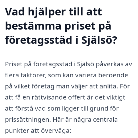
Vad hjälper till att
bestämma priset på
företagsstäd i Själsö?
Priset på företagsstäd i Själsö påverkas av
flera faktorer, som kan variera beroende
på vilket företag man väljer att anlita. För
att få en rättvisande offert är det viktigt
att förstå vad som ligger till grund för
prissättningen. Här är några centrala
punkter att överväga: