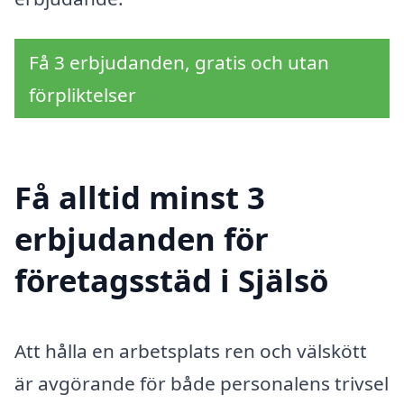
Få 3 erbjudanden, gratis och utan
förpliktelser
Få alltid minst 3
erbjudanden för
företagsstäd i Själsö
Att hålla en arbetsplats ren och välskött
är avgörande för både personalens trivsel