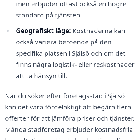
men erbjuder oftast också en högre
standard på tjänsten.
Geografiskt läge:
Kostnaderna kan
också variera beroende på den
specifika platsen i Själsö och om det
finns några logistik- eller reskostnader
att ta hänsyn till.
När du söker efter företagsstäd i Själsö
kan det vara fördelaktigt att begära flera
offerter för att jämföra priser och tjänster.
Många städföretag erbjuder kostnadsfria