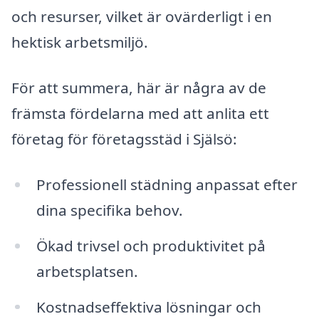
och resurser, vilket är ovärderligt i en
hektisk arbetsmiljö.
För att summera, här är några av de
främsta fördelarna med att anlita ett
företag för företagsstäd i Själsö:
Professionell städning anpassat efter
dina specifika behov.
Ökad trivsel och produktivitet på
arbetsplatsen.
Kostnadseffektiva lösningar och