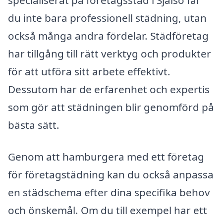
du inte bara professionell städning, utan
också många andra fördelar. Städföretag
har tillgång till rätt verktyg och produkter
för att utföra sitt arbete effektivt.
Dessutom har de erfarenhet och expertis
som gör att städningen blir genomförd på
bästa sätt.
Genom att hamburgera med ett företag
för företagstädning kan du också anpassa
en städschema efter dina specifika behov
och önskemål. Om du till exempel har ett