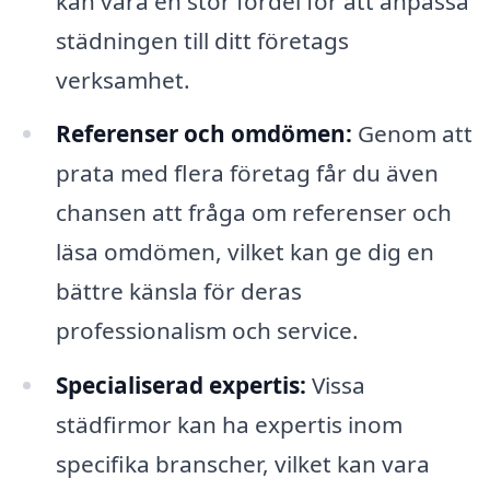
kan vara en stor fördel för att anpassa
städningen till ditt företags
verksamhet.
Referenser och omdömen:
Genom att
prata med flera företag får du även
chansen att fråga om referenser och
läsa omdömen, vilket kan ge dig en
bättre känsla för deras
professionalism och service.
Specialiserad expertis:
Vissa
städfirmor kan ha expertis inom
specifika branscher, vilket kan vara