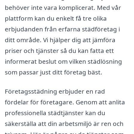
behöver inte vara komplicerat. Med vår
plattform kan du enkelt få tre olika
erbjudanden från erfarna städföretag i
ditt område. Vi hjälper dig att jämföra
priser och tjänster så du kan fatta ett
informerat beslut om vilken städlösning
som passar just ditt företag bäst.
Företagsstädning erbjuder en rad
fördelar för företagare. Genom att anlita
professionella städtjänster kan du
säkerställa att din arbetsmiljö är ren och