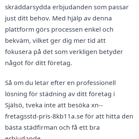
skräddarsydda erbjudanden som passar
just ditt behov. Med hjälp av denna
plattform görs processen enkel och
bekväm, vilket ger dig mer tid att
fokusera på det som verkligen betyder
något för ditt företag.
Så om du letar efter en professionell
lösning för städning av ditt företag i
Själsö, tveka inte att besöka xn--
fretagsstd-pris-8kb11a.se för att hitta den
bästa städfirman och få ett bra
erbjudande.