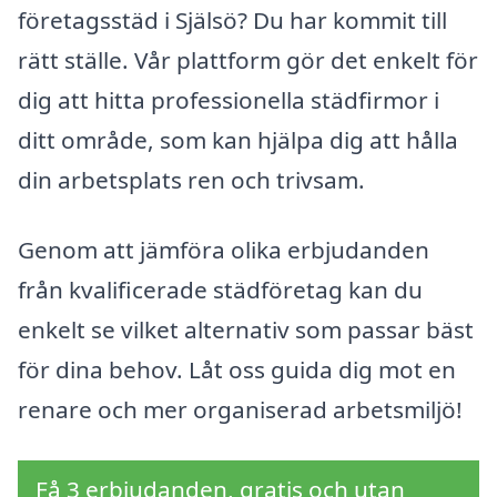
företagsstäd i Själsö? Du har kommit till
rätt ställe. Vår plattform gör det enkelt för
dig att hitta professionella städfirmor i
ditt område, som kan hjälpa dig att hålla
din arbetsplats ren och trivsam.
Genom att jämföra olika erbjudanden
från kvalificerade städföretag kan du
enkelt se vilket alternativ som passar bäst
för dina behov. Låt oss guida dig mot en
renare och mer organiserad arbetsmiljö!
Få 3 erbjudanden, gratis och utan