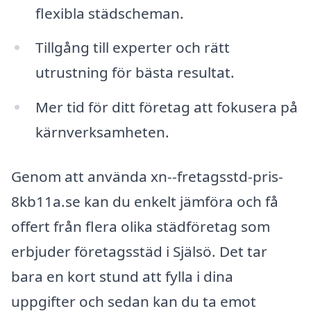
flexibla städscheman.
Tillgång till experter och rätt
utrustning för bästa resultat.
Mer tid för ditt företag att fokusera på
kärnverksamheten.
Genom att använda xn--fretagsstd-pris-
8kb11a.se kan du enkelt jämföra och få
offert från flera olika städföretag som
erbjuder företagsstäd i Själsö. Det tar
bara en kort stund att fylla i dina
uppgifter och sedan kan du ta emot