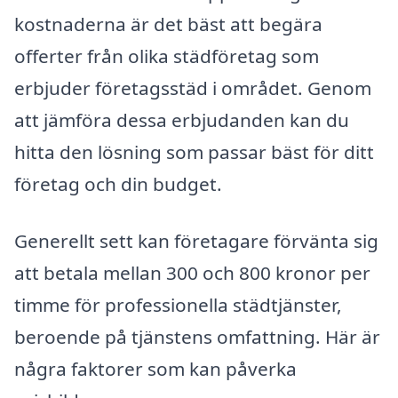
kostnaderna är det bäst att begära
offerter från olika städföretag som
erbjuder företagsstäd i området. Genom
att jämföra dessa erbjudanden kan du
hitta den lösning som passar bäst för ditt
företag och din budget.
Generellt sett kan företagare förvänta sig
att betala mellan 300 och 800 kronor per
timme för professionella städtjänster,
beroende på tjänstens omfattning. Här är
några faktorer som kan påverka