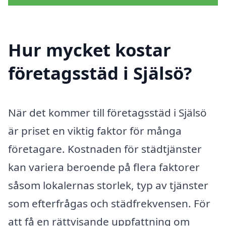
Hur mycket kostar
företagsstäd i Själsö?
När det kommer till företagsstäd i Själsö
är priset en viktig faktor för många
företagare. Kostnaden för städtjänster
kan variera beroende på flera faktorer
såsom lokalernas storlek, typ av tjänster
som efterfrågas och städfrekvensen. För
att få en rättvisande uppfattning om