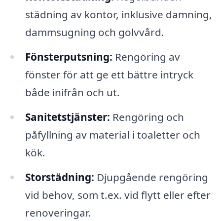
städning av kontor, inklusive damning,
dammsugning och golvvård.
Fönsterputsning:
Rengöring av
fönster för att ge ett bättre intryck
både inifrån och ut.
Sanitetstjänster:
Rengöring och
påfyllning av material i toaletter och
kök.
Storstädning:
Djupgående rengöring
vid behov, som t.ex. vid flytt eller efter
renoveringar.