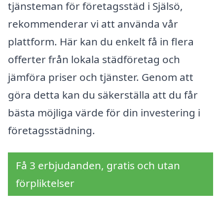
tjänsteman för företagsstäd i Själsö,
rekommenderar vi att använda vår
plattform. Här kan du enkelt få in flera
offerter från lokala städföretag och
jämföra priser och tjänster. Genom att
göra detta kan du säkerställa att du får
bästa möjliga värde för din investering i
företagsstädning.
Få 3 erbjudanden, gratis och utan
förpliktelser