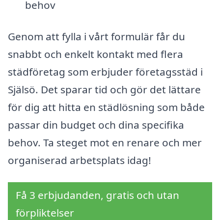
behov
Genom att fylla i vårt formulär får du
snabbt och enkelt kontakt med flera
städföretag som erbjuder företagsstäd i
Själsö. Det sparar tid och gör det lättare
för dig att hitta en städlösning som både
passar din budget och dina specifika
behov. Ta steget mot en renare och mer
organiserad arbetsplats idag!
Få 3 erbjudanden, gratis och utan
förpliktelser