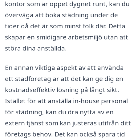
kontor som är öppet dygnet runt, kan du
överväga att boka städning under de
tider då det är som minst folk där. Detta
skapar en smidigare arbetsmiljö utan att
störa dina anställda.
En annan viktiga aspekt av att använda
ett städföretag är att det kan ge dig en
kostnadseffektiv lösning på långt sikt.
Istället för att anställa in-house personal
för städning, kan du dra nytta av en
extern tjänst som kan justeras utifrån ditt
företags behov. Det kan också spara tid