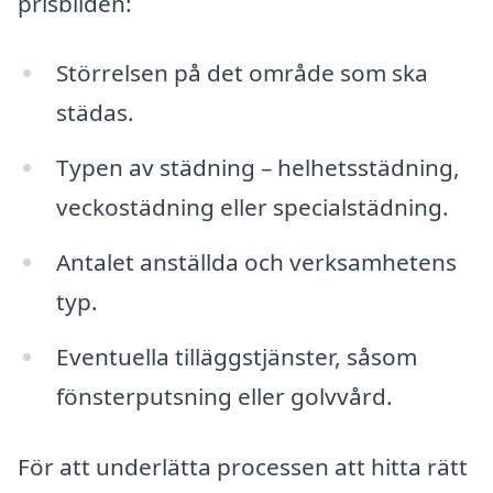
prisbilden:
Störrelsen på det område som ska
städas.
Typen av städning – helhetsstädning,
veckostädning eller specialstädning.
Antalet anställda och verksamhetens
typ.
Eventuella tilläggstjänster, såsom
fönsterputsning eller golvvård.
För att underlätta processen att hitta rätt