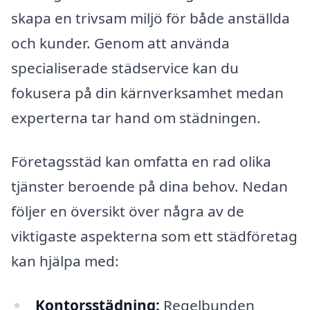
skapa en trivsam miljö för både anställda
och kunder. Genom att använda
specialiserade städservice kan du
fokusera på din kärnverksamhet medan
experterna tar hand om städningen.
Företagsstäd kan omfatta en rad olika
tjänster beroende på dina behov. Nedan
följer en översikt över några av de
viktigaste aspekterna som ett städföretag
kan hjälpa med:
Kontorsstädning:
Regelbunden