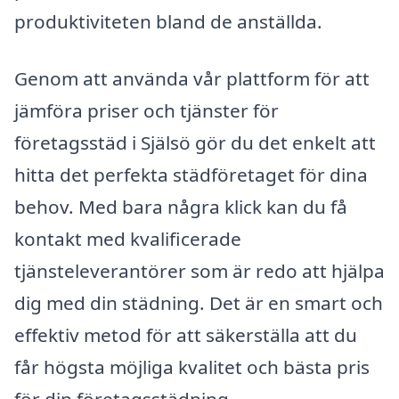
produktiviteten bland de anställda.
Genom att använda vår plattform för att
jämföra priser och tjänster för
företagsstäd i Själsö gör du det enkelt att
hitta det perfekta städföretaget för dina
behov. Med bara några klick kan du få
kontakt med kvalificerade
tjänsteleverantörer som är redo att hjälpa
dig med din städning. Det är en smart och
effektiv metod för att säkerställa att du
får högsta möjliga kvalitet och bästa pris
för din företagsstädning.