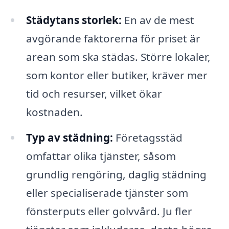
Städytans storlek:
En av de mest
avgörande faktorerna för priset är
arean som ska städas. Större lokaler,
som kontor eller butiker, kräver mer
tid och resurser, vilket ökar
kostnaden.
Typ av städning:
Företagsstäd
omfattar olika tjänster, såsom
grundlig rengöring, daglig städning
eller specialiserade tjänster som
fönsterputs eller golvvård. Ju fler