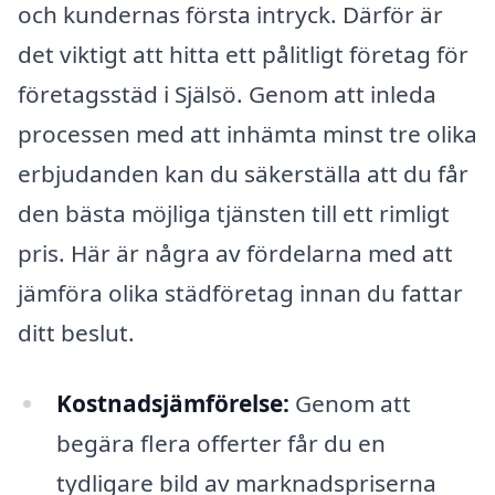
och kundernas första intryck. Därför är
det viktigt att hitta ett pålitligt företag för
företagsstäd i Själsö. Genom att inleda
processen med att inhämta minst tre olika
erbjudanden kan du säkerställa att du får
den bästa möjliga tjänsten till ett rimligt
pris. Här är några av fördelarna med att
jämföra olika städföretag innan du fattar
ditt beslut.
Kostnadsjämförelse:
Genom att
begära flera offerter får du en
tydligare bild av marknadspriserna