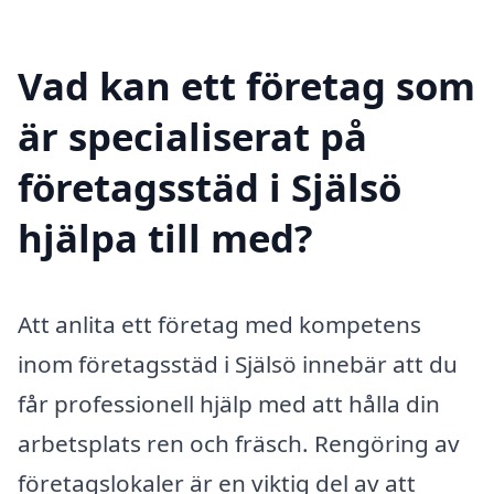
Vad kan ett företag som
är specialiserat på
företagsstäd i Själsö
hjälpa till med?
Att anlita ett företag med kompetens
inom företagsstäd i Själsö innebär att du
får professionell hjälp med att hålla din
arbetsplats ren och fräsch. Rengöring av
företagslokaler är en viktig del av att