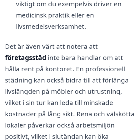
viktigt om du exempelvis driver en
medicinsk praktik eller en
livsmedelsverksamhet.
Det är även värt att notera att
företagsstäd
inte bara handlar om att
hålla rent på kontoret. En professionell
städning kan också bidra till att förlänga
livslängden på möbler och utrustning,
vilket i sin tur kan leda till minskade
kostnader på lång sikt. Rena och välskötta
lokaler påverkar också arbetsmiljön
positivt, vilket i slutändan kan öka