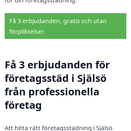
Få 3 erbjudanden, gratis och utan
förpliktelser
Få 3 erbjudanden för
företagsstäd i Själsö
från professionella
företag
Att hitta rätt företagsstädning i Själsö