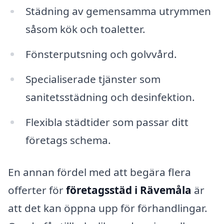
Städning av gemensamma utrymmen
såsom kök och toaletter.
Fönsterputsning och golvvård.
Specialiserade tjänster som
sanitetsstädning och desinfektion.
Flexibla städtider som passar ditt
företags schema.
En annan fördel med att begära flera
offerter för
företagsstäd i Rävemåla
är
att det kan öppna upp för förhandlingar.