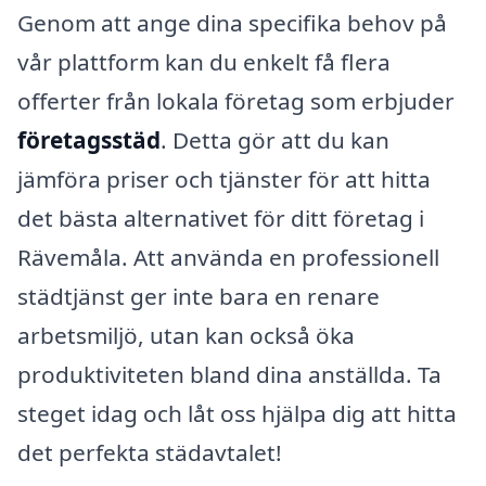
Genom att ange dina specifika behov på
vår plattform kan du enkelt få flera
offerter från lokala företag som erbjuder
företagsstäd
. Detta gör att du kan
jämföra priser och tjänster för att hitta
det bästa alternativet för ditt företag i
Rävemåla. Att använda en professionell
städtjänst ger inte bara en renare
arbetsmiljö, utan kan också öka
produktiviteten bland dina anställda. Ta
steget idag och låt oss hjälpa dig att hitta
det perfekta städavtalet!