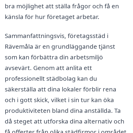
bra möjlighet att ställa frågor och få en
känsla för hur företaget arbetar.
Sammanfattningsvis, företagsstäd i
Rävemåla är en grundläggande tjänst
som kan förbättra din arbetsmiljö
avsevärt. Genom att anlita ett
professionellt städbolag kan du
säkerställa att dina lokaler förblir rena
och i gott skick, vilket i sin tur kan öka
produktiviteten bland dina anställda. Ta
då steget att utforska dina alternativ och
få offerter från olika städfirmor i området.