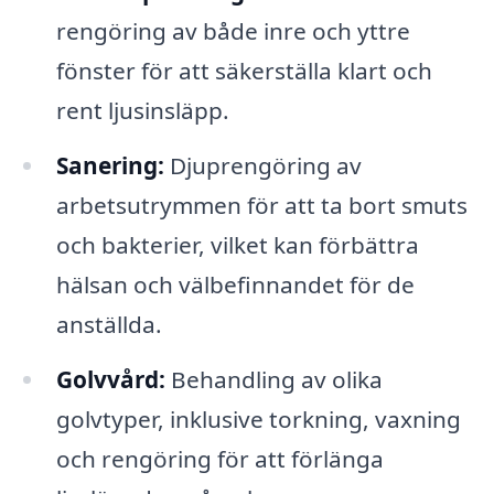
rengöring av både inre och yttre
fönster för att säkerställa klart och
rent ljusinsläpp.
Sanering:
Djuprengöring av
arbetsutrymmen för att ta bort smuts
och bakterier, vilket kan förbättra
hälsan och välbefinnandet för de
anställda.
Golvvård:
Behandling av olika
golvtyper, inklusive torkning, vaxning
och rengöring för att förlänga