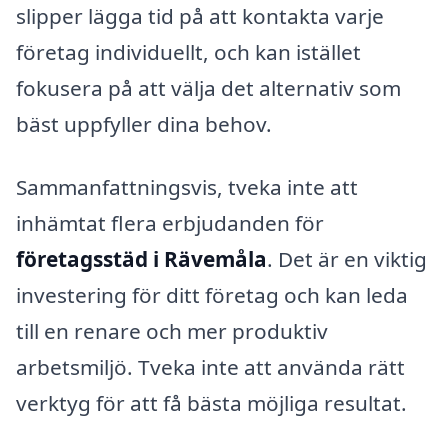
slipper lägga tid på att kontakta varje
företag individuellt, och kan istället
fokusera på att välja det alternativ som
bäst uppfyller dina behov.
Sammanfattningsvis, tveka inte att
inhämtat flera erbjudanden för
företagsstäd i Rävemåla
. Det är en viktig
investering för ditt företag och kan leda
till en renare och mer produktiv
arbetsmiljö. Tveka inte att använda rätt
verktyg för att få bästa möjliga resultat.