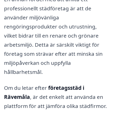
professionellt städföretag är att de
använder miljövänliga
rengöringsprodukter och utrustning,
vilket bidrar till en renare och grönare
arbetsmiljö. Detta är särskilt viktigt för
företag som strävar efter att minska sin
miljöpåverkan och uppfylla
hållbarhetsmål.
Om du letar efter
företagsstäd i
Rävemåla
, är det enkelt att använda en
plattform för att jämföra olika städfirmor.