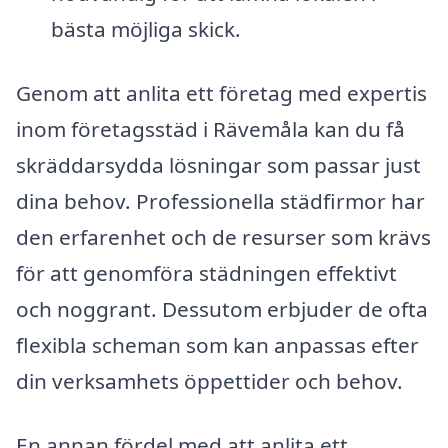
bästa möjliga skick.
Genom att anlita ett företag med expertis
inom företagsstäd i Rävemåla kan du få
skräddarsydda lösningar som passar just
dina behov. Professionella städfirmor har
den erfarenhet och de resurser som krävs
för att genomföra städningen effektivt
och noggrant. Dessutom erbjuder de ofta
flexibla scheman som kan anpassas efter
din verksamhets öppettider och behov.
En annan fördel med att anlita ett