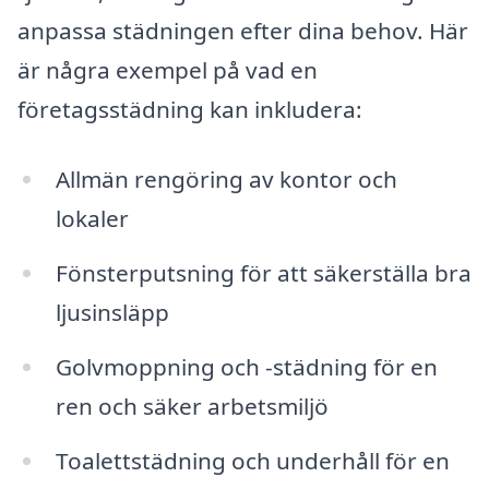
anpassa städningen efter dina behov. Här
är några exempel på vad en
företagsstädning kan inkludera:
Allmän rengöring av kontor och
lokaler
Fönsterputsning för att säkerställa bra
ljusinsläpp
Golvmoppning och -städning för en
ren och säker arbetsmiljö
Toalettstädning och underhåll för en