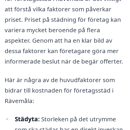
att förstå vilka faktorer som påverkar
priset. Priset på städning för företag kan
variera mycket beroende på flera
aspekter. Genom att ha en klar bild av
dessa faktorer kan företagare göra mer
informerade beslut när de begär offerter.
Här är några av de huvudfaktorer som
bidrar till kostnaden för företagsstäd i
Rävemåla:
Städyta:
Storleken på det utrymme
som ska städas har en direkt inverkan