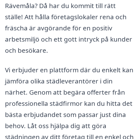
Rävemåla? Då har du kommit till rätt
ställe! Att hålla företagslokaler rena och
fräscha är avgörande för en positiv
arbetsmiljö och ett gott intryck på kunder
och besökare.
Vi erbjuder en plattform där du enkelt kan
jämföra olika städleverantörer i din
närhet. Genom att begära offerter från
professionella städfirmor kan du hitta det
bästa erbjudandet som passar just dina
behov. Låt oss hjälpa dig att göra
städningen av ditt företag till en enkel och