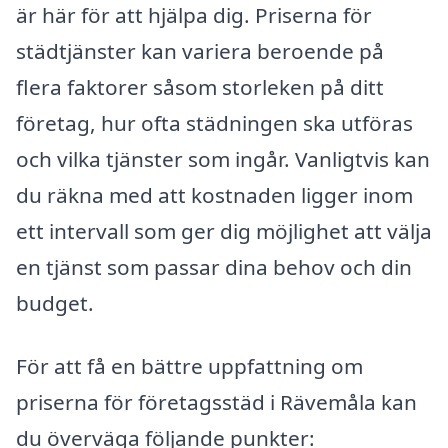
är här för att hjälpa dig. Priserna för
städtjänster kan variera beroende på
flera faktorer såsom storleken på ditt
företag, hur ofta städningen ska utföras
och vilka tjänster som ingår. Vanligtvis kan
du räkna med att kostnaden ligger inom
ett intervall som ger dig möjlighet att välja
en tjänst som passar dina behov och din
budget.
För att få en bättre uppfattning om
priserna för företagsstäd i Rävemåla kan
du överväga följande punkter: