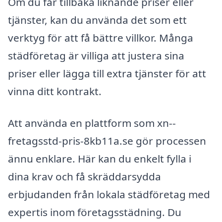
Om du får tillbaka liknande priser eller
tjänster, kan du använda det som ett
verktyg för att få bättre villkor. Många
städföretag är villiga att justera sina
priser eller lägga till extra tjänster för att
vinna ditt kontrakt.
Att använda en plattform som xn--
fretagsstd-pris-8kb11a.se gör processen
ännu enklare. Här kan du enkelt fylla i
dina krav och få skräddarsydda
erbjudanden från lokala städföretag med
expertis inom företagsstädning. Du