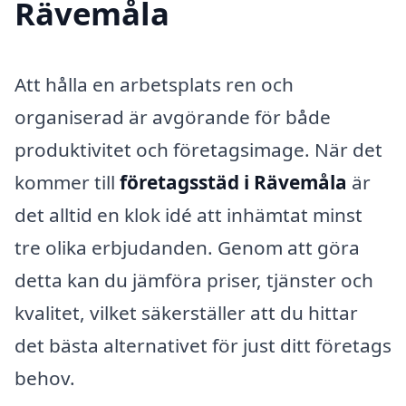
Rävemåla
Att hålla en arbetsplats ren och
organiserad är avgörande för både
produktivitet och företagsimage. När det
kommer till
företagsstäd i Rävemåla
är
det alltid en klok idé att inhämtat minst
tre olika erbjudanden. Genom att göra
detta kan du jämföra priser, tjänster och
kvalitet, vilket säkerställer att du hittar
det bästa alternativet för just ditt företags
behov.