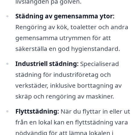
livslängden på golven.
Städning av gemensamma ytor:
Rengöring av kök, toaletter och andra
gemensamma utrymmen för att
säkerställa en god hygienstandard.
Industriell städning:
Specialiserad
städning för industriföretag och
verkstäder, inklusive borttagning av
skräp och rengöring av maskiner.
Flyttstädning:
När du flyttar in eller ut
från en lokal kan en flyttstädning vara
nödvändig för att lämna lokalen i