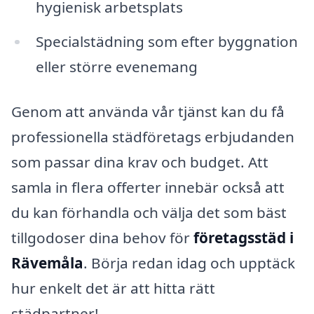
hygienisk arbetsplats
Specialstädning som efter byggnation
eller större evenemang
Genom att använda vår tjänst kan du få
professionella städföretags erbjudanden
som passar dina krav och budget. Att
samla in flera offerter innebär också att
du kan förhandla och välja det som bäst
tillgodoser dina behov för
företagsstäd i
Rävemåla
. Börja redan idag och upptäck
hur enkelt det är att hitta rätt
städpartner!