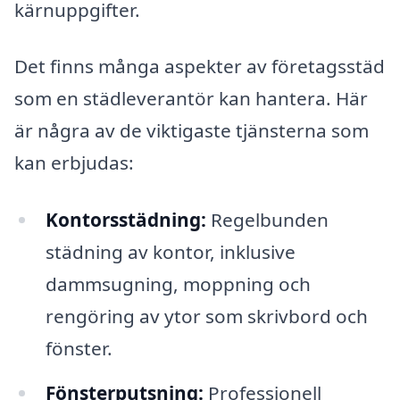
kärnuppgifter.
Det finns många aspekter av företagsstäd
som en städleverantör kan hantera. Här
är några av de viktigaste tjänsterna som
kan erbjudas:
Kontorsstädning:
Regelbunden
städning av kontor, inklusive
dammsugning, moppning och
rengöring av ytor som skrivbord och
fönster.
Fönsterputsning:
Professionell