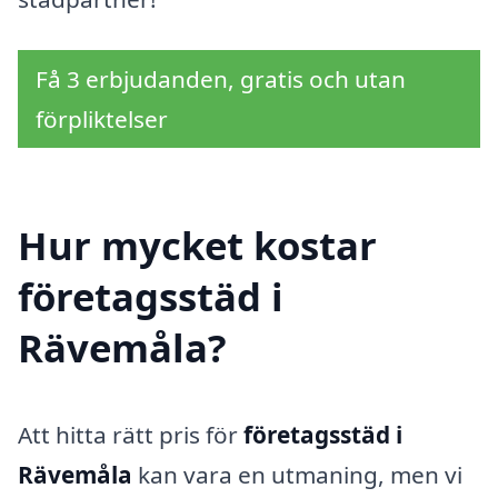
Få 3 erbjudanden, gratis och utan
förpliktelser
Hur mycket kostar
företagsstäd i
Rävemåla?
Att hitta rätt pris för
företagsstäd i
Rävemåla
kan vara en utmaning, men vi