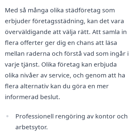
Med så många olika städföretag som
erbjuder företagsstädning, kan det vara
överväldigande att välja rätt. Att samla in
flera offerter ger dig en chans att läsa
mellan raderna och förstå vad som ingår i
varje tjänst. Olika företag kan erbjuda
olika nivåer av service, och genom att ha
flera alternativ kan du göra en mer
informerad beslut.
Professionell rengöring av kontor och
arbetsytor.