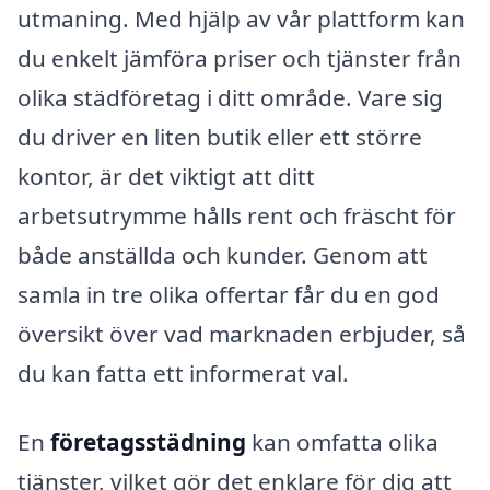
utmaning. Med hjälp av vår plattform kan
du enkelt jämföra priser och tjänster från
olika städföretag i ditt område. Vare sig
du driver en liten butik eller ett större
kontor, är det viktigt att ditt
arbetsutrymme hålls rent och fräscht för
både anställda och kunder. Genom att
samla in tre olika offertar får du en god
översikt över vad marknaden erbjuder, så
du kan fatta ett informerat val.
En
företagsstädning
kan omfatta olika
tjänster, vilket gör det enklare för dig att