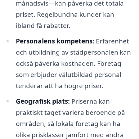
månadsvis—kan påverka det totala
priset. Regelbundna kunder kan
ibland få rabatter.
Personalens kompetens:
Erfarenhet
och utbildning av städpersonalen kan
också påverka kostnaden. Företag
som erbjuder välutbildad personal
tenderar att ha högre priser.
Geografisk plats:
Priserna kan
praktiskt taget variera beroende på
områden, så lokala företag kan ha
olika prisklasser jämfört med andra