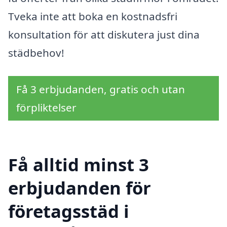
Tveka inte att boka en kostnadsfri
konsultation för att diskutera just dina
städbehov!
Få 3 erbjudanden, gratis och utan
förpliktelser
Få alltid minst 3
erbjudanden för
företagsstäd i