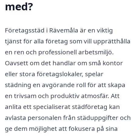
med?
Företagsstäd i Rävemåla är en viktig
tjänst för alla företag som vill upprätthålla
en ren och professionell arbetsmiljö.
Oavsett om det handlar om små kontor
eller stora företagslokaler, spelar
städning en avgörande roll för att skapa
en trivsam och produktiv atmosfär. Att
anlita ett specialiserat städföretag kan
avlasta personalen från städuppgifter och
ge dem möjlighet att fokusera på sina