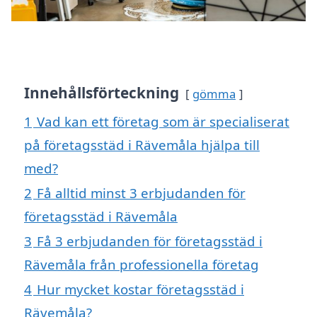
Innehållsförteckning
gömma
1
Vad kan ett företag som är specialiserat
på företagsstäd i Rävemåla hjälpa till
med?
2
Få alltid minst 3 erbjudanden för
företagsstäd i Rävemåla
3
Få 3 erbjudanden för företagsstäd i
Rävemåla från professionella företag
4
Hur mycket kostar företagsstäd i
Rävemåla?