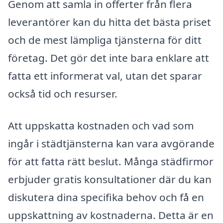
Genom att samla in offerter från flera
leverantörer kan du hitta det bästa priset
och de mest lämpliga tjänsterna för ditt
företag. Det gör det inte bara enklare att
fatta ett informerat val, utan det sparar
också tid och resurser.
Att uppskatta kostnaden och vad som
ingår i städtjänsterna kan vara avgörande
för att fatta rätt beslut. Många städfirmor
erbjuder gratis konsultationer där du kan
diskutera dina specifika behov och få en
uppskattning av kostnaderna. Detta är en