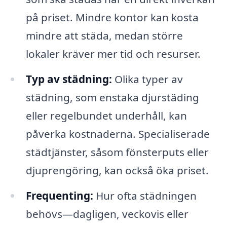
på priset. Mindre kontor kan kosta
mindre att städa, medan större
lokaler kräver mer tid och resurser.
Typ av städning:
Olika typer av
städning, som enstaka djurstäding
eller regelbundet underhåll, kan
påverka kostnaderna. Specialiserade
städtjänster, såsom fönsterputs eller
djuprengöring, kan också öka priset.
Frequenting:
Hur ofta städningen
behövs—dagligen, veckovis eller