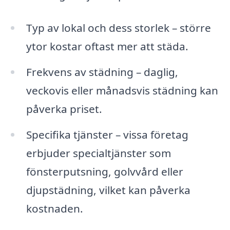
Typ av lokal och dess storlek – större
ytor kostar oftast mer att städa.
Frekvens av städning – daglig,
veckovis eller månadsvis städning kan
påverka priset.
Specifika tjänster – vissa företag
erbjuder specialtjänster som
fönsterputsning, golvvård eller
djupstädning, vilket kan påverka
kostnaden.