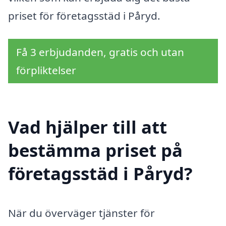
priset för företagsstäd i Påryd.
Få 3 erbjudanden, gratis och utan
förpliktelser
Vad hjälper till att
bestämma priset på
företagsstäd i Påryd?
När du överväger tjänster för