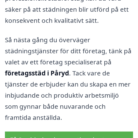
säker på att städningen blir utförd på ett
konsekvent och kvalitativt sätt.
Så nästa gång du överväger
städningstjänster för ditt företag, tänk på
valet av ett företag specialiserat på
företagsstäd i Påryd
. Tack vare de
tjänster de erbjuder kan du skapa en mer
inbjudande och produktiv arbetsmiljö
som gynnar både nuvarande och
framtida anställda.