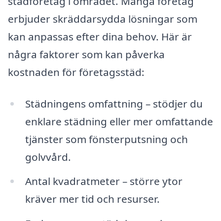
städföretag i området. Många företag
erbjuder skräddarsydda lösningar som
kan anpassas efter dina behov. Här är
några faktorer som kan påverka
kostnaden för företagsstäd:
Städningens omfattning – stödjer du
enklare städning eller mer omfattande
tjänster som fönsterputsning och
golvvård.
Antal kvadratmeter – större ytor
kräver mer tid och resurser.