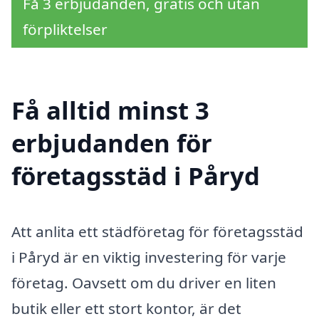
Få 3 erbjudanden, gratis och utan
förpliktelser
Få alltid minst 3
erbjudanden för
företagsstäd i Påryd
Att anlita ett städföretag för företagsstäd
i Påryd är en viktig investering för varje
företag. Oavsett om du driver en liten
butik eller ett stort kontor, är det