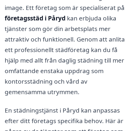
image. Ett företag som är specialiserat på
företagsstäd i Påryd
kan erbjuda olika
tjänster som gör din arbetsplats mer
attraktiv och funktionell. Genom att anlita
ett professionellt städföretag kan du få
hjälp med allt från daglig städning till mer
omfattande enstaka uppdrag som
kontorsstädning och vård av
gemensamma utrymmen.
En städningstjänst i Påryd kan anpassas
efter ditt företags specifika behov. Här är