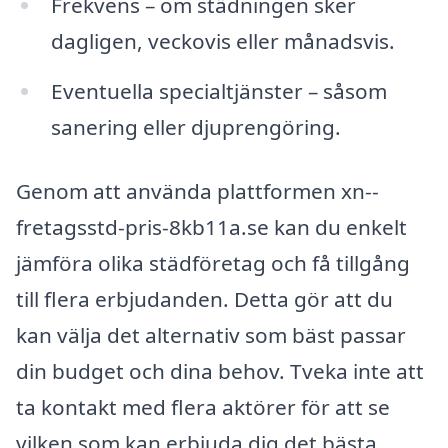
Frekvens – om städningen sker
dagligen, veckovis eller månadsvis.
Eventuella specialtjänster – såsom
sanering eller djuprengöring.
Genom att använda plattformen xn--
fretagsstd-pris-8kb11a.se kan du enkelt
jämföra olika städföretag och få tillgång
till flera erbjudanden. Detta gör att du
kan välja det alternativ som bäst passar
din budget och dina behov. Tveka inte att
ta kontakt med flera aktörer för att se
vilken som kan erbjuda dig det bästa