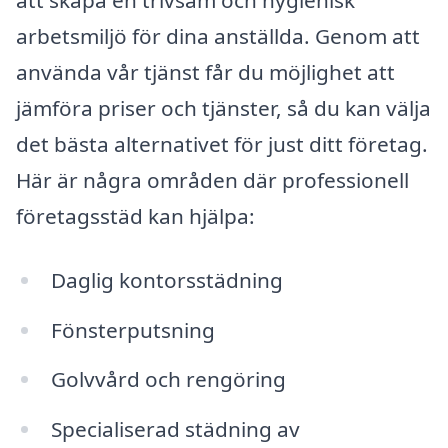
att skapa en trivsam och hygienisk
arbetsmiljö för dina anställda. Genom att
använda vår tjänst får du möjlighet att
jämföra priser och tjänster, så du kan välja
det bästa alternativet för just ditt företag.
Här är några områden där professionell
företagsstäd kan hjälpa:
Daglig kontorsstädning
Fönsterputsning
Golvvård och rengöring
Specialiserad städning av