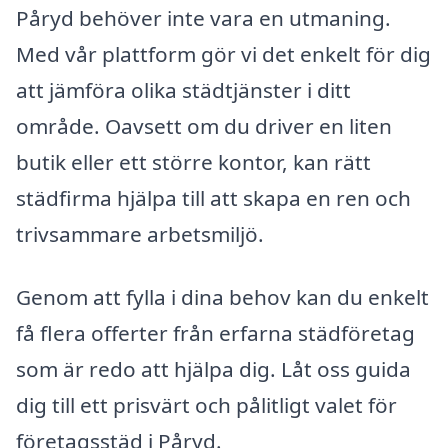
Påryd behöver inte vara en utmaning.
Med vår plattform gör vi det enkelt för dig
att jämföra olika städtjänster i ditt
område. Oavsett om du driver en liten
butik eller ett större kontor, kan rätt
städfirma hjälpa till att skapa en ren och
trivsammare arbetsmiljö.
Genom att fylla i dina behov kan du enkelt
få flera offerter från erfarna städföretag
som är redo att hjälpa dig. Låt oss guida
dig till ett prisvärt och pålitligt valet för
företagsstäd i Påryd.