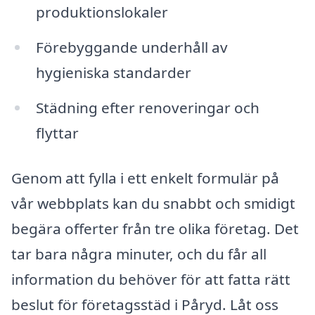
produktionslokaler
Förebyggande underhåll av
hygieniska standarder
Städning efter renoveringar och
flyttar
Genom att fylla i ett enkelt formulär på
vår webbplats kan du snabbt och smidigt
begära offerter från tre olika företag. Det
tar bara några minuter, och du får all
information du behöver för att fatta rätt
beslut för företagsstäd i Påryd. Låt oss