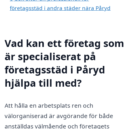
företagsstäd i andra städer nära Påryd
Vad kan ett företag som
är specialiserat på
företagsstäd i Påryd
hjälpa till med?
Att hålla en arbetsplats ren och
välorganiserad är avgörande för både
anställdas välmående och företagets