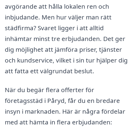
avgörande att hålla lokalen ren och
inbjudande. Men hur väljer man rätt
städfirma? Svaret ligger i att alltid
inhämtar minst tre erbjudanden. Det ger
dig möjlighet att jämföra priser, tjänster
och kundservice, vilket i sin tur hjälper dig
att fatta ett välgrundat beslut.
När du begär flera offerter för
företagsstäd i Påryd, får du en bredare
insyn i marknaden. Här är några fördelar
med att hämta in flera erbjudanden: