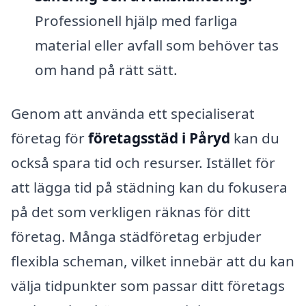
Professionell hjälp med farliga
material eller avfall som behöver tas
om hand på rätt sätt.
Genom att använda ett specialiserat
företag för
företagsstäd i Påryd
kan du
också spara tid och resurser. Istället för
att lägga tid på städning kan du fokusera
på det som verkligen räknas för ditt
företag. Många städföretag erbjuder
flexibla scheman, vilket innebär att du kan
välja tidpunkter som passar ditt företags