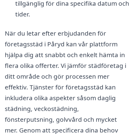
tillgänglig för dina specifika datum och
tider.
När du letar efter erbjudanden för
företagsstäd i Påryd kan vår plattform
hjälpa dig att snabbt och enkelt hämta in
flera olika offerter. Vi jämför städföretag i
ditt område och gör processen mer
effektiv. Tjänster för företagsstäd kan
inkludera olika aspekter såsom daglig
städning, veckostädning,
fönsterputsning, golvvård och mycket
mer. Genom att specificera dina behov