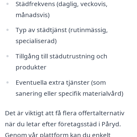
Städfrekvens (daglig, veckovis,
månadsvis)
Typ av städtjänst (rutinmässig,
specialiserad)
Tillgång till städutrustning och
produkter
Eventuella extra tjänster (som
sanering eller specifik materialvård)
Det är viktigt att få flera offertalternativ
när du letar efter företagsstäd i Påryd.
Genom vår plattform kan du enkelt