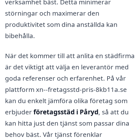
verksamhet bäst. Detta minimerar
störningar och maximerar den
produktivitet som dina anställda kan
bibehålla.
När det kommer till att anlita en städfirma
är det viktigt att välja en leverantör med
goda referenser och erfarenhet. På vår
plattform xn--fretagsstd-pris-8kb11a.se
kan du enkelt jämföra olika företag som
erbjuder
företagsstäd i Påryd
, så att du
kan hitta just den tjänst som passar dina
behov bäst. Vår tjänst förenklar