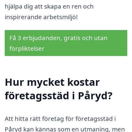
hjälpa dig att skapa en ren och
inspirerande arbetsmiljö!
Få 3 erbjudanden, gratis och utan
förpliktelser
Hur mycket kostar
företagsstäd i Påryd?
Att hitta rätt företag för företagsstäd i
Påryd kan kännas som en utmaning, men