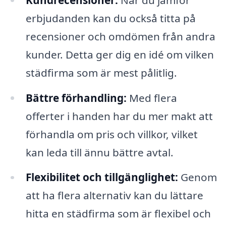
erbjudanden kan du också titta på
recensioner och omdömen från andra
kunder. Detta ger dig en idé om vilken
städfirma som är mest pålitlig.
Bättre förhandling:
Med flera
offerter i handen har du mer makt att
förhandla om pris och villkor, vilket
kan leda till ännu bättre avtal.
Flexibilitet och tillgänglighet:
Genom
att ha flera alternativ kan du lättare
hitta en städfirma som är flexibel och