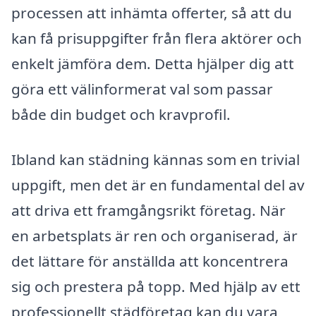
processen att inhämta offerter, så att du
kan få prisuppgifter från flera aktörer och
enkelt jämföra dem. Detta hjälper dig att
göra ett välinformerat val som passar
både din budget och kravprofil.
Ibland kan städning kännas som en trivial
uppgift, men det är en fundamental del av
att driva ett framgångsrikt företag. När
en arbetsplats är ren och organiserad, är
det lättare för anställda att koncentrera
sig och prestera på topp. Med hjälp av ett
professionellt städföretag kan du vara