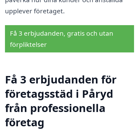
upplever företaget.
Få 3 erbjudanden, gratis och utan
förpliktelser
Få 3 erbjudanden för
företagsstäd i Påryd
från professionella
företag