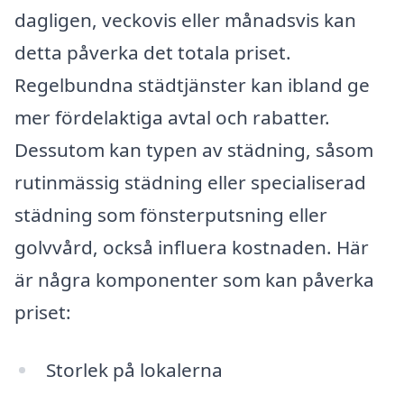
dagligen, veckovis eller månadsvis kan
detta påverka det totala priset.
Regelbundna städtjänster kan ibland ge
mer fördelaktiga avtal och rabatter.
Dessutom kan typen av städning, såsom
rutinmässig städning eller specialiserad
städning som fönsterputsning eller
golvvård, också influera kostnaden. Här
är några komponenter som kan påverka
priset:
Storlek på lokalerna