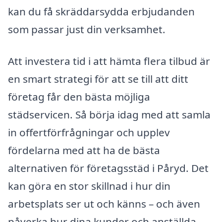
kan du få skräddarsydda erbjudanden
som passar just din verksamhet.
Att investera tid i att hämta flera tilbud är
en smart strategi för att se till att ditt
företag får den bästa möjliga
städservicen. Så börja idag med att samla
in offertförfrågningar och upplev
fördelarna med att ha de bästa
alternativen för företagsstäd i Påryd. Det
kan göra en stor skillnad i hur din
arbetsplats ser ut och känns – och även
påverka hur dina kunder och anställda