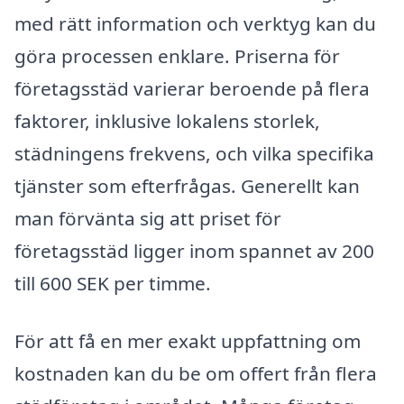
med rätt information och verktyg kan du
göra processen enklare. Priserna för
företagsstäd varierar beroende på flera
faktorer, inklusive lokalens storlek,
städningens frekvens, och vilka specifika
tjänster som efterfrågas. Generellt kan
man förvänta sig att priset för
företagsstäd ligger inom spannet av 200
till 600 SEK per timme.
För att få en mer exakt uppfattning om
kostnaden kan du be om offert från flera