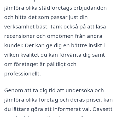
jämföra olika städföretags erbjudanden
och hitta det som passar just din
verksamhet bäst. Tänk också på att läsa
recensioner och omdömen från andra
kunder. Det kan ge dig en bättre insikt i
vilken kvalitet du kan förvänta dig samt
om företaget är pålitligt och
professionellt.
Genom att ta dig tid att undersöka och
jämföra olika företag och deras priser, kan
du lättare göra ett informerat val. Oavsett