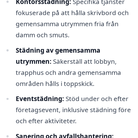
Kontorsstädning:
Specifika tjänster
fokuserade på att hålla skrivbord och
gemensamma utrymmen fria från
damm och smuts.
Städning av gemensamma
utrymmen:
Säkerställ att lobbyn,
trapphus och andra gemensamma
områden hålls i toppskick.
Eventstädning:
Stöd under och efter
företagsevent, inklusive städning före
och efter aktiviteter.
Sanering och avfallshantering: