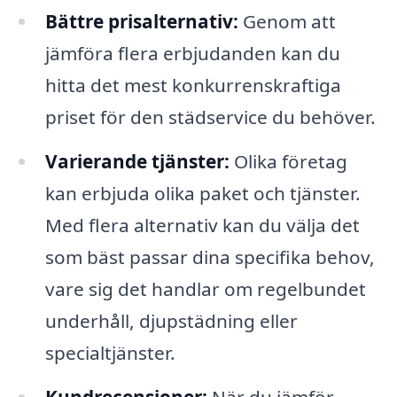
Bättre prisalternativ:
Genom att
jämföra flera erbjudanden kan du
hitta det mest konkurrenskraftiga
priset för den städservice du behöver.
Varierande tjänster:
Olika företag
kan erbjuda olika paket och tjänster.
Med flera alternativ kan du välja det
som bäst passar dina specifika behov,
vare sig det handlar om regelbundet
underhåll, djupstädning eller
specialtjänster.
Kundrecensioner:
När du jämför