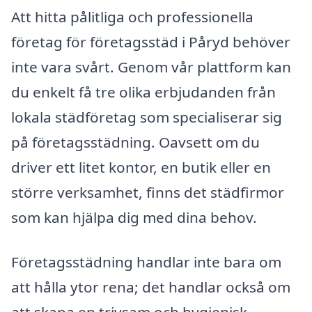
Att hitta pålitliga och professionella
företag för företagsstäd i Påryd behöver
inte vara svårt. Genom vår plattform kan
du enkelt få tre olika erbjudanden från
lokala städföretag som specialiserar sig
på företagsstädning. Oavsett om du
driver ett litet kontor, en butik eller en
större verksamhet, finns det städfirmor
som kan hjälpa dig med dina behov.
Företagsstädning handlar inte bara om
att hålla ytor rena; det handlar också om