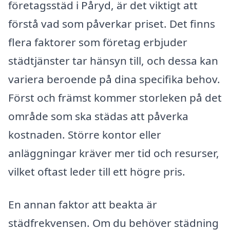
företagsstäd i Påryd, är det viktigt att
förstå vad som påverkar priset. Det finns
flera faktorer som företag erbjuder
städtjänster tar hänsyn till, och dessa kan
variera beroende på dina specifika behov.
Först och främst kommer storleken på det
område som ska städas att påverka
kostnaden. Större kontor eller
anläggningar kräver mer tid och resurser,
vilket oftast leder till ett högre pris.
En annan faktor att beakta är
städfrekvensen. Om du behöver städning