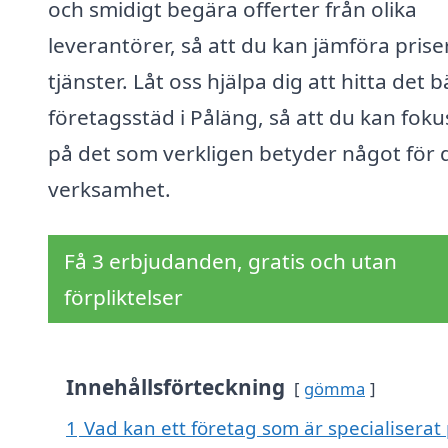
och smidigt begära offerter från olika
leverantörer, så att du kan jämföra prise
tjänster. Låt oss hjälpa dig att hitta det 
företagsstäd i Påläng, så att du kan fok
på det som verkligen betyder något för 
verksamhet.
Få 3 erbjudanden, gratis och utan
förpliktelser
Innehållsförteckning
gömma
1
Vad kan ett företag som är specialiserat 