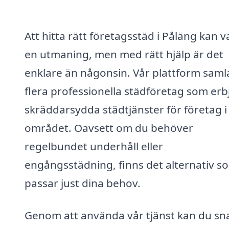
Att hitta rätt företagsstäd i Påläng kan v
en utmaning, men med rätt hjälp är det
enklare än någonsin. Vår plattform saml
flera professionella städföretag som erb
skräddarsydda städtjänster för företag i
området. Oavsett om du behöver
regelbundet underhåll eller
engångsstädning, finns det alternativ s
passar just dina behov.
Genom att använda vår tjänst kan du sn